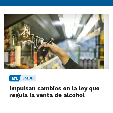
SALUD
Impulsan cambios en la ley que
regula la venta de alcohol