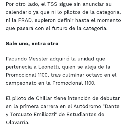
Por otro lado, el TSS sigue sin anunciar su
calendario ya que ni lo pilotos de la categoría,
ni la FRAD, supieron definir hasta el momento
que pasará con el futuro de la categoría.
Sale uno, entra otro
Facundo Messler adquirió la unidad que
pertenecía a Leonetti, quien se aleja de la
Promocional 1100, tras culminar octavo en el
campeonato en la Promocional 1100.
El piloto de Chillar tiene intención de debutar
en la primera carrera en el Autódromo "Dante
y Torcuato Emiliozzi" de Estudiantes de
Olavarría.