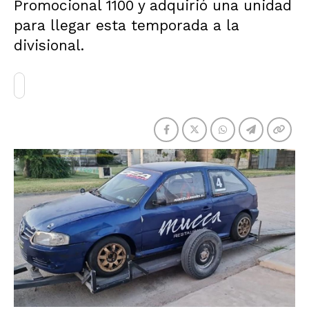
Promocional 1100 y adquirió una unidad
para llegar esta temporada a la
divisional.