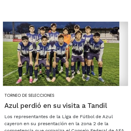
TORNEO DE SELECCIONES
Azul perdió en su visita a Tandil
Los representantes de la Liga de Fútbol de Azul
cayeron en su presentación en la zona 2 de la
competencia que organiza el Consejo Federal de AFA.