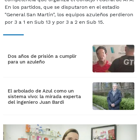
En los partidos, que se disputaron en el estadio
"General San Martín", los equipos azuleños perdieron
por 3 a 1 en Sub 13 y por 3 a 2 en Sub 15.
Dos años de prisión a cumplir
para un azuleño
El arbolado de Azul como un
sistema vivo: la mirada experta
del ingeniero Juan Bardi