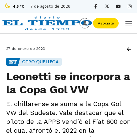
7 de agosto de 2026
4.5 ºC
Asociate
27 de enero de 2023
OTRO QUE LLEGA
Leonetti se incorpora a
la Copa Gol VW
El chillarense se suma a la Copa Gol
VW del Sudeste. Vale destacar que el
piloto de la APPS vendió el Fiat 600 con
el cual afrontó el 2022 en la