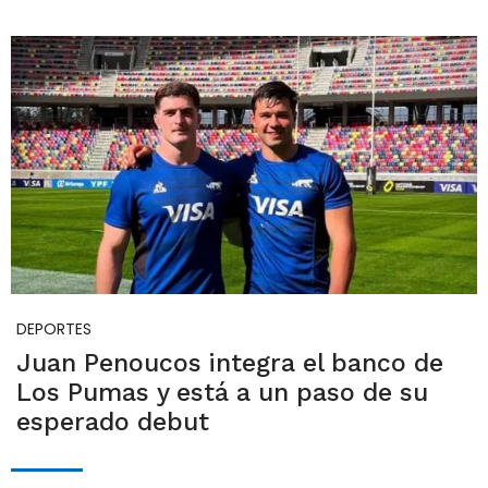
DEPORTES
Juan Penoucos integra el banco de
Los Pumas y está a un paso de su
esperado debut