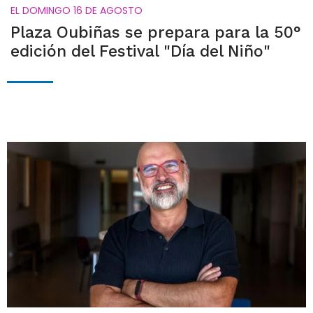
EL DOMINGO 16 DE AGOSTO
Plaza Oubiñas se prepara para la 50°
edición del Festival "Día del Niño"