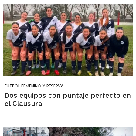
FÚTBOL FEMENINO Y RESERVA
Dos equipos con puntaje perfecto en
el Clausura