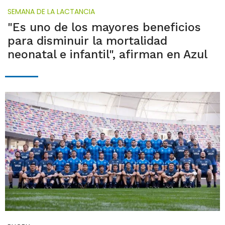
SEMANA DE LA LACTANCIA
"Es uno de los mayores beneficios
para disminuir la mortalidad
neonatal e infantil", afirman en Azul