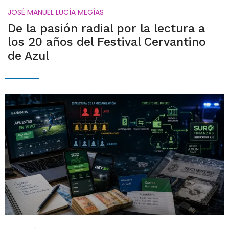
JOSÉ MANUEL LUCÍA MEGÍAS
De la pasión radial por la lectura a
los 20 años del Festival Cervantino
de Azul