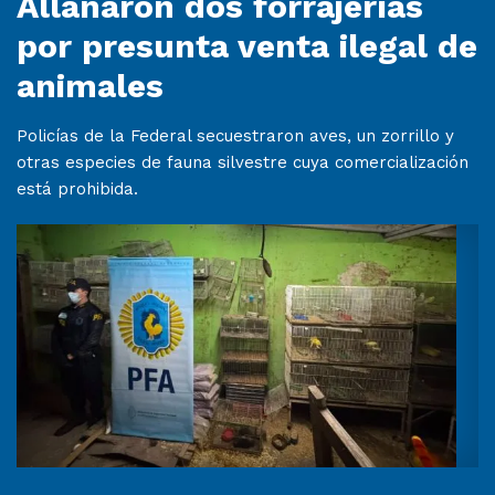
Allanaron dos forrajerías
por presunta venta ilegal de
animales
Policías de la Federal secuestraron aves, un zorrillo y
otras especies de fauna silvestre cuya comercialización
está prohibida.