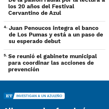
los 20 años del Festival
Cervantino de Azul
4
.
Juan Penoucos integra el banco
de Los Pumas y está a un paso de
su esperado debut
5
.
Se reunió el gabinete municipal
para coordinar las acciones de
prevención
INVESTIGAN A UN AZULEÑO