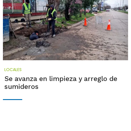
LOCALES
Se avanza en limpieza y arreglo de
sumideros