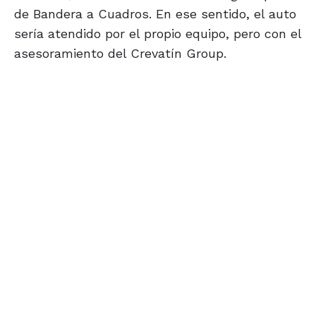
de Bandera a Cuadros. En ese sentido, el auto
sería atendido por el propio equipo, pero con el
asesoramiento del Crevatín Group.