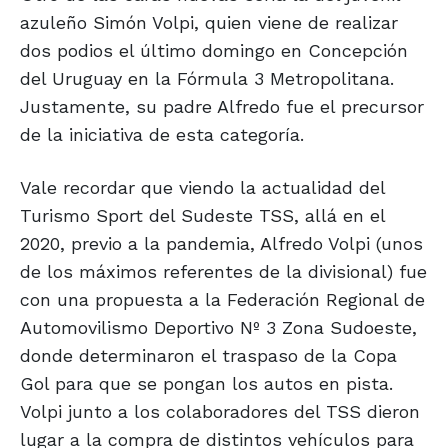
azuleño Simón Volpi, quien viene de realizar
dos podios el último domingo en Concepción
del Uruguay en la Fórmula 3 Metropolitana.
Justamente, su padre Alfredo fue el precursor
de la iniciativa de esta categoría.
Vale recordar que viendo la actualidad del
Turismo Sport del Sudeste TSS, allá en el
2020, previo a la pandemia, Alfredo Volpi (unos
de los máximos referentes de la divisional) fue
con una propuesta a la Federación Regional de
Automovilismo Deportivo Nº 3 Zona Sudoeste,
donde determinaron el traspaso de la Copa
Gol para que se pongan los autos en pista.
Volpi junto a los colaboradores del TSS dieron
lugar a la compra de distintos vehículos para