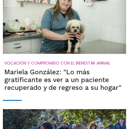
VOCACIÓN Y COMPROMISO CON EL BIENESTAR ANIMAL
Mariela González: "Lo más
gratificante es ver a un paciente
recuperado y de regreso a su hogar"