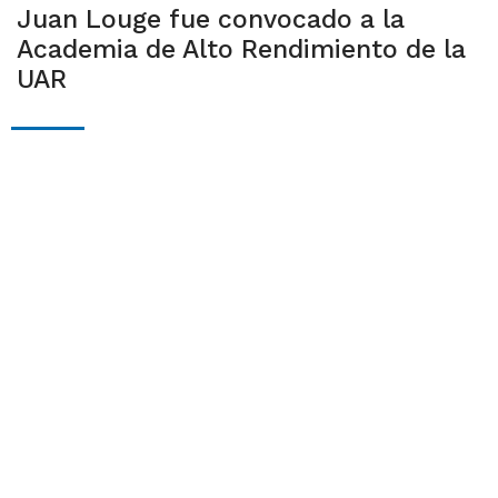
Juan Louge fue convocado a la
Academia de Alto Rendimiento de la
UAR