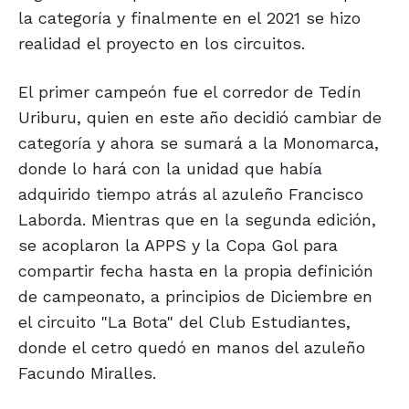
la categoría y finalmente en el 2021 se hizo
realidad el proyecto en los circuitos.
El primer campeón fue el corredor de Tedín
Uriburu, quien en este año decidió cambiar de
categoría y ahora se sumará a la Monomarca,
donde lo hará con la unidad que había
adquirido tiempo atrás al azuleño Francisco
Laborda. Mientras que en la segunda edición,
se acoplaron la APPS y la Copa Gol para
compartir fecha hasta en la propia definición
de campeonato, a principios de Diciembre en
el circuito "La Bota" del Club Estudiantes,
donde el cetro quedó en manos del azuleño
Facundo Miralles.