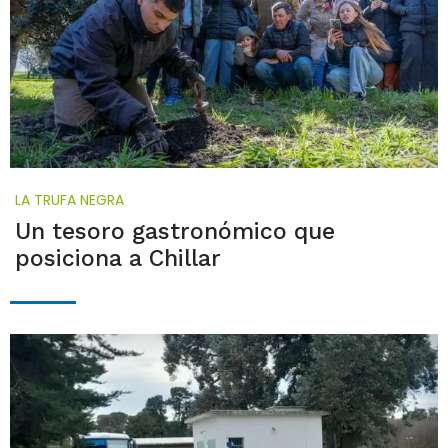
LA TRUFA NEGRA
Un tesoro gastronómico que
posiciona a Chillar