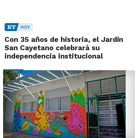
HOY
Con 35 años de historia, el Jardín
San Cayetano celebrará su
independencia institucional