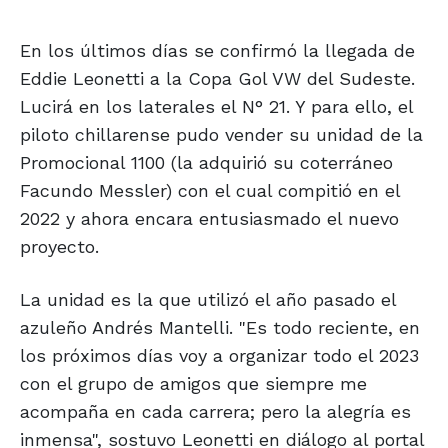
En los últimos días se confirmó la llegada de
Eddie Leonetti a la Copa Gol VW del Sudeste.
Lucirá en los laterales el N° 21. Y para ello, el
piloto chillarense pudo vender su unidad de la
Promocional 1100 (la adquirió su coterráneo
Facundo Messler) con el cual compitió en el
2022 y ahora encara entusiasmado el nuevo
proyecto.
La unidad es la que utilizó el año pasado el
azuleño Andrés Mantelli. "Es todo reciente, en
los próximos días voy a organizar todo el 2023
con el grupo de amigos que siempre me
acompaña en cada carrera; pero la alegría es
inmensa", sostuvo Leonetti en diálogo al portal