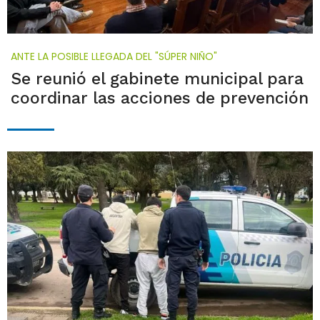
ANTE LA POSIBLE LLEGADA DEL "SÚPER NIÑO"
Se reunió el gabinete municipal para
coordinar las acciones de prevención