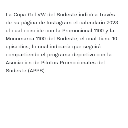
La Copa Gol VW del Sudeste indicó a través
de su página de Instagram el calendario 2023
el cual coincide con la Promocional 1100 y la
Monomarca 1100 del Sudeste, el cual tiene 10
episodios; lo cual indicaría que seguirá
compartiendo el programa deportivo con la
Asociacion de Pilotos Promocionales del
Sudeste (APPS).