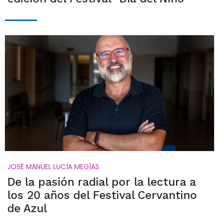
JOSÉ MANUEL LUCÍA MEGÍAS
De la pasión radial por la lectura a
los 20 años del Festival Cervantino
de Azul