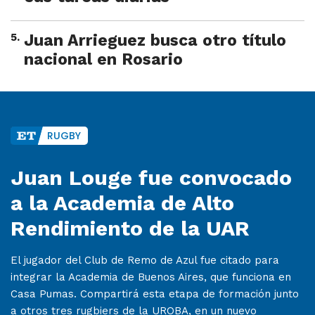
5
.
Juan Arrieguez busca otro título
nacional en Rosario
RUGBY
Juan Louge fue convocado
a la Academia de Alto
Rendimiento de la UAR
El jugador del Club de Remo de Azul fue citado para
integrar la Academia de Buenos Aires, que funciona en
Casa Pumas. Compartirá esta etapa de formación junto
a otros tres rugbiers de la UROBA, en un nuevo