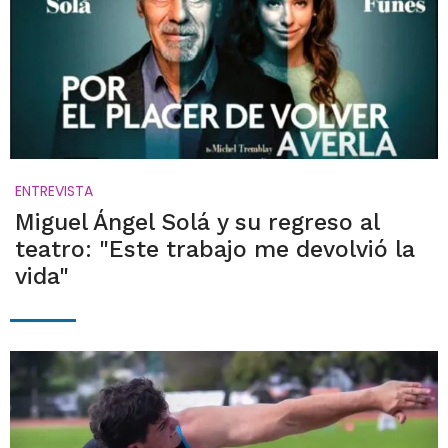
ENTREVISTA
Miguel Ángel Solá y su regreso al
teatro: "Este trabajo me devolvió la
vida"