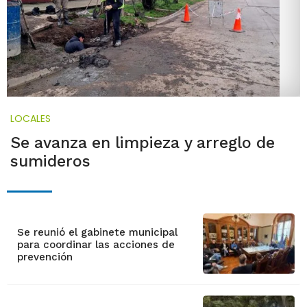
LOCALES
Se avanza en limpieza y arreglo de
sumideros
Se reunió el gabinete municipal
para coordinar las acciones de
prevención