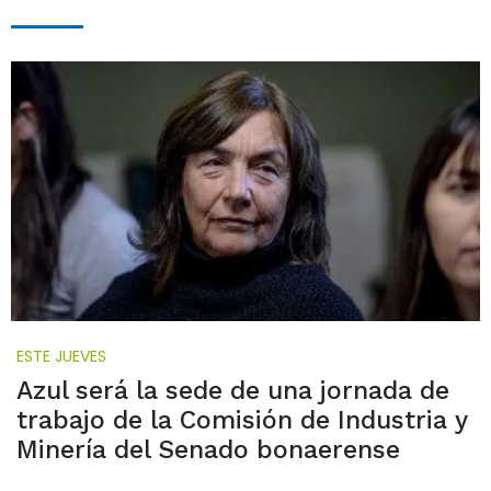
ESTE JUEVES
Azul será la sede de una jornada de
trabajo de la Comisión de Industria y
Minería del Senado bonaerense