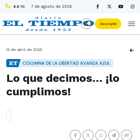
7 de agosto de 2026
4.5 ºC
Asociate
13 de abril de 2025
COLUMNA DE LA LIBERTAD AVANZA AZUL
Lo que decimos... ¡lo
cumplimos!