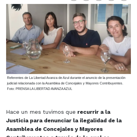
Referentes de La Libertad Avanza de Azul durante el anuncio de la presentación
judicial relacionada con la Asamblea de Concejales y Mayores Contribuyentes.
Foto: PRENSA LA LIBERTAD AVANZA AZUL
Hace un mes tuvimos que
recurrir a la
Justicia para denunciar la ilegalidad de la
Asamblea de Concejales y Mayores