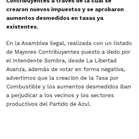
Contribuyentes a través de la cual se
crearon nuevos impuestos y se aprobaron
aumentos desmedidos en tasas ya
existentes.
En la Asamblea ilegal, realizada con un listado
de Mayores Contribuyentes puesto a dedo por
el Intendente Sombra, desde La Libertad
Avanza, además de votar en forma negativa,
advertimos que la creación de la Tasa por
Combustible y los aumentos desmedidos iban
a perjudicar a los vecinos y los sectores
productivos del Partido de Azul.