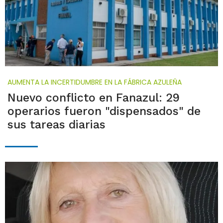
AUMENTA LA INCERTIDUMBRE EN LA FÁBRICA AZULEÑA
Nuevo conflicto en Fanazul: 29
operarios fueron "dispensados" de
sus tareas diarias