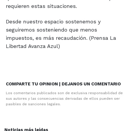
requieren estas situaciones.
Desde nuestro espacio sostenemos y
seguiremos sosteniendo que menos
impuestos, es más recaudación. (Prensa La
Libertad Avanza Azul)
COMPARTE TU OPINION | DEJANOS UN COMENTARIO
Los comentarios publicados son de exclusiva responsabilidad de
sus autores y las consecuencias derivadas de ellos pueden ser
pasibles de sanciones legales.
Noticias más leídas