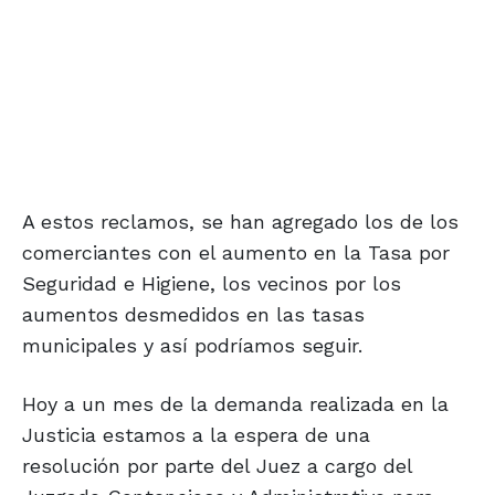
A estos reclamos, se han agregado los de los
comerciantes con el aumento en la Tasa por
Seguridad e Higiene, los vecinos por los
aumentos desmedidos en las tasas
municipales y así podríamos seguir.
Hoy a un mes de la demanda realizada en la
Justicia estamos a la espera de una
resolución por parte del Juez a cargo del