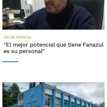
OSCAR ESPINOSA
"El mejor potencial que tiene Fanazul
es su personal"