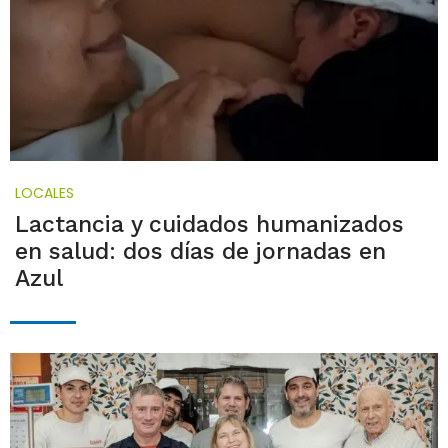
LOCALES
Lactancia y cuidados humanizados
en salud: dos días de jornadas en
Azul