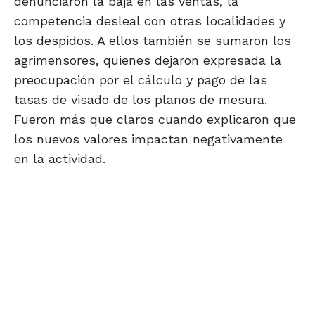
denunciaron la baja en las ventas, la
competencia desleal con otras localidades y
los despidos. A ellos también se sumaron los
agrimensores, quienes dejaron expresada la
preocupación por el cálculo y pago de las
tasas de visado de los planos de mesura.
Fueron más que claros cuando explicaron que
los nuevos valores impactan negativamente
en la actividad.