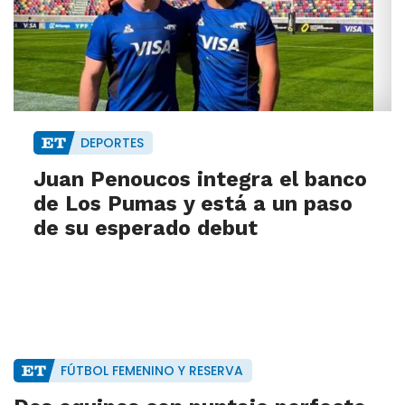
DEPORTES
Juan Penoucos integra el banco
de Los Pumas y está a un paso
de su esperado debut
FÚTBOL FEMENINO Y RESERVA