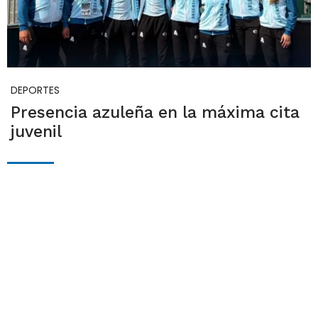
DEPORTES
Presencia azuleña en la máxima cita
juvenil