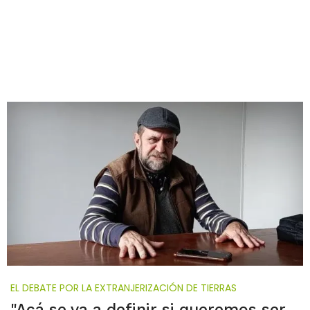
EL DEBATE POR LA EXTRANJERIZACIÓN DE TIERRAS
"Acá se va a definir si queremos ser