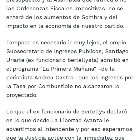
las Ordenanzas Fiscales Impositivas, no se
enteró de los aumentos de Sombra y del
impacto en la economía de nuestro partido.
Tampoco es necesario ir muy lejos, el propio
Subsecretario de Ingresos Públicos, Santiago
Uriarte (ex funcionario bertellysta) admitió en
el programa "La Primera Mañana" -de la
periodista Andrea Castro- que los ingresos por
la Tasa por Combustible no alcanzaron lo
proyectado.
Lo que el ex funcionario de Bertellys declaró
es lo que desde La Libertad Avanza le
advertimos al Intendente y por eso esperamos
que la Justicia actúe con la inmediatez que