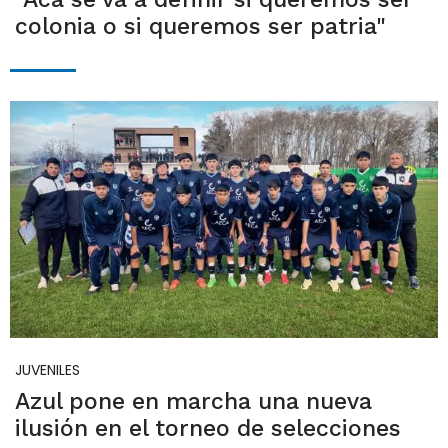
colonia o si queremos ser patria"
JUVENILES
Azul pone en marcha una nueva
ilusión en el torneo de selecciones