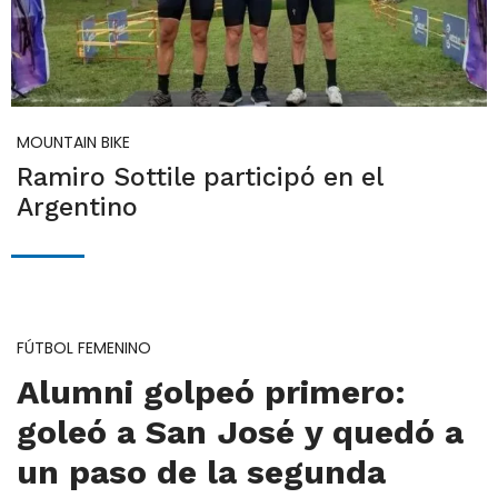
MOUNTAIN BIKE
Ramiro Sottile participó en el
Argentino
FÚTBOL FEMENINO
Alumni golpeó primero:
goleó a San José y quedó a
un paso de la segunda