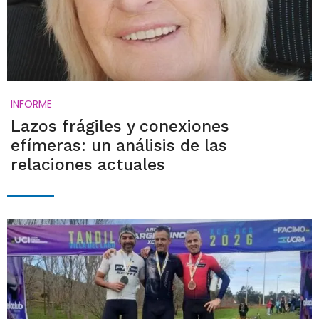
INFORME
Lazos frágiles y conexiones
efímeras: un análisis de las
relaciones actuales