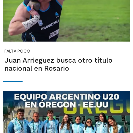
FALTA POCO
Juan Arrieguez busca otro título
nacional en Rosario