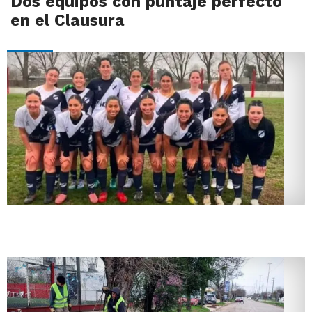
Dos equipos con puntaje perfecto
en el Clausura