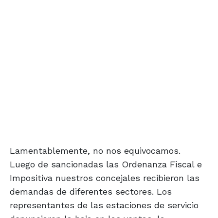
Lamentablemente, no nos equivocamos.
Luego de sancionadas las Ordenanza Fiscal e
Impositiva nuestros concejales recibieron las
demandas de diferentes sectores. Los
representantes de las estaciones de servicio