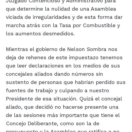
Juzgado Contencioso y Administrativo para
que determine la nulidad de una Asamblea
viciada de irregularidades y de esta forma dar
marcha atrás con la Tasa por Combustible y
los aumentos desmedidos.
Mientras el gobierno de Nelson Sombra nos
deja de rehenes de este impuestazo tenemos
que leer declaraciones en los medios de sus
concejales aliados dando números sin
sustento de personas que habrían perdido sus
fuentes de trabajo y culpando a nuestro
Presidente de esa situación. Quizá el concejal
aliado, que decidió no hacerse presente una
de las sesiones más importante que tiene el
Concejo Deliberante, como son la de
presupuesto y la Asamblea que ratifica o no