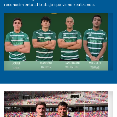
reconocimiento al trabajo que viene realizando.