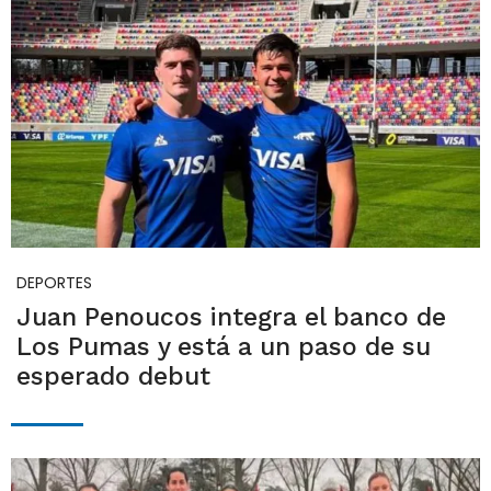
DEPORTES
Juan Penoucos integra el banco de
Los Pumas y está a un paso de su
esperado debut