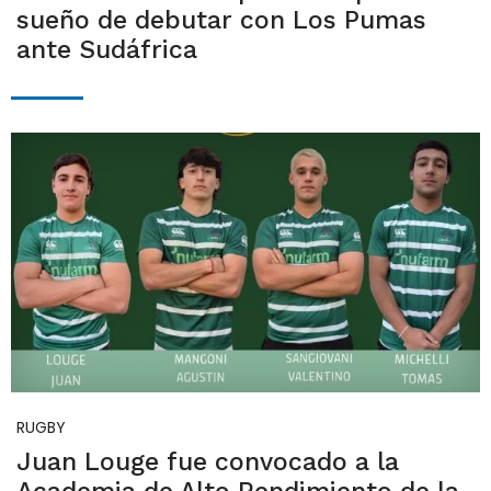
sueño de debutar con Los Pumas
ante Sudáfrica
RUGBY
Juan Louge fue convocado a la