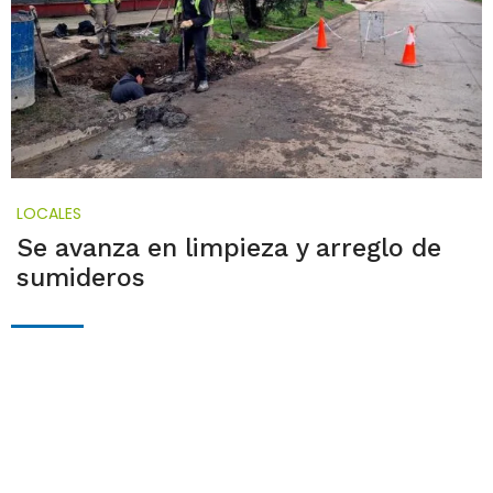
LOCALES
Se avanza en limpieza y arreglo de
sumideros