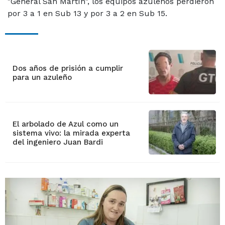
"General San Martín", los equipos azuleños perdieron
por 3 a 1 en Sub 13 y por 3 a 2 en Sub 15.
Dos años de prisión a cumplir
para un azuleño
El arbolado de Azul como un
sistema vivo: la mirada experta
del ingeniero Juan Bardi