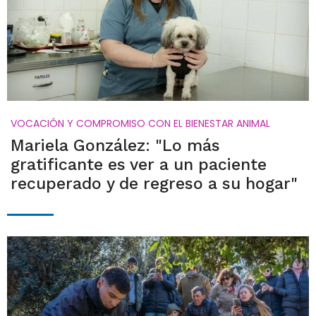
VOCACIÓN Y COMPROMISO CON EL BIENESTAR ANIMAL
Mariela González: "Lo más
gratificante es ver a un paciente
recuperado y de regreso a su hogar"