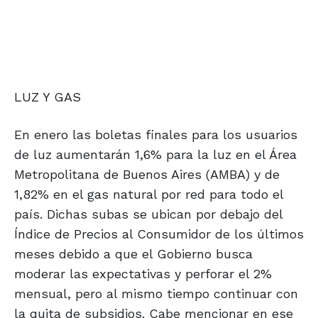
LUZ Y GAS
En enero las boletas finales para los usuarios
de luz aumentarán 1,6% para la luz en el Área
Metropolitana de Buenos Aires (AMBA) y de
1,82% en el gas natural por red para todo el
país. Dichas subas se ubican por debajo del
Índice de Precios al Consumidor de los últimos
meses debido a que el Gobierno busca
moderar las expectativas y perforar el 2%
mensual, pero al mismo tiempo continuar con
la quita de subsidios. Cabe mencionar en ese