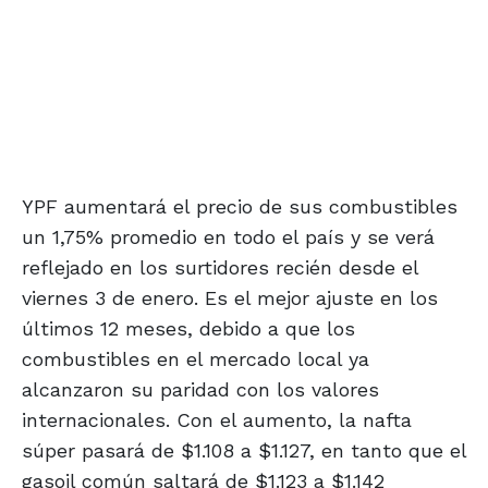
YPF aumentará el precio de sus combustibles
un 1,75% promedio en todo el país y se verá
reflejado en los surtidores recién desde el
viernes 3 de enero. Es el mejor ajuste en los
últimos 12 meses, debido a que los
combustibles en el mercado local ya
alcanzaron su paridad con los valores
internacionales. Con el aumento, la nafta
súper pasará de $1.108 a $1.127, en tanto que el
gasoil común saltará de $1.123 a $1.142