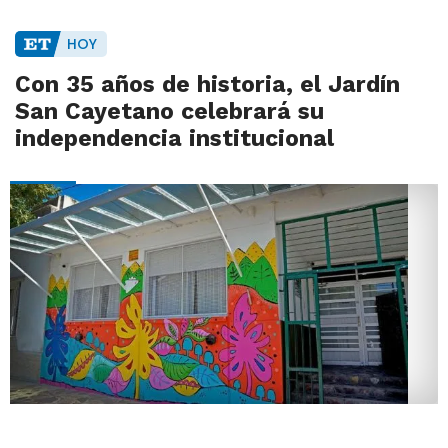
HOY
Con 35 años de historia, el Jardín
San Cayetano celebrará su
independencia institucional