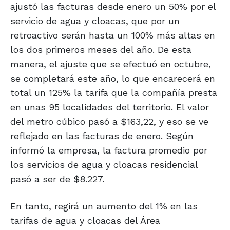
ajustó las facturas desde enero un 50% por el
servicio de agua y cloacas, que por un
retroactivo serán hasta un 100% más altas en
los dos primeros meses del año. De esta
manera, el ajuste que se efectuó en octubre,
se completará este año, lo que encarecerá en
total un 125% la tarifa que la compañía presta
en unas 95 localidades del territorio. El valor
del metro cúbico pasó a $163,22, y eso se ve
reflejado en las facturas de enero. Según
informó la empresa, la factura promedio por
los servicios de agua y cloacas residencial
pasó a ser de $8.227.
En tanto, regirá un aumento del 1% en las
tarifas de agua y cloacas del Área