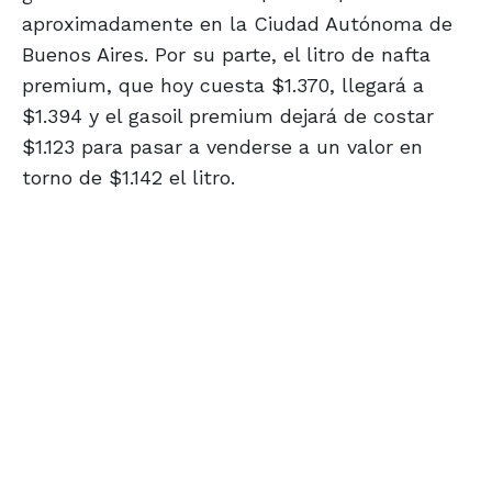
aproximadamente en la Ciudad Autónoma de
Buenos Aires. Por su parte, el litro de nafta
premium, que hoy cuesta $1.370, llegará a
$1.394 y el gasoil premium dejará de costar
$1.123 para pasar a venderse a un valor en
torno de $1.142 el litro.