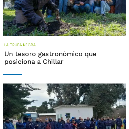
LA TRUFA NEGRA
Un tesoro gastronómico que
posiciona a Chillar