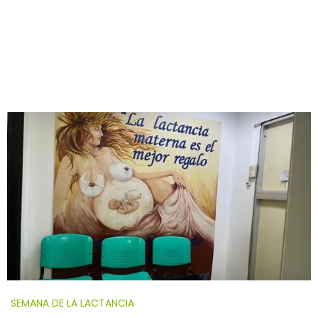
SEMANA DE LA LACTANCIA