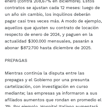
enero (contra 208,67% en diciembre). Estos
contratos se ajustan cada 12 meses: luego de
un año sin cambio, los inquilinos deberán
pagar casi tres veces más. A modo de ejemplo,
aquellos que ajusten su contrato de locación
respecto de enero de 2024, y paguen en la
actualidad $300.000 mensuales, pasarán a
abonar $872.700 hasta diciembre de 2025.
PREPAGAS
Mientras continúa la disputa entre las
prepagas y el Gobierno por una presunta
cartelización, con investigación en curso
mediante; las empresas ya informaron a sus
afiliados aumentos que rondan en promedio el
3%. Por ejemplo, Hospital Italiano aumentará