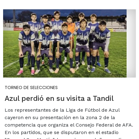
TORNEO DE SELECCIONES
Azul perdió en su visita a Tandil
Los representantes de la Liga de Fútbol de Azul
cayeron en su presentación en la zona 2 de la
competencia que organiza el Consejo Federal de AFA.
En los partidos, que se disputaron en el estadio