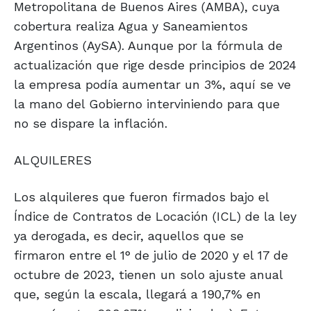
Metropolitana de Buenos Aires (AMBA), cuya
cobertura realiza Agua y Saneamientos
Argentinos (AySA). Aunque por la fórmula de
actualización que rige desde principios de 2024
la empresa podía aumentar un 3%, aquí se ve
la mano del Gobierno interviniendo para que
no se dispare la inflación.
ALQUILERES
Los alquileres que fueron firmados bajo el
Índice de Contratos de Locación (ICL) de la ley
ya derogada, es decir, aquellos que se
firmaron entre el 1° de julio de 2020 y el 17 de
octubre de 2023, tienen un solo ajuste anual
que, según la escala, llegará a 190,7% en