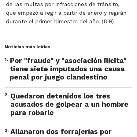
de las multas por infracciones de tránsito,
que empezó a regir a partir de enero y regirán
durante el primer bimestre del año. (DIB)
Noticias más leídas
1
.
Por "fraude" y "asociación ilícita"
tiene siete imputados una causa
penal por juego clandestino
2
.
Quedaron detenidos los tres
acusados de golpear a un hombre
para robarle
3
.
Allanaron dos forrajerías por