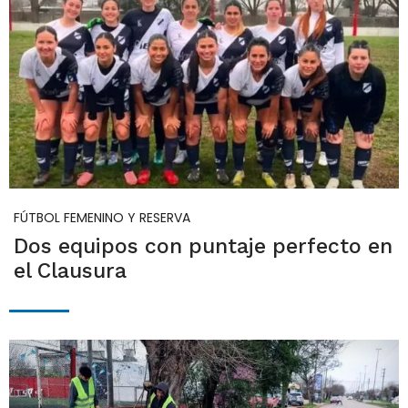
FÚTBOL FEMENINO Y RESERVA
Dos equipos con puntaje perfecto en
el Clausura