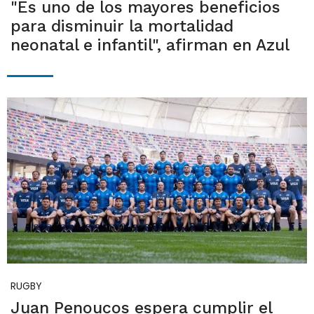
"Es uno de los mayores beneficios
para disminuir la mortalidad
neonatal e infantil", afirman en Azul
RUGBY
Juan Penoucos espera cumplir el