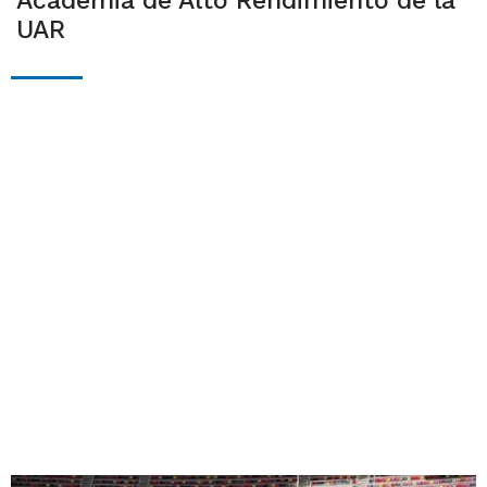
Academia de Alto Rendimiento de la
UAR