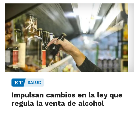
SALUD
Impulsan cambios en la ley que
regula la venta de alcohol