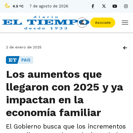
7 de agosto de 2026
4.5 ºC
Asociate
2 de enero de 2025
PAIS
Los aumentos que
llegaron con 2025 y ya
impactan en la
economía familiar
El Gobierno busca que los incrementos