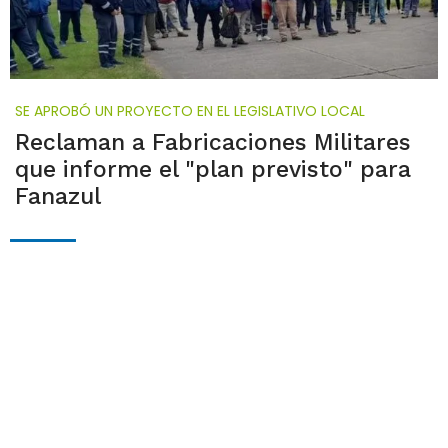
SE APROBÓ UN PROYECTO EN EL LEGISLATIVO LOCAL
Reclaman a Fabricaciones Militares
que informe el "plan previsto" para
Fanazul