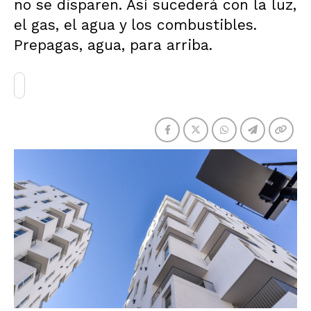
no se disparen. Así sucederá con la luz,
el gas, el agua y los combustibles.
Prepagas, agua, para arriba.