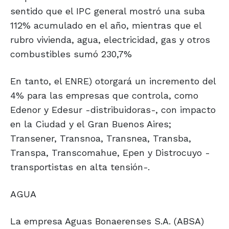
sentido que el IPC general mostró una suba
112% acumulado en el año, mientras que el
rubro vivienda, agua, electricidad, gas y otros
combustibles sumó 230,7%
En tanto, el ENRE) otorgará un incremento del
4% para las empresas que controla, como
Edenor y Edesur -distribuidoras-, con impacto
en la Ciudad y el Gran Buenos Aires;
Transener, Transnoa, Transnea, Transba,
Transpa, Transcomahue, Epen y Distrocuyo -
transportistas en alta tensión-.
AGUA
La empresa Aguas Bonaerenses S.A. (ABSA)