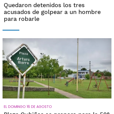
Quedaron detenidos los tres
acusados de golpear a un hombre
para robarle
EL DOMINGO 16 DE AGOSTO