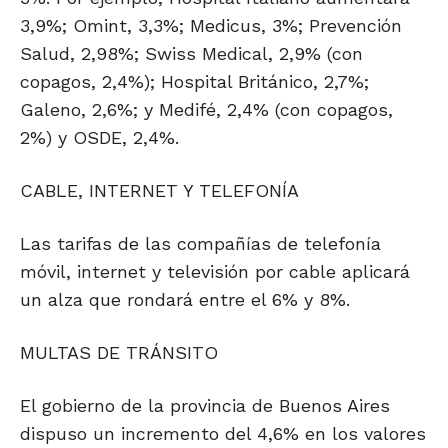
3,9%; Omint, 3,3%; Medicus, 3%; Prevención
Salud, 2,98%; Swiss Medical, 2,9% (con
copagos, 2,4%); Hospital Británico, 2,7%;
Galeno, 2,6%; y Medifé, 2,4% (con copagos,
2%) y OSDE, 2,4%.
CABLE, INTERNET Y TELEFONÍA
Las tarifas de las compañías de telefonía
móvil, internet y televisión por cable aplicará
un alza que rondará entre el 6% y 8%.
MULTAS DE TRÁNSITO
El gobierno de la provincia de Buenos Aires
dispuso un incremento del 4,6% en los valores