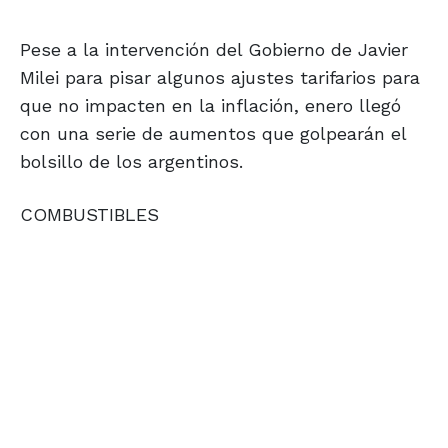
Pese a la intervención del Gobierno de Javier
Milei para pisar algunos ajustes tarifarios para
que no impacten en la inflación, enero llegó
con una serie de aumentos que golpearán el
bolsillo de los argentinos.
COMBUSTIBLES