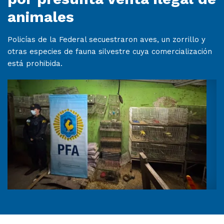
animales
Policías de la Federal secuestraron aves, un zorrillo y
otras especies de fauna silvestre cuya comercialización
está prohibida.