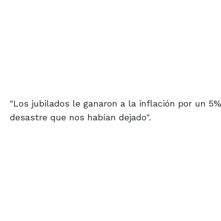
"Los jubilados le ganaron a la inflación por un 5
desastre que nos habían dejado".