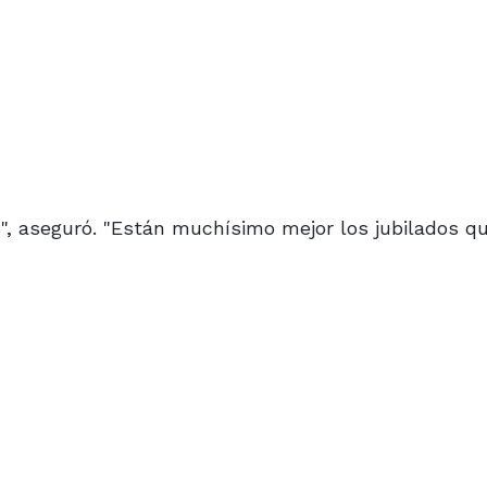
%", aseguró. "Están muchísimo mejor los jubilados qu