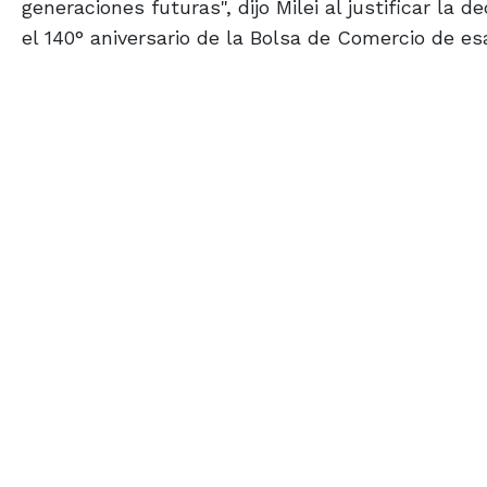
generaciones futuras", dijo Milei al justificar la 
el 140° aniversario de la Bolsa de Comercio de es