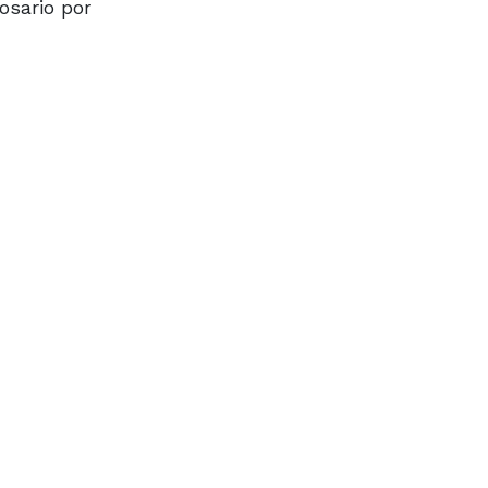
Rosario por