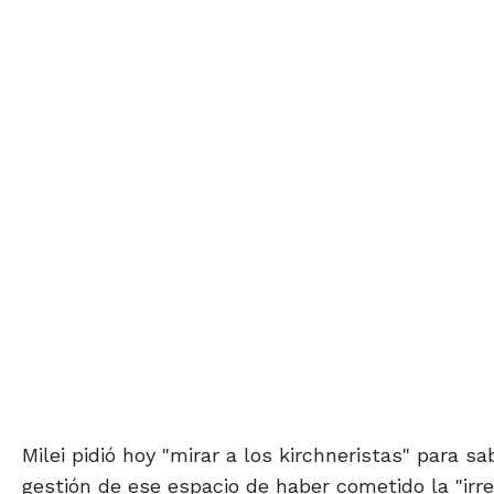
Milei pidió hoy "mirar a los kirchneristas" para sa
gestión de ese espacio de haber cometido la "irre