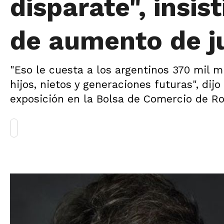
disparate", insist
de aumento de j
"Eso le cuesta a los argentinos 370 mil m
hijos, nietos y generaciones futuras", dijo
exposición en la Bolsa de Comercio de Ro