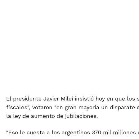
El presidente Javier Milei insistió hoy en que lo
fiscales", votaron "en gran mayoría un disparate 
la ley de aumento de jubilaciones.
"Eso le cuesta a los argentinos 370 mil millones d