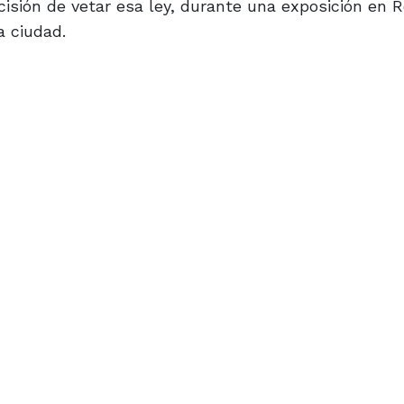
decisión de vetar esa ley, durante una exposición en 
a ciudad.