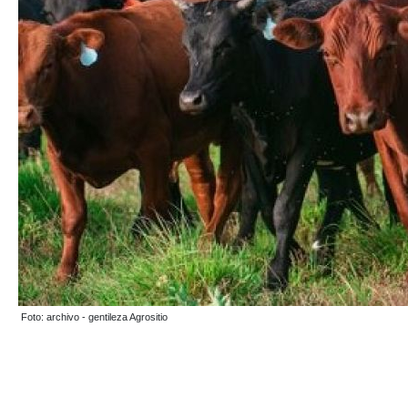
Foto: archivo - gentileza Agrositio