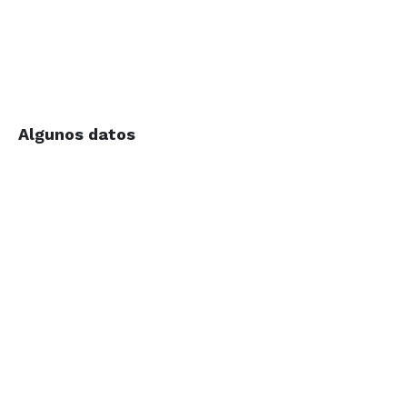
Algunos datos