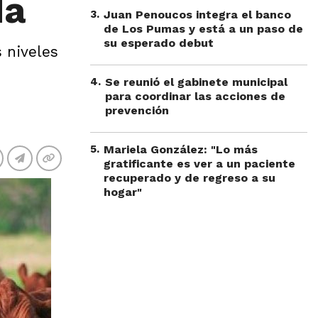
da
3
.
Juan Penoucos integra el banco
de Los Pumas y está a un paso de
su esperado debut
 niveles
4
.
Se reunió el gabinete municipal
para coordinar las acciones de
prevención
5
.
Mariela González: "Lo más
gratificante es ver a un paciente
recuperado y de regreso a su
hogar"