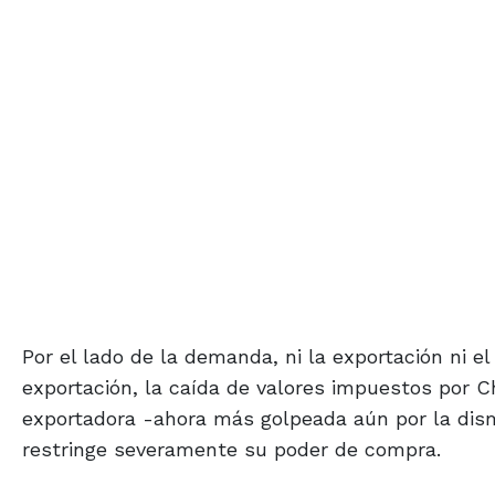
Por el lado de la demanda, ni la exportación ni 
exportación, la caída de valores impuestos por C
exportadora -ahora más golpeada aún por la dism
restringe severamente su poder de compra.