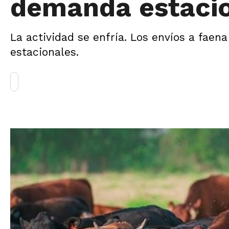
demanda estaci
La actividad se enfría. Los envíos a fae
estacionales.