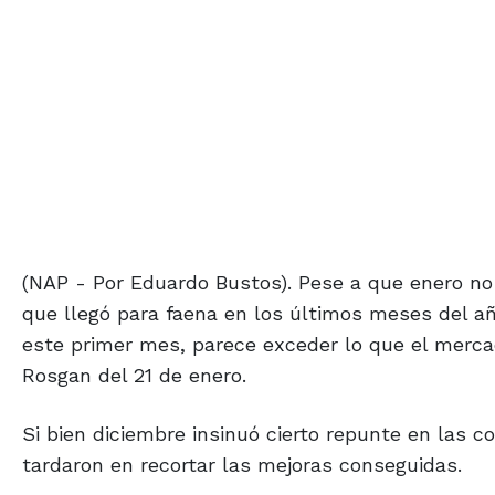
(NAP - Por Eduardo Bustos). Pese a que enero no
que llegó para faena en los últimos meses del añ
este primer mes, parece exceder lo que el mercad
Rosgan del 21 de enero.
Si bien diciembre insinuó cierto repunte en las co
tardaron en recortar las mejoras conseguidas.