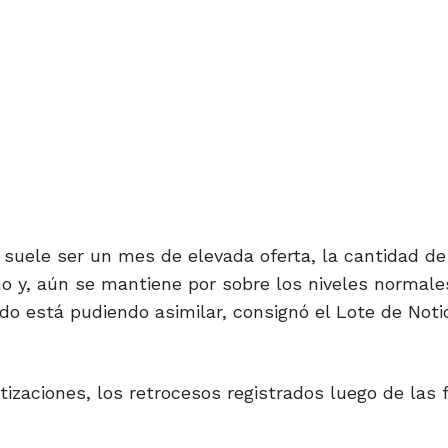
 suele ser un mes de elevada oferta, la cantidad d
o y, aún se mantiene por sobre los niveles normale
o está pudiendo asimilar, consignó el Lote de Noti
tizaciones, los retrocesos registrados luego de las 