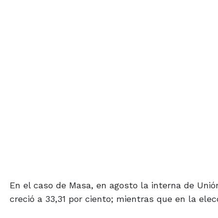
En el caso de Masa, en agosto la interna de Unión
creció a 33,31 por ciento; mientras que en la elec