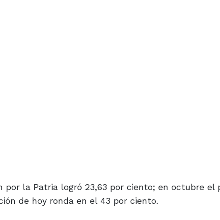
 por la Patria logró 23,63 por ciento; en octubre el
ción de hoy ronda en el 43 por ciento.