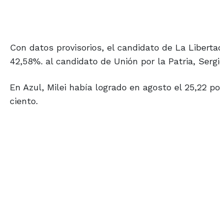
Con datos provisorios, el candidato de La Liberta
42,58%. al candidato de Unión por la Patria, Serg
En Azul, Milei había logrado en agosto el 25,22 po
ciento.