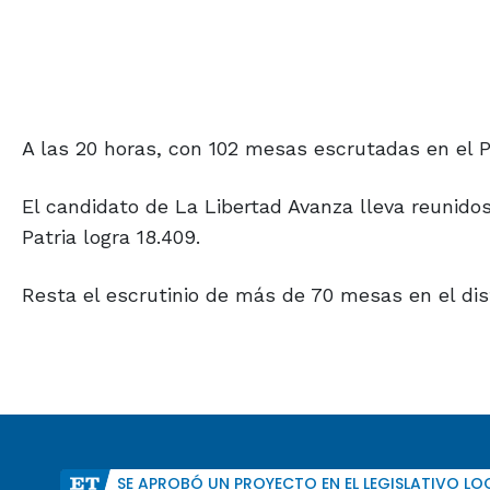
A las 20 horas, con 102 mesas escrutadas en el P
El candidato de La Libertad Avanza lleva reunido
Patria logra 18.409.
Resta el escrutinio de más de 70 mesas en el dist
SE APROBÓ UN PROYECTO EN EL LEGISLATIVO LO