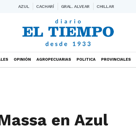
AZUL
CACHARÍ
GRAL. ALVEAR
CHILLAR
ALES
OPINIÓN
AGROPECUARIAS
POLITICA
PROVINCIALES
 Massa en Azul