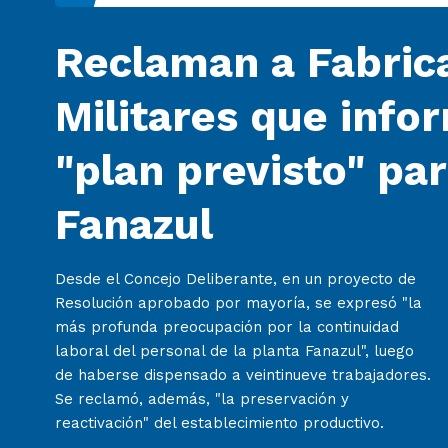
Reclaman a Fabric
Militares que info
"plan previsto" pa
Fanazul
Desde el Concejo Deliberante, en un proyecto de
Resolución aprobado por mayoría, se expresó "la
más profunda preocupación por la continuidad
laboral del personal de la planta Fanazul", luego
de haberse dispensado a veintinueve trabajadores.
Se reclamó, además, "la preservación y
reactivación" del establecimiento productivo.