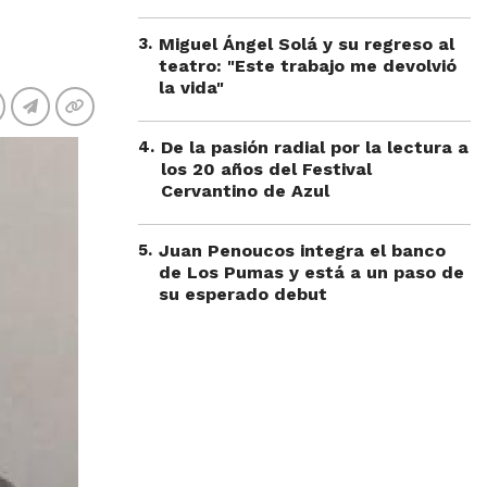
3
.
Miguel Ángel Solá y su regreso al
teatro: "Este trabajo me devolvió
la vida"
4
.
De la pasión radial por la lectura a
los 20 años del Festival
Cervantino de Azul
5
.
Juan Penoucos integra el banco
de Los Pumas y está a un paso de
su esperado debut