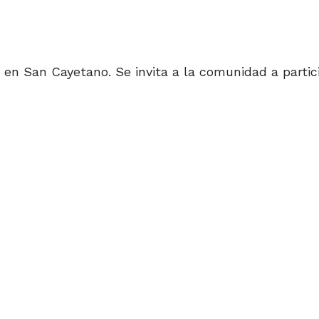
a en San Cayetano. Se invita a la comunidad a partici