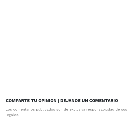
COMPARTE TU OPINION | DEJANOS UN COMENTARIO
Los comentarios publicados son de exclusiva responsabilidad de sus
legales.