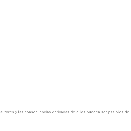
 autores y las consecuencias derivadas de ellos pueden ser pasibles de