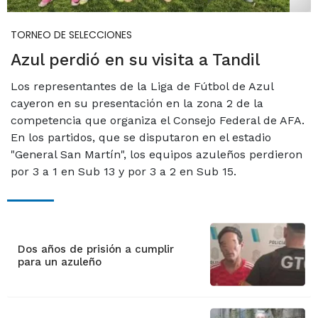
TORNEO DE SELECCIONES
Azul perdió en su visita a Tandil
Los representantes de la Liga de Fútbol de Azul
cayeron en su presentación en la zona 2 de la
competencia que organiza el Consejo Federal de AFA.
En los partidos, que se disputaron en el estadio
"General San Martín", los equipos azuleños perdieron
por 3 a 1 en Sub 13 y por 3 a 2 en Sub 15.
Dos años de prisión a cumplir
para un azuleño