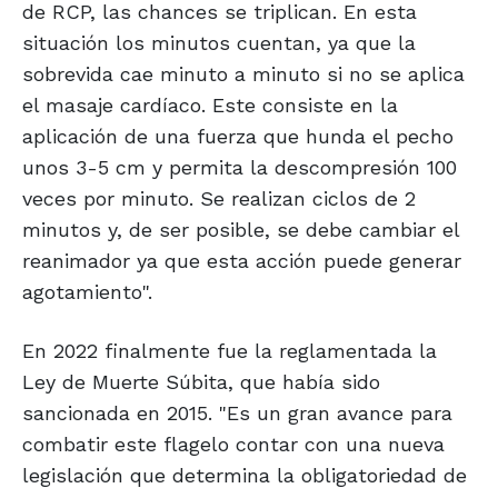
de RCP, las chances se triplican. En esta
situación los minutos cuentan, ya que la
sobrevida cae minuto a minuto si no se aplica
el masaje cardíaco. Este consiste en la
aplicación de una fuerza que hunda el pecho
unos 3-5 cm y permita la descompresión 100
veces por minuto. Se realizan ciclos de 2
minutos y, de ser posible, se debe cambiar el
reanimador ya que esta acción puede generar
agotamiento".
En 2022 finalmente fue la reglamentada la
Ley de Muerte Súbita, que había sido
sancionada en 2015. "Es un gran avance para
combatir este flagelo contar con una nueva
legislación que determina la obligatoriedad de