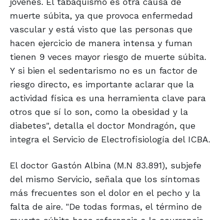
jóvenes. El tabaquismo es otra causa de
muerte súbita, ya que provoca enfermedad
vascular y está visto que las personas que
hacen ejercicio de manera intensa y fuman
tienen 9 veces mayor riesgo de muerte súbita.
Y si bien el sedentarismo no es un factor de
riesgo directo, es importante aclarar que la
actividad física es una herramienta clave para
otros que sí lo son, como la obesidad y la
diabetes", detalla el doctor Mondragón, que
integra el Servicio de Electrofisiología del ICBA.
El doctor Gastón Albina (M.N 83.891), subjefe
del mismo Servicio, señala que los síntomas
más frecuentes son el dolor en el pecho y la
falta de aire. "De todas formas, el término de