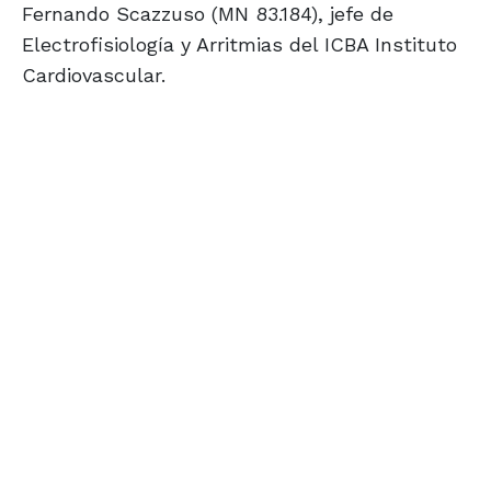
Fernando Scazzuso (MN 83.184), jefe de
Electrofisiología y Arritmias del ICBA Instituto
Cardiovascular.