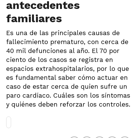
antecedentes
familiares
Es una de las principales causas de
fallecimiento prematuro, con cerca de
40 mil defunciones al año. El 70 por
ciento de los casos se registra en
espacios extrahospitalarios, por lo que
es fundamental saber cómo actuar en
caso de estar cerca de quien sufre un
paro cardíaco. Cuáles son los síntomas
y quiénes deben reforzar los controles.