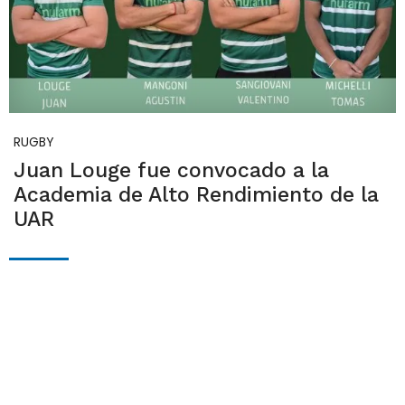
RUGBY
Juan Louge fue convocado a la
Academia de Alto Rendimiento de la
UAR