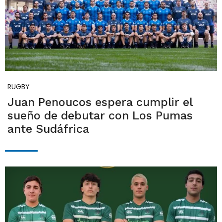
RUGBY
Juan Penoucos espera cumplir el
sueño de debutar con Los Pumas
ante Sudáfrica