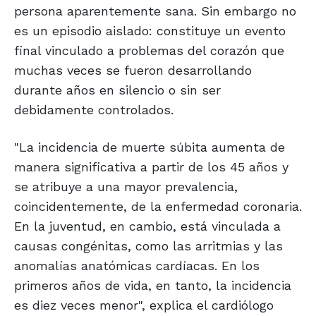
persona aparentemente sana. Sin embargo no
es un episodio aislado: constituye un evento
final vinculado a problemas del corazón que
muchas veces se fueron desarrollando
durante años en silencio o sin ser
debidamente controlados.
"La incidencia de muerte súbita aumenta de
manera significativa a partir de los 45 años y
se atribuye a una mayor prevalencia,
coincidentemente, de la enfermedad coronaria.
En la juventud, en cambio, está vinculada a
causas congénitas, como las arritmias y las
anomalías anatómicas cardíacas. En los
primeros años de vida, en tanto, la incidencia
es diez veces menor", explica el cardiólogo