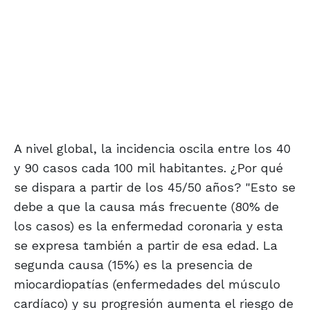
A nivel global, la incidencia oscila entre los 40
y 90 casos cada 100 mil habitantes. ¿Por qué
se dispara a partir de los 45/50 años? "Esto se
debe a que la causa más frecuente (80% de
los casos) es la enfermedad coronaria y esta
se expresa también a partir de esa edad. La
segunda causa (15%) es la presencia de
miocardiopatías (enfermedades del músculo
cardíaco) y su progresión aumenta el riesgo de