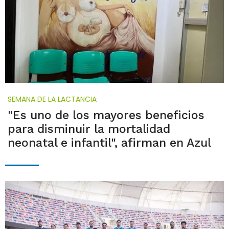
SEMANA DE LA LACTANCIA
"Es uno de los mayores beneficios
para disminuir la mortalidad
neonatal e infantil", afirman en Azul