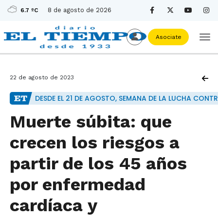
8 de agosto de 2026
6.7 ºC
Asociate
22 de agosto de 2023
DESDE EL 21 DE AGOSTO, SEMANA DE LA LUCHA CONTR
Muerte súbita: que
crecen los riesgos a
partir de los 45 años
por enfermedad
cardíaca y