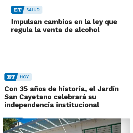
SALUD
Impulsan cambios en la ley que
regula la venta de alcohol
HOY
Con 35 años de historia, el Jardín
San Cayetano celebrará su
independencia institucional