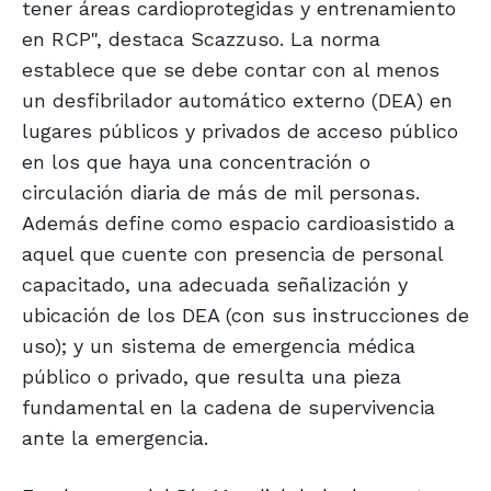
tener áreas cardioprotegidas y entrenamiento
en RCP", destaca Scazzuso. La norma
establece que se debe contar con al menos
un desfibrilador automático externo (DEA) en
lugares públicos y privados de acceso público
en los que haya una concentración o
circulación diaria de más de mil personas.
Además define como espacio cardioasistido a
aquel que cuente con presencia de personal
capacitado, una adecuada señalización y
ubicación de los DEA (con sus instrucciones de
uso); y un sistema de emergencia médica
público o privado, que resulta una pieza
fundamental en la cadena de supervivencia
ante la emergencia.