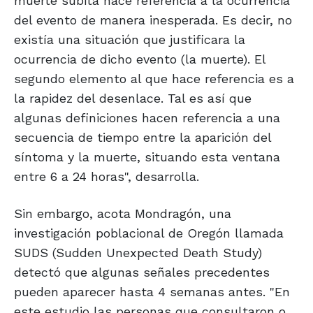
muerte súbita hace referencia a la ocurrencia
del evento de manera inesperada. Es decir, no
existía una situación que justificara la
ocurrencia de dicho evento (la muerte). El
segundo elemento al que hace referencia es a
la rapidez del desenlace. Tal es así que
algunas definiciones hacen referencia a una
secuencia de tiempo entre la aparición del
síntoma y la muerte, situando esta ventana
entre 6 a 24 horas", desarrolla.
Sin embargo, acota Mondragón, una
investigación poblacional de Oregón llamada
SUDS (Sudden Unexpected Death Study)
detectó que algunas señales precedentes
pueden aparecer hasta 4 semanas antes. "En
este estudio las personas que consultaron o