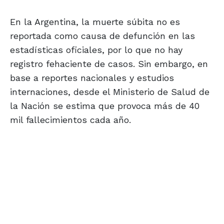
En la Argentina, la muerte súbita no es
reportada como causa de defunción en las
estadísticas oficiales, por lo que no hay
registro fehaciente de casos. Sin embargo, en
base a reportes nacionales y estudios
internaciones, desde el Ministerio de Salud de
la Nación se estima que provoca más de 40
mil fallecimientos cada año.