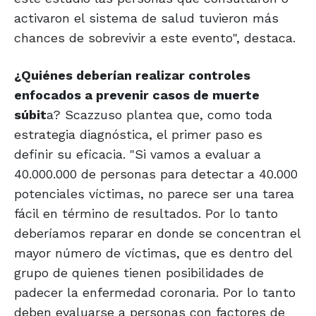
activaron el sistema de salud tuvieron más
chances de sobrevivir a este evento", destaca.
¿Quiénes deberían realizar controles
enfocados a prevenir casos de muerte
súbit
a? Scazzuso plantea que, como toda
estrategia diagnóstica, el primer paso es
definir su eficacia. "Si vamos a evaluar a
40.000.000 de personas para detectar a 40.000
potenciales víctimas, no parece ser una tarea
fácil en término de resultados. Por lo tanto
deberíamos reparar en donde se concentran el
mayor número de víctimas, que es dentro del
grupo de quienes tienen posibilidades de
padecer la enfermedad coronaria. Por lo tanto
deben evaluarse a personas con factores de