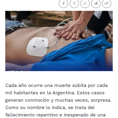
Cada año ocurre una muerte súbita por cada
mil habitantes en la Argentina. Estos casos
generan conmoción y muchas veces, sorpresa.
Como su nombre lo indica, se trata del
fallecimiento repentino e inesperado de una