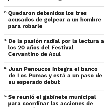
2
.
Quedaron detenidos los tres
acusados de golpear a un hombre
para robarle
3
.
De la pasión radial por la lectura a
los 20 años del Festival
Cervantino de Azul
4
.
Juan Penoucos integra el banco
de Los Pumas y está a un paso de
su esperado debut
5
.
Se reunió el gabinete municipal
para coordinar las acciones de