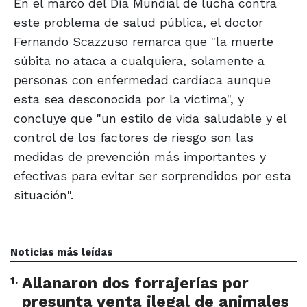
En el marco del Día Mundial de lucha contra
este problema de salud pública, el doctor
Fernando Scazzuso remarca que "la muerte
súbita no ataca a cualquiera, solamente a
personas con enfermedad cardíaca aunque
esta sea desconocida por la víctima", y
concluye que "un estilo de vida saludable y el
control de los factores de riesgo son las
medidas de prevención más importantes y
efectivas para evitar ser sorprendidos por esta
situación".
Noticias más leídas
1
.
Allanaron dos forrajerías por
presunta venta ilegal de animales