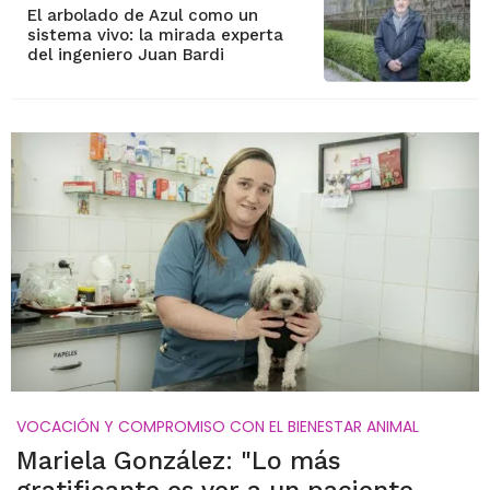
El arbolado de Azul como un
sistema vivo: la mirada experta
del ingeniero Juan Bardi
VOCACIÓN Y COMPROMISO CON EL BIENESTAR ANIMAL
Mariela González: "Lo más