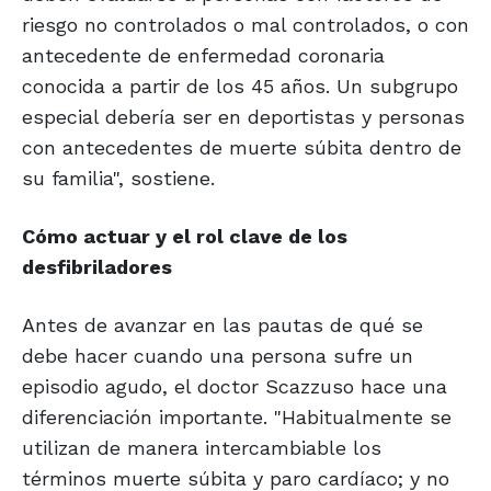
riesgo no controlados o mal controlados, o con
antecedente de enfermedad coronaria
conocida a partir de los 45 años. Un subgrupo
especial debería ser en deportistas y personas
con antecedentes de muerte súbita dentro de
su familia", sostiene.
Cómo actuar y el rol clave de los
desfibriladores
Antes de avanzar en las pautas de qué se
debe hacer cuando una persona sufre un
episodio agudo, el doctor Scazzuso hace una
diferenciación importante. "Habitualmente se
utilizan de manera intercambiable los
términos muerte súbita y paro cardíaco; y no