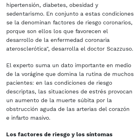
hipertensión, diabetes, obesidad y
sedentarismo. En conjunto a estas condiciones
se la denominan factores de riesgo coronarios,
porque son ellos los que favorecen el
desarrollo de la enfermedad coronaria
aterosclerótica", desarrolla el doctor Scazzuso.
El experto suma un dato importante en medio
de la vorágine que domina la rutina de muchos
pacientes: en las condiciones de riesgo
descriptas, las situaciones de estrés provocan
un aumento de la muerte súbita por la
obstrucción aguda de las arterias del corazón
e infarto masivo.
Los factores de riesgo y los síntomas