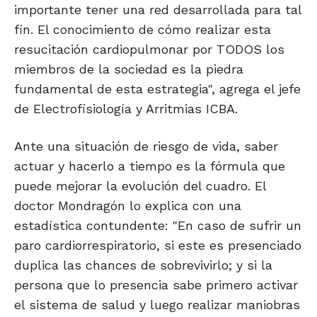
importante tener una red desarrollada para tal
fin. El conocimiento de cómo realizar esta
resucitación cardiopulmonar por TODOS los
miembros de la sociedad es la piedra
fundamental de esta estrategia", agrega el jefe
de Electrofisiología y Arritmias ICBA.
Ante una situación de riesgo de vida, saber
actuar y hacerlo a tiempo es la fórmula que
puede mejorar la evolución del cuadro. El
doctor Mondragón lo explica con una
estadística contundente: "En caso de sufrir un
paro cardiorrespiratorio, si este es presenciado
duplica las chances de sobrevivirlo; y si la
persona que lo presencia sabe primero activar
el sistema de salud y luego realizar maniobras