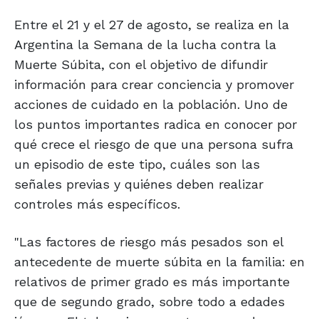
Entre el 21 y el 27 de agosto, se realiza en la
Argentina la Semana de la lucha contra la
Muerte Súbita, con el objetivo de difundir
información para crear conciencia y promover
acciones de cuidado en la población. Uno de
los puntos importantes radica en conocer por
qué crece el riesgo de que una persona sufra
un episodio de este tipo, cuáles son las
señales previas y quiénes deben realizar
controles más específicos.
"Las factores de riesgo más pesados son el
antecedente de muerte súbita en la familia: en
relativos de primer grado es más importante
que de segundo grado, sobre todo a edades