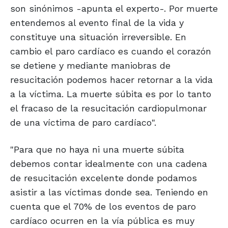
son sinónimos -apunta el experto-. Por muerte
entendemos al evento final de la vida y
constituye una situación irreversible. En
cambio el paro cardíaco es cuando el corazón
se detiene y mediante maniobras de
resucitación podemos hacer retornar a la vida
a la víctima. La muerte súbita es por lo tanto
el fracaso de la resucitación cardiopulmonar
de una víctima de paro cardíaco".
"Para que no haya ni una muerte súbita
debemos contar idealmente con una cadena
de resucitación excelente donde podamos
asistir a las víctimas donde sea. Teniendo en
cuenta que el 70% de los eventos de paro
cardíaco ocurren en la vía pública es muy