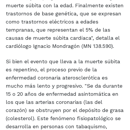
muerte súbita con la edad. Finalmente existen
trastornos de base genética, que se expresan
como trastornos eléctricos a edades
tempranas, que representan el 5% de las
causas de muerte súbita cardíaca", detalla el
cardiólogo Ignacio Mondragón (MN 138.590).
Si bien el evento que lleva a la muerte súbita
es repentino, el proceso previo de la
enfermedad coronaria aterosclerótica es
mucho más lento y progresivo. "Se da durante
15 o 20 años de enfermedad asintomática en
los que las arterias coronarias (las del
corazón) se obstruyen por el depósito de grasa
(colesterol). Este fenómeno fisiopatológico se
desarrolla en personas con tabaquismo,