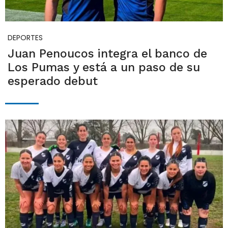
DEPORTES
Juan Penoucos integra el banco de
Los Pumas y está a un paso de su
esperado debut