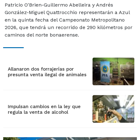
Patricio O'Brien-Guillermo Abelleira y Andrés
González-Miguel Quattrocchio representarán a Azul
en la quinta fecha del Campeonato Metropolitano
2026, que tendrá un recorrido de 290 kilómetros por
caminos del norte bonaerense.
Allanaron dos forrajerías por
presunta venta ilegal de animales
Impulsan cambios en la ley que
regula la venta de alcohol