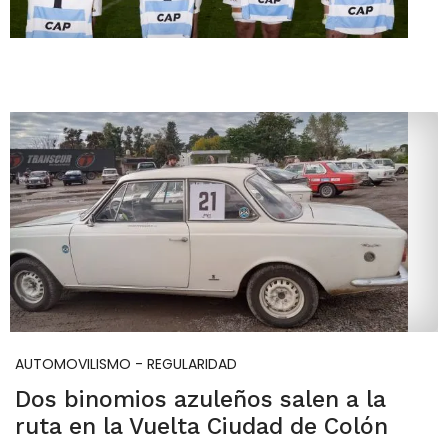
AUTOMOVILISMO - REGULARIDAD
Dos binomios azuleños salen a la
ruta en la Vuelta Ciudad de Colón