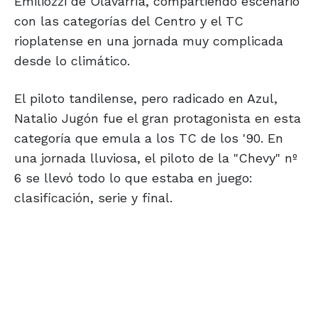
Emiliozzi de Olavarría, compartiendo escenario
con las categorías del Centro y el TC
rioplatense en una jornada muy complicada
desde lo climático.
El piloto tandilense, pero radicado en Azul,
Natalio Jugón fue el gran protagonista en esta
categoría que emula a los TC de los '90. En
una jornada lluviosa, el piloto de la "Chevy" nº
6 se llevó todo lo que estaba en juego:
clasificación, serie y final.