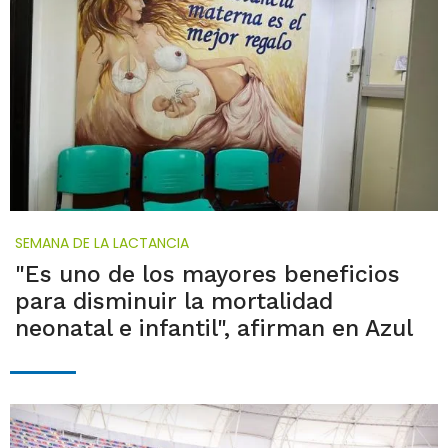
SEMANA DE LA LACTANCIA
"Es uno de los mayores beneficios
para disminuir la mortalidad
neonatal e infantil", afirman en Azul