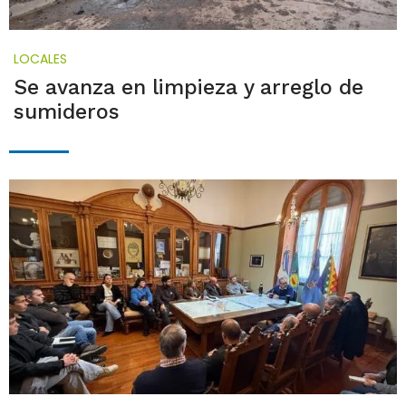
LOCALES
Se avanza en limpieza y arreglo de
sumideros