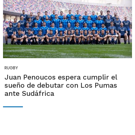
RUGBY
Juan Penoucos espera cumplir el
sueño de debutar con Los Pumas
ante Sudáfrica