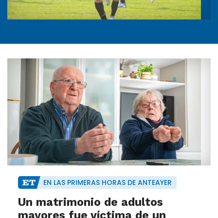
EN LAS PRIMERAS HORAS DE ANTEAYER
Un matrimonio de adultos
mayores fue víctima de un