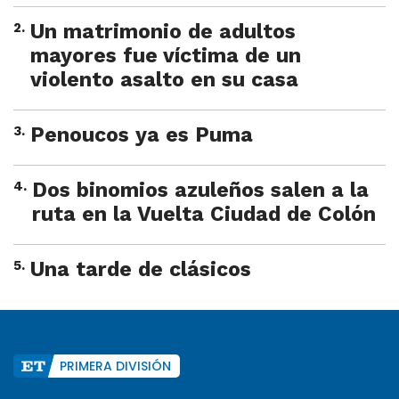
2
.
Un matrimonio de adultos
mayores fue víctima de un
violento asalto en su casa
3
.
Penoucos ya es Puma
4
.
Dos binomios azuleños salen a la
ruta en la Vuelta Ciudad de Colón
5
.
Una tarde de clásicos
PRIMERA DIVISIÓN