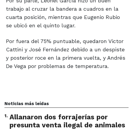
Por su parte, Leonel García hizo un buen
trabajo al cruzar la bandera a cuadros en la
cuarta posición, mientras que Eugenio Rubio
se ubicó en el quinto lugar.
Por fuera del 75% puntuable, quedaron Victor
Cattini y José Fernández debido a un despiste
y posterior roce en la primera vuelta, y Andrés
De Vega por problemas de temperatura.
Noticias más leídas
1
.
Allanaron dos forrajerías por
presunta venta ilegal de animales