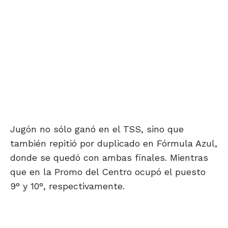
Jugón no sólo ganó en el TSS, sino que
también repitió por duplicado en Fórmula Azul,
donde se quedó con ambas finales. Mientras
que en la Promo del Centro ocupó el puesto
9° y 10°, respectivamente.