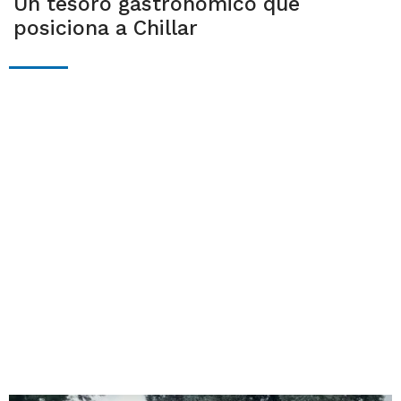
Un tesoro gastronómico que
posiciona a Chillar