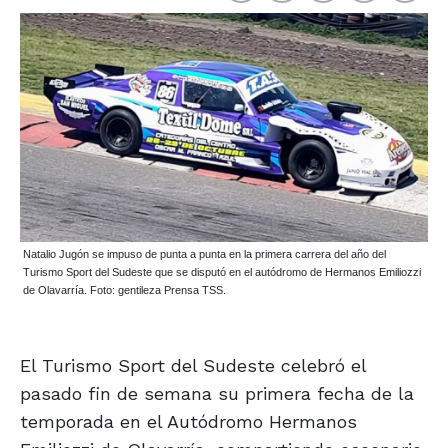
Natalio Jugón se impuso de punta a punta en la primera carrera del año del
Turismo Sport del Sudeste que se disputó en el autódromo de Hermanos Emiliozzi
de Olavarría. Foto: gentileza Prensa TSS.
El Turismo Sport del Sudeste celebró el
pasado fin de semana su primera fecha de la
temporada en el Autódromo Hermanos