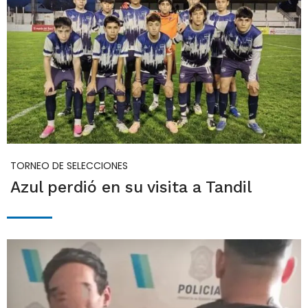
TORNEO DE SELECCIONES
Azul perdió en su visita a Tandil