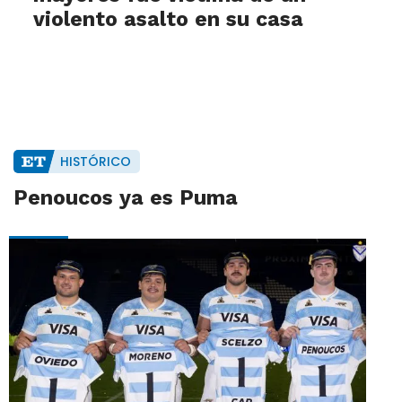
violento asalto en su casa
HISTÓRICO
Penoucos ya es Puma