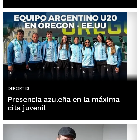
DEPORTES
Presencia azuleña en la máxima
cita juvenil