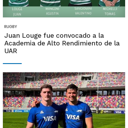
RUGBY
Juan Louge fue convocado a la
Academia de Alto Rendimiento de la
UAR