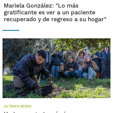
Mariela González: "Lo más
gratificante es ver a un paciente
recuperado y de regreso a su hogar"
LA TRUFA NEGRA