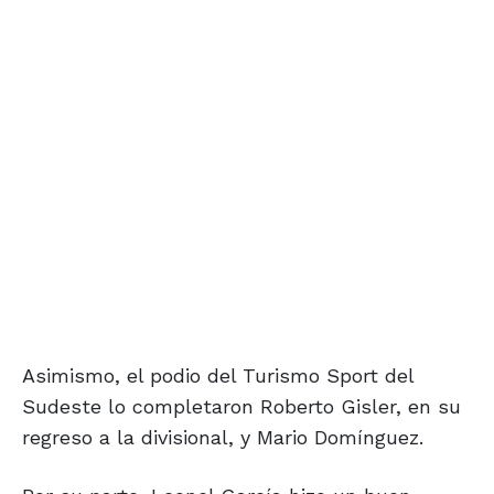
Asimismo, el podio del Turismo Sport del
Sudeste lo completaron Roberto Gisler, en su
regreso a la divisional, y Mario Domínguez.