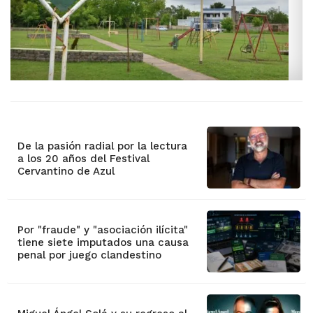
De la pasión radial por la lectura
a los 20 años del Festival
Cervantino de Azul
Por "fraude" y "asociación ilícita"
tiene siete imputados una causa
penal por juego clandestino