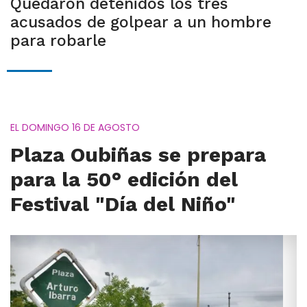
Quedaron detenidos los tres
acusados de golpear a un hombre
para robarle
EL DOMINGO 16 DE AGOSTO
Plaza Oubiñas se prepara
para la 50° edición del
Festival "Día del Niño"