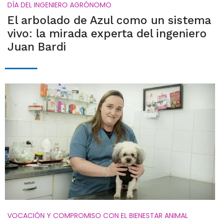
DÍA DEL INGENIERO AGRÓNOMO
El arbolado de Azul como un sistema
vivo: la mirada experta del ingeniero
Juan Bardi
VOCACIÓN Y COMPROMISO CON EL BIENESTAR ANIMAL