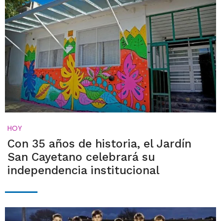
HOY
Con 35 años de historia, el Jardín
San Cayetano celebrará su
independencia institucional