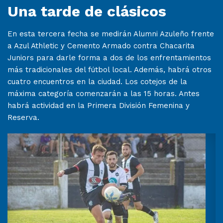
Una tarde de clásicos
En esta tercera fecha se medirán Alumni Azuleño frente
a Azul Athletic y Cemento Armado contra Chacarita
Juniors para darle forma a dos de los enfrentamientos
más tradicionales del fútbol local. Además, habrá otros
cuatro encuentros en la ciudad. Los cotejos de la
máxima categoría comenzarán a las 15 horas. Antes
habrá actividad en la Primera División Femenina y
Reserva.