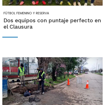
FÚTBOL FEMENINO Y RESERVA
Dos equipos con puntaje perfecto en
el Clausura