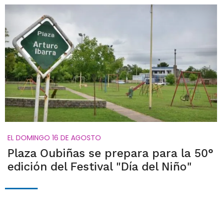
EL DOMINGO 16 DE AGOSTO
Plaza Oubiñas se prepara para la 50°
edición del Festival "Día del Niño"