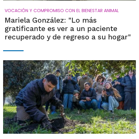
VOCACIÓN Y COMPROMISO CON EL BIENESTAR ANIMAL
Mariela González: "Lo más
gratificante es ver a un paciente
recuperado y de regreso a su hogar"