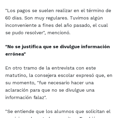
"Los pagos se suelen realizar en el término de
60 días. Son muy regulares. Tuvimos algún
inconveniente a fines del año pasado, el cual
se pudo resolver", mencionó.
"No se justifica
que se divulgue
información
errónea"
En otro tramo de la entrevista con este
matutino, la consejera escolar expresó que, en
su momento, "fue necesario hacer una
aclaración para que no se divulgue una
información falaz".
"Se entiende que los alumnos que solicitan el