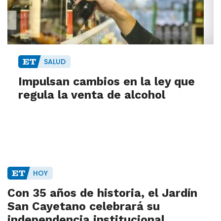
SALUD
Impulsan cambios en la ley que
regula la venta de alcohol
HOY
Con 35 años de historia, el Jardín
San Cayetano celebrará su
independencia institucional