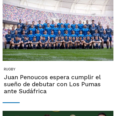
RUGBY
Juan Penoucos espera cumplir el
sueño de debutar con Los Pumas
ante Sudáfrica