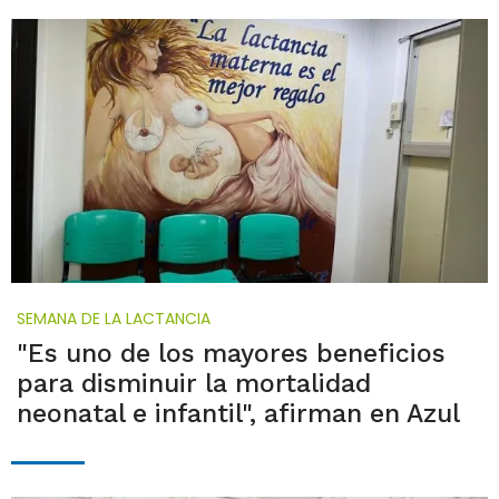
SEMANA DE LA LACTANCIA
"Es uno de los mayores beneficios
para disminuir la mortalidad
neonatal e infantil", afirman en Azul