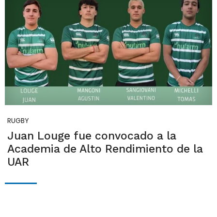
RUGBY
Juan Louge fue convocado a la
Academia de Alto Rendimiento de la
UAR