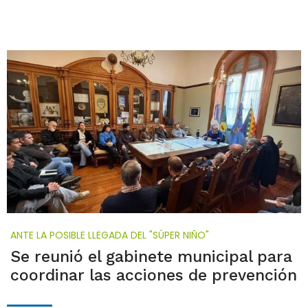
ANTE LA POSIBLE LLEGADA DEL "SÚPER NIÑO"
Se reunió el gabinete municipal para
coordinar las acciones de prevención