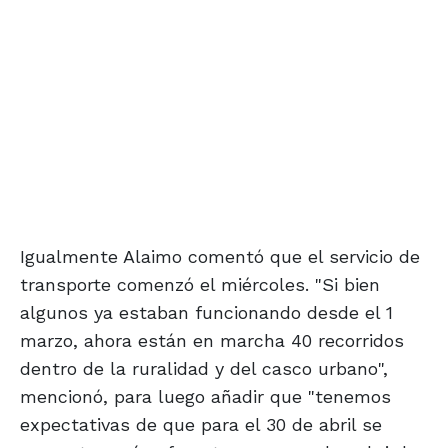
Igualmente Alaimo comentó que el servicio de
transporte comenzó el miércoles. "Si bien
algunos ya estaban funcionando desde el 1
marzo, ahora están en marcha 40 recorridos
dentro de la ruralidad y del casco urbano",
mencionó, para luego añadir que "tenemos
expectativas de que para el 30 de abril se