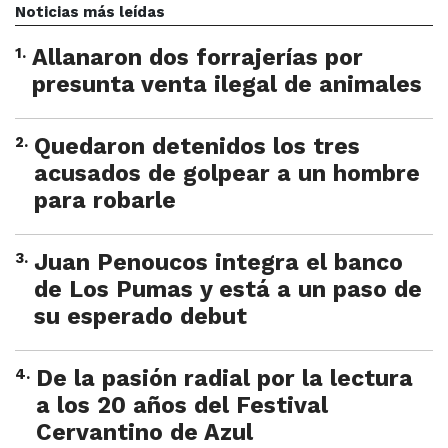
Noticias más leídas
1
.
Allanaron dos forrajerías por
presunta venta ilegal de animales
2
.
Quedaron detenidos los tres
acusados de golpear a un hombre
para robarle
3
.
Juan Penoucos integra el banco
de Los Pumas y está a un paso de
su esperado debut
4
.
De la pasión radial por la lectura
a los 20 años del Festival
Cervantino de Azul