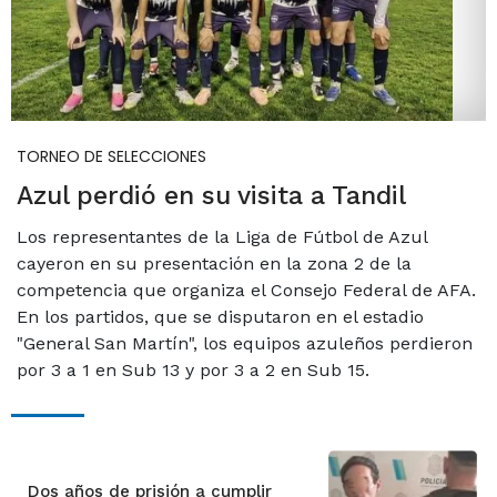
TORNEO DE SELECCIONES
Azul perdió en su visita a Tandil
Los representantes de la Liga de Fútbol de Azul
cayeron en su presentación en la zona 2 de la
competencia que organiza el Consejo Federal de AFA.
En los partidos, que se disputaron en el estadio
"General San Martín", los equipos azuleños perdieron
por 3 a 1 en Sub 13 y por 3 a 2 en Sub 15.
Dos años de prisión a cumplir