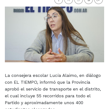
La consejera escolar Lucía Alaimo, en diálogo
con EL TIEMPO, informó que la Provincia
aprobó el servicio de transporte en el distrito,
el cual incluye 55 recorridos para todo el
Partido y aproximadamente unos 400