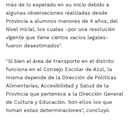
más de lo esperado en su inicio debido a
algunas observaciones realizadas desde
Provincia a alumnos menores de 4 años, del
Nivel Inicial, los cuales -por una resolución
vigente que tiene ciertos vacíos legales-
fueron desestimados".
"Si bien el área de transporte en el distrito
funciona en el Consejo Escolar de Azul, la
misma depende de la Dirección de Políticas
Alimentarias, Accesibilidad y Salud de la
Provincia que pertenece a la Dirección General
de Cultura y Educación. Son ellos los que
toman estas determinaciones", concluyó.