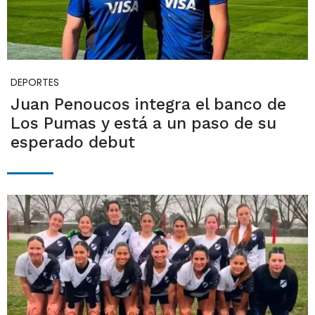
DEPORTES
Juan Penoucos integra el banco de
Los Pumas y está a un paso de su
esperado debut