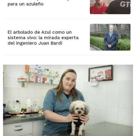
para un azuleño
El arbolado de Azul como un
sistema vivo: la mirada experta
del ingeniero Juan Bardi