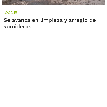
LOCALES
Se avanza en limpieza y arreglo de
sumideros