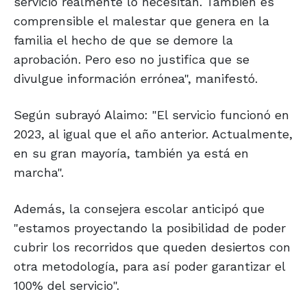
servicio realmente lo necesitan. También es
comprensible el malestar que genera en la
familia el hecho de que se demore la
aprobación. Pero eso no justifica que se
divulgue información errónea", manifestó.
Según subrayó Alaimo: "El servicio funcionó en
2023, al igual que el año anterior. Actualmente,
en su gran mayoría, también ya está en
marcha".
Además, la consejera escolar anticipó que
"estamos proyectando la posibilidad de poder
cubrir los recorridos que queden desiertos con
otra metodología, para así poder garantizar el
100% del servicio".