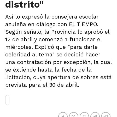
distrito"
Así lo expresó la consejera escolar
azuleña en diálogo con EL TIEMPO.
Según señaló, la Provincia lo aprobó el
12 de abril y comenzó a funcionar el
miércoles. Explicó que "para darle
celeridad al tema" se decidió hacer
una contratación por excepción, la cual
se extiende hasta la fecha de la
licitación, cuya apertura de sobres está
prevista para el 30 de abril.