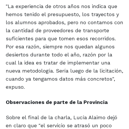
"La experiencia de otros años nos indica que
hemos tenido el presupuesto, los trayectos y
los alumnos aprobados, pero no contamos con
la cantidad de proveedores de transporte
suficientes para que tomen esos recorridos.
Por esa razón, siempre nos quedan algunos
desiertos durante todo el año, razón por la
cual la idea es tratar de implementar una
nueva metodología. Sería luego de la licitación,
cuando ya tengamos datos más concretos",
expuso.
Observaciones
de parte de
la Provincia
Sobre el final de la charla, Lucía Alaimo dejó
en claro que "el servicio se atrasó un poco