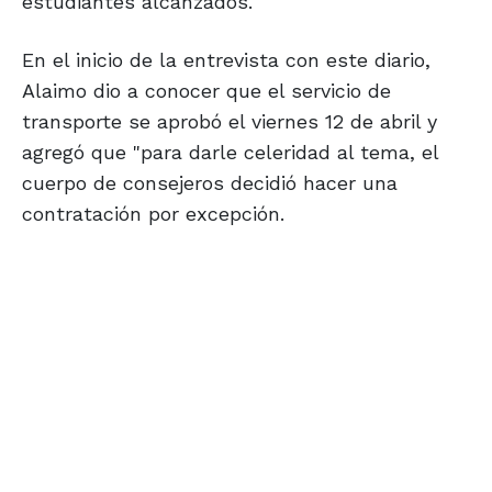
estudiantes alcanzados.
En el inicio de la entrevista con este diario,
Alaimo dio a conocer que el servicio de
transporte se aprobó el viernes 12 de abril y
agregó que "para darle celeridad al tema, el
cuerpo de consejeros decidió hacer una
contratación por excepción.