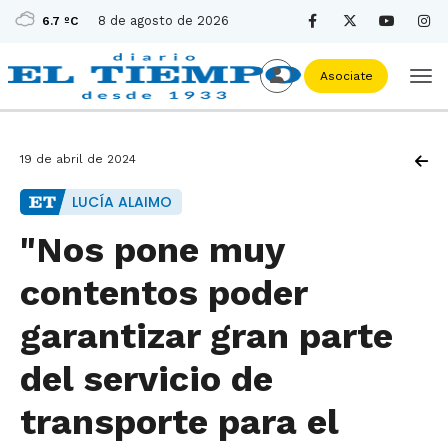
8 de agosto de 2026
6.7 ºC
Asociate
19 de abril de 2024
LUCÍA ALAIMO
"Nos pone muy
contentos poder
garantizar gran parte
del servicio de
transporte para el