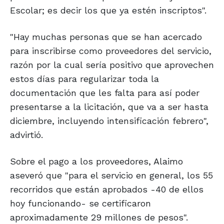
Escolar; es decir los que ya estén inscriptos".
"Hay muchas personas que se han acercado
para inscribirse como proveedores del servicio,
razón por la cual sería positivo que aprovechen
estos días para regularizar toda la
documentación que les falta para así poder
presentarse a la licitación, que va a ser hasta
diciembre, incluyendo intensificación febrero",
advirtió.
Sobre el pago a los proveedores, Alaimo
aseveró que "para el servicio en general, los 55
recorridos que están aprobados -40 de ellos
hoy funcionando- se certificaron
aproximadamente 29 millones de pesos".