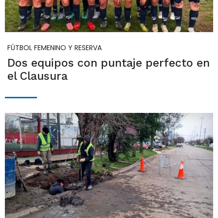
FÚTBOL FEMENINO Y RESERVA
Dos equipos con puntaje perfecto en
el Clausura