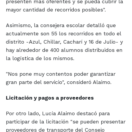
presenten más oferentes y se pueda cubrir la
mayor cantidad de recorridos posibles".
Asimismo, la consejera escolar detalló que
actualmente son 55 los recorridos en todo el
distrito -Azul, Chillar, Cacharí y 16 de Julio- y
hay alrededor de 400 alumnos distribuidos en
la logística de los mismos.
"Nos pone muy contentos poder garantizar
gran parte del servicio", consideró Alaimo.
Licitación
y pagos a
proveedores
Por otro lado, Lucía Alaimo destacó para
participar de la licitación "se pueden presentar
proveedores de transporte del Consejo