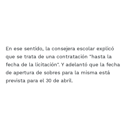
En ese sentido, la consejera escolar explicó
que se trata de una contratación "hasta la
fecha de la licitación". Y adelantó que la fecha
de apertura de sobres para la misma está
prevista para el 30 de abril.