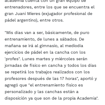
academia cuenta con un gran equipo de
entrenadores, entre los que se encuentra el
gran Juani Mieres (exjugador profesional de
pádel argentino), entre otros.
"Mis días van a ser, básicamente, de puro
entrenamiento, de lunes a sábados. De
mañana se irá al gimnasio, al mediodía
ejercicios de pádel en la cancha con los
'profes". Lunes martes y miércoles serán
jornadas de físico en cancha y todos los días
se repetirá los trabajos realizados con los
profesores después de las 17 horas", aportó y
agregó que "el entrenamiento físico es
personalizado y las canchas están a
disposición ya que son de la propia Academia".