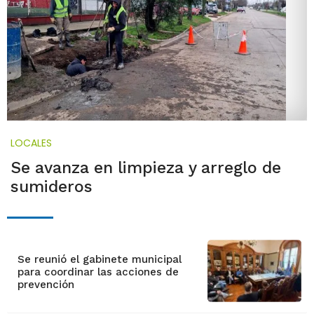
LOCALES
Se avanza en limpieza y arreglo de
sumideros
Se reunió el gabinete municipal
para coordinar las acciones de
prevención