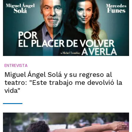
ENTREVISTA
Miguel Ángel Solá y su regreso al
teatro: "Este trabajo me devolvió la
vida"