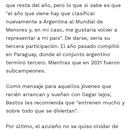
que resta del año, pero lo que sí sabe es que
"el año que viene hay que clasificar
nuevamente a Argentina al Mundial de
Menores y, en mí caso, me gustaría volver a
representar a mi país". De darse, sería su
tercera participación. El año pasado compitió
en Paraguay, donde el conjunto argentino
terminó tercero. Mientras que en 2021 fueron
subcampeones.
Como mensaje para aquellos jóvenes que
recién arrancan y sueñan con llegar lejos,
Bastos les recomienda que "entrenen mucho y
sobre todo que se diviertan".
Por último, el azuleño no se quiso olvidar de