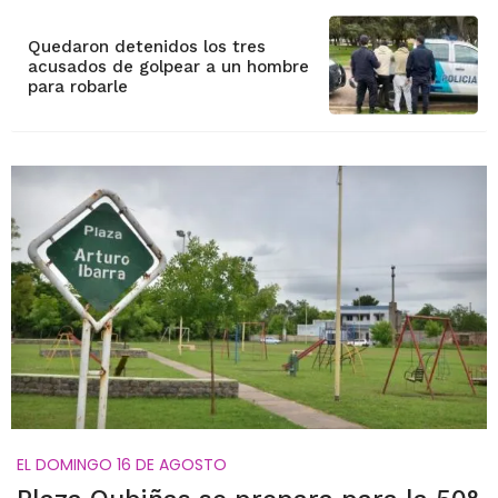
Quedaron detenidos los tres
acusados de golpear a un hombre
para robarle
EL DOMINGO 16 DE AGOSTO