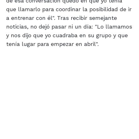
de esa conversación quedó en que yo tenía
que llamarlo para coordinar la posibilidad de ir
a entrenar con él". Tras recibir semejante
noticias, no dejó pasar ni un día: "Lo llamamos
y nos dijo que yo cuadraba en su grupo y que
tenía lugar para empezar en abril".