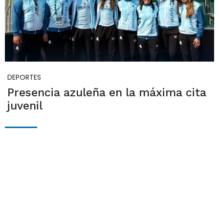
DEPORTES
Presencia azuleña en la máxima cita
juvenil