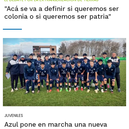
"Acá se va a definir si queremos ser
colonia o si queremos ser patria"
JUVENILES
Azul pone en marcha una nueva