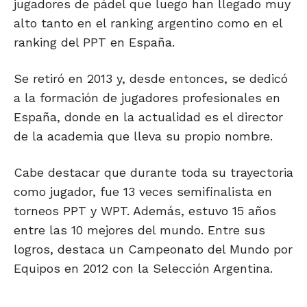
jugadores de pádel que luego han llegado muy
alto tanto en el ranking argentino como en el
ranking del PPT en España.
Se retiró en 2013 y, desde entonces, se dedicó
a la formación de jugadores profesionales en
España, donde en la actualidad es el director
de la academia que lleva su propio nombre.
Cabe destacar que durante toda su trayectoria
como jugador, fue 13 veces semifinalista en
torneos PPT y WPT. Además, estuvo 15 años
entre las 10 mejores del mundo. Entre sus
logros, destaca un Campeonato del Mundo por
Equipos en 2012 con la Selección Argentina.