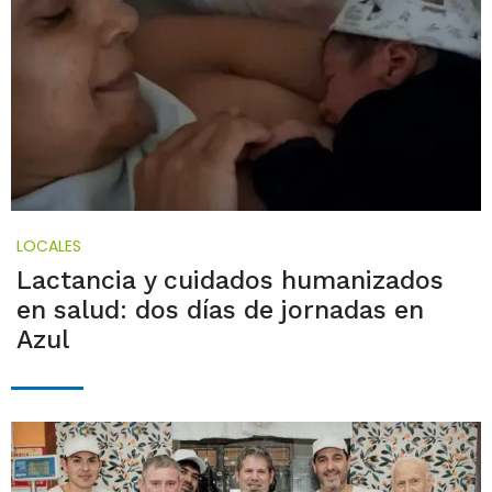
LOCALES
Lactancia y cuidados humanizados
en salud: dos días de jornadas en
Azul