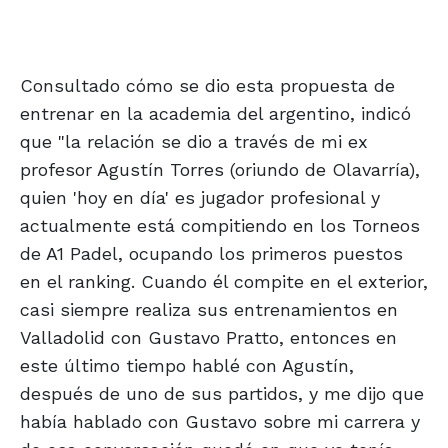
Consultado cómo se dio esta propuesta de
entrenar en la academia del argentino, indicó
que "la relación se dio a través de mi ex
profesor Agustín Torres (oriundo de Olavarría),
quien 'hoy en día' es jugador profesional y
actualmente está compitiendo en los Torneos
de A1 Padel, ocupando los primeros puestos
en el ranking. Cuando él compite en el exterior,
casi siempre realiza sus entrenamientos en
Valladolid con Gustavo Pratto, entonces en
este último tiempo hablé con Agustín,
después de uno de sus partidos, y me dijo que
había hablado con Gustavo sobre mi carrera y