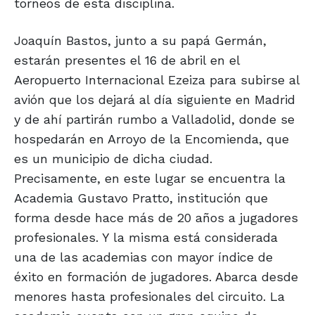
torneos de esta disciplina.
Joaquín Bastos, junto a su papá Germán,
estarán presentes el 16 de abril en el
Aeropuerto Internacional Ezeiza para subirse al
avión que los dejará al día siguiente en Madrid
y de ahí partirán rumbo a Valladolid, donde se
hospedarán en Arroyo de la Encomienda, que
es un municipio de dicha ciudad.
Precisamente, en este lugar se encuentra la
Academia Gustavo Pratto, institución que
forma desde hace más de 20 años a jugadores
profesionales. Y la misma está considerada
una de las academias con mayor índice de
éxito en formación de jugadores. Abarca desde
menores hasta profesionales del circuito. La