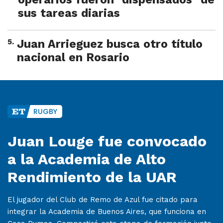
sus tareas diarias
5
.
Juan Arrieguez busca otro título
nacional en Rosario
RUGBY
Juan Louge fue convocado
a la Academia de Alto
Rendimiento de la UAR
El jugador del Club de Remo de Azul fue citado para
integrar la Academia de Buenos Aires, que funciona en