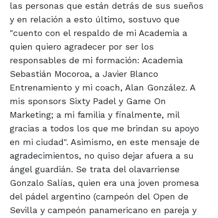
las personas que están detrás de sus sueños
y en relación a esto último, sostuvo que
"cuento con el respaldo de mi Academia a
quien quiero agradecer por ser los
responsables de mi formación: Academia
Sebastián Mocoroa, a Javier Blanco
Entrenamiento y mi coach, Alan González. A
mis sponsors Sixty Padel y Game On
Marketing; a mi familia y finalmente, mil
gracias a todos los que me brindan su apoyo
en mi ciudad". Asimismo, en este mensaje de
agradecimientos, no quiso dejar afuera a su
ángel guardián. Se trata del olavarriense
Gonzalo Salías, quien era una joven promesa
del pádel argentino (campeón del Open de
Sevilla y campeón panamericano en pareja y