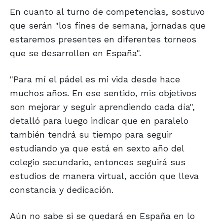
En cuanto al turno de competencias, sostuvo
que serán "los fines de semana, jornadas que
estaremos presentes en diferentes torneos
que se desarrollen en España".
"Para mí el pádel es mi vida desde hace
muchos años. En ese sentido, mis objetivos
son mejorar y seguir aprendiendo cada día",
detalló para luego indicar que en paralelo
también tendrá su tiempo para seguir
estudiando ya que está en sexto año del
colegio secundario, entonces seguirá sus
estudios de manera virtual, acción que lleva
constancia y dedicación.
Aún no sabe si se quedará en España en lo