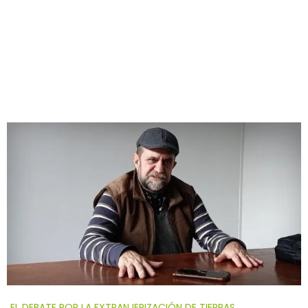
EL DEBATE POR LA EXTRANJERIZACIÓN DE TIERRAS