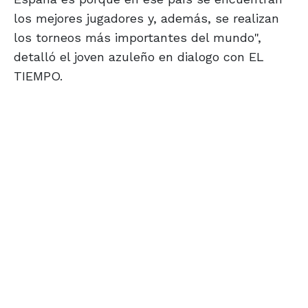
los mejores jugadores y, además, se realizan
los torneos más importantes del mundo",
detalló el joven azuleño en dialogo con EL
TIEMPO.