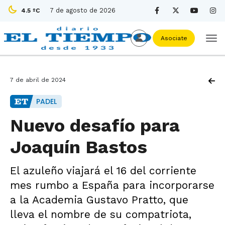
7 de agosto de 2026
4.5 ºC
Asociate
7 de abril de 2024
PADEL
Nuevo desafío para
Joaquín Bastos
El azuleño viajará el 16 del corriente
mes rumbo a España para incorporarse
a la Academia Gustavo Pratto, que
lleva el nombre de su compatriota,