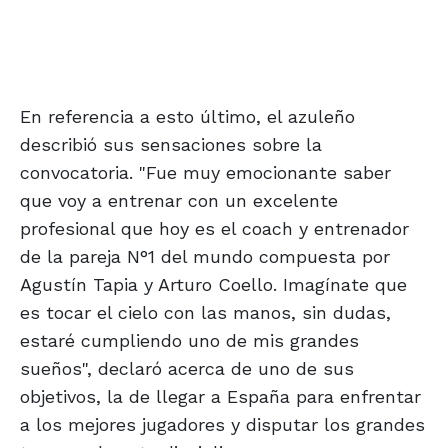
En referencia a esto último, el azuleño
describió sus sensaciones sobre la
convocatoria. "Fue muy emocionante saber
que voy a entrenar con un excelente
profesional que hoy es el coach y entrenador
de la pareja N°1 del mundo compuesta por
Agustín Tapia y Arturo Coello. Imagínate que
es tocar el cielo con las manos, sin dudas,
estaré cumpliendo uno de mis grandes
sueños", declaró acerca de uno de sus
objetivos, la de llegar a España para enfrentar
a los mejores jugadores y disputar los grandes