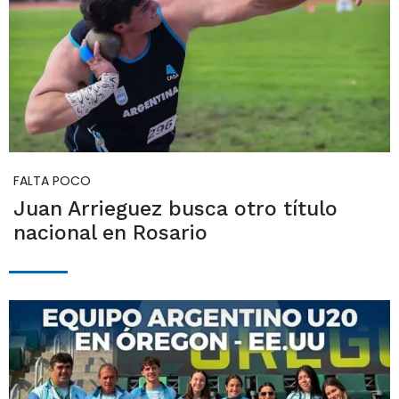
FALTA POCO
Juan Arrieguez busca otro título
nacional en Rosario