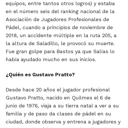
equipos, entre tantos otros logros) y estaba
en el número seis del ranking nacional de la
Asociación de Jugadores Profesionales de
Pádel, cuando a principios de noviembre de
2018, un accidente múltiple en la ruta 205, a
la altura de Saladillo, le provocó su muerte.
Fue gran golpe para Bastos ya que Salías lo
había ayudado mucho en sus inicios.
¿Quién es Gustavo Pratto?
Desde hace 20 años el jugador profesional
Gustavo Pratto, nacido en Quilmes el 6 de
junio de 1976, viaja a su tierra natal a ver a su
familia y de paso da clases de pádel en su
ciudad, donde observa y entrena a jugadores y