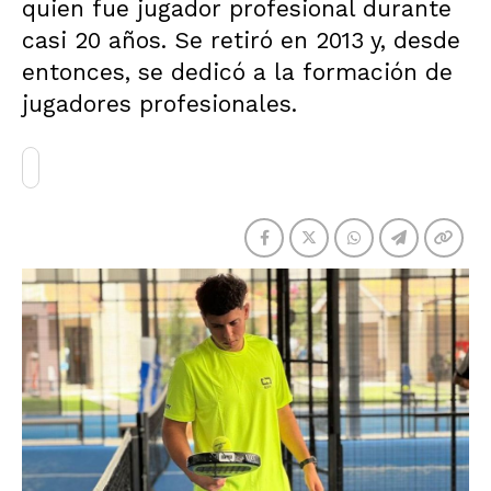
quien fue jugador profesional durante
casi 20 años. Se retiró en 2013 y, desde
entonces, se dedicó a la formación de
jugadores profesionales.