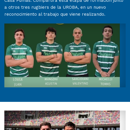
Casa Pumas. Compartirá esta etapa de formación junto
a otros tres rugbiers de la UROBA, en un nuevo
reconocimiento al trabajo que viene realizando.