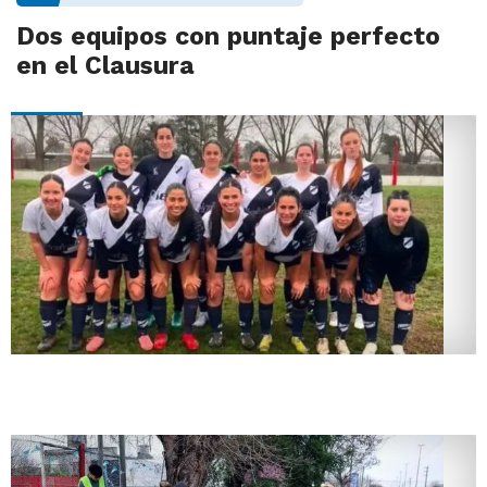
Dos equipos con puntaje perfecto
en el Clausura