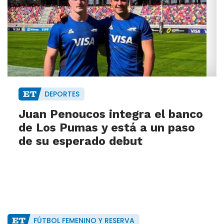
DEPORTES
Juan Penoucos integra el banco
de Los Pumas y está a un paso
de su esperado debut
FÚTBOL FEMENINO Y RESERVA