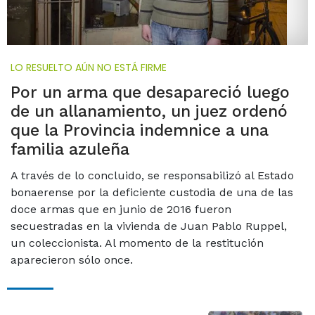
LO RESUELTO AÚN NO ESTÁ FIRME
Por un arma que desapareció luego
de un allanamiento, un juez ordenó
que la Provincia indemnice a una
familia azuleña
A través de lo concluido, se responsabilizó al Estado
bonaerense por la deficiente custodia de una de las
doce armas que en junio de 2016 fueron
secuestradas en la vivienda de Juan Pablo Ruppel,
un coleccionista. Al momento de la restitución
aparecieron sólo once.