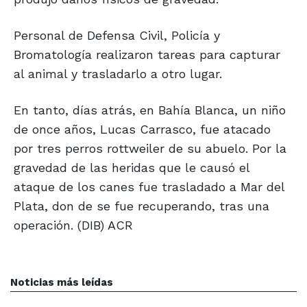
Personal de Defensa Civil, Policía y
Bromatología realizaron tareas para capturar
al animal y trasladarlo a otro lugar.
En tanto, días atrás, en Bahía Blanca, un niño
de once años, Lucas Carrasco, fue atacado
por tres perros rottweiler de su abuelo. Por la
gravedad de las heridas que le causó el
ataque de los canes fue trasladado a Mar del
Plata, don de se fue recuperando, tras una
operación. (DIB) ACR
Noticias más leídas