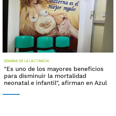
SEMANA DE LA LACTANCIA
"Es uno de los mayores beneficios
para disminuir la mortalidad
neonatal e infantil", afirman en Azul