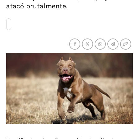
atacó brutalmente.