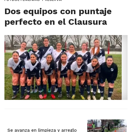
Dos equipos con puntaje
perfecto en el Clausura
Se avanza en limpieza y arreglo