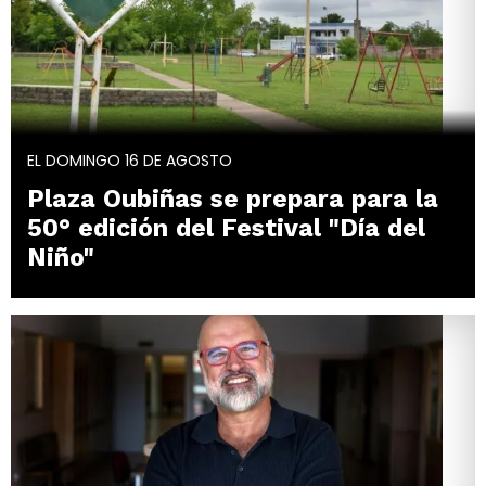
EL DOMINGO 16 DE AGOSTO
Plaza Oubiñas se prepara para la
50° edición del Festival "Día del
Niño"