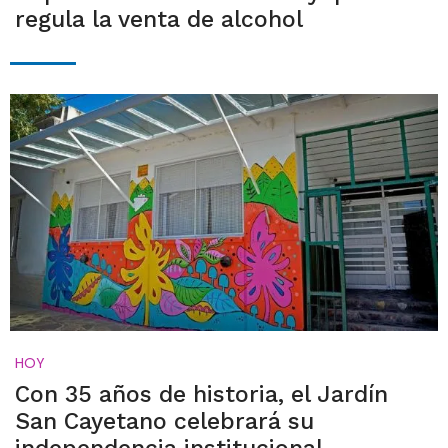
regula la venta de alcohol
HOY
Con 35 años de historia, el Jardín
San Cayetano celebrará su