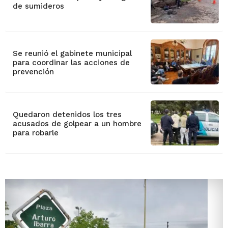
de sumideros
Se reunió el gabinete municipal
para coordinar las acciones de
prevención
Quedaron detenidos los tres
acusados de golpear a un hombre
para robarle