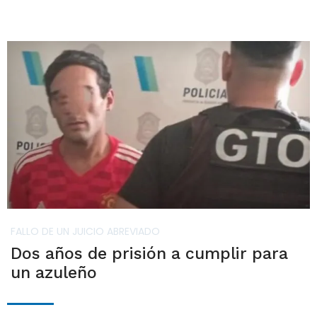
FALLO DE UN JUICIO ABREVIADO
Dos años de prisión a cumplir para
un azuleño