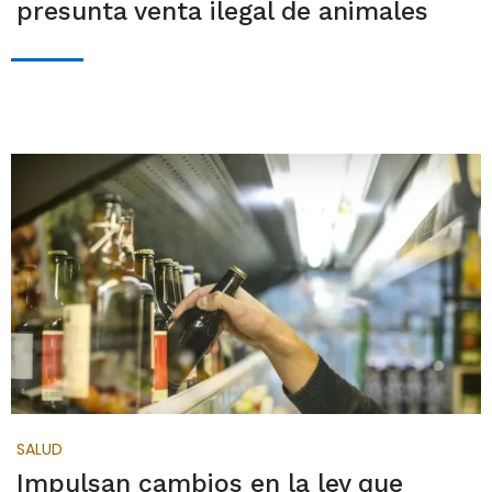
presunta venta ilegal de animales
SALUD
Impulsan cambios en la ley que