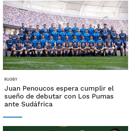
RUGBY
Juan Penoucos espera cumplir el
sueño de debutar con Los Pumas
ante Sudáfrica