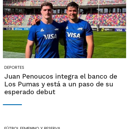
DEPORTES
Juan Penoucos integra el banco de
Los Pumas y está a un paso de su
esperado debut
FÚTBOL FEMENINO Y RESERVA