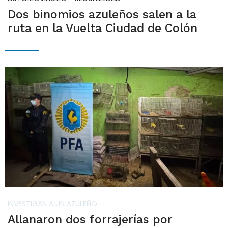
Dos binomios azuleños salen a la
ruta en la Vuelta Ciudad de Colón
INVESTIGAN A UN AZULEÑO
Allanaron dos forrajerías por