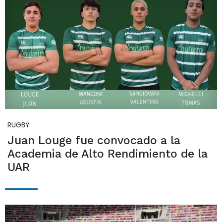
RUGBY
Juan Louge fue convocado a la
Academia de Alto Rendimiento de la
UAR