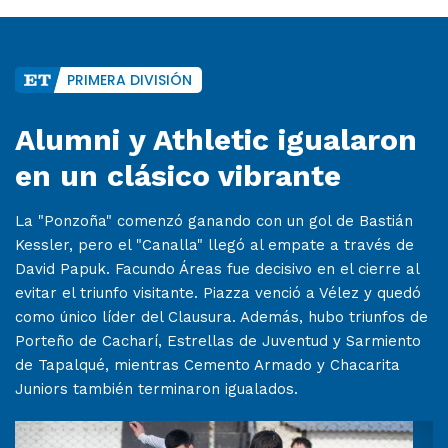
PRIMERA DIVISIÓN
Alumni y Athletic igualaron
en un clásico vibrante
La "Ponzoña" comenzó ganando con un gol de Bastián
Kessler, pero el "Canalla" llegó al empate a través de
David Papuk. Facundo Áreas fue decisivo en el cierre al
evitar el triunfo visitante. Piazza venció a Vélez y quedó
como único líder del Clausura. Además, hubo triunfos de
Porteño de Cacharí, Estrellas de Juventud y Sarmiento
de Tapalqué, mientras Cemento Armado y Chacarita
Juniors también terminaron igualados.