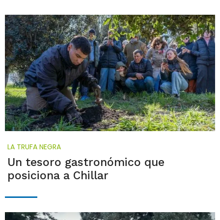
LA TRUFA NEGRA
Un tesoro gastronómico que
posiciona a Chillar