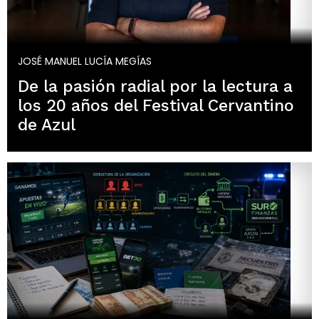
JOSÉ MANUEL LUCÍA MEGÍAS
De la pasión radial por la lectura a
los 20 años del Festival Cervantino
de Azul