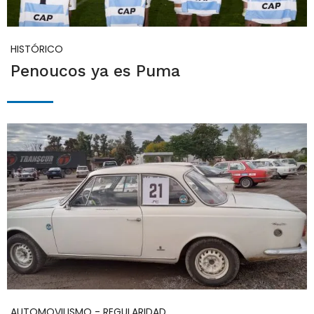
HISTÓRICO
Penoucos ya es Puma
AUTOMOVILISMO - REGULARIDAD