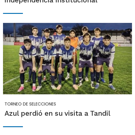
independencia institucional
TORNEO DE SELECCIONES
Azul perdió en su visita a Tandil