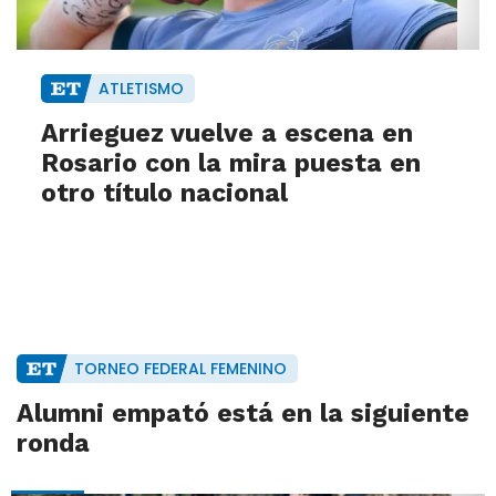
ATLETISMO
Arrieguez vuelve a escena en
Rosario con la mira puesta en
otro título nacional
TORNEO FEDERAL FEMENINO
Alumni empató está en la siguiente
ronda