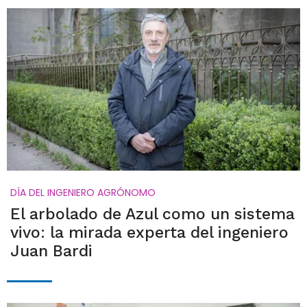
DÍA DEL INGENIERO AGRÓNOMO
El arbolado de Azul como un sistema
vivo: la mirada experta del ingeniero
Juan Bardi