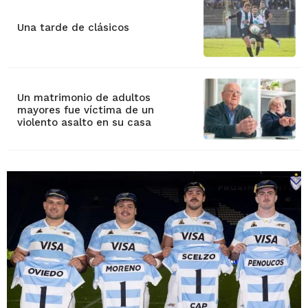
Una tarde de clásicos
Un matrimonio de adultos
mayores fue víctima de un
violento asalto en su casa