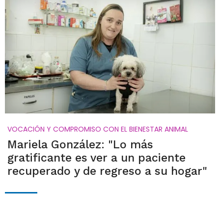
VOCACIÓN Y COMPROMISO CON EL BIENESTAR ANIMAL
Mariela González: "Lo más
gratificante es ver a un paciente
recuperado y de regreso a su hogar"