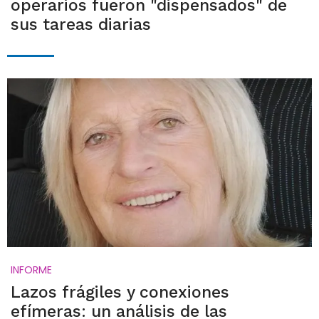
operarios fueron "dispensados" de
sus tareas diarias
INFORME
Lazos frágiles y conexiones
efímeras: un análisis de las