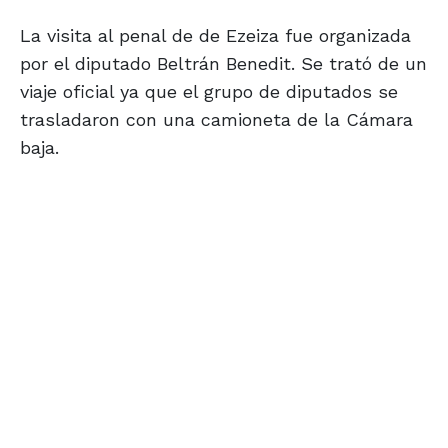
La visita al penal de de Ezeiza fue organizada
por el diputado Beltrán Benedit. Se trató de un
viaje oficial ya que el grupo de diputados se
trasladaron con una camioneta de la Cámara
baja.