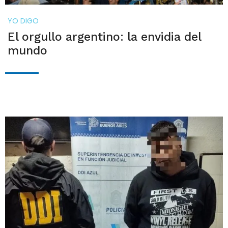
YO DIGO
El orgullo argentino: la envidia del
mundo