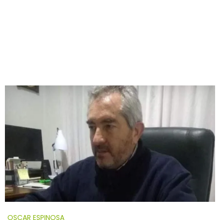
OSCAR ESPINOSA