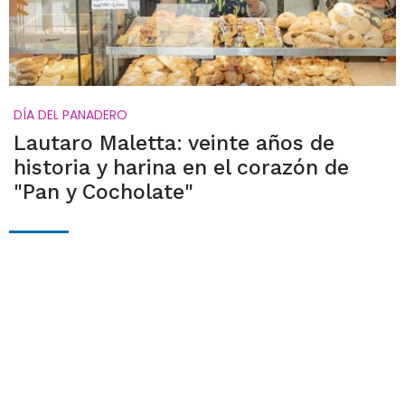
DÍA DEL PANADERO
Lautaro Maletta: veinte años de
historia y harina en el corazón de
"Pan y Cocholate"