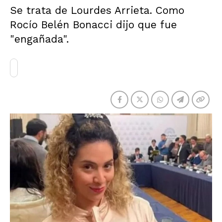
Se trata de Lourdes Arrieta. Como
Rocío Belén Bonacci dijo que fue
"engañada".