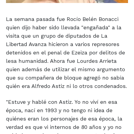
La semana pasada fue Rocío Belén Bonacci
quien dijo haber sido llevada "engañada" a la
visita que un grupo de diputados de La
Libertad Avanza hicieron a varios represores
detenidos en el penal de Ezeiza por delitos de
lesa humanidad. Ahora fue Lourdes Arrieta
quien además de utilizar el mismo argumento
que su compañera de bloque agregó no sabía
quién era Alfredo Astiz ni lo otros condenados.
"Estuve y hablé con Astiz. Yo no viví en esa
época, nací en 1993 y no tengo ni idea de
quiénes eran los personajes de esa época, la
verdad es que vi internos de 80 años y yo no