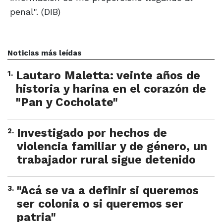
penal". (DIB)
Noticias más leídas
1
.
Lautaro Maletta: veinte años de
historia y harina en el corazón de
"Pan y Cocholate"
2
.
Investigado por hechos de
violencia familiar y de género, un
trabajador rural sigue detenido
3
.
"Acá se va a definir si queremos
ser colonia o si queremos ser
patria"