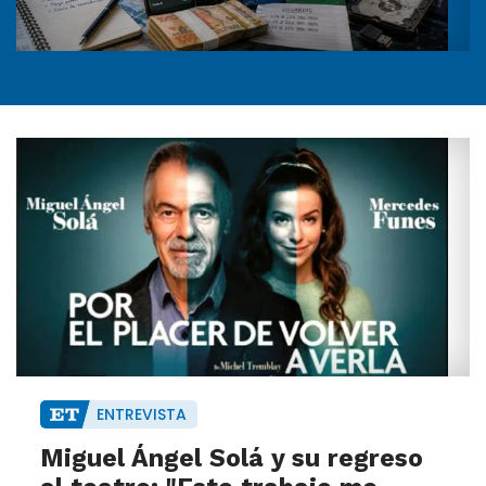
ENTREVISTA
Miguel Ángel Solá y su regreso