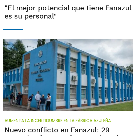
"El mejor potencial que tiene Fanazul
es su personal"
AUMENTA LA INCERTIDUMBRE EN LA FÁBRICA AZULEÑA
Nuevo conflicto en Fanazul: 29