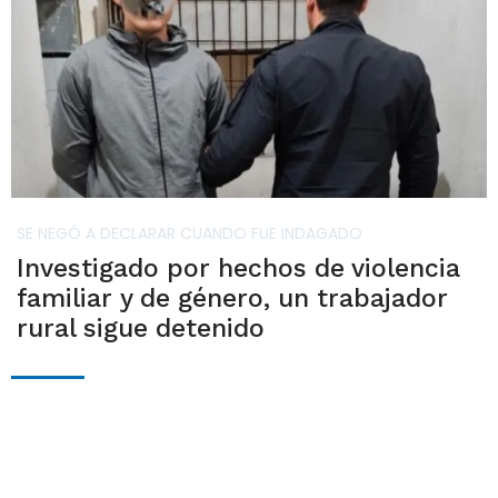
SE NEGÓ A DECLARAR CUANDO FUE INDAGADO
Investigado por hechos de violencia
familiar y de género, un trabajador
rural sigue detenido