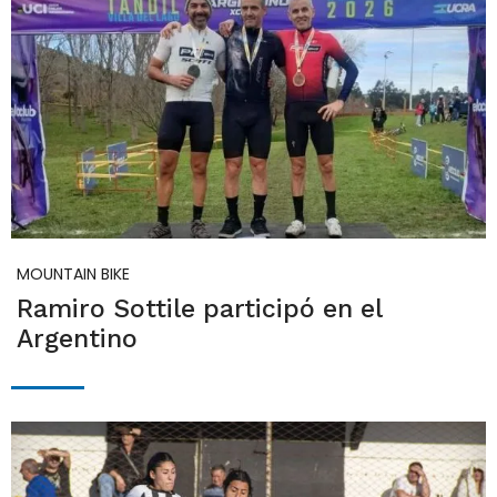
MOUNTAIN BIKE
Ramiro Sottile participó en el
Argentino