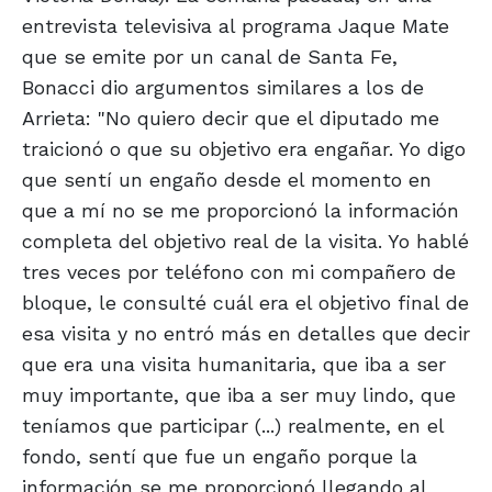
entrevista televisiva al programa Jaque Mate
que se emite por un canal de Santa Fe,
Bonacci dio argumentos similares a los de
Arrieta: "No quiero decir que el diputado me
traicionó o que su objetivo era engañar. Yo digo
que sentí un engaño desde el momento en
que a mí no se me proporcionó la información
completa del objetivo real de la visita. Yo hablé
tres veces por teléfono con mi compañero de
bloque, le consulté cuál era el objetivo final de
esa visita y no entró más en detalles que decir
que era una visita humanitaria, que iba a ser
muy importante, que iba a ser muy lindo, que
teníamos que participar (...) realmente, en el
fondo, sentí que fue un engaño porque la
información se me proporcionó llegando al