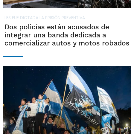
LES FUE DICTADA LA PRISIÓN PREVENTIVA
Dos policías están acusados de
integrar una banda dedicada a
comercializar autos y motos robados