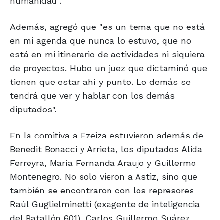
humanidad".
Además, agregó que "es un tema que no está
en mi agenda que nunca lo estuvo, que no
está en mi itinerario de actividades ni siquiera
de proyectos. Hubo un juez que dictaminó que
tienen que estar ahí y punto. Lo demás se
tendrá que ver y hablar con los demás
diputados".
En la comitiva a Ezeiza estuvieron además de
Benedit Bonacci y Arrieta, los diputados Alida
Ferreyra, María Fernanda Araujo y Guillermo
Montenegro. No solo vieron a Astiz, sino que
también se encontraron con los represores
Raúl Guglielminetti (exagente de inteligencia
del Batallón 601), Carlos Guillermo Suárez