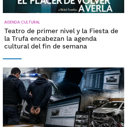
AGENDA CULTURAL
Teatro de primer nivel y la Fiesta de
la Trufa encabezan la agenda
cultural del fin de semana