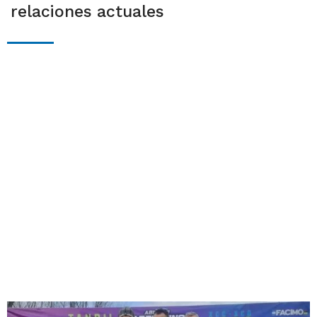
relaciones actuales