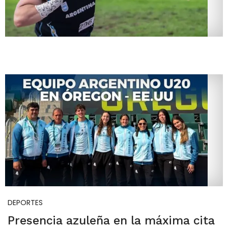
DEPORTES
Presencia azuleña en la máxima cita