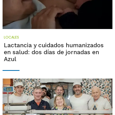
LOCALES
Lactancia y cuidados humanizados
en salud: dos días de jornadas en
Azul