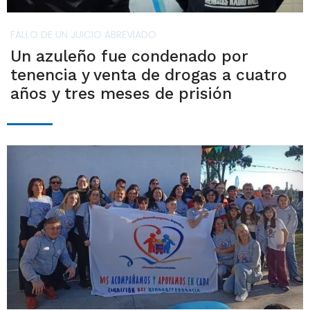
FALLO DE UN JUICIO ABREVIADO
Un azuleño fue condenado por
tenencia y venta de drogas a cuatro
años y tres meses de prisión