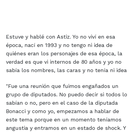
Estuve y hablé con Astiz. Yo no viví en esa
época, nací en 1993 y no tengo ni idea de
quiénes eran los personajes de esa época, la
verdad es que vi internos de 80 años y yo no
sabía los nombres, las caras y no tenía ni idea
"Fue una reunión que fuimos engañados un
grupo de diputados. No puedo decir si todos lo
sabían o no, pero en el caso de la diputada
Bonacci y como yo, empezamos a hablar de
este tema porque en un momento teníamos
angustia y entramos en un estado de shock. Y