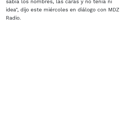
sabía los nombres, las caras y no tenía ni
idea", dijo este miércoles en diálogo con MDZ
Radio.