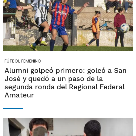
FÚTBOL FEMENINO
Alumni golpeó primero: goleó a San
José y quedó a un paso de la
segunda ronda del Regional Federal
Amateur