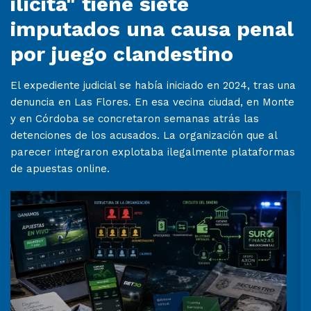
ilícita" tiene siete
imputados una causa penal
por juego clandestino
El expediente judicial se había iniciado en 2024, tras una
denuncia en Las Flores. En esa vecina ciudad, en Monte
y en Córdoba se concretaron semanas atrás las
detenciones de los acusados. La organización que al
parecer integraron explotaba ilegalmente plataformas
de apuestas online.