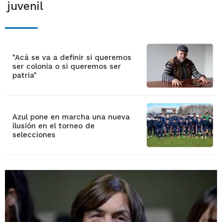
juvenil
"Acá se va a definir si queremos
ser colonia o si queremos ser
patria"
Azul pone en marcha una nueva
ilusión en el torneo de
selecciones