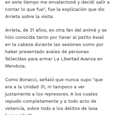
en este tiempo me envalentoné y decidí salir a
contar lo que fue", fue la explicación que dio
Arrieta sobre la visita.
Arrieta, de 31 años, es otra fan del animé y se
hizo conocida tanto por llevar al patito kwaii
en la cabeza durante las sesiones como por
haber presentado avales de personas
fallecidas para armar La Libertad Avanza en
Mendoza.
Como Bonacci, señaló que nunca supo "que
era a la Unidad 31, ni tampoco a ver
justamente a los represores. A los cuales
repudio completamente y a todo acto de
violencia, sobre todo a los delitos de lesa