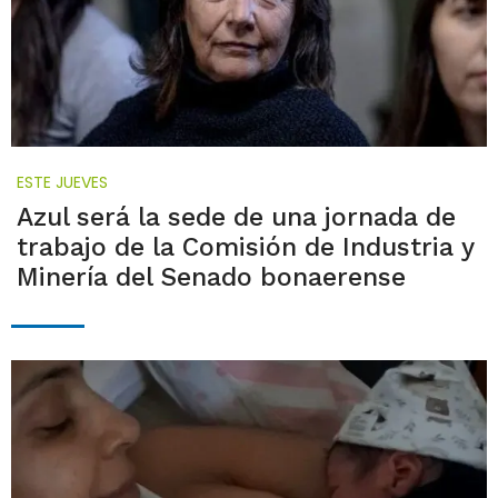
ESTE JUEVES
Azul será la sede de una jornada de
trabajo de la Comisión de Industria y
Minería del Senado bonaerense