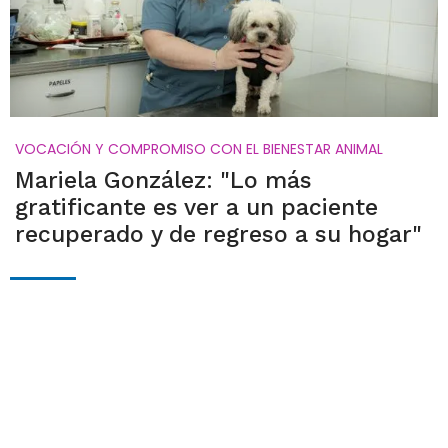
VOCACIÓN Y COMPROMISO CON EL BIENESTAR ANIMAL
Mariela González: "Lo más
gratificante es ver a un paciente
recuperado y de regreso a su hogar"