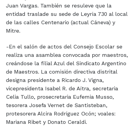
Juan Vargas. También se resuleve que la
entidad traslade su sede de Leyría 730 al local
de las calles Centenario (actual Cáneva) y
Mitre.
-En el salón de actos del Consejo Escolar se
realiza una asamblea convocada por maestros,
creándose la filial Azul del Sindicato Argentino
de Maestros. La comisión directiva distrital
designa presidente a Ricardo J. Vigna,
vicepresidenta Isabel R. de Aítra, secretaria
Celia Tullo, prosecretaria Eufemia Musso,
tesorera Josefa Vernet de Santisteban,
protesorera Alcira Rodríguez Ocón; voales:
Mariana Ribet y Donato Ceraldi.