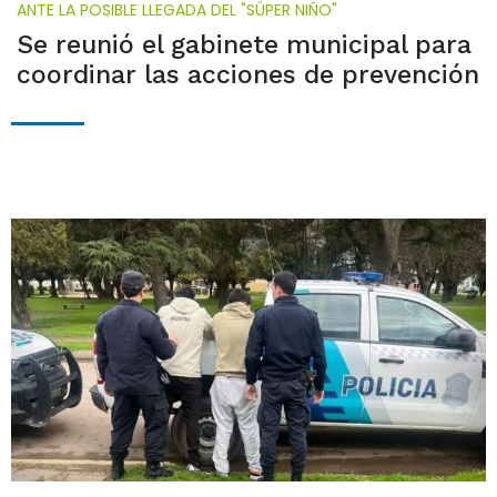
ANTE LA POSIBLE LLEGADA DEL "SÚPER NIÑO"
Se reunió el gabinete municipal para
coordinar las acciones de prevención