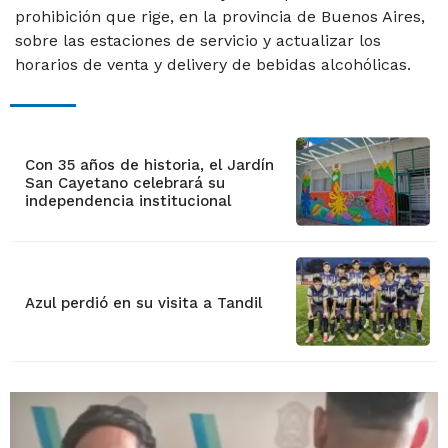
prohibición que rige, en la provincia de Buenos Aires,
sobre las estaciones de servicio y actualizar los
horarios de venta y delivery de bebidas alcohólicas.
Con 35 años de historia, el Jardín
San Cayetano celebrará su
independencia institucional
Azul perdió en su visita a Tandil