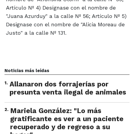
Artículo Nº 4) Desígnase con el nombre de
"Juana Azurduy" a la calle Nº 56; Artículo Nº 5)
Designase con el nombre de "Alicia Moreau de
Justo" a la calle Nº 131.
Noticias más leídas
1
.
Allanaron dos forrajerías por
presunta venta ilegal de animales
2
.
Mariela González: "Lo más
gratificante es ver a un paciente
recuperado y de regreso a su