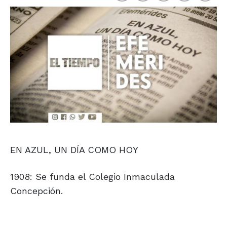
EN AZUL, UN DÍA COMO HOY
1908: Se funda el Colegio Inmaculada
Concepción.