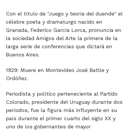
Con el título de "Juego y teoría del duende" el
célebre poeta y dramaturgo nacido en
Granada, Federico García Lorca, pronuncia en
la sociedad Amigos del Arte la primera de la
larga serie de conferencias que dictará en
Buenos Aires.
1929: Muere en Montevideo José Batlle y
Ordóñez.
Periodista y político perteneciente al Partido
Colorado, presidente del Uruguay durante dos
períodos, fue la figura más influyente en su
país durante el primer cuarto del siglo XX y
uno de los gobernantes de mayor