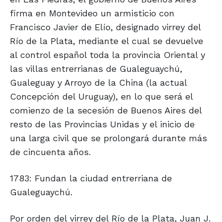
firma en Montevideo un armisticio con
Francisco Javier de Elío, designado virrey del
Río de la Plata, mediante el cual se devuelve
al control español toda la provincia Oriental y
las villas entrerrianas de Gualeguaychú,
Gualeguay y Arroyo de la China (la actual
Concepción del Uruguay), en lo que será el
comienzo de la secesión de Buenos Aires del
resto de las Provincias Unidas y el inicio de
una larga civil que se prolongará durante más
de cincuenta años.
1783: Fundan la ciudad entrerriana de
Gualeguaychú.
Por orden del virrey del Río de la Plata, Juan J.