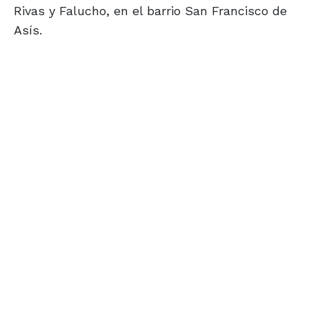
Rivas y Falucho, en el barrio San Francisco de
Asís.