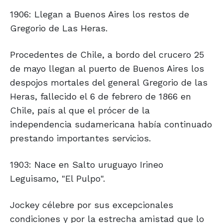
1906: Llegan a Buenos Aires los restos de
Gregorio de Las Heras.
Procedentes de Chile, a bordo del crucero 25
de mayo llegan al puerto de Buenos Aires los
despojos mortales del general Gregorio de las
Heras, fallecido el 6 de febrero de 1866 en
Chile, país al que el prócer de la
independencia sudamericana había continuado
prestando importantes servicios.
1903: Nace en Salto uruguayo Irineo
Leguisamo, "El Pulpo".
Jockey célebre por sus excepcionales
condiciones y por la estrecha amistad que lo