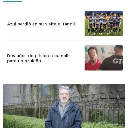
Azul perdió en su visita a Tandil
Dos años de prisión a cumplir
para un azuleño