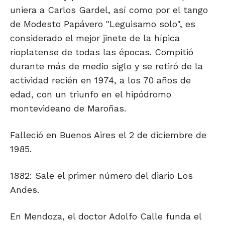
uniera a Carlos Gardel, así como por el tango
de Modesto Papávero "Leguisamo solo", es
considerado el mejor jinete de la hípica
rioplatense de todas las épocas. Compitió
durante más de medio siglo y se retiró de la
actividad recién en 1974, a los 70 años de
edad, con un triunfo en el hipódromo
montevideano de Maroñas.
Falleció en Buenos Aires el 2 de diciembre de
1985.
1882: Sale el primer número del diario Los
Andes.
En Mendoza, el doctor Adolfo Calle funda el