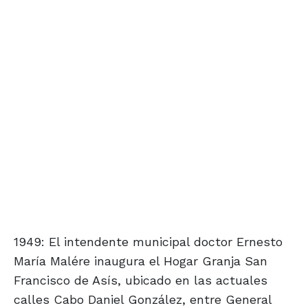
1949: El intendente municipal doctor Ernesto
María Malére inaugura el Hogar Granja San
Francisco de Asís, ubicado en las actuales
calles Cabo Daniel González, entre General