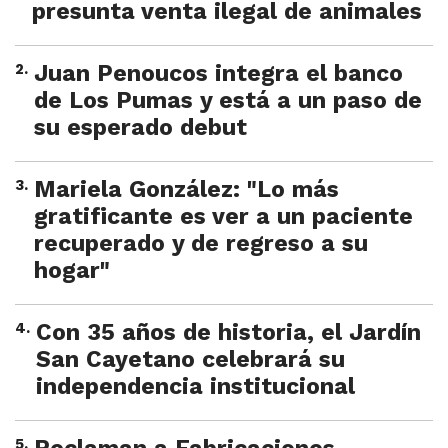
presunta venta ilegal de animales
2
.
Juan Penoucos integra el banco
de Los Pumas y está a un paso de
su esperado debut
3
.
Mariela González: "Lo más
gratificante es ver a un paciente
recuperado y de regreso a su
hogar"
4
.
Con 35 años de historia, el Jardín
San Cayetano celebrará su
independencia institucional
5
.