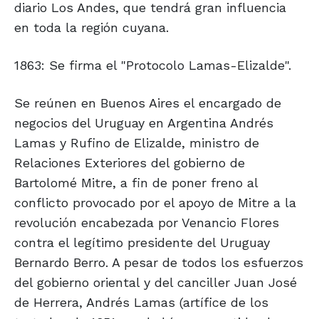
diario Los Andes, que tendrá gran influencia
en toda la región cuyana.
1863: Se firma el "Protocolo Lamas-Elizalde".
Se reúnen en Buenos Aires el encargado de
negocios del Uruguay en Argentina Andrés
Lamas y Rufino de Elizalde, ministro de
Relaciones Exteriores del gobierno de
Bartolomé Mitre, a fin de poner freno al
conflicto provocado por el apoyo de Mitre a la
revolución encabezada por Venancio Flores
contra el legítimo presidente del Uruguay
Bernardo Berro. A pesar de todos los esfuerzos
del gobierno oriental y del canciller Juan José
de Herrera, Andrés Lamas (artífice de los