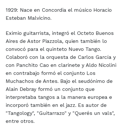
1929: Nace en Concordia el músico Horacio
Esteban Malvicino.
Eximio guitarrista, integró el Octeto Buenos
Aires de Astor Piazzola, quien también lo
convocó para el quinteto Nuevo Tango.
Colaboró con la orquesta de Carlos García y
con Panchito Cao en clarinete y Aldo Nicolini
en contrabajo formó el conjunto Los
Muchachos de Antes. Bajo el seudónimo de
Alain Debray formó un conjunto que
interpretaba tangos a la manera europea e
incorporó también en el jazz. Es autor de
"Tangology", "Guitarrazo" y "Querés un vals",
entre otros.