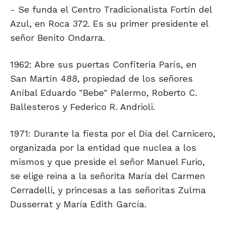
- Se funda el Centro Tradicionalista Fortín del
Azul, en Roca 372. Es su primer presidente el
señor Benito Ondarra.
1962: Abre sus puertas Confitería París, en
San Martín 488, propiedad de los señores
Aníbal Eduardo "Bebe" Palermo, Roberto C.
Ballesteros y Federico R. Andrioli.
1971: Durante la fiesta por el Día del Carnicero,
organizada por la entidad que nuclea a los
mismos y que preside el señor Manuel Furio,
se elige reina a la señorita María del Carmen
Cerradelli, y princesas a las señoritas Zulma
Dusserrat y María Edith García.