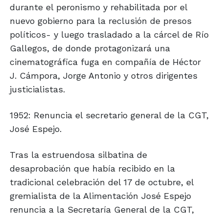
durante el peronismo y rehabilitada por el
nuevo gobierno para la reclusión de presos
políticos- y luego trasladado a la cárcel de Río
Gallegos, de donde protagonizará una
cinematográfica fuga en compañía de Héctor
J. Cámpora, Jorge Antonio y otros dirigentes
justicialistas.
1952: Renuncia el secretario general de la CGT,
José Espejo.
Tras la estruendosa silbatina de
desaprobación que había recibido en la
tradicional celebración del 17 de octubre, el
gremialista de la Alimentación José Espejo
renuncia a la Secretaría General de la CGT,