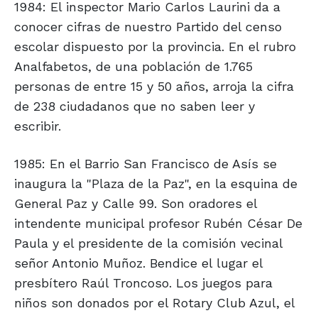
1984: El inspector Mario Carlos Laurini da a
conocer cifras de nuestro Partido del censo
escolar dispuesto por la provincia. En el rubro
Analfabetos, de una población de 1.765
personas de entre 15 y 50 años, arroja la cifra
de 238 ciudadanos que no saben leer y
escribir.
1985: En el Barrio San Francisco de Asís se
inaugura la "Plaza de la Paz", en la esquina de
General Paz y Calle 99. Son oradores el
intendente municipal profesor Rubén César De
Paula y el presidente de la comisión vecinal
señor Antonio Muñoz. Bendice el lugar el
presbítero Raúl Troncoso. Los juegos para
niños son donados por el Rotary Club Azul, el