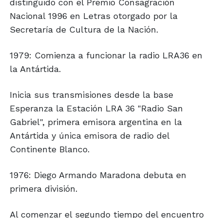
distinguido con el Premio Consagración
Nacional 1996 en Letras otorgado por la
Secretaría de Cultura de la Nación.
1979: Comienza a funcionar la radio LRA36 en
la Antártida.
Inicia sus transmisiones desde la base
Esperanza la Estación LRA 36 "Radio San
Gabriel", primera emisora argentina en la
Antártida y única emisora de radio del
Continente Blanco.
1976: Diego Armando Maradona debuta en
primera división.
Al comenzar el segundo tiempo del encuentro