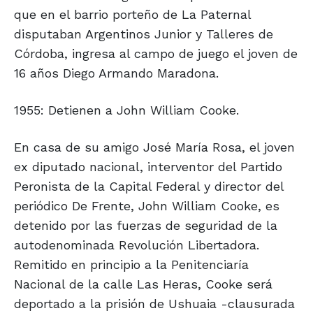
que en el barrio porteño de La Paternal
disputaban Argentinos Junior y Talleres de
Córdoba, ingresa al campo de juego el joven de
16 años Diego Armando Maradona.
1955: Detienen a John William Cooke.
En casa de su amigo José María Rosa, el joven
ex diputado nacional, interventor del Partido
Peronista de la Capital Federal y director del
periódico De Frente, John William Cooke, es
detenido por las fuerzas de seguridad de la
autodenominada Revolución Libertadora.
Remitido en principio a la Penitenciaría
Nacional de la calle Las Heras, Cooke será
deportado a la prisión de Ushuaia -clausurada