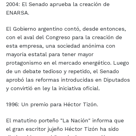
2004: El Senado aprueba la creación de
ENARSA.
El Gobierno argentino contó, desde entonces,
con el aval del Congreso para la creación de
esta empresa, una sociedad anónima con
mayoría estatal para tener mayor
protagonismo en el mercado energético. Luego
de un debate tedioso y repetido, el Senado
aprobó las reformas introducidas en Diputados
y convirtió en ley la iniciativa oficial.
1996: Un premio para Héctor Tizón.
El matutino porteño "La Nación" informa que
el gran escritor jujeño Héctor Tizón ha sido