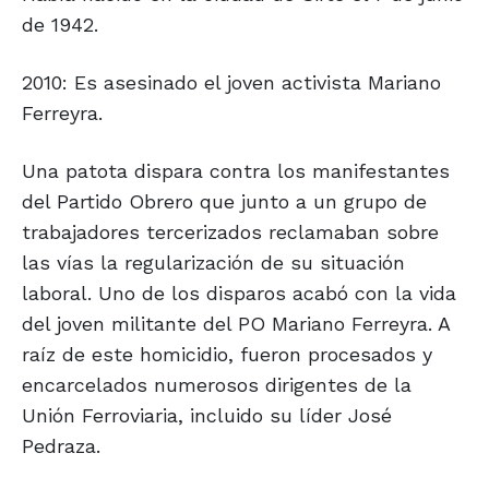
de 1942.
2010: Es asesinado el joven activista Mariano
Ferreyra.
Una patota dispara contra los manifestantes
del Partido Obrero que junto a un grupo de
trabajadores tercerizados reclamaban sobre
las vías la regularización de su situación
laboral. Uno de los disparos acabó con la vida
del joven militante del PO Mariano Ferreyra. A
raíz de este homicidio, fueron procesados y
encarcelados numerosos dirigentes de la
Unión Ferroviaria, incluido su líder José
Pedraza.