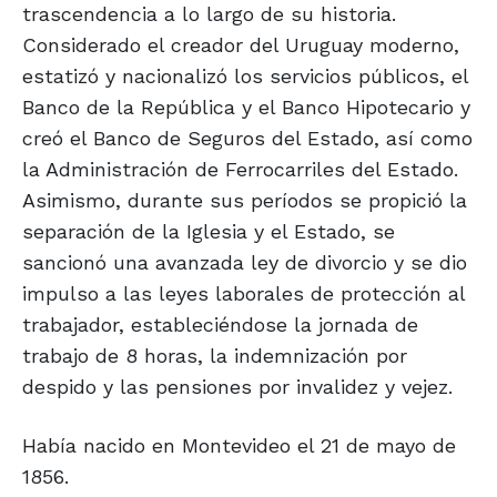
trascendencia a lo largo de su historia.
Considerado el creador del Uruguay moderno,
estatizó y nacionalizó los servicios públicos, el
Banco de la República y el Banco Hipotecario y
creó el Banco de Seguros del Estado, así como
la Administración de Ferrocarriles del Estado.
Asimismo, durante sus períodos se propició la
separación de la Iglesia y el Estado, se
sancionó una avanzada ley de divorcio y se dio
impulso a las leyes laborales de protección al
trabajador, estableciéndose la jornada de
trabajo de 8 horas, la indemnización por
despido y las pensiones por invalidez y vejez.
Había nacido en Montevideo el 21 de mayo de
1856.