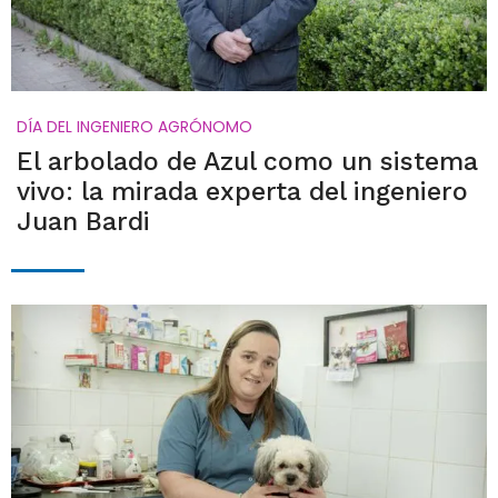
DÍA DEL INGENIERO AGRÓNOMO
El arbolado de Azul como un sistema
vivo: la mirada experta del ingeniero
Juan Bardi