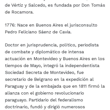
de Vértiz y Salcedo, es fundada por Don Tomás
de Rocamora.
1776: Nace en Buenos Aires el jurisconsulto
Pedro Feliciano Sáenz de Cavia.
Doctor en jurisprudencia, político, periodista
de combate y diplomático de intensa
actuación en Montevideo y Buenos Aires en los
tiempos de Mayo, integró la independentista
Sociedad Secreta de Montevideo, fue
secretario de Belgrano en la expedición al
Paraguay y de la embajada que en 1811 firmó la
alianza con el gobierno revolucionario
paraguayo. Partidario del federalismo
doctrinario, fundó y dirigió numerosos