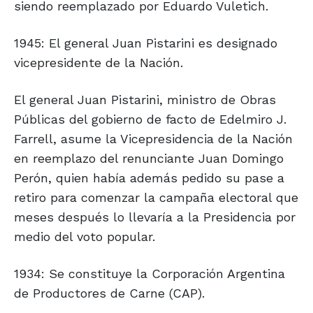
siendo reemplazado por Eduardo Vuletich.
1945: El general Juan Pistarini es designado
vicepresidente de la Nación.
El general Juan Pistarini, ministro de Obras
Públicas del gobierno de facto de Edelmiro J.
Farrell, asume la Vicepresidencia de la Nación
en reemplazo del renunciante Juan Domingo
Perón, quien había además pedido su pase a
retiro para comenzar la campaña electoral que
meses después lo llevaría a la Presidencia por
medio del voto popular.
1934: Se constituye la Corporación Argentina
de Productores de Carne (CAP).