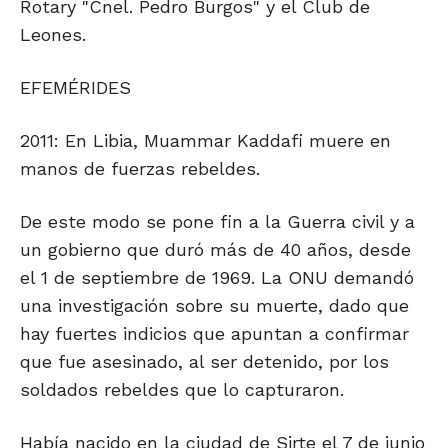
Rotary "Cnel. Pedro Burgos" y el Club de
Leones.
EFEMÉRIDES
2011: En Libia, Muammar Kaddafi muere en
manos de fuerzas rebeldes.
De este modo se pone fin a la Guerra civil y a
un gobierno que duró más de 40 años, desde
el 1 de septiembre de 1969. La ONU demandó
una investigación sobre su muerte, dado que
hay fuertes indicios que apuntan a confirmar
que fue asesinado, al ser detenido, por los
soldados rebeldes que lo capturaron.
Había nacido en la ciudad de Sirte el 7 de junio