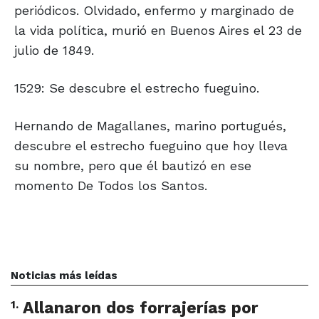
periódicos. Olvidado, enfermo y marginado de
la vida política, murió en Buenos Aires el 23 de
julio de 1849.
1529: Se descubre el estrecho fueguino.
Hernando de Magallanes, marino portugués,
descubre el estrecho fueguino que hoy lleva
su nombre, pero que él bautizó en ese
momento De Todos los Santos.
Noticias más leídas
1
.
Allanaron dos forrajerías por