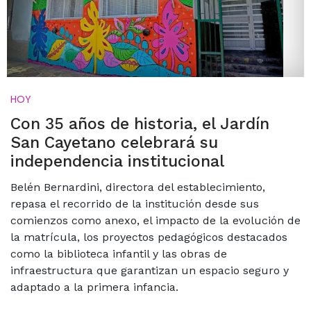
HOY
Con 35 años de historia, el Jardín
San Cayetano celebrará su
independencia institucional
Belén Bernardini, directora del establecimiento,
repasa el recorrido de la institución desde sus
comienzos como anexo, el impacto de la evolución de
la matrícula, los proyectos pedagógicos destacados
como la biblioteca infantil y las obras de
infraestructura que garantizan un espacio seguro y
adaptado a la primera infancia.