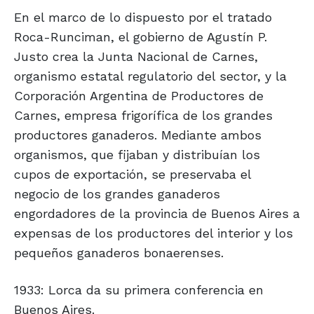
En el marco de lo dispuesto por el tratado
Roca-Runciman, el gobierno de Agustín P.
Justo crea la Junta Nacional de Carnes,
organismo estatal regulatorio del sector, y la
Corporación Argentina de Productores de
Carnes, empresa frigorífica de los grandes
productores ganaderos. Mediante ambos
organismos, que fijaban y distribuían los
cupos de exportación, se preservaba el
negocio de los grandes ganaderos
engordadores de la provincia de Buenos Aires a
expensas de los productores del interior y los
pequeños ganaderos bonaerenses.
1933: Lorca da su primera conferencia en
Buenos Aires.