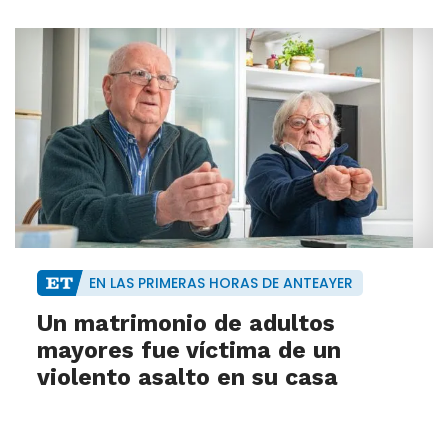
EN LAS PRIMERAS HORAS DE ANTEAYER
Un matrimonio de adultos
mayores fue víctima de un
violento asalto en su casa