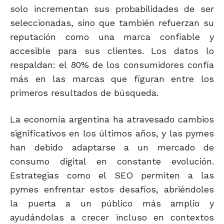
solo incrementan sus probabilidades de ser
seleccionadas, sino que también refuerzan su
reputación como una marca confiable y
accesible para sus clientes. Los datos lo
respaldan: el 80% de los consumidores confía
más en las marcas que figuran entre los
primeros resultados de búsqueda.
La economía argentina ha atravesado cambios
significativos en los últimos años, y las pymes
han debido adaptarse a un mercado de
consumo digital en constante evolución.
Estrategias como el SEO permiten a las
pymes enfrentar estos desafíos, abriéndoles
la puerta a un público más amplio y
ayudándolas a crecer incluso en contextos