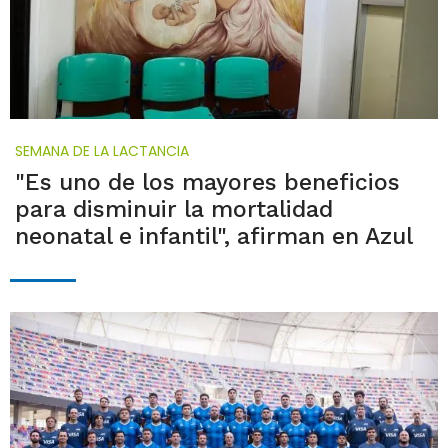
SEMANA DE LA LACTANCIA
"Es uno de los mayores beneficios
para disminuir la mortalidad
neonatal e infantil", afirman en Azul