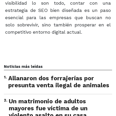
visibilidad lo son todo, contar con una
estrategia de SEO bien diseñada es un paso
esencial para las empresas que buscan no
solo sobrevivir, sino también prosperar en el
competitivo entorno digital actual.
Noticias más leídas
1
.
Allanaron dos forrajerías por
presunta venta ilegal de animales
2
.
Un matrimonio de adultos
mayores fue víctima de un
violento asalto en su casa