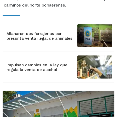
caminos del norte bonaerense.
Allanaron dos forrajerías por
presunta venta ilegal de animales
Impulsan cambios en la ley que
regula la venta de alcohol