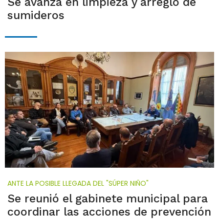
Se avanza en limpieza y arreglo de
sumideros
ANTE LA POSIBLE LLEGADA DEL "SÚPER NIÑO"
Se reunió el gabinete municipal para
coordinar las acciones de prevención