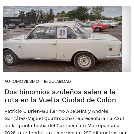
AUTOMOVILISMO - REGULARIDAD
Dos binomios azuleños salen a la
ruta en la Vuelta Ciudad de Colón
Patricio O'Brien-Guillermo Abelleira y Andrés
González-Miguel Quattrocchio representarán a Azul
en la quinta fecha del Campeonato Metropolitano
2026, que tendrá un recorrido de 290 kilómetros por