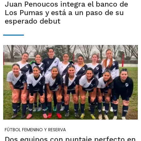
Juan Penoucos integra el banco de
Los Pumas y está a un paso de su
esperado debut
FÚTBOL FEMENINO Y RESERVA
Dos equipos con puntaje perfecto en