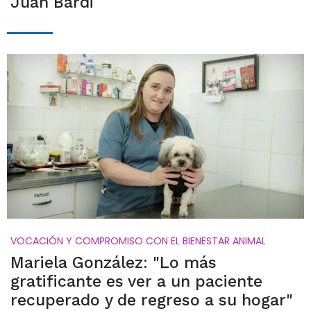
Juan Bardi
VOCACIÓN Y COMPROMISO CON EL BIENESTAR ANIMAL
Mariela González: "Lo más
gratificante es ver a un paciente
recuperado y de regreso a su hogar"