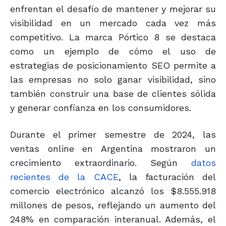
enfrentan el desafío de mantener y mejorar su
visibilidad en un mercado cada vez más
competitivo. La marca Pórtico 8 se destaca
como un ejemplo de cómo el uso de
estrategias de posicionamiento SEO permite a
las empresas no solo ganar visibilidad, sino
también construir una base de clientes sólida
y generar confianza en los consumidores.
Durante el primer semestre de 2024, las
ventas online en Argentina mostraron un
crecimiento extraordinario. Según
datos
recientes de la CACE
, la facturación del
comercio electrónico alcanzó los $8.555.918
millones de pesos, reflejando un aumento del
248% en comparación interanual. Además, el