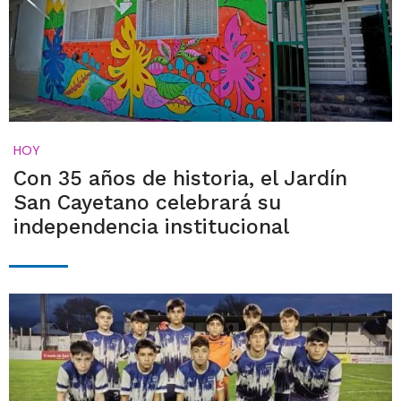
HOY
Con 35 años de historia, el Jardín
San Cayetano celebrará su
independencia institucional