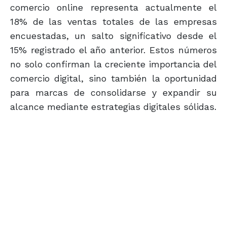
comercio online representa actualmente el
18% de las ventas totales de las empresas
encuestadas, un salto significativo desde el
15% registrado el año anterior. Estos números
no solo confirman la creciente importancia del
comercio digital, sino también la oportunidad
para marcas de consolidarse y expandir su
alcance mediante estrategias digitales sólidas.