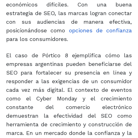
económicos difíciles. Con una buena
estrategia de SEO, las marcas logran conectar
con sus audiencias de manera efectiva,
posicionándose como
opciones de confianza
para los consumidores.
El caso de Pórtico 8 ejemplifica cómo las
empresas argentinas pueden beneficiarse del
SEO para fortalecer su presencia en línea y
responder a las exigencias de un consumidor
cada vez más digital. El contexto de eventos
como el Cyber Monday y el crecimiento
constante del comercio electrónico
demuestran la efectividad del SEO como
herramienta de crecimiento y construcción de
marca. En un mercado donde la confianza y la