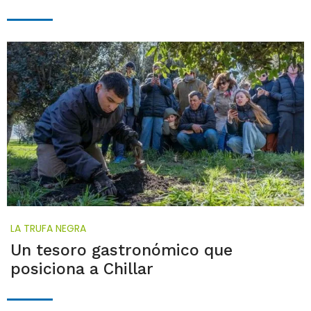
LA TRUFA NEGRA
Un tesoro gastronómico que
posiciona a Chillar