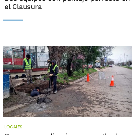
el Clausura
LOCALES