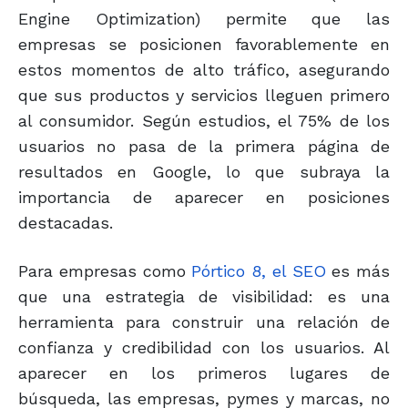
Engine Optimization) permite que las
empresas se posicionen favorablemente en
estos momentos de alto tráfico, asegurando
que sus productos y servicios lleguen primero
al consumidor. Según estudios, el 75% de los
usuarios no pasa de la primera página de
resultados en Google, lo que subraya la
importancia de aparecer en posiciones
destacadas.
Para empresas como
Pórtico 8, el SEO
es más
que una estrategia de visibilidad: es una
herramienta para construir una relación de
confianza y credibilidad con los usuarios. Al
aparecer en los primeros lugares de
búsqueda, las empresas, pymes y marcas, no