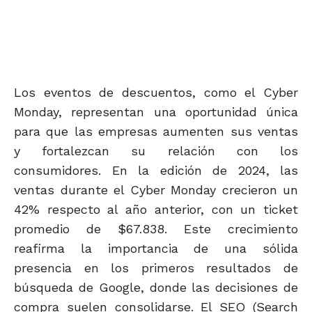
Los eventos de descuentos, como el Cyber
Monday, representan una oportunidad única
para que las empresas aumenten sus ventas
y fortalezcan su relación con los
consumidores. En la edición de 2024, las
ventas durante el Cyber Monday crecieron un
42% respecto al año anterior, con un ticket
promedio de $67.838. Este crecimiento
reafirma la importancia de una sólida
presencia en los primeros resultados de
búsqueda de Google, donde las decisiones de
compra suelen consolidarse. El SEO (Search