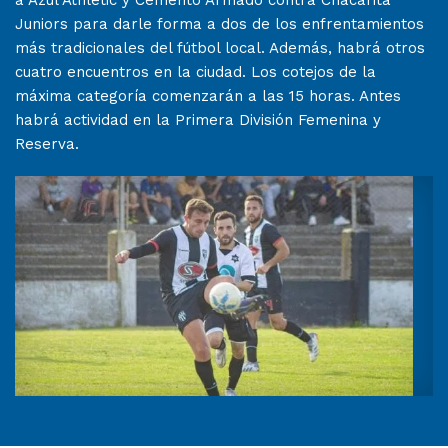
a Azul Athletic y Cemento Armado contra Chacarita
Juniors para darle forma a dos de los enfrentamientos
más tradicionales del fútbol local. Además, habrá otros
cuatro encuentros en la ciudad. Los cotejos de la
máxima categoría comenzarán a las 15 horas. Antes
habrá actividad en la Primera División Femenina y
Reserva.