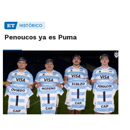
HISTÓRICO
Penoucos ya es Puma