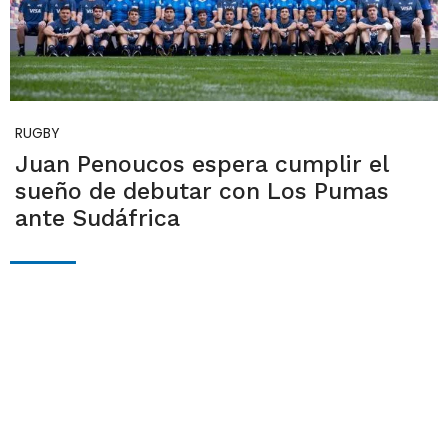
RUGBY
Juan Penoucos espera cumplir el
sueño de debutar con Los Pumas
ante Sudáfrica