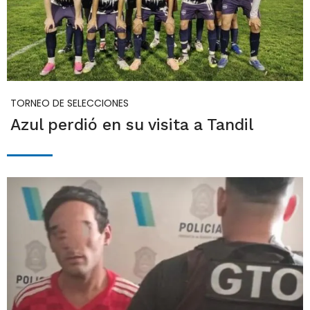
TORNEO DE SELECCIONES
Azul perdió en su visita a Tandil