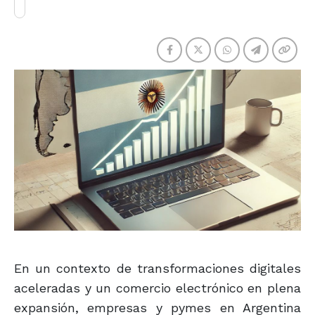
En un contexto de transformaciones digitales
aceleradas y un comercio electrónico en plena
expansión, empresas y pymes en Argentina