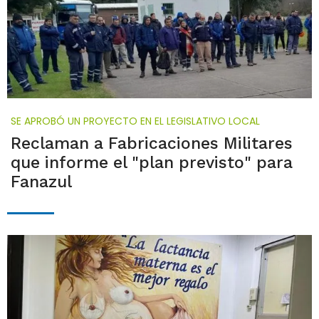
SE APROBÓ UN PROYECTO EN EL LEGISLATIVO LOCAL
Reclaman a Fabricaciones Militares
que informe el "plan previsto" para
Fanazul