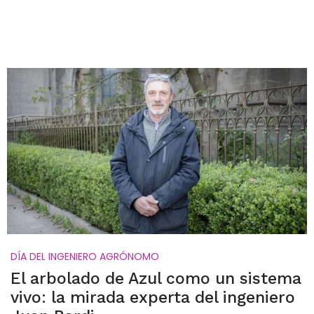
DÍA DEL INGENIERO AGRÓNOMO
El arbolado de Azul como un sistema
vivo: la mirada experta del ingeniero