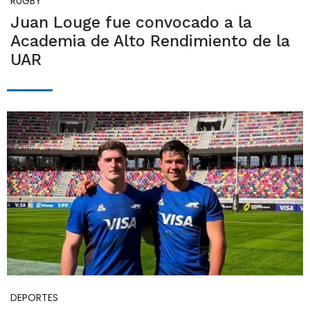
RUGBY
Juan Louge fue convocado a la
Academia de Alto Rendimiento de la
UAR
DEPORTES