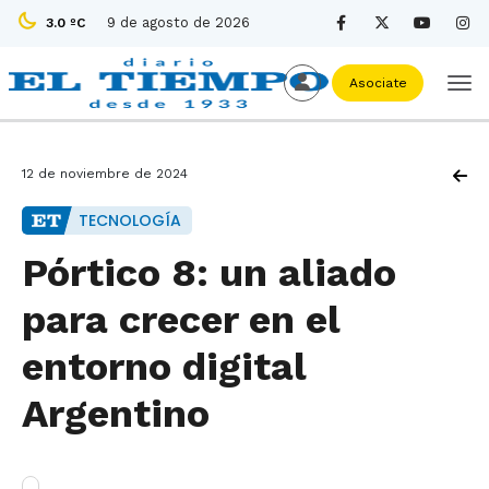
9 de agosto de 2026
3.0 ºC
Asociate
12 de noviembre de 2024
TECNOLOGÍA
Pórtico 8: un aliado
para crecer en el
entorno digital
Argentino