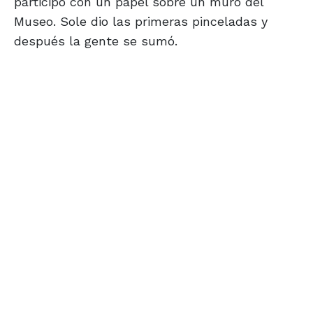
participó con un papel sobre un muro del
Museo. Sole dio las primeras pinceladas y
después la gente se sumó.