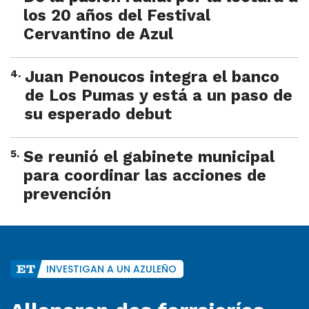
los 20 años del Festival
Cervantino de Azul
4
.
Juan Penoucos integra el banco
de Los Pumas y está a un paso de
su esperado debut
5
.
Se reunió el gabinete municipal
para coordinar las acciones de
prevención
INVESTIGAN A UN AZULEÑO