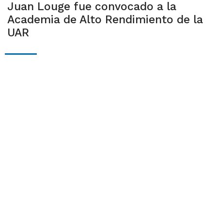
Juan Louge fue convocado a la
Academia de Alto Rendimiento de la
UAR