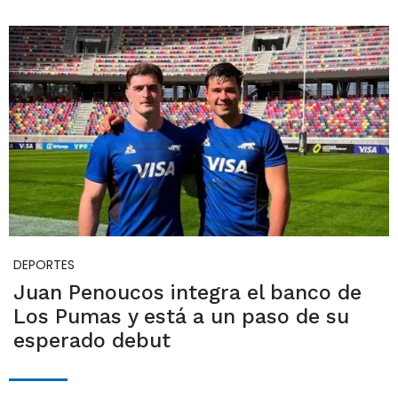
DEPORTES
Juan Penoucos integra el banco de
Los Pumas y está a un paso de su
esperado debut