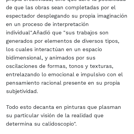
de que las obras sean completadas por el
espectador desplegando su propia imaginación
en un proceso de interpretación
individual".Añadió que "sus trabajos son
generados por elementos de diversos tipos,
los cuales interactúan en un espacio
bidimensional, y animados por sus
oscilaciones de formas, tonos y texturas,
entrelazando lo emocional e impulsivo con el
pensamiento racional presente en su propia
subjetividad.
Todo esto decanta en pinturas que plasman
su particular visión de la realidad que
determina su calidoscopio".