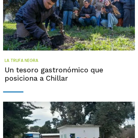
LA TRUFA NEGRA
Un tesoro gastronómico que
posiciona a Chillar