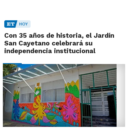
HOY
Con 35 años de historia, el Jardín
San Cayetano celebrará su
independencia institucional