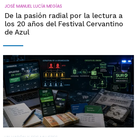
JOSÉ MANUEL LUCÍA MEGÍAS
De la pasión radial por la lectura a
los 20 años del Festival Cervantino
de Azul