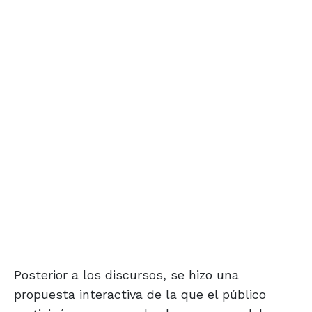
Posterior a los discursos, se hizo una
propuesta interactiva de la que el público