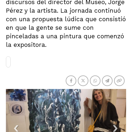
discursos del director del Museo, Jorge
Pérez y la artista. La jornada continuó
con una propuesta lúdica que consistió
en que la gente se sume con
pinceladas a una pintura que comenzó
la expositora.