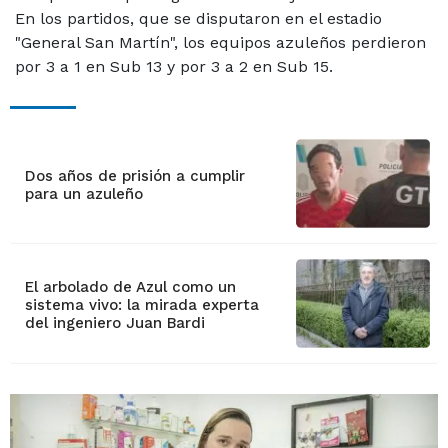
En los partidos, que se disputaron en el estadio
"General San Martín", los equipos azuleños perdieron
por 3 a 1 en Sub 13 y por 3 a 2 en Sub 15.
Dos años de prisión a cumplir
para un azuleño
El arbolado de Azul como un
sistema vivo: la mirada experta
del ingeniero Juan Bardi