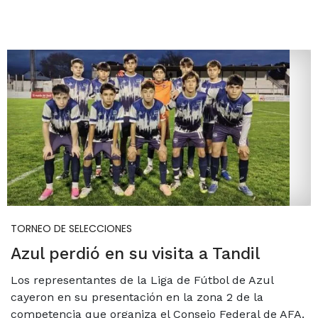
TORNEO DE SELECCIONES
Azul perdió en su visita a Tandil
Los representantes de la Liga de Fútbol de Azul
cayeron en su presentación en la zona 2 de la
competencia que organiza el Consejo Federal de AFA.