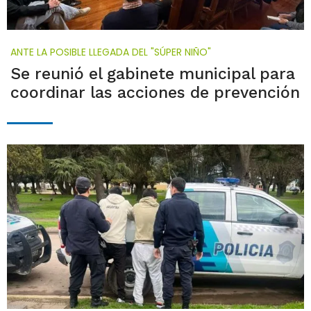
ANTE LA POSIBLE LLEGADA DEL "SÚPER NIÑO"
Se reunió el gabinete municipal para
coordinar las acciones de prevención