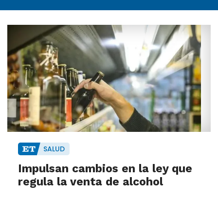
SALUD
Impulsan cambios en la ley que
regula la venta de alcohol