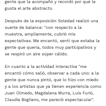
gente que la acompañó y recordó por qué le
gusta el arte abstracto.
Después de la exposición Soledad realizó una
suerte de balance: "con respecto a la
muestra, ampliamente, cubrió mis
expectativas. Me encantó, sentí que estaba la
gente que quería, todos muy participativos y
se respiró un aire súper cálido.
En cuanto a la actividad interactiva "me
encantó cómo salió, observar a cada uno: a la
gente que nunca pintó, que lo hizo con miedo
y a los artistas que ya tienen experiencia como
Juan Olmedo, Magdalena Murra, Luis Furió,
Claudia Bogliano, me pareció espectacular".