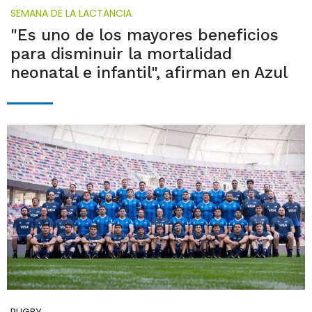
SEMANA DE LA LACTANCIA
"Es uno de los mayores beneficios
para disminuir la mortalidad
neonatal e infantil", afirman en Azul