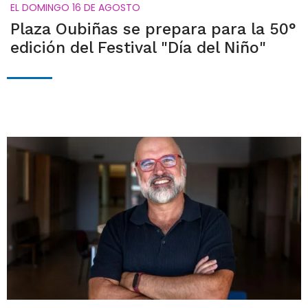
EL DOMINGO 16 DE AGOSTO
Plaza Oubiñas se prepara para la 50°
edición del Festival "Día del Niño"