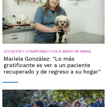
VOCACIÓN Y COMPROMISO CON EL BIENESTAR ANIMAL
Mariela González: "Lo más
gratificante es ver a un paciente
recuperado y de regreso a su hogar"