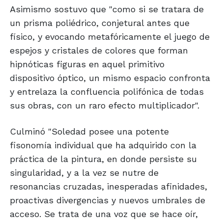
Asimismo sostuvo que "como si se tratara de
un prisma poliédrico, conjetural antes que
físico, y evocando metafóricamente el juego de
espejos y cristales de colores que forman
hipnóticas figuras en aquel primitivo
dispositivo óptico, un mismo espacio confronta
y entrelaza la confluencia polifónica de todas
sus obras, con un raro efecto multiplicador".
Culminó "Soledad posee una potente
fisonomía individual que ha adquirido con la
práctica de la pintura, en donde persiste su
singularidad, y a la vez se nutre de
resonancias cruzadas, inesperadas afinidades,
proactivas divergencias y nuevos umbrales de
acceso. Se trata de una voz que se hace oír,