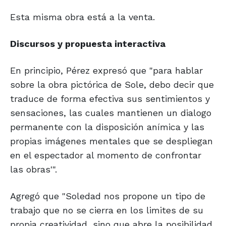
Esta misma obra está a la venta.
Discursos
y propuesta
interactiva
En principio, Pérez expresó que "para hablar
sobre la obra pictórica de Sole, debo decir que
traduce de forma efectiva sus sentimientos y
sensaciones, las cuales mantienen un dialogo
permanente con la disposición anímica y las
propias imágenes mentales que se despliegan
en el espectador al momento de confrontar
las obras'".
Agregó que "Soledad nos propone un tipo de
trabajo que no se cierra en los limites de su
propia creatividad, sino que abre la posibilidad