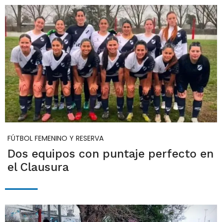
FÚTBOL FEMENINO Y RESERVA
Dos equipos con puntaje perfecto en
el Clausura