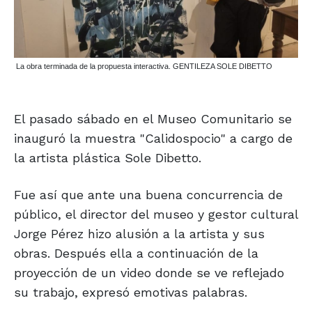
La obra terminada de la propuesta interactiva. GENTILEZA SOLE DIBETTO
El pasado sábado en el Museo Comunitario se
inauguró la muestra "Calidospocio" a cargo de
la artista plástica Sole Dibetto.
Fue así que ante una buena concurrencia de
público, el director del museo y gestor cultural
Jorge Pérez hizo alusión a la artista y sus
obras. Después ella a continuación de la
proyección de un video donde se ve reflejado
su trabajo, expresó emotivas palabras.