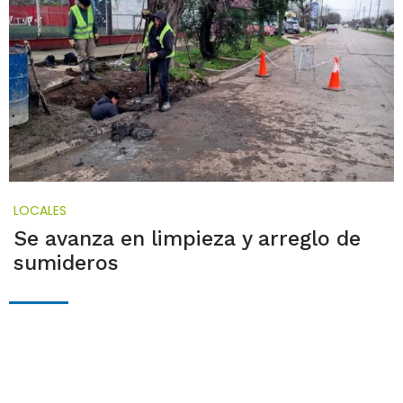
LOCALES
Se avanza en limpieza y arreglo de
sumideros