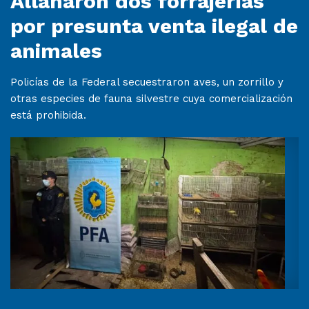
Allanaron dos forrajerías
por presunta venta ilegal de
animales
Policías de la Federal secuestraron aves, un zorrillo y
otras especies de fauna silvestre cuya comercialización
está prohibida.