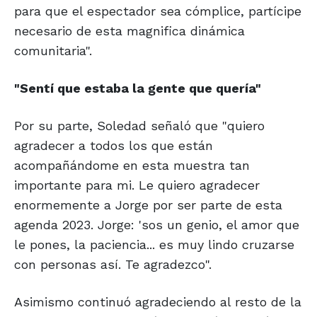
para que el espectador sea cómplice, partícipe
necesario de esta magnifica dinámica
comunitaria".
"Sentí que estaba
la gente que quería"
Por su parte, Soledad señaló que "quiero
agradecer a todos los que están
acompañándome en esta muestra tan
importante para mi. Le quiero agradecer
enormemente a Jorge por ser parte de esta
agenda 2023. Jorge: 'sos un genio, el amor que
le pones, la paciencia... es muy lindo cruzarse
con personas así. Te agradezco".
Asimismo continuó agradeciendo al resto de la