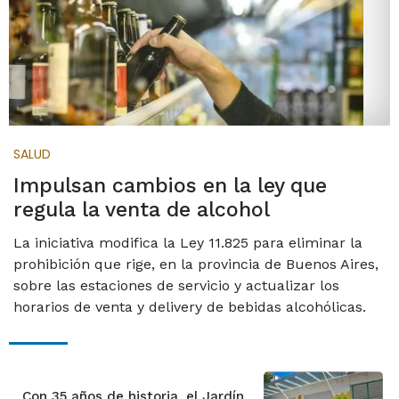
SALUD
Impulsan cambios en la ley que
regula la venta de alcohol
La iniciativa modifica la Ley 11.825 para eliminar la
prohibición que rige, en la provincia de Buenos Aires,
sobre las estaciones de servicio y actualizar los
horarios de venta y delivery de bebidas alcohólicas.
Con 35 años de historia, el Jardín