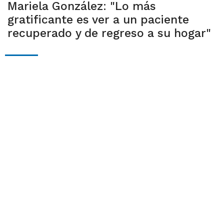
Mariela González: "Lo más
gratificante es ver a un paciente
recuperado y de regreso a su hogar"