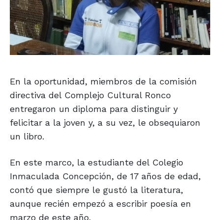
En la oportunidad, miembros de la comisión
directiva del Complejo Cultural Ronco
entregaron un diploma para distinguir y
felicitar a la joven y, a su vez, le obsequiaron
un libro.
En este marco, la estudiante del Colegio
Inmaculada Concepción, de 17 años de edad,
contó que siempre le gustó la literatura,
aunque recién empezó a escribir poesía en
marzo de este año.