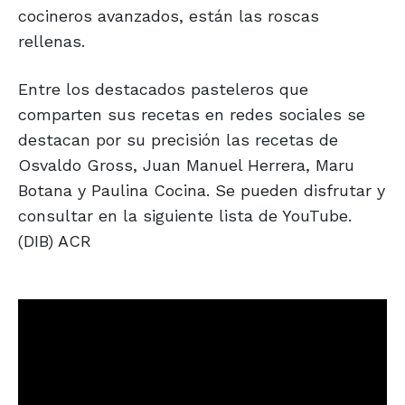
cocineros avanzados, están las roscas
rellenas.
Entre los destacados pasteleros que
comparten sus recetas en redes sociales se
destacan por su precisión las recetas de
Osvaldo Gross, Juan Manuel Herrera, Maru
Botana y Paulina Cocina. Se pueden disfrutar y
consultar en la siguiente lista de YouTube.
(DIB) ACR