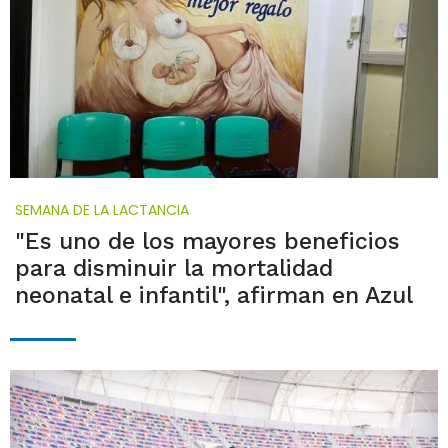
SEMANA DE LA LACTANCIA
"Es uno de los mayores beneficios
para disminuir la mortalidad
neonatal e infantil", afirman en Azul