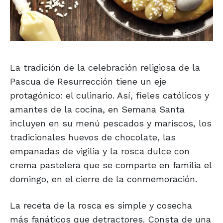
La tradición de la celebración religiosa de la
Pascua de Resurrección tiene un eje
protagónico: el culinario. Así, fieles católicos y
amantes de la cocina, en Semana Santa
incluyen en su menú pescados y mariscos, los
tradicionales huevos de chocolate, las
empanadas de vigilia y la rosca dulce con
crema pastelera que se comparte en familia el
domingo, en el cierre de la conmemoración.
La receta de la rosca es simple y cosecha
más fanáticos que detractores. Consta de una