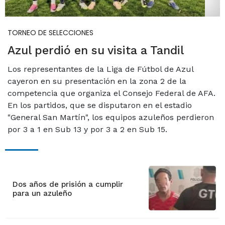
TORNEO DE SELECCIONES
Azul perdió en su visita a Tandil
Los representantes de la Liga de Fútbol de Azul
cayeron en su presentación en la zona 2 de la
competencia que organiza el Consejo Federal de AFA.
En los partidos, que se disputaron en el estadio
"General San Martín", los equipos azuleños perdieron
por 3 a 1 en Sub 13 y por 3 a 2 en Sub 15.
Dos años de prisión a cumplir
para un azuleño