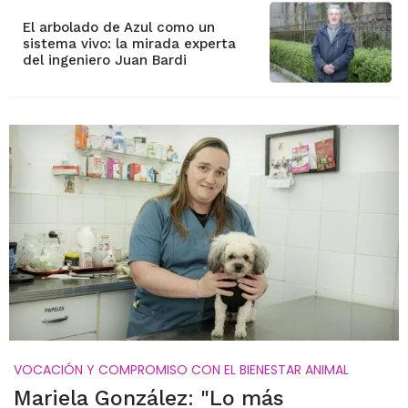
El arbolado de Azul como un
sistema vivo: la mirada experta
del ingeniero Juan Bardi
VOCACIÓN Y COMPROMISO CON EL BIENESTAR ANIMAL
Mariela González: "Lo más