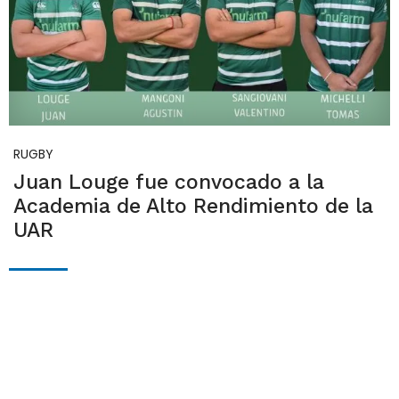
RUGBY
Juan Louge fue convocado a la
Academia de Alto Rendimiento de la
UAR