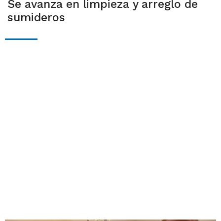
Se avanza en limpieza y arreglo de
sumideros