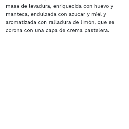
masa de levadura, enriquecida con huevo y
manteca, endulzada con azúcar y miel y
aromatizada con ralladura de limón, que se
corona con una capa de crema pastelera.