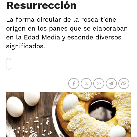
Resurrección
La forma circular de la rosca tiene
origen en los panes que se elaboraban
en la Edad Media y esconde diversos
significados.