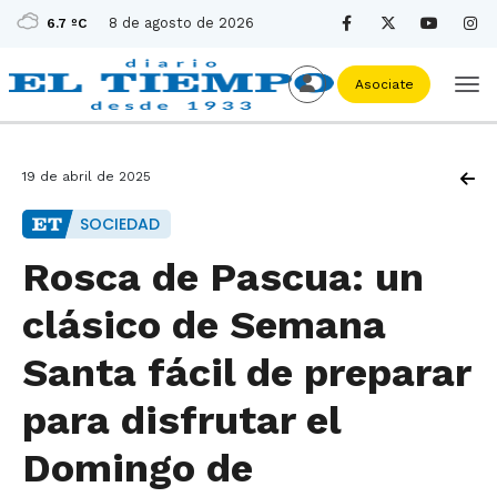
8 de agosto de 2026
6.7 ºC
Asociate
19 de abril de 2025
SOCIEDAD
Rosca de Pascua: un
clásico de Semana
Santa fácil de preparar
para disfrutar el
Domingo de