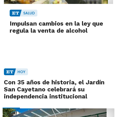
SALUD
Impulsan cambios en la ley que
regula la venta de alcohol
HOY
Con 35 años de historia, el Jardín
San Cayetano celebrará su
independencia institucional