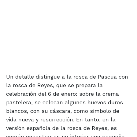
Un detalle distingue a la rosca de Pascua con
la rosca de Reyes, que se prepara la
celebración del 6 de enero: sobre la crema
pastelera, se colocan algunos huevos duros
blancos, con su cáscara, como símbolo de
vida nueva y resurrección. En tanto, en la
versión española de la rosca de Reyes, es
común encontrar en su interior una pequeña