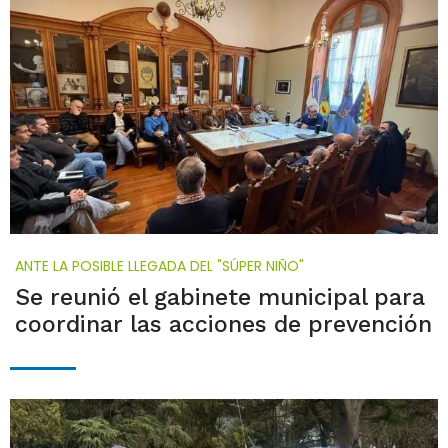
ANTE LA POSIBLE LLEGADA DEL "SÚPER NIÑO"
Se reunió el gabinete municipal para
coordinar las acciones de prevención