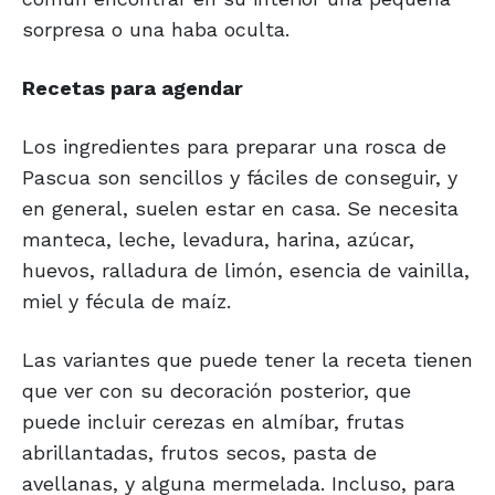
sorpresa o una haba oculta.
Recetas para agendar
Los ingredientes para preparar una rosca de
Pascua son sencillos y fáciles de conseguir, y
en general, suelen estar en casa. Se necesita
manteca, leche, levadura, harina, azúcar,
huevos, ralladura de limón, esencia de vainilla,
miel y fécula de maíz.
Las variantes que puede tener la receta tienen
que ver con su decoración posterior, que
puede incluir cerezas en almíbar, frutas
abrillantadas, frutos secos, pasta de
avellanas, y alguna mermelada. Incluso, para