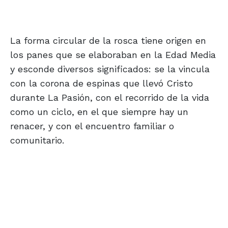
La forma circular de la rosca tiene origen en
los panes que se elaboraban en la Edad Media
y esconde diversos significados: se la vincula
con la corona de espinas que llevó Cristo
durante La Pasión, con el recorrido de la vida
como un ciclo, en el que siempre hay un
renacer, y con el encuentro familiar o
comunitario.