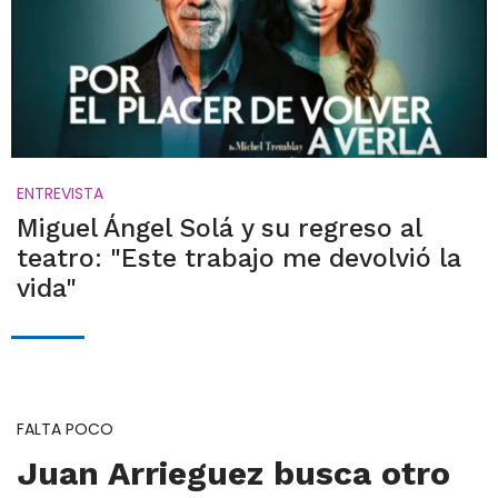
ENTREVISTA
Miguel Ángel Solá y su regreso al
teatro: "Este trabajo me devolvió la
vida"
FALTA POCO
Juan Arrieguez busca otro