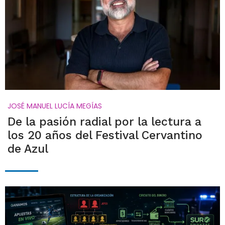
JOSÉ MANUEL LUCÍA MEGÍAS
De la pasión radial por la lectura a
los 20 años del Festival Cervantino
de Azul