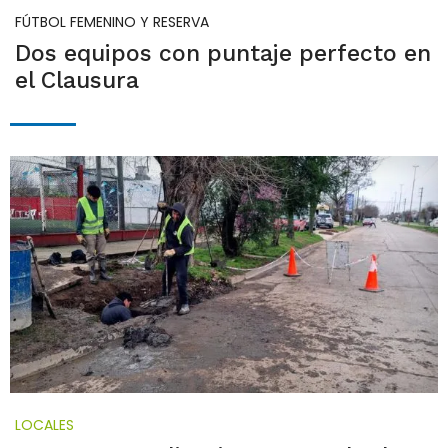
FÚTBOL FEMENINO Y RESERVA
Dos equipos con puntaje perfecto en
el Clausura
LOCALES