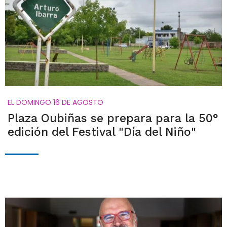
EL DOMINGO 16 DE AGOSTO
Plaza Oubiñas se prepara para la 50°
edición del Festival "Día del Niño"