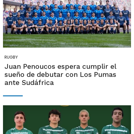
RUGBY
Juan Penoucos espera cumplir el
sueño de debutar con Los Pumas
ante Sudáfrica