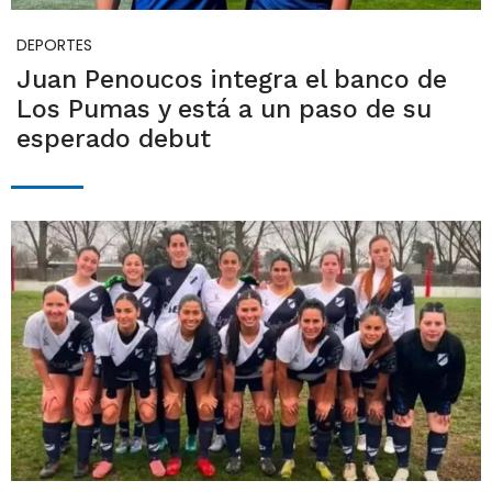
DEPORTES
Juan Penoucos integra el banco de
Los Pumas y está a un paso de su
esperado debut