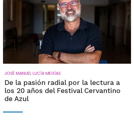
JOSÉ MANUEL LUCÍA MEGÍAS
De la pasión radial por la lectura a
los 20 años del Festival Cervantino
de Azul