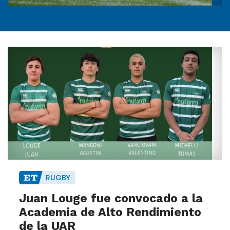
RUGBY
Juan Louge fue convocado a la
Academia de Alto Rendimiento
de la UAR