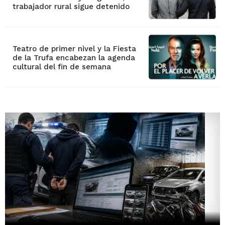
trabajador rural sigue detenido
Teatro de primer nivel y la Fiesta
de la Trufa encabezan la agenda
cultural del fin de semana