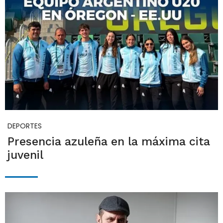
DEPORTES
Presencia azuleña en la máxima cita
juvenil