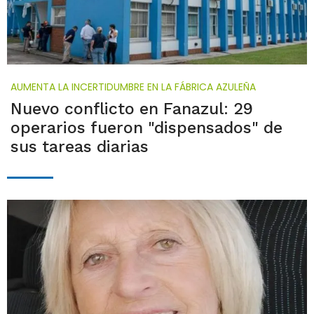
AUMENTA LA INCERTIDUMBRE EN LA FÁBRICA AZULEÑA
Nuevo conflicto en Fanazul: 29
operarios fueron "dispensados" de
sus tareas diarias