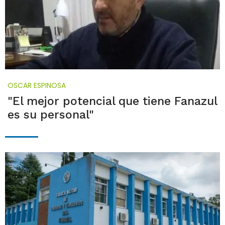
OSCAR ESPINOSA
"El mejor potencial que tiene Fanazul
es su personal"