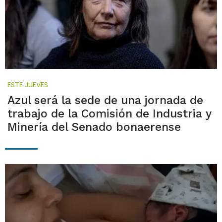
ESTE JUEVES
Azul será la sede de una jornada de
trabajo de la Comisión de Industria y
Minería del Senado bonaerense