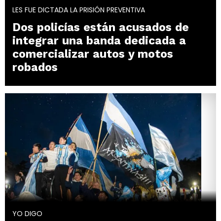
LES FUE DICTADA LA PRISIÓN PREVENTIVA
Dos policías están acusados de
integrar una banda dedicada a
comercializar autos y motos
robados
YO DIGO