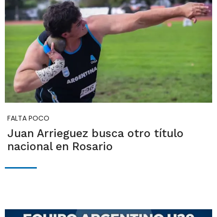
FALTA POCO
Juan Arrieguez busca otro título
nacional en Rosario