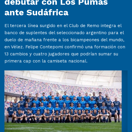
debutar con Los Pumas
ante Sudáfrica
El tercera línea surgido en el Club de Remo integra el
banco de suplentes del seleccionado argentino para el
duelo de mañana frente a los bicampeones del mundo,
en Vélez. Felipe Contepomi confirmó una formación con
13 cambios y cuatro jugadores que podrían sumar su
primera cap con la camiseta nacional.