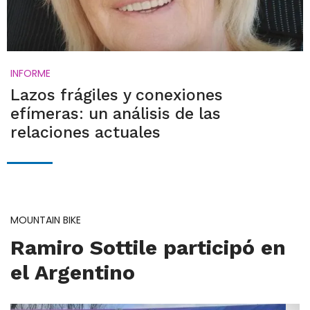
INFORME
Lazos frágiles y conexiones
efímeras: un análisis de las
relaciones actuales
MOUNTAIN BIKE
Ramiro Sottile participó en
el Argentino