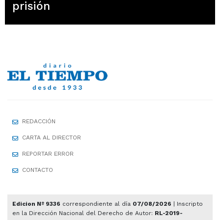
prisión
REDACCIÓN
CARTA AL DIRECTOR
REPORTAR ERROR
CONTACTO
Edicion Nº 9336
correspondiente al día
07/08/2026
| Inscripto
en la Dirección Nacional del Derecho de Autor:
RL-2019-