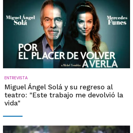
ENTREVISTA
Miguel Ángel Solá y su regreso al
teatro: "Este trabajo me devolvió la
vida"