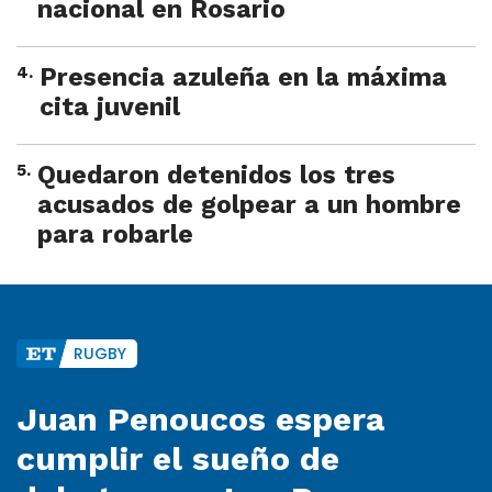
nacional en Rosario
4
.
Presencia azuleña en la máxima
cita juvenil
5
.
Quedaron detenidos los tres
acusados de golpear a un hombre
para robarle
RUGBY
Juan Penoucos espera
cumplir el sueño de