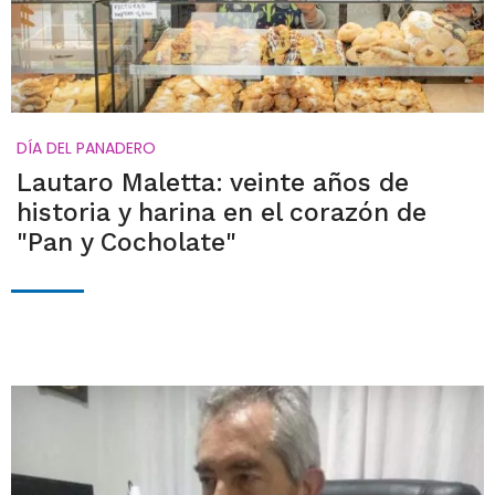
DÍA DEL PANADERO
Lautaro Maletta: veinte años de
historia y harina en el corazón de
"Pan y Cocholate"