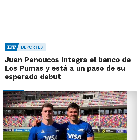
DEPORTES
Juan Penoucos integra el banco de
Los Pumas y está a un paso de su
esperado debut