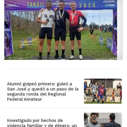
Alumni golpeó primero: goleó a
San José y quedó a un paso de la
segunda ronda del Regional
Federal Amateur
Investigado por hechos de
violencia familiar y de género, un