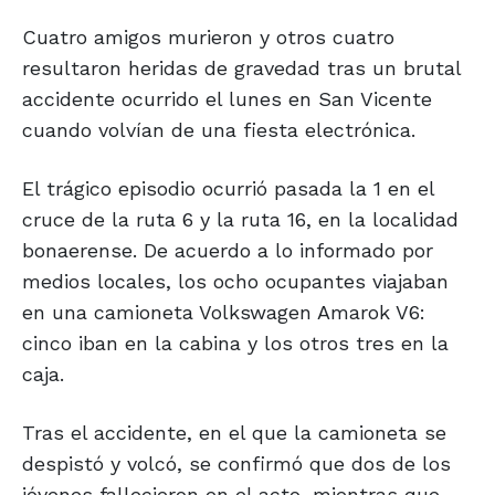
Cuatro amigos murieron y otros cuatro
resultaron heridas de gravedad tras un brutal
accidente ocurrido el lunes en San Vicente
cuando volvían de una fiesta electrónica.
El trágico episodio ocurrió pasada la 1 en el
cruce de la ruta 6 y la ruta 16, en la localidad
bonaerense. De acuerdo a lo informado por
medios locales, los ocho ocupantes viajaban
en una camioneta Volkswagen Amarok V6:
cinco iban en la cabina y los otros tres en la
caja.
Tras el accidente, en el que la camioneta se
despistó y volcó, se confirmó que dos de los
jóvenes fallecieron en el acto, mientras que