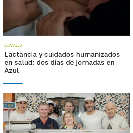
LOCALES
Lactancia y cuidados humanizados
en salud: dos días de jornadas en
Azul