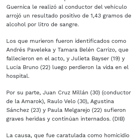
Guernica le realizó al conductor del vehículo
arrojó un resultado positivo de 1,43 gramos de
alcohol por litro de sangre.
Los que murieron fueron identificados como
Andrés Paveleka y Tamara Belén Carrizo, que
fallecieron en el acto, y Julieta Bayser (19) y
Lucía Bruno (22) luego perdieron la vida en el
hospital.
Por su parte, Juan Cruz Millán (30) (conductor
de la Amarok), Raulo Velo (30), Agustina
Sánchez (23) y Paula Melgarejo (22) sufieron
graves heridas y continúan internados. (DIB)
La causa, que fue caratulada como homicidio