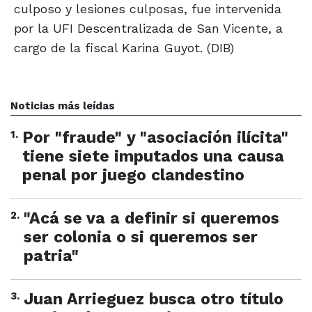
culposo y lesiones culposas, fue intervenida
por la UFI Descentralizada de San Vicente, a
cargo de la fiscal Karina Guyot. (DIB)
Noticias más leídas
1
.
Por "fraude" y "asociación ilícita"
tiene siete imputados una causa
penal por juego clandestino
2
.
"Acá se va a definir si queremos
ser colonia o si queremos ser
patria"
3
.
Juan Arrieguez busca otro título