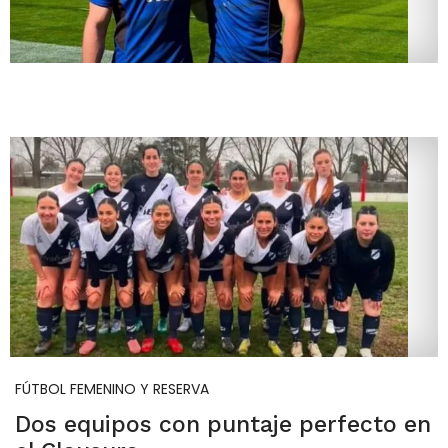
FÚTBOL FEMENINO Y RESERVA
Dos equipos con puntaje perfecto en