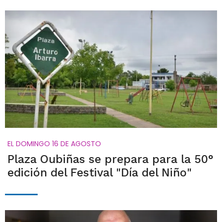
EL DOMINGO 16 DE AGOSTO
Plaza Oubiñas se prepara para la 50°
edición del Festival "Día del Niño"