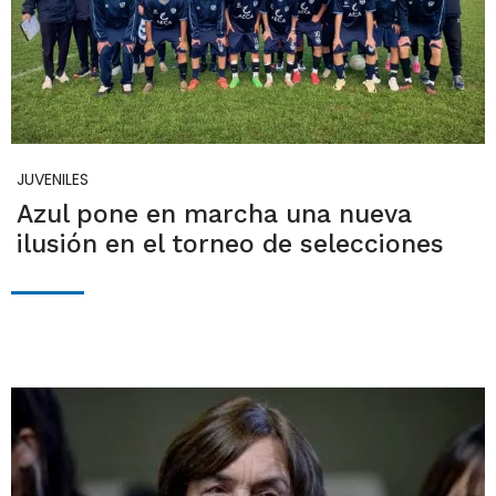
JUVENILES
Azul pone en marcha una nueva
ilusión en el torneo de selecciones