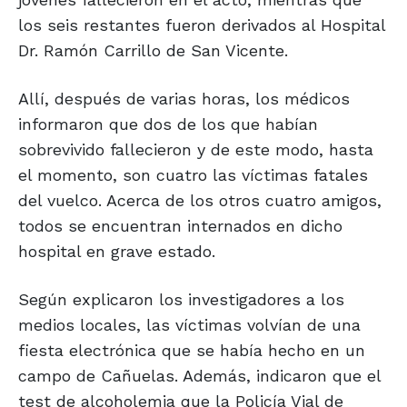
los seis restantes fueron derivados al Hospital
Dr. Ramón Carrillo de San Vicente.
Allí, después de varias horas, los médicos
informaron que dos de los que habían
sobrevivido fallecieron y de este modo, hasta
el momento, son cuatro las víctimas fatales
del vuelco. Acerca de los otros cuatro amigos,
todos se encuentran internados en dicho
hospital en grave estado.
Según explicaron los investigadores a los
medios locales, las víctimas volvían de una
fiesta electrónica que se había hecho en un
campo de Cañuelas. Además, indicaron que el
test de alcoholemia que la Policía Vial de