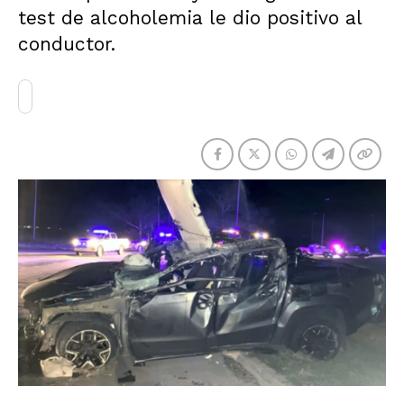
test de alcoholemia le dio positivo al
conductor.