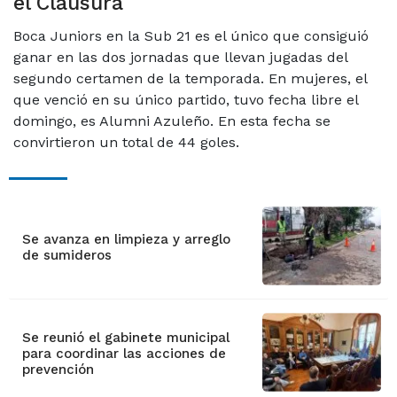
el Clausura
Boca Juniors en la Sub 21 es el único que consiguió
ganar en las dos jornadas que llevan jugadas del
segundo certamen de la temporada. En mujeres, el
que venció en su único partido, tuvo fecha libre el
domingo, es Alumni Azuleño. En esta fecha se
convirtieron un total de 44 goles.
Se avanza en limpieza y arreglo
de sumideros
Se reunió el gabinete municipal
para coordinar las acciones de
prevención