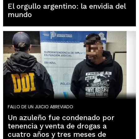
El orgullo argentino: la envidia del
mundo
FALLO DE UN JUICIO ABREVIADO
Un azuleño fue condenado por
tenencia y venta de drogas a
cuatro años y tres meses de