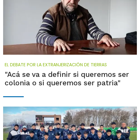
EL DEBATE POR LA EXTRANJERIZACIÓN DE TIERRAS
"Acá se va a definir si queremos ser
colonia o si queremos ser patria"