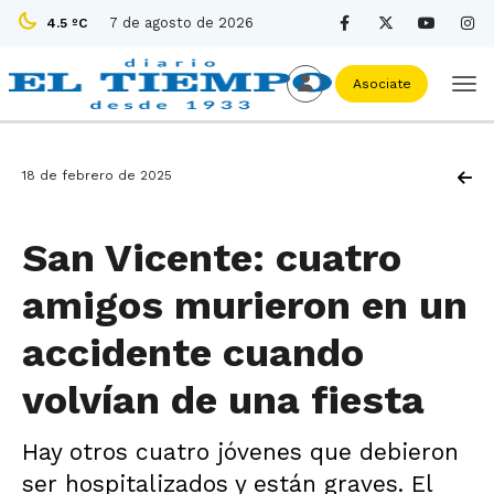
7 de agosto de 2026
4.5 ºC
Asociate
18 de febrero de 2025
San Vicente: cuatro
amigos murieron en un
accidente cuando
volvían de una fiesta
Hay otros cuatro jóvenes que debieron
ser hospitalizados y están graves. El