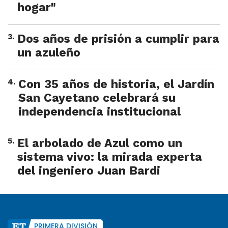
hogar"
3
.
Dos años de prisión a cumplir para
un azuleño
4
.
Con 35 años de historia, el Jardín
San Cayetano celebrará su
independencia institucional
5
.
El arbolado de Azul como un
sistema vivo: la mirada experta
del ingeniero Juan Bardi
PRIMERA DIVISIÓN