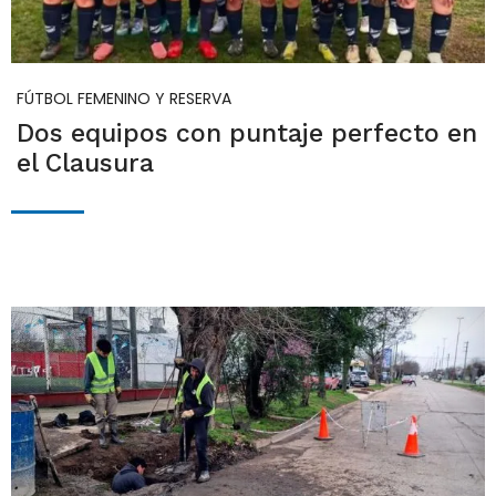
FÚTBOL FEMENINO Y RESERVA
Dos equipos con puntaje perfecto en
el Clausura