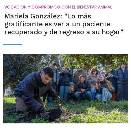
VOCACIÓN Y COMPROMISO CON EL BIENESTAR ANIMAL
Mariela González: "Lo más
gratificante es ver a un paciente
recuperado y de regreso a su hogar"