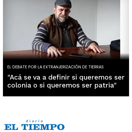
EL DEBATE POR LA EXTRANJERIZACIÓN DE TIERRAS
"Acá se va a definir si queremos ser
colonia o si queremos ser patria"