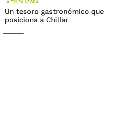
LA TRUFA NEGRA
Un tesoro gastronómico que
posiciona a Chillar