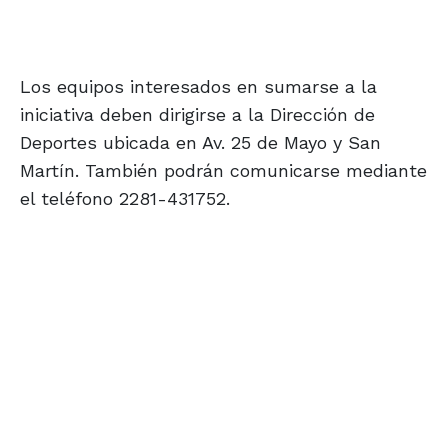
Los equipos interesados en sumarse a la
iniciativa deben dirigirse a la Dirección de
Deportes ubicada en Av. 25 de Mayo y San
Martín. También podrán comunicarse mediante
el teléfono 2281-431752.