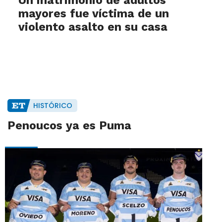
Un matrimonio de adultos
mayores fue víctima de un
violento asalto en su casa
HISTÓRICO
Penoucos ya es Puma