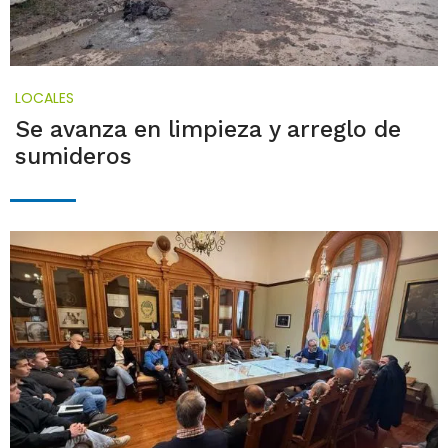
LOCALES
Se avanza en limpieza y arreglo de
sumideros