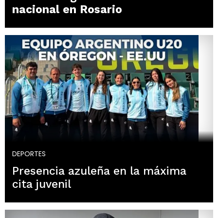
nacional en Rosario
DEPORTES
Presencia azuleña en la máxima
cita juvenil