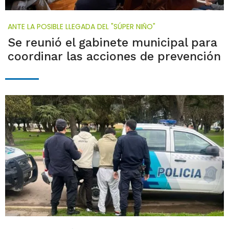
ANTE LA POSIBLE LLEGADA DEL "SÚPER NIÑO"
Se reunió el gabinete municipal para
coordinar las acciones de prevención