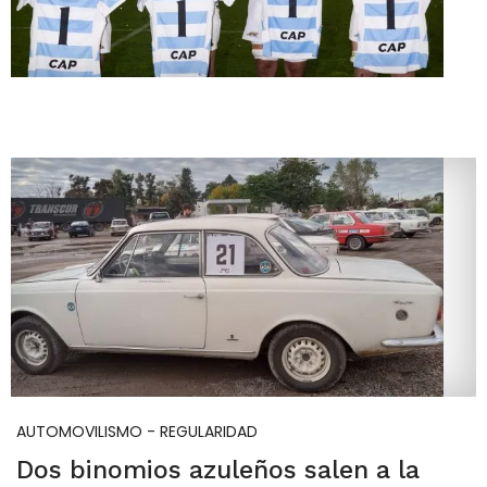
AUTOMOVILISMO - REGULARIDAD
Dos binomios azuleños salen a la