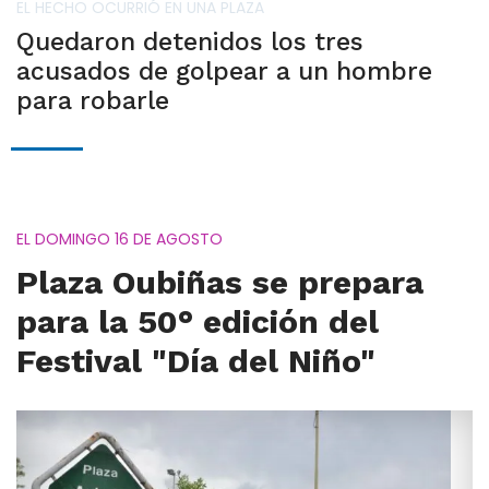
EL HECHO OCURRIÓ EN UNA PLAZA
Quedaron detenidos los tres
acusados de golpear a un hombre
para robarle
EL DOMINGO 16 DE AGOSTO
Plaza Oubiñas se prepara
para la 50° edición del
Festival "Día del Niño"