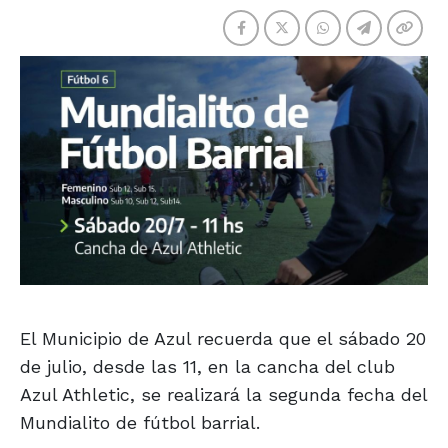
El Municipio de Azul recuerda que el sábado 20
de julio, desde las 11, en la cancha del club
Azul Athletic, se realizará la segunda fecha del
Mundialito de fútbol barrial.