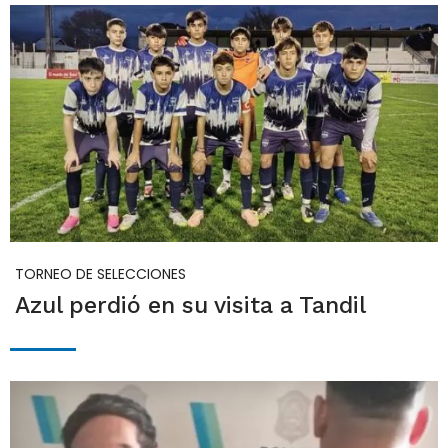
TORNEO DE SELECCIONES
Azul perdió en su visita a Tandil