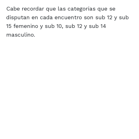
Cabe recordar que las categorías que se
disputan en cada encuentro son sub 12 y sub
15 femenino y sub 10, sub 12 y sub 14
masculino.