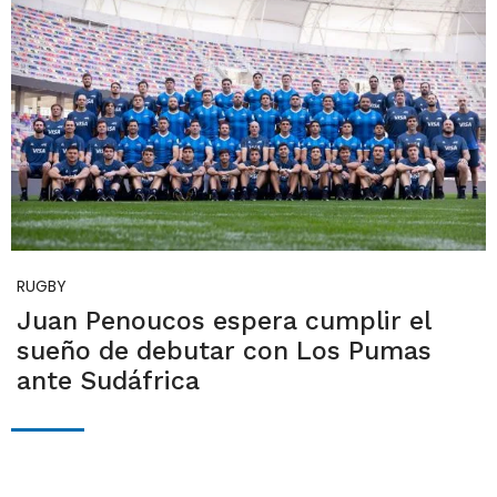
RUGBY
Juan Penoucos espera cumplir el
sueño de debutar con Los Pumas
ante Sudáfrica