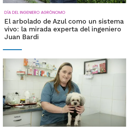
DÍA DEL INGENIERO AGRÓNOMO
El arbolado de Azul como un sistema
vivo: la mirada experta del ingeniero
Juan Bardi