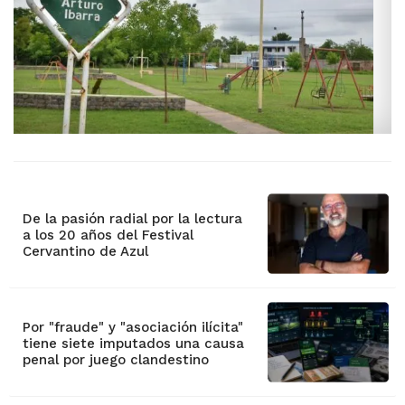
De la pasión radial por la lectura
a los 20 años del Festival
Cervantino de Azul
Por "fraude" y "asociación ilícita"
tiene siete imputados una causa
penal por juego clandestino