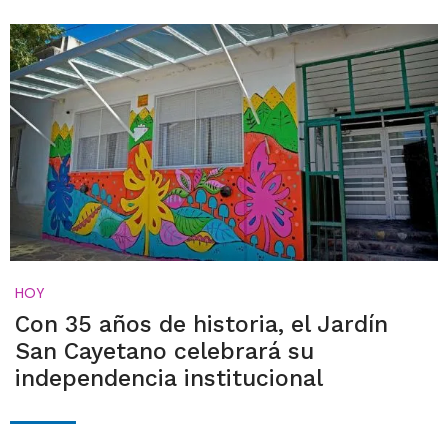
HOY
Con 35 años de historia, el Jardín
San Cayetano celebrará su
independencia institucional