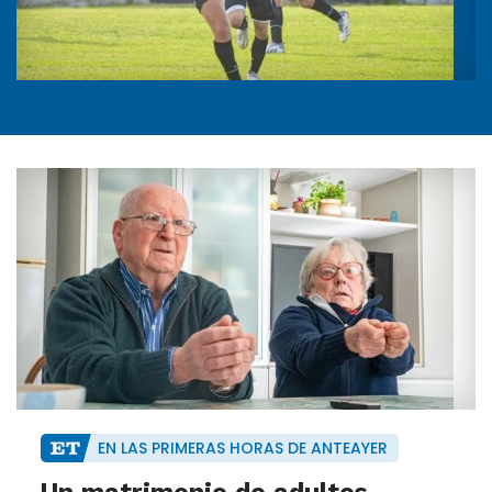
EN LAS PRIMERAS HORAS DE ANTEAYER