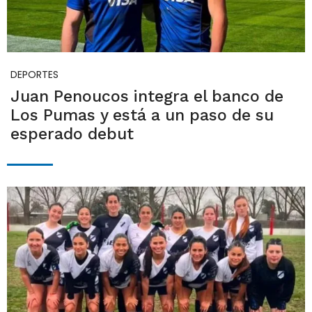
DEPORTES
Juan Penoucos integra el banco de
Los Pumas y está a un paso de su
esperado debut