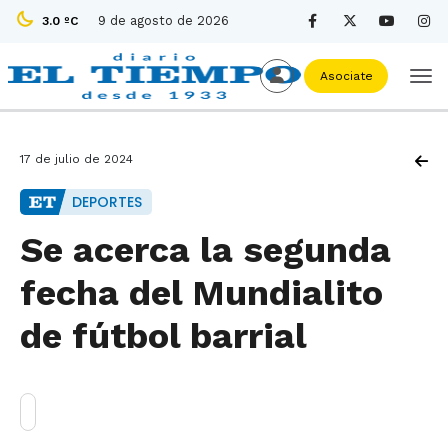
9 de agosto de 2026
3.0 ºC
Asociate
17 de julio de 2024
DEPORTES
Se acerca la segunda
fecha del Mundialito
de fútbol barrial