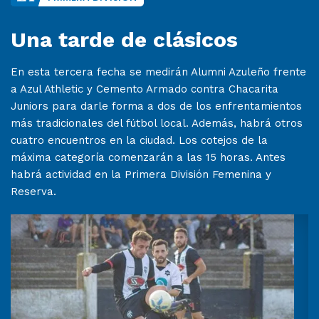
Una tarde de clásicos
En esta tercera fecha se medirán Alumni Azuleño frente
a Azul Athletic y Cemento Armado contra Chacarita
Juniors para darle forma a dos de los enfrentamientos
más tradicionales del fútbol local. Además, habrá otros
cuatro encuentros en la ciudad. Los cotejos de la
máxima categoría comenzarán a las 15 horas. Antes
habrá actividad en la Primera División Femenina y
Reserva.