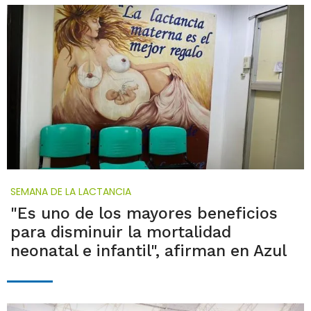
SEMANA DE LA LACTANCIA
"Es uno de los mayores beneficios
para disminuir la mortalidad
neonatal e infantil", afirman en Azul