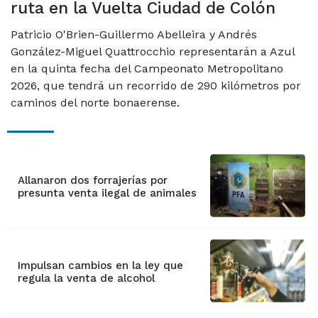
ruta en la Vuelta Ciudad de Colón
Patricio O'Brien-Guillermo Abelleira y Andrés
González-Miguel Quattrocchio representarán a Azul
en la quinta fecha del Campeonato Metropolitano
2026, que tendrá un recorrido de 290 kilómetros por
caminos del norte bonaerense.
Allanaron dos forrajerías por
presunta venta ilegal de animales
Impulsan cambios en la ley que
regula la venta de alcohol