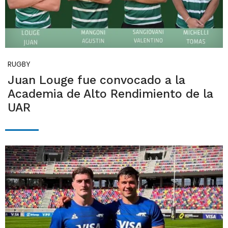
RUGBY
Juan Louge fue convocado a la
Academia de Alto Rendimiento de la
UAR