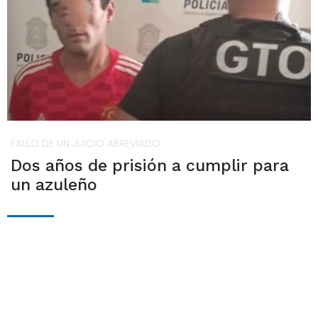
FALLO DE UN JUICIO ABREVIADO
Dos años de prisión a cumplir para
un azuleño