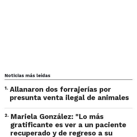
Noticias más leídas
1
.
Allanaron dos forrajerías por
presunta venta ilegal de animales
2
.
Mariela González: "Lo más
gratificante es ver a un paciente
recuperado y de regreso a su