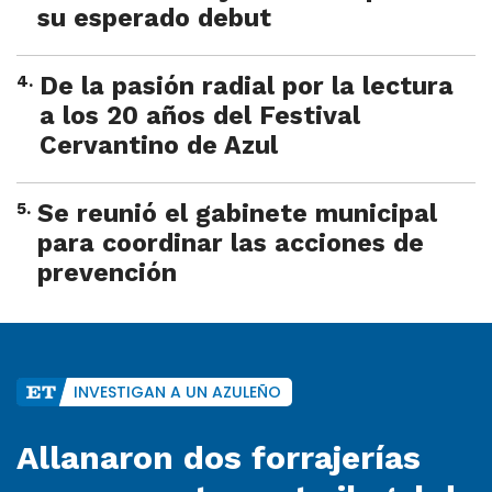
su esperado debut
4
.
De la pasión radial por la lectura
a los 20 años del Festival
Cervantino de Azul
5
.
Se reunió el gabinete municipal
para coordinar las acciones de
prevención
INVESTIGAN A UN AZULEÑO
Allanaron dos forrajerías