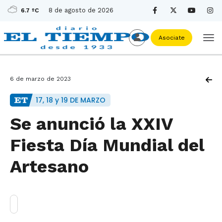
8 de agosto de 2026
6.7 ºC
Asociate
6 de marzo de 2023
17, 18 y 19 DE MARZO
Se anunció la XXIV
Fiesta Día Mundial del
Artesano