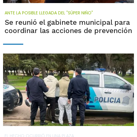
ANTE LA POSIBLE LLEGADA DEL "SÚPER NIÑO"
Se reunió el gabinete municipal para
coordinar las acciones de prevención
EL HECHO OCURRIÓ EN UNA PLAZA