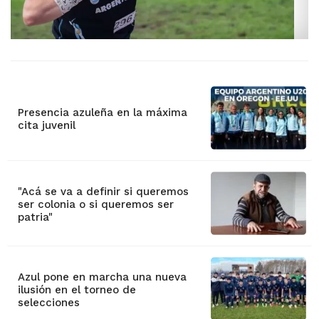
Presencia azuleña en la máxima
cita juvenil
"Acá se va a definir si queremos
ser colonia o si queremos ser
patria"
Azul pone en marcha una nueva
ilusión en el torneo de
selecciones