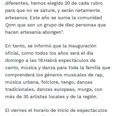
diferentes, hemos elegido 20 de cada rubro
para que no se sature, y serán netamente
artesanos. Este año se suma la comunidad
Qom que son un grupo de diez personas que
hacen artesanía aborigen".
En tanto, se informó que la inauguración
oficial, como todos los años será el día
domingo a las 18.Habrá espectáculos de
canto, música y danza para toda la familia que
comprenderá los géneros musicales de rap,
música urbana, folclore, tango, danzas
tradicionales, danzas europeas, murga, con
más de 30 artistas locales y de la región.
El viernes el horario de inicio de espectáculos