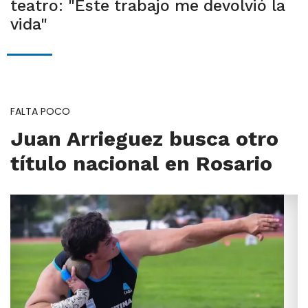
teatro: "Este trabajo me devolvió la
vida"
FALTA POCO
Juan Arrieguez busca otro
título nacional en Rosario