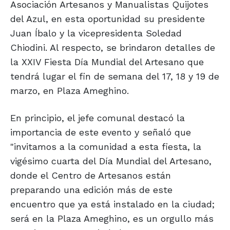
Asociación Artesanos y Manualistas Quijotes
del Azul, en esta oportunidad su presidente
Juan Íbalo y la vicepresidenta Soledad
Chiodini. Al respecto, se brindaron detalles de
la XXIV Fiesta Día Mundial del Artesano que
tendrá lugar el fin de semana del 17, 18 y 19 de
marzo, en Plaza Ameghino.
En principio, el jefe comunal destacó la
importancia de este evento y señaló que
"invitamos a la comunidad a esta fiesta, la
vigésimo cuarta del Día Mundial del Artesano,
donde el Centro de Artesanos están
preparando una edición más de este
encuentro que ya está instalado en la ciudad;
será en la Plaza Ameghino, es un orgullo más