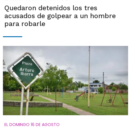
Quedaron detenidos los tres
acusados de golpear a un hombre
para robarle
EL DOMINGO 16 DE AGOSTO