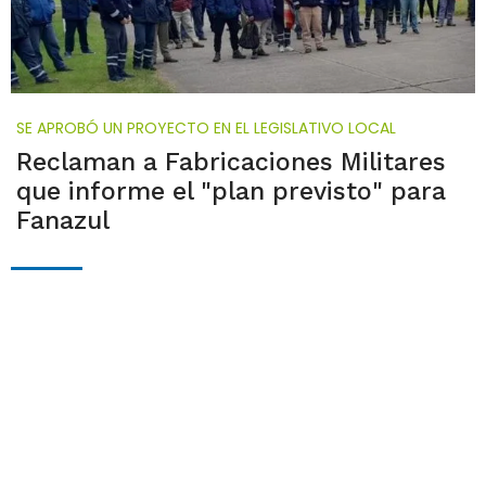
SE APROBÓ UN PROYECTO EN EL LEGISLATIVO LOCAL
Reclaman a Fabricaciones Militares
que informe el "plan previsto" para
Fanazul