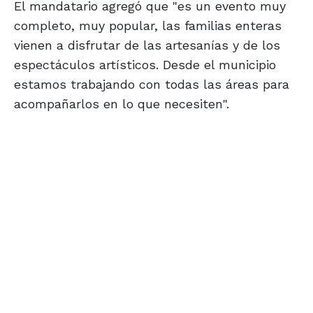
El mandatario agregó que "es un evento muy
completo, muy popular, las familias enteras
vienen a disfrutar de las artesanías y de los
espectáculos artísticos. Desde el municipio
estamos trabajando con todas las áreas para
acompañarlos en lo que necesiten".