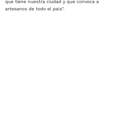
que tiene nuestra ciudad y que convoca a
artesanos de todo el país".