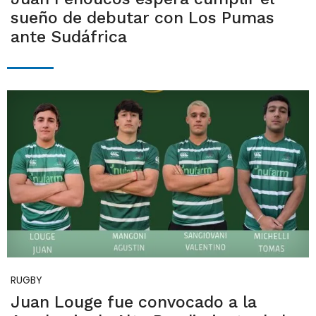
sueño de debutar con Los Pumas
ante Sudáfrica
RUGBY
Juan Louge fue convocado a la