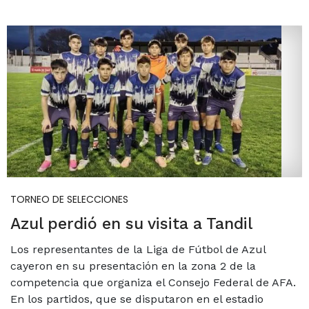
TORNEO DE SELECCIONES
Azul perdió en su visita a Tandil
Los representantes de la Liga de Fútbol de Azul
cayeron en su presentación en la zona 2 de la
competencia que organiza el Consejo Federal de AFA.
En los partidos, que se disputaron en el estadio