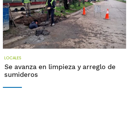
LOCALES
Se avanza en limpieza y arreglo de
sumideros