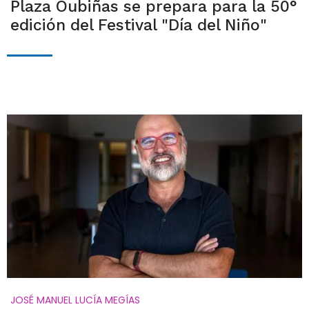
Plaza Oubiñas se prepara para la 50°
edición del Festival "Día del Niño"
JOSÉ MANUEL LUCÍA MEGÍAS