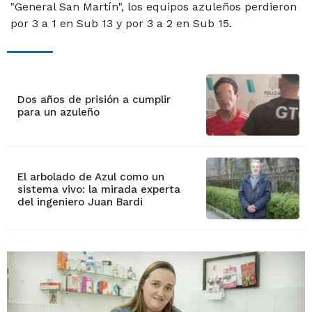
"General San Martín", los equipos azuleños perdieron
por 3 a 1 en Sub 13 y por 3 a 2 en Sub 15.
Dos años de prisión a cumplir
para un azuleño
El arbolado de Azul como un
sistema vivo: la mirada experta
del ingeniero Juan Bardi