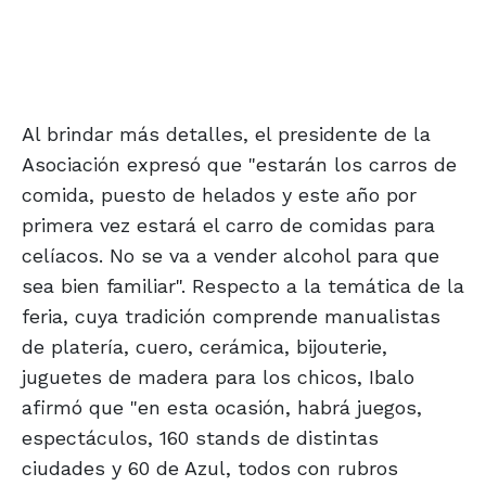
Al brindar más detalles, el presidente de la
Asociación expresó que "estarán los carros de
comida, puesto de helados y este año por
primera vez estará el carro de comidas para
celíacos. No se va a vender alcohol para que
sea bien familiar". Respecto a la temática de la
feria, cuya tradición comprende manualistas
de platería, cuero, cerámica, bijouterie,
juguetes de madera para los chicos, Ibalo
afirmó que "en esta ocasión, habrá juegos,
espectáculos, 160 stands de distintas
ciudades y 60 de Azul, todos con rubros