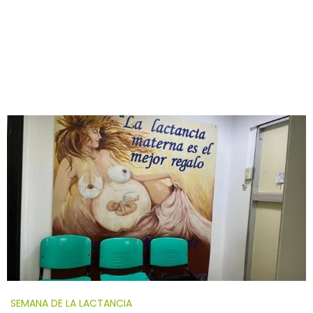
SEMANA DE LA LACTANCIA