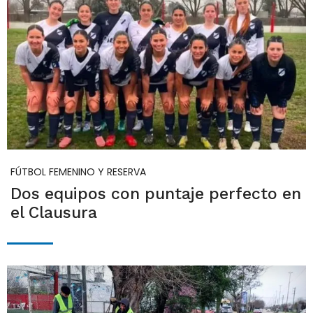
FÚTBOL FEMENINO Y RESERVA
Dos equipos con puntaje perfecto en
el Clausura