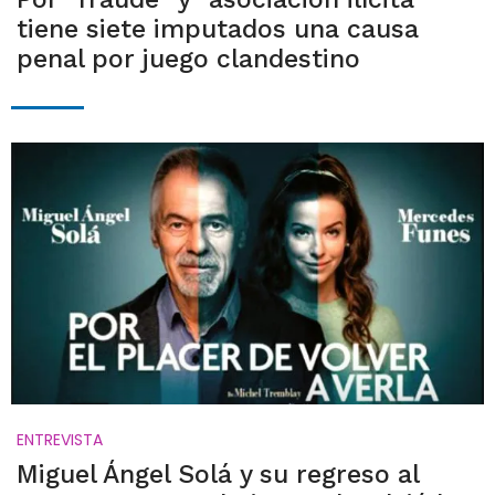
tiene siete imputados una causa
penal por juego clandestino
ENTREVISTA
Miguel Ángel Solá y su regreso al