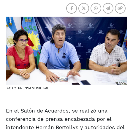
FOTO: PRENSA MUNICIPAL
En el Salón de Acuerdos, se realizó una
conferencia de prensa encabezada por el
intendente Hernán Bertellys y autoridades del