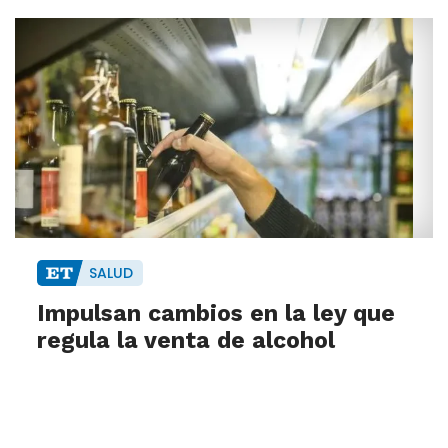
SALUD
Impulsan cambios en la ley que
regula la venta de alcohol