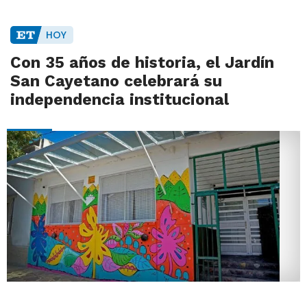
HOY
Con 35 años de historia, el Jardín
San Cayetano celebrará su
independencia institucional