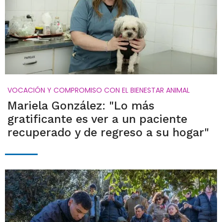
VOCACIÓN Y COMPROMISO CON EL BIENESTAR ANIMAL
Mariela González: "Lo más
gratificante es ver a un paciente
recuperado y de regreso a su hogar"