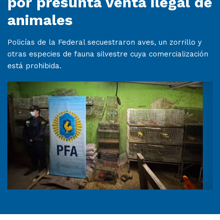
por presunta venta ilegal de
animales
Policías de la Federal secuestraron aves, un zorrillo y
otras especies de fauna silvestre cuya comercialización
está prohibida.