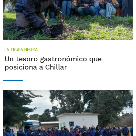
LA TRUFA NEGRA
Un tesoro gastronómico que
posiciona a Chillar