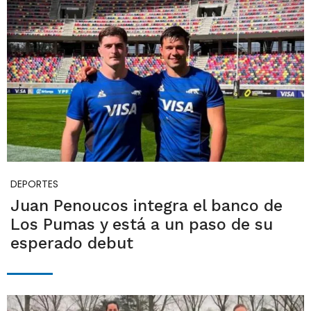
DEPORTES
Juan Penoucos integra el banco de
Los Pumas y está a un paso de su
esperado debut