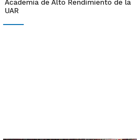
Academia de Alto Rendimiento de la
UAR