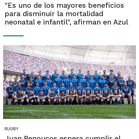
"Es uno de los mayores beneficios
para disminuir la mortalidad
neonatal e infantil", afirman en Azul
RUGBY
Juan Penoucos espera cumplir el