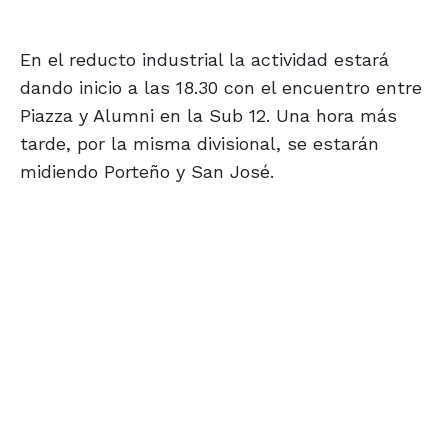
En el reducto industrial la actividad estará
dando inicio a las 18.30 con el encuentro entre
Piazza y Alumni en la Sub 12. Una hora más
tarde, por la misma divisional, se estarán
midiendo Porteño y San José.