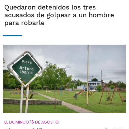
Quedaron detenidos los tres
acusados de golpear a un hombre
para robarle
EL DOMINGO 16 DE AGOSTO