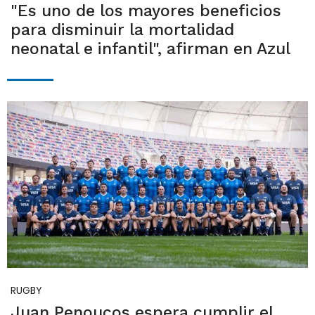
"Es uno de los mayores beneficios
para disminuir la mortalidad
neonatal e infantil", afirman en Azul
RUGBY
Juan Penoucos espera cumplir el