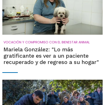
VOCACIÓN Y COMPROMISO CON EL BIENESTAR ANIMAL
Mariela González: "Lo más
gratificante es ver a un paciente
recuperado y de regreso a su hogar"