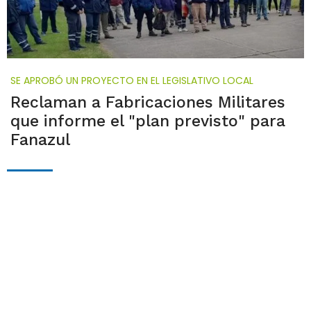
SE APROBÓ UN PROYECTO EN EL LEGISLATIVO LOCAL
Reclaman a Fabricaciones Militares
que informe el "plan previsto" para
Fanazul