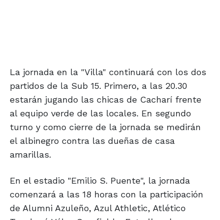
La jornada en la "Villa" continuará con los dos
partidos de la Sub 15. Primero, a las 20.30
estarán jugando las chicas de Cacharí frente
al equipo verde de las locales. En segundo
turno y como cierre de la jornada se medirán
el albinegro contra las dueñas de casa
amarillas.
En el estadio "Emilio S. Puente", la jornada
comenzará a las 18 horas con la participación
de Alumni Azuleño, Azul Athletic, Atlético