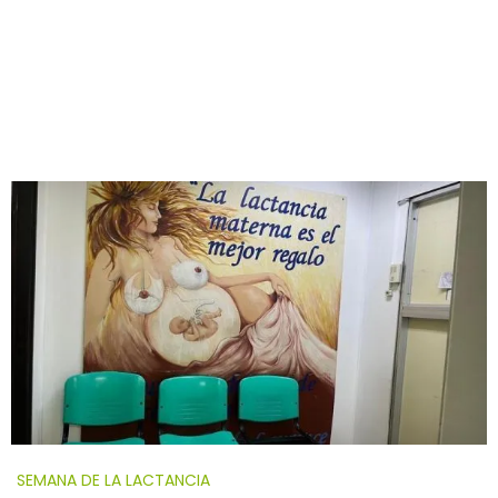
SEMANA DE LA LACTANCIA