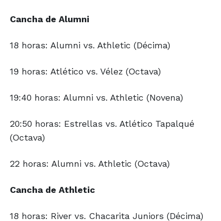
Cancha de Alumni
18 horas: Alumni vs. Athletic (Décima)
19 horas: Atlético vs. Vélez (Octava)
19:40 horas: Alumni vs. Athletic (Novena)
20:50 horas: Estrellas vs. Atlético Tapalqué
(Octava)
22 horas: Alumni vs. Athletic (Octava)
Cancha de Athletic
18 horas: River vs. Chacarita Juniors (Décima)