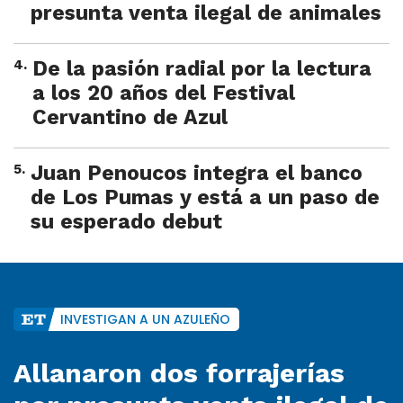
presunta venta ilegal de animales
4
.
De la pasión radial por la lectura
a los 20 años del Festival
Cervantino de Azul
5
.
Juan Penoucos integra el banco
de Los Pumas y está a un paso de
su esperado debut
INVESTIGAN A UN AZULEÑO
Allanaron dos forrajerías