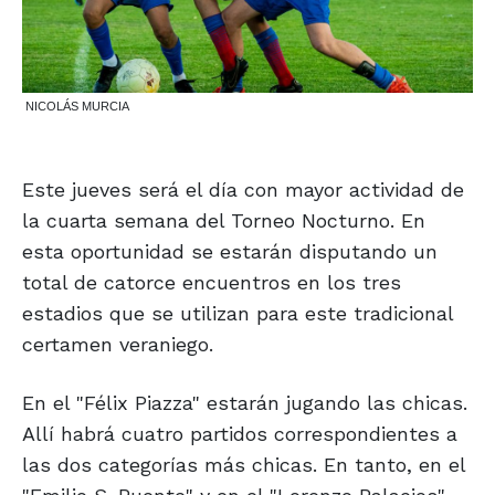
NICOLÁS MURCIA
Este jueves será el día con mayor actividad de
la cuarta semana del Torneo Nocturno. En
esta oportunidad se estarán disputando un
total de catorce encuentros en los tres
estadios que se utilizan para este tradicional
certamen veraniego.
En el "Félix Piazza" estarán jugando las chicas.
Allí habrá cuatro partidos correspondientes a
las dos categorías más chicas. En tanto, en el