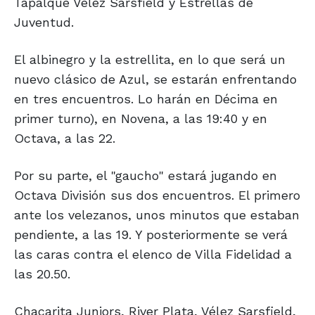
Tapalqué Vélez Sarsfield y Estrellas de
Juventud.
El albinegro y la estrellita, en lo que será un
nuevo clásico de Azul, se estarán enfrentando
en tres encuentros. Lo harán en Décima en
primer turno), en Novena, a las 19:40 y en
Octava, a las 22.
Por su parte, el "gaucho" estará jugando en
Octava División sus dos encuentros. El primero
ante los velezanos, unos minutos que estaban
pendiente, a las 19. Y posteriormente se verá
las caras contra el elenco de Villa Fidelidad a
las 20.50.
Chacarita Juniors, River Plata, Vélez Sarsfield,