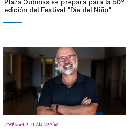
Plaza Oubiñas se prepara para la 50°
edición del Festival "Día del Niño"
JOSÉ MANUEL LUCÍA MEGÍAS