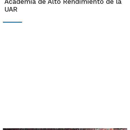
Academia de Alto Rendimiento de la
UAR