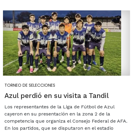
TORNEO DE SELECCIONES
Azul perdió en su visita a Tandil
Los representantes de la Liga de Fútbol de Azul
cayeron en su presentación en la zona 2 de la
competencia que organiza el Consejo Federal de AFA.
En los partidos, que se disputaron en el estadio