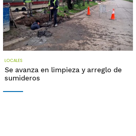
LOCALES
Se avanza en limpieza y arreglo de
sumideros