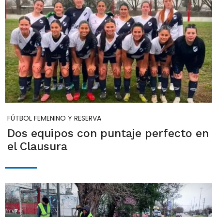
FÚTBOL FEMENINO Y RESERVA
Dos equipos con puntaje perfecto en
el Clausura