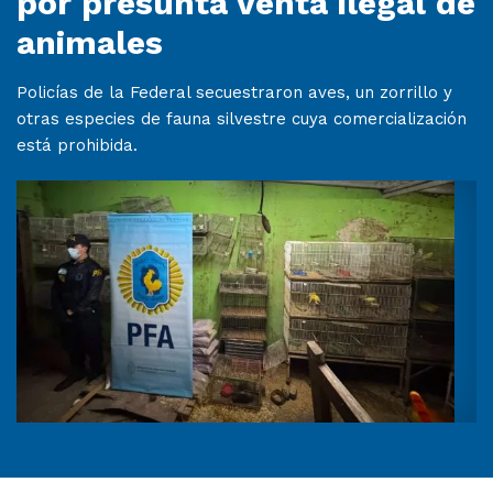
por presunta venta ilegal de
animales
Policías de la Federal secuestraron aves, un zorrillo y
otras especies de fauna silvestre cuya comercialización
está prohibida.