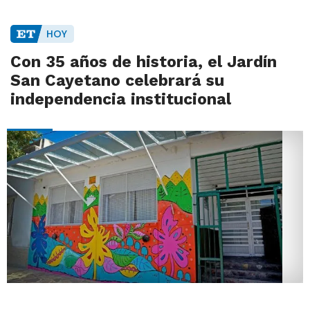
HOY
Con 35 años de historia, el Jardín
San Cayetano celebrará su
independencia institucional