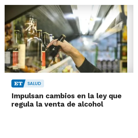
SALUD
Impulsan cambios en la ley que
regula la venta de alcohol