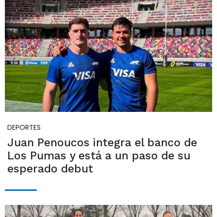
DEPORTES
Juan Penoucos integra el banco de
Los Pumas y está a un paso de su
esperado debut