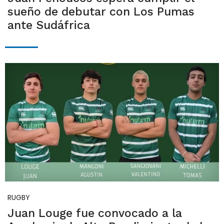
sueño de debutar con Los Pumas
ante Sudáfrica
RUGBY
Juan Louge fue convocado a la