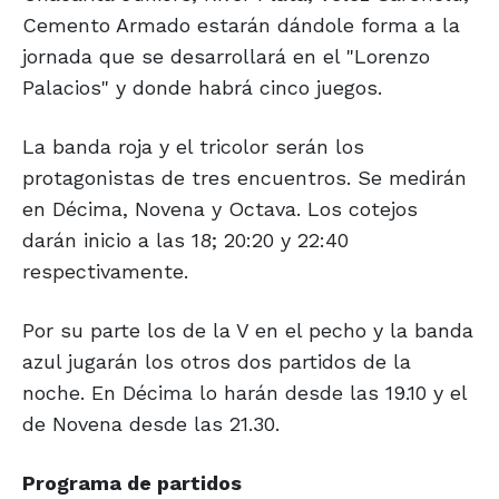
Cemento Armado estarán dándole forma a la
jornada que se desarrollará en el "Lorenzo
Palacios" y donde habrá cinco juegos.
La banda roja y el tricolor serán los
protagonistas de tres encuentros. Se medirán
en Décima, Novena y Octava. Los cotejos
darán inicio a las 18; 20:20 y 22:40
respectivamente.
Por su parte los de la V en el pecho y la banda
azul jugarán los otros dos partidos de la
noche. En Décima lo harán desde las 19.10 y el
de Novena desde las 21.30.
Programa de partidos