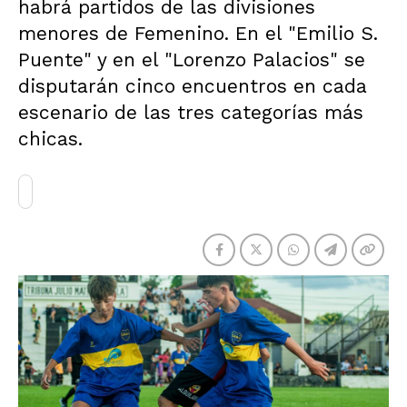
habrá partidos de las divisiones
menores de Femenino. En el "Emilio S.
Puente" y en el "Lorenzo Palacios" se
disputarán cinco encuentros en cada
escenario de las tres categorías más
chicas.