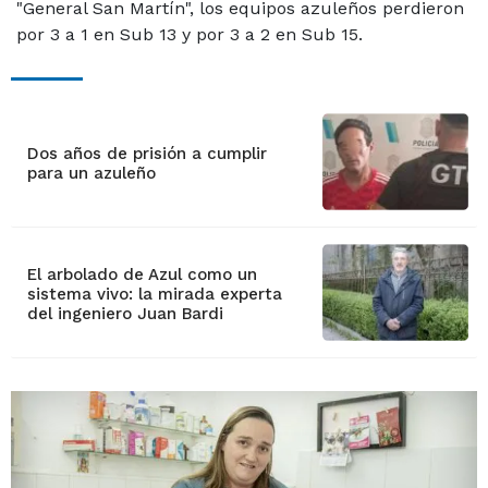
"General San Martín", los equipos azuleños perdieron
por 3 a 1 en Sub 13 y por 3 a 2 en Sub 15.
Dos años de prisión a cumplir
para un azuleño
El arbolado de Azul como un
sistema vivo: la mirada experta
del ingeniero Juan Bardi