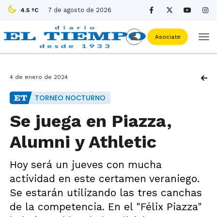
7 de agosto de 2026
4.5 ºC
Asociate
4 de enero de 2024
TORNEO NOCTURNO
Se juega en Piazza,
Alumni y Athletic
Hoy será un jueves con mucha
actividad en este certamen veraniego.
Se estarán utilizando las tres canchas
de la competencia. En el "Félix Piazza"