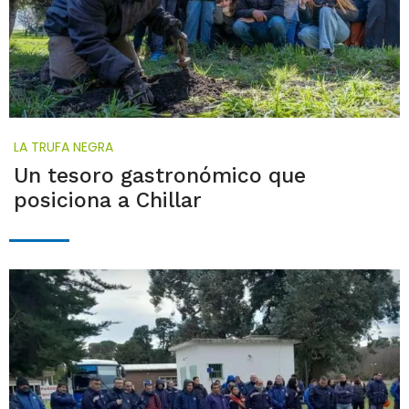
LA TRUFA NEGRA
Un tesoro gastronómico que
posiciona a Chillar