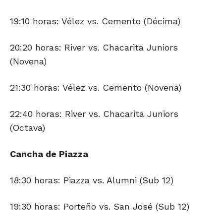
19:10 horas: Vélez vs. Cemento (Décima)
20:20 horas: River vs. Chacarita Juniors
(Novena)
21:30 horas: Vélez vs. Cemento (Novena)
22:40 horas: River vs. Chacarita Juniors
(Octava)
Cancha de Piazza
18:30 horas: Piazza vs. Alumni (Sub 12)
19:30 horas: Porteño vs. San José (Sub 12)