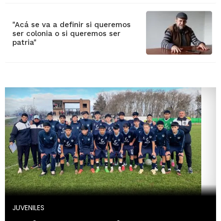
"Acá se va a definir si queremos
ser colonia o si queremos ser
patria"
JUVENILES