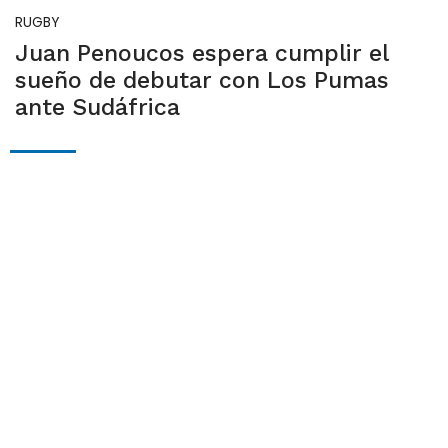
RUGBY
Juan Penoucos espera cumplir el
sueño de debutar con Los Pumas
ante Sudáfrica