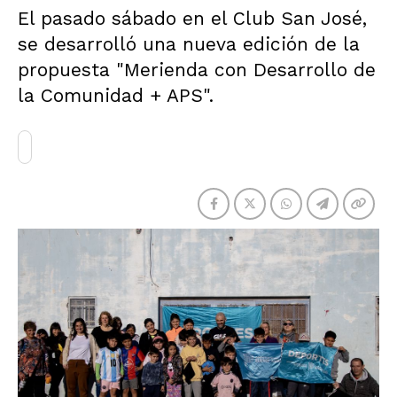
El pasado sábado en el Club San José,
se desarrolló una nueva edición de la
propuesta "Merienda con Desarrollo de
la Comunidad + APS".