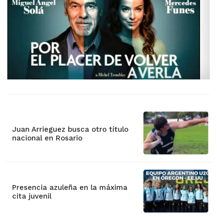
Juan Arrieguez busca otro título
nacional en Rosario
Presencia azuleña en la máxima
cita juvenil