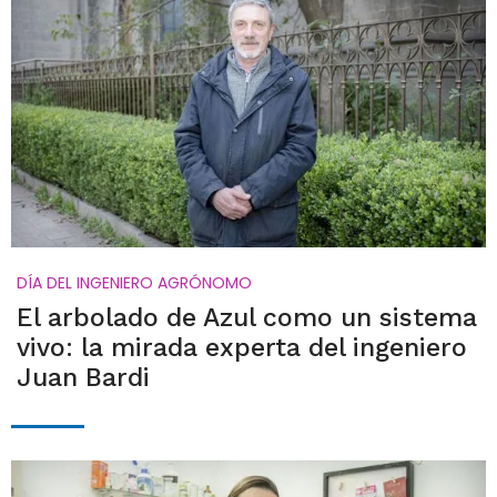
DÍA DEL INGENIERO AGRÓNOMO
El arbolado de Azul como un sistema
vivo: la mirada experta del ingeniero
Juan Bardi