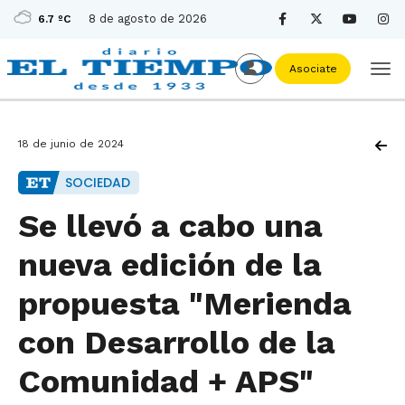
8 de agosto de 2026
6.7 ºC
Asociate
18 de junio de 2024
SOCIEDAD
Se llevó a cabo una
nueva edición de la
propuesta "Merienda
con Desarrollo de la
Comunidad + APS"