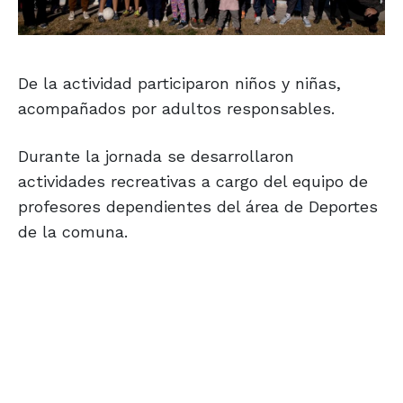
De la actividad participaron niños y niñas,
acompañados por adultos responsables.
Durante la jornada se desarrollaron
actividades recreativas a cargo del equipo de
profesores dependientes del área de Deportes
de la comuna.