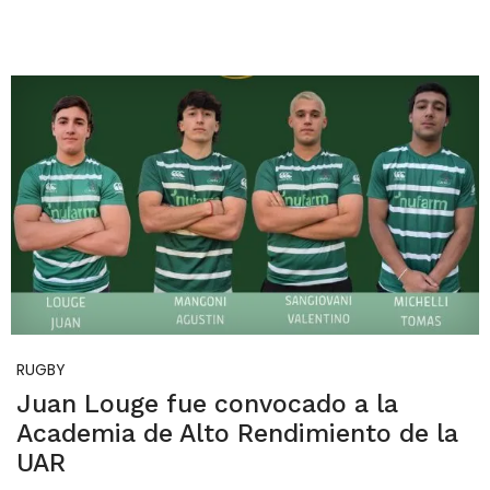
RUGBY
Juan Louge fue convocado a la
Academia de Alto Rendimiento de la
UAR