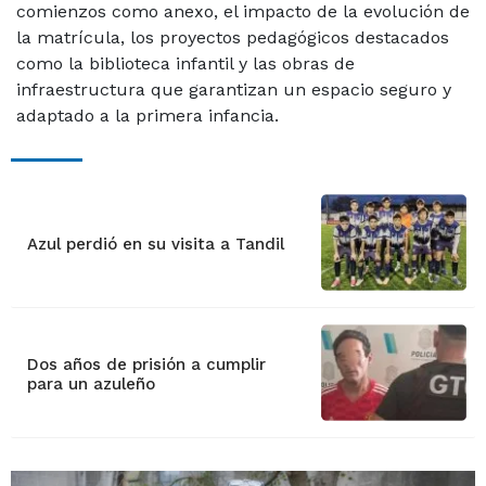
comienzos como anexo, el impacto de la evolución de
la matrícula, los proyectos pedagógicos destacados
como la biblioteca infantil y las obras de
infraestructura que garantizan un espacio seguro y
adaptado a la primera infancia.
Azul perdió en su visita a Tandil
Dos años de prisión a cumplir
para un azuleño