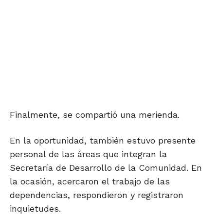
Finalmente, se compartió una merienda.
En la oportunidad, también estuvo presente
personal de las áreas que integran la
Secretaría de Desarrollo de la Comunidad. En
la ocasión, acercaron el trabajo de las
dependencias, respondieron y registraron
inquietudes.