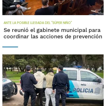
ANTE LA POSIBLE LLEGADA DEL "SÚPER NIÑO"
Se reunió el gabinete municipal para
coordinar las acciones de prevención