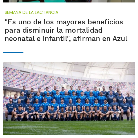
SEMANA DE LA LACTANCIA
"Es uno de los mayores beneficios
para disminuir la mortalidad
neonatal e infantil", afirman en Azul