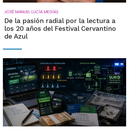
JOSÉ MANUEL LUCÍA MEGÍAS
De la pasión radial por la lectura a
los 20 años del Festival Cervantino
de Azul