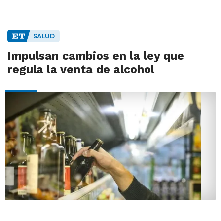
SALUD
Impulsan cambios en la ley que
regula la venta de alcohol