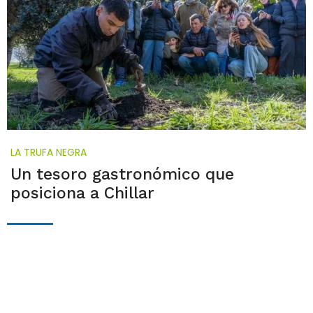
LA TRUFA NEGRA
Un tesoro gastronómico que
posiciona a Chillar