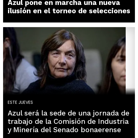
Azul pone en marcha una nueva
ilusión en el torneo de selecciones
ESTE JUEVES
Azul será la sede de una jornada de
trabajo de la Comisión de Industria
y Minería del Senado bonaerense