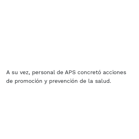
A su vez, personal de APS concretó acciones
de promoción y prevención de la salud.