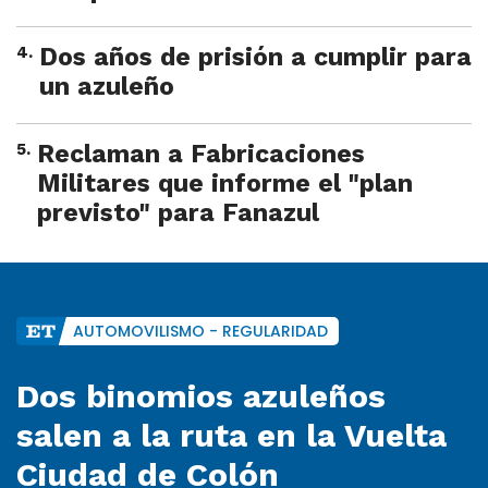
4
.
Dos años de prisión a cumplir para
un azuleño
5
.
Reclaman a Fabricaciones
Militares que informe el "plan
previsto" para Fanazul
AUTOMOVILISMO - REGULARIDAD
Dos binomios azuleños
salen a la ruta en la Vuelta
Ciudad de Colón