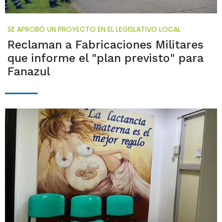
SE APROBÓ UN PROYECTO EN EL LEGISLATIVO LOCAL
Reclaman a Fabricaciones Militares
que informe el "plan previsto" para
Fanazul