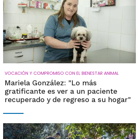
VOCACIÓN Y COMPROMISO CON EL BIENESTAR ANIMAL
Mariela González: "Lo más
gratificante es ver a un paciente
recuperado y de regreso a su hogar"