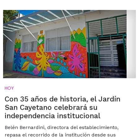
HOY
Con 35 años de historia, el Jardín
San Cayetano celebrará su
independencia institucional
Belén Bernardini, directora del establecimiento,
repasa el recorrido de la institución desde sus