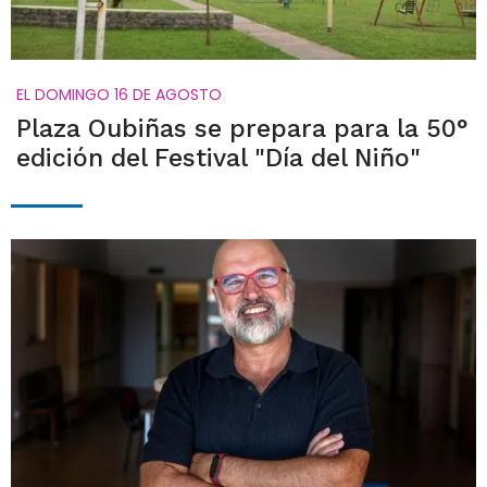
EL DOMINGO 16 DE AGOSTO
Plaza Oubiñas se prepara para la 50°
edición del Festival "Día del Niño"