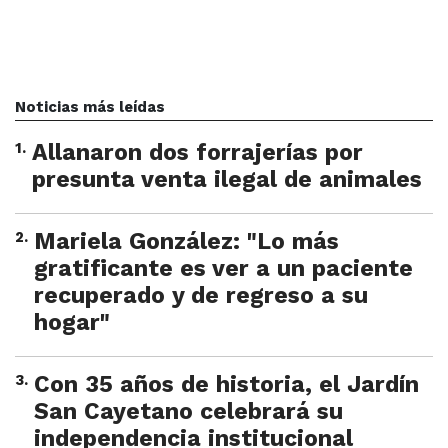
Noticias más leídas
1
.
Allanaron dos forrajerías por
presunta venta ilegal de animales
2
.
Mariela González: "Lo más
gratificante es ver a un paciente
recuperado y de regreso a su
hogar"
3
.
Con 35 años de historia, el Jardín
San Cayetano celebrará su
independencia institucional