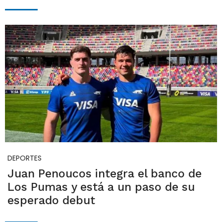
DEPORTES
Juan Penoucos integra el banco de
Los Pumas y está a un paso de su
esperado debut