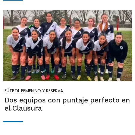
FÚTBOL FEMENINO Y RESERVA
Dos equipos con puntaje perfecto en
el Clausura