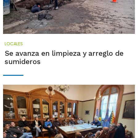
LOCALES
Se avanza en limpieza y arreglo de
sumideros