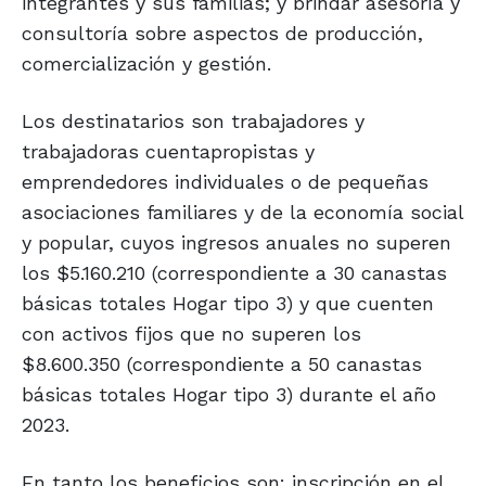
integrantes y sus familias; y brindar asesoría y
consultoría sobre aspectos de producción,
comercialización y gestión.
Los destinatarios son trabajadores y
trabajadoras cuentapropistas y
emprendedores individuales o de pequeñas
asociaciones familiares y de la economía social
y popular, cuyos ingresos anuales no superen
los $5.160.210 (correspondiente a 30 canastas
básicas totales Hogar tipo 3) y que cuenten
con activos fijos que no superen los
$8.600.350 (correspondiente a 50 canastas
básicas totales Hogar tipo 3) durante el año
2023.
En tanto los beneficios son: inscripción en el