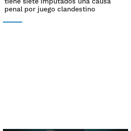
tiene siete imputados una causa
penal por juego clandestino