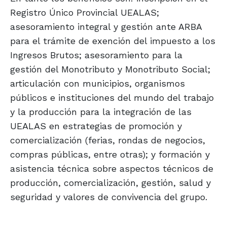
Registro Único Provincial UEALAS;
asesoramiento integral y gestión ante ARBA
para el trámite de exención del impuesto a los
Ingresos Brutos; asesoramiento para la
gestión del Monotributo y Monotributo Social;
articulación con municipios, organismos
públicos e instituciones del mundo del trabajo
y la producción para la integración de las
UEALAS en estrategias de promoción y
comercialización (ferias, rondas de negocios,
compras públicas, entre otras); y formación y
asistencia técnica sobre aspectos técnicos de
producción, comercialización, gestión, salud y
seguridad y valores de convivencia del grupo.