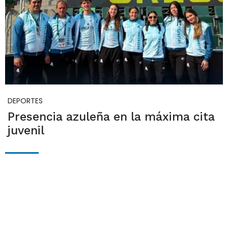
DEPORTES
Presencia azuleña en la máxima cita
juvenil