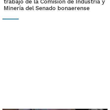
trabajo de la Comisión de Industria y
Minería del Senado bonaerense