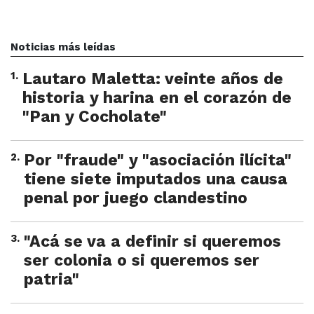
Noticias más leídas
1
.
Lautaro Maletta: veinte años de
historia y harina en el corazón de
"Pan y Cocholate"
2
.
Por "fraude" y "asociación ilícita"
tiene siete imputados una causa
penal por juego clandestino
3
.
"Acá se va a definir si queremos
ser colonia o si queremos ser
patria"