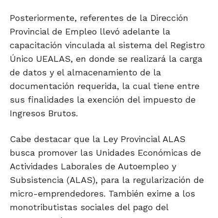
Posteriormente, referentes de la Dirección
Provincial de Empleo llevó adelante la
capacitación vinculada al sistema del Registro
Único UEALAS, en donde se realizará la carga
de datos y el almacenamiento de la
documentación requerida, la cual tiene entre
sus finalidades la exención del impuesto de
Ingresos Brutos.
Cabe destacar que la Ley Provincial ALAS
busca promover las Unidades Económicas de
Actividades Laborales de Autoempleo y
Subsistencia (ALAS), para la regularización de
micro-emprendedores. También exime a los
monotributistas sociales del pago del