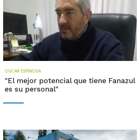
OSCAR ESPINOSA
"El mejor potencial que tiene Fanazul
es su personal"