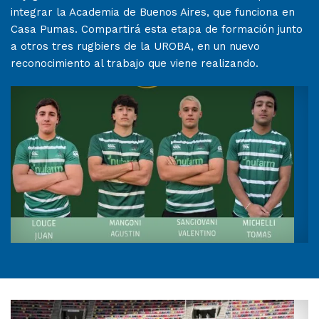
integrar la Academia de Buenos Aires, que funciona en
Casa Pumas. Compartirá esta etapa de formación junto
a otros tres rugbiers de la UROBA, en un nuevo
reconocimiento al trabajo que viene realizando.