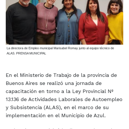
La directora de Empleo municipal Marisabel Romay junto al equipo técnico de
ALAS. PRENSA MUNICIPAL
En el Ministerio de Trabajo de la provincia de
Buenos Aires se realizó una jornada de
capacitación en torno a la Ley Provincial Nº
13.136 de Actividades Laborales de Autoempleo
y Subsistencia (ALAS), en el marco de su
implementación en el Municipio de Azul.