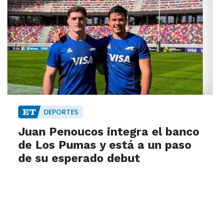
DEPORTES
Juan Penoucos integra el banco
de Los Pumas y está a un paso
de su esperado debut