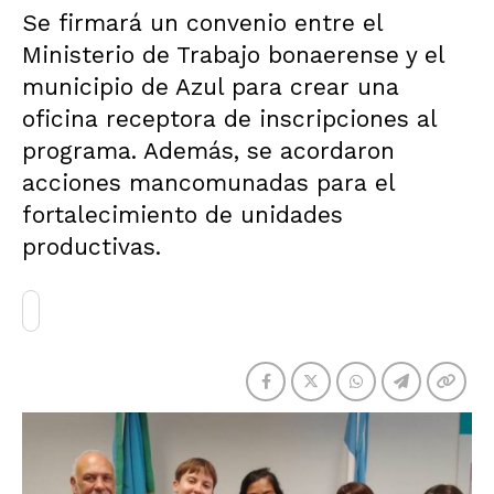
Se firmará un convenio entre el
Ministerio de Trabajo bonaerense y el
municipio de Azul para crear una
oficina receptora de inscripciones al
programa. Además, se acordaron
acciones mancomunadas para el
fortalecimiento de unidades
productivas.