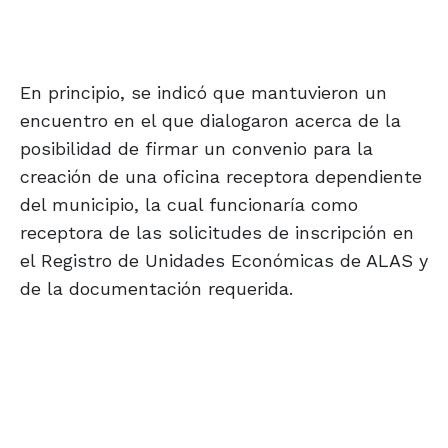
En principio, se indicó que mantuvieron un
encuentro en el que dialogaron acerca de la
posibilidad de firmar un convenio para la
creación de una oficina receptora dependiente
del municipio, la cual funcionaría como
receptora de las solicitudes de inscripción en
el Registro de Unidades Económicas de ALAS y
de la documentación requerida.