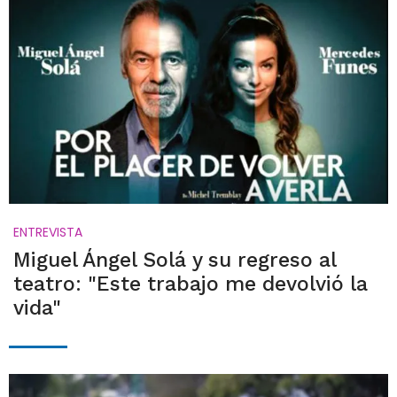
ENTREVISTA
Miguel Ángel Solá y su regreso al
teatro: "Este trabajo me devolvió la
vida"