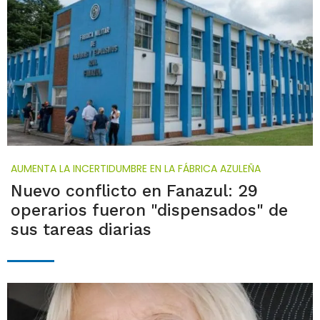
AUMENTA LA INCERTIDUMBRE EN LA FÁBRICA AZULEÑA
Nuevo conflicto en Fanazul: 29
operarios fueron "dispensados" de
sus tareas diarias