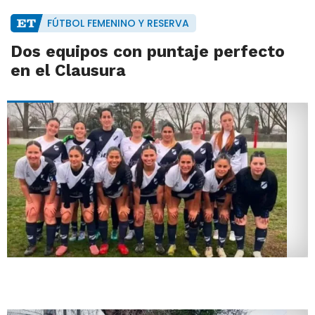
FÚTBOL FEMENINO Y RESERVA
Dos equipos con puntaje perfecto
en el Clausura