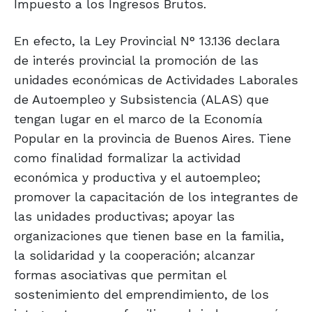
Impuesto a los Ingresos Brutos.
En efecto, la Ley Provincial N° 13.136 declara
de interés provincial la promoción de las
unidades económicas de Actividades Laborales
de Autoempleo y Subsistencia (ALAS) que
tengan lugar en el marco de la Economía
Popular en la provincia de Buenos Aires. Tiene
como finalidad formalizar la actividad
económica y productiva y el autoempleo;
promover la capacitación de los integrantes de
las unidades productivas; apoyar las
organizaciones que tienen base en la familia,
la solidaridad y la cooperación; alcanzar
formas asociativas que permitan el
sostenimiento del emprendimiento, de los