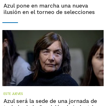
Azul pone en marcha una nueva
ilusión en el torneo de selecciones
ESTE JUEVES
Azul será la sede de una jornada de