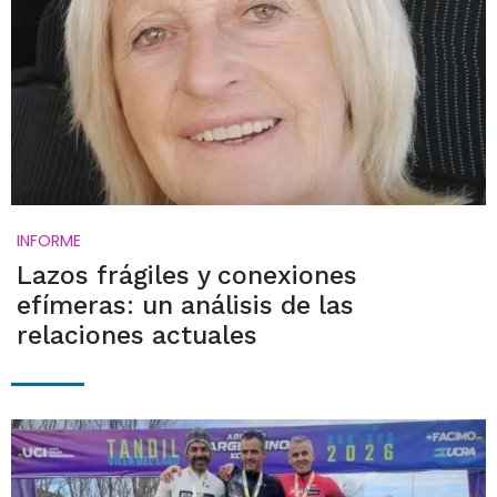
INFORME
Lazos frágiles y conexiones
efímeras: un análisis de las
relaciones actuales