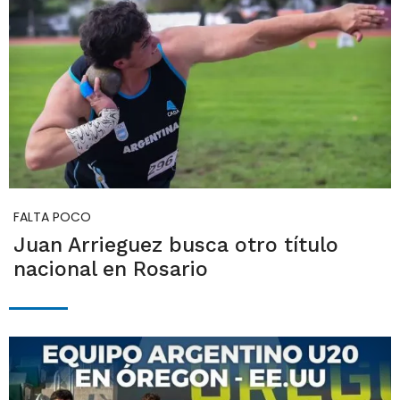
FALTA POCO
Juan Arrieguez busca otro título
nacional en Rosario