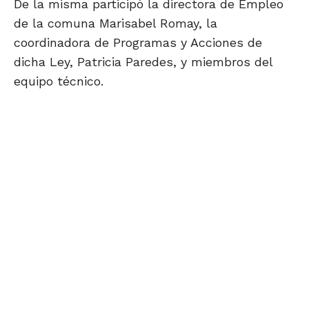
De la misma participó la directora de Empleo
de la comuna Marisabel Romay, la
coordinadora de Programas y Acciones de
dicha Ley, Patricia Paredes, y miembros del
equipo técnico.