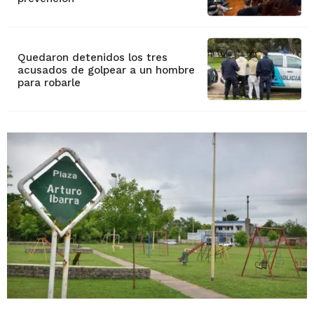
Quedaron detenidos los tres
acusados de golpear a un hombre
para robarle