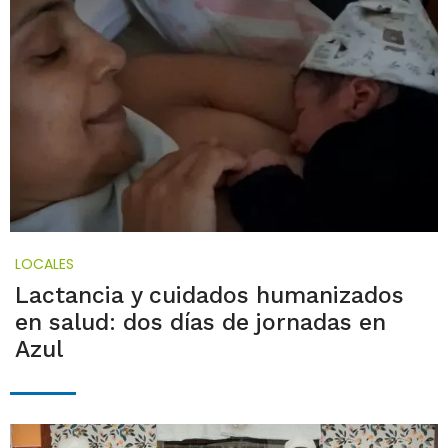
LOCALES
Lactancia y cuidados humanizados
en salud: dos días de jornadas en
Azul