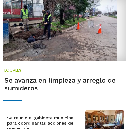
LOCALES
Se avanza en limpieza y arreglo de
sumideros
Se reunió el gabinete municipal
para coordinar las acciones de
prevención