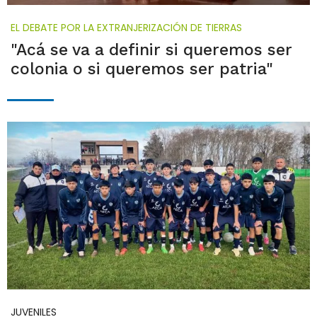
EL DEBATE POR LA EXTRANJERIZACIÓN DE TIERRAS
"Acá se va a definir si queremos ser
colonia o si queremos ser patria"
JUVENILES