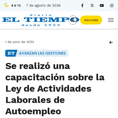
7 de agosto de 2026
4.5 ºC
Asociate
1 de junio de 2023
AVANZAN LAS GESTIONES
Se realizó una
capacitación sobre la
Ley de Actividades
Laborales de
Autoempleo