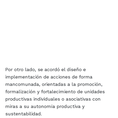
Por otro lado, se acordó el diseño e
implementación de acciones de forma
mancomunada, orientadas a la promoción,
formalización y fortalecimiento de unidades
productivas individuales o asociativas con
miras a su autonomía productiva y
sustentabilidad.