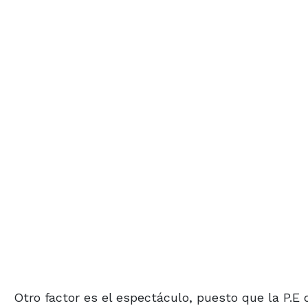
Otro factor es el espectáculo, puesto que la P.