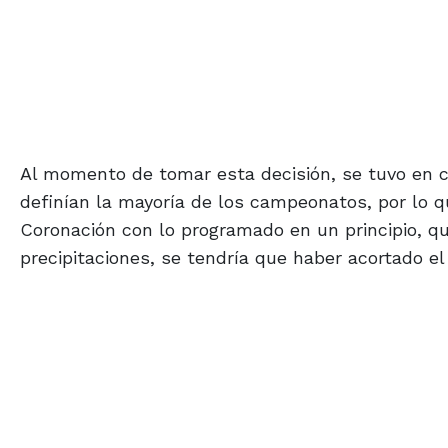
Al momento de tomar esta decisión, se tuvo en c
definían la mayoría de los campeonatos, por lo q
Coronación con lo programado en un principio, qu
precipitaciones, se tendría que haber acortado el i