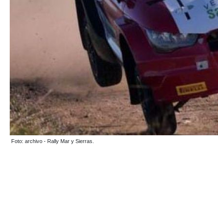
Foto: archivo - Rally Mar y Sierras.