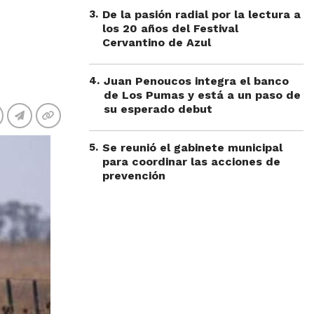
3
.
De la pasión radial por la lectura a
los 20 años del Festival
Cervantino de Azul
4
.
Juan Penoucos integra el banco
de Los Pumas y está a un paso de
su esperado debut
5
.
Se reunió el gabinete municipal
para coordinar las acciones de
prevención