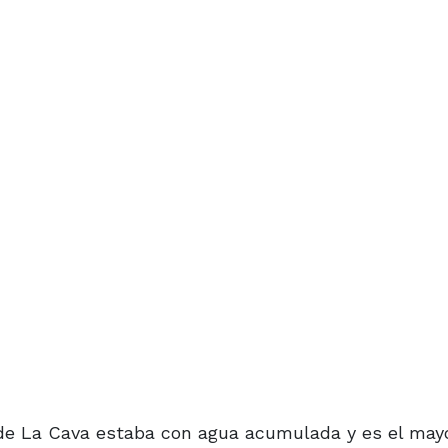
E de La Cava estaba con agua acumulada y es el may