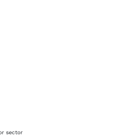
or sector