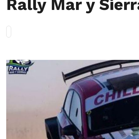
Rally Mar y Sier