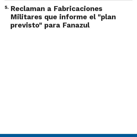
5
.
Reclaman a Fabricaciones
Militares que informe el "plan
previsto" para Fanazul