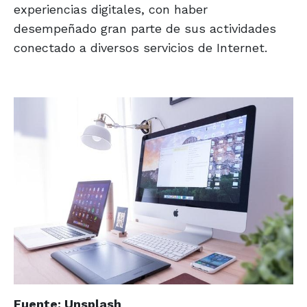
experiencias digitales, con haber
desempeñado gran parte de sus actividades
conectado a diversos servicios de Internet.
Fuente: Unsplash