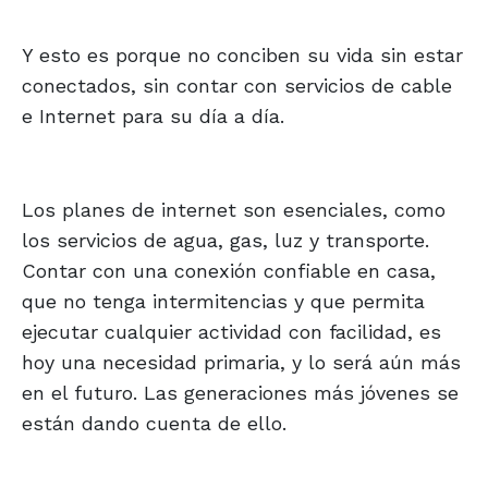
Y esto es porque no conciben su vida sin estar
conectados, sin contar con servicios de cable
e Internet para su día a día.
Los planes de internet son esenciales, como
los servicios de agua, gas, luz y transporte.
Contar con una conexión confiable en casa,
que no tenga intermitencias y que permita
ejecutar cualquier actividad con facilidad, es
hoy una necesidad primaria, y lo será aún más
en el futuro. Las generaciones más jóvenes se
están dando cuenta de ello.