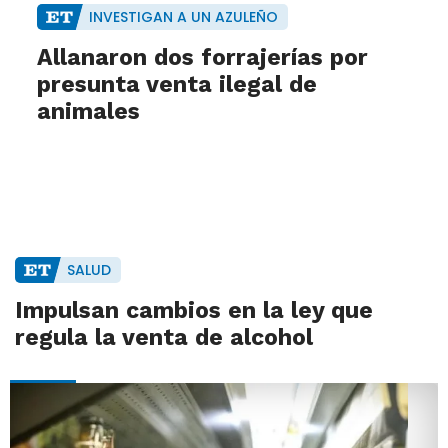
INVESTIGAN A UN AZULEÑO
Allanaron dos forrajerías por
presunta venta ilegal de
animales
SALUD
Impulsan cambios en la ley que
regula la venta de alcohol