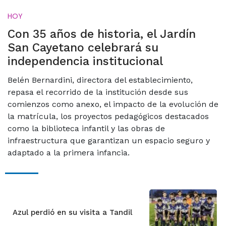
HOY
Con 35 años de historia, el Jardín
San Cayetano celebrará su
independencia institucional
Belén Bernardini, directora del establecimiento,
repasa el recorrido de la institución desde sus
comienzos como anexo, el impacto de la evolución de
la matrícula, los proyectos pedagógicos destacados
como la biblioteca infantil y las obras de
infraestructura que garantizan un espacio seguro y
adaptado a la primera infancia.
Azul perdió en su visita a Tandil