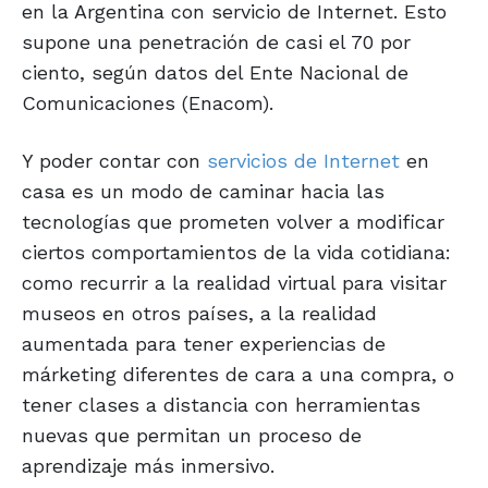
en la Argentina con servicio de Internet. Esto
supone una penetración de casi el 70 por
ciento, según datos del Ente Nacional de
Comunicaciones (Enacom).
Y poder contar con
servicios de Internet
en
casa es un modo de caminar hacia las
tecnologías que prometen volver a modificar
ciertos comportamientos de la vida cotidiana:
como recurrir a la realidad virtual para visitar
museos en otros países, a la realidad
aumentada para tener experiencias de
márketing diferentes de cara a una compra, o
tener clases a distancia con herramientas
nuevas que permitan un proceso de
aprendizaje más inmersivo.