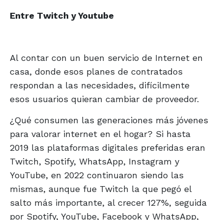
Entre Twitch y Youtube
Al contar con un buen servicio de Internet en
casa, donde esos planes de contratados
respondan a las necesidades, difícilmente
esos usuarios quieran cambiar de proveedor.
¿Qué consumen las generaciones más jóvenes
para valorar internet en el hogar? Si hasta
2019 las plataformas digitales preferidas eran
Twitch, Spotify, WhatsApp, Instagram y
YouTube, en 2022 continuaron siendo las
mismas, aunque fue Twitch la que pegó el
salto más importante, al crecer 127%, seguida
por Spotify, YouTube, Facebook y WhatsApp,