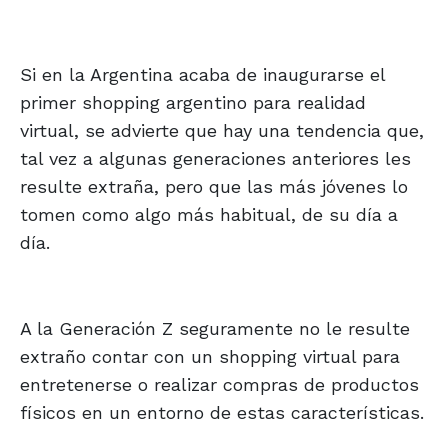
Si en la Argentina acaba de inaugurarse el
primer shopping argentino para realidad
virtual, se advierte que hay una tendencia que,
tal vez a algunas generaciones anteriores les
resulte extraña, pero que las más jóvenes lo
tomen como algo más habitual, de su día a
día.
A la Generación Z seguramente no le resulte
extraño contar con un shopping virtual para
entretenerse o realizar compras de productos
físicos en un entorno de estas características.