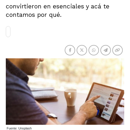
convirtieron en esenciales y acá te
contamos por qué.
Fuente: Unsplash