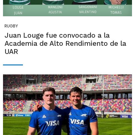
RUGBY
Juan Louge fue convocado a la
Academia de Alto Rendimiento de la
UAR