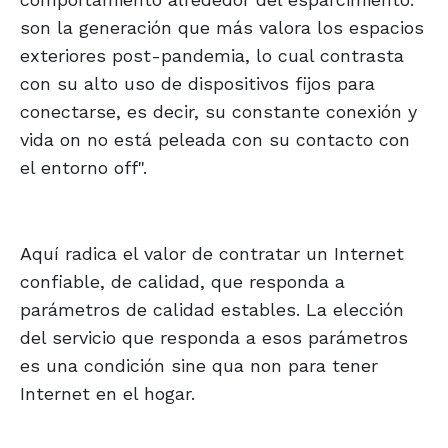
son la generación que más valora los espacios
exteriores post-pandemia, lo cual contrasta
con su alto uso de dispositivos fijos para
conectarse, es decir, su constante conexión y
vida on no está peleada con su contacto con
el entorno off".
Aquí radica el valor de contratar un Internet
confiable, de calidad, que responda a
parámetros de calidad estables. La elección
del servicio que responda a esos parámetros
es una condición sine qua non para tener
Internet en el hogar.