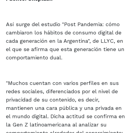
Así surge del estudio "Post Pandemia: cómo
cambiaron los hábitos de consumo digital de
cada generación en la Argentina", de LLYC, en
el que se afirma que esta generación tiene un
comportamiento dual.
"Muchos cuentan con varios perfiles en sus
redes sociales, diferenciados por el nivel de
privacidad de su contenido, es decir,
mantienen una cara pública y una privada en
el mundo digital. Dicha actitud se confirma en
la Gen Z latinoamericana al analizar su
comportamiento alrededor del esparcimiento: