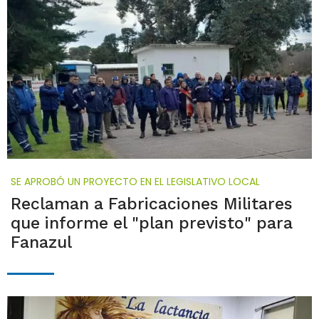
SE APROBÓ UN PROYECTO EN EL LEGISLATIVO LOCAL
Reclaman a Fabricaciones Militares
que informe el "plan previsto" para
Fanazul