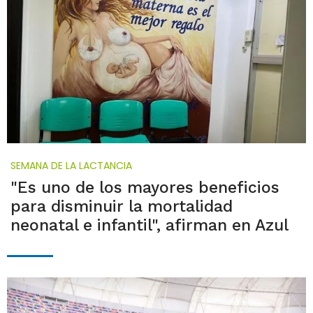
SEMANA DE LA LACTANCIA
"Es uno de los mayores beneficios
para disminuir la mortalidad
neonatal e infantil", afirman en Azul