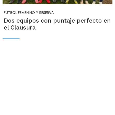
FÚTBOL FEMENINO Y RESERVA
Dos equipos con puntaje perfecto en
el Clausura