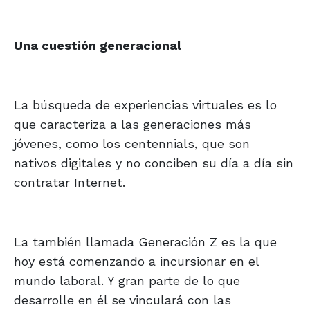
Una cuestión generacional
La búsqueda de experiencias virtuales es lo
que caracteriza a las generaciones más
jóvenes, como los centennials, que son
nativos digitales y no conciben su día a día sin
contratar Internet.
La también llamada Generación Z es la que
hoy está comenzando a incursionar en el
mundo laboral. Y gran parte de lo que
desarrolle en él se vinculará con las