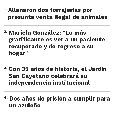
1
.
Allanaron dos forrajerías por
presunta venta ilegal de animales
2
.
Mariela González: "Lo más
gratificante es ver a un paciente
recuperado y de regreso a su
hogar"
3
.
Con 35 años de historia, el Jardín
San Cayetano celebrará su
independencia institucional
4
.
Dos años de prisión a cumplir para
un azuleño