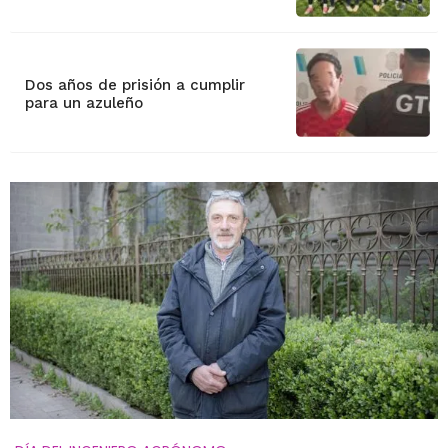
Dos años de prisión a cumplir
para un azuleño