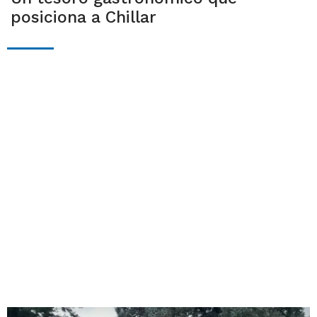
posiciona a Chillar