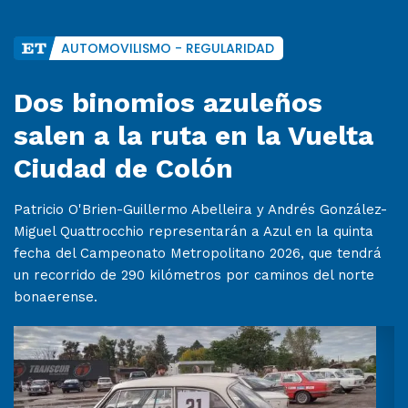
AUTOMOVILISMO - REGULARIDAD
Dos binomios azuleños
salen a la ruta en la Vuelta
Ciudad de Colón
Patricio O'Brien-Guillermo Abelleira y Andrés González-
Miguel Quattrocchio representarán a Azul en la quinta
fecha del Campeonato Metropolitano 2026, que tendrá
un recorrido de 290 kilómetros por caminos del norte
bonaerense.