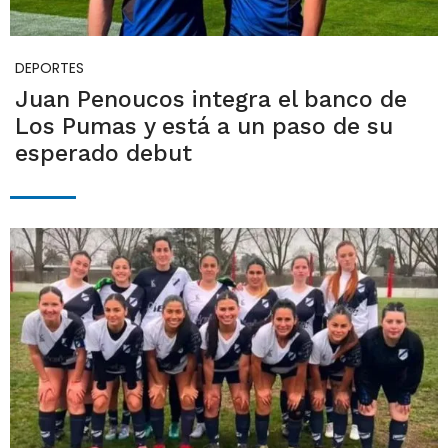
DEPORTES
Juan Penoucos integra el banco de
Los Pumas y está a un paso de su
esperado debut