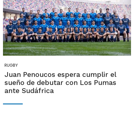
RUGBY
Juan Penoucos espera cumplir el
sueño de debutar con Los Pumas
ante Sudáfrica