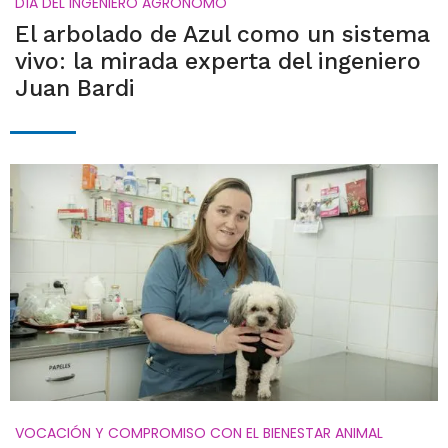
DÍA DEL INGENIERO AGRÓNOMO
El arbolado de Azul como un sistema
vivo: la mirada experta del ingeniero
Juan Bardi
VOCACIÓN Y COMPROMISO CON EL BIENESTAR ANIMAL