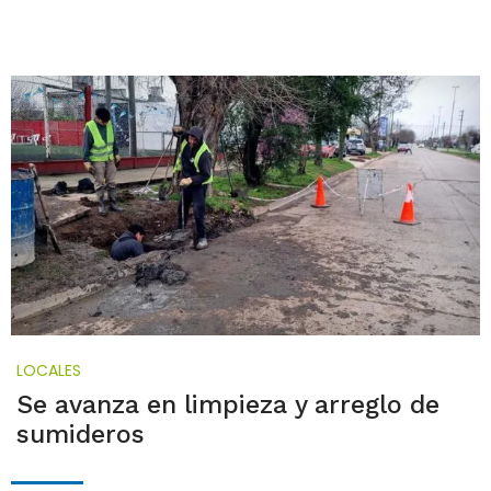
LOCALES
Se avanza en limpieza y arreglo de
sumideros