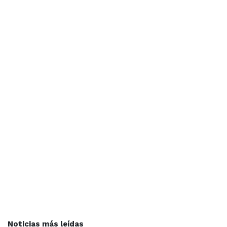
Noticias más leídas