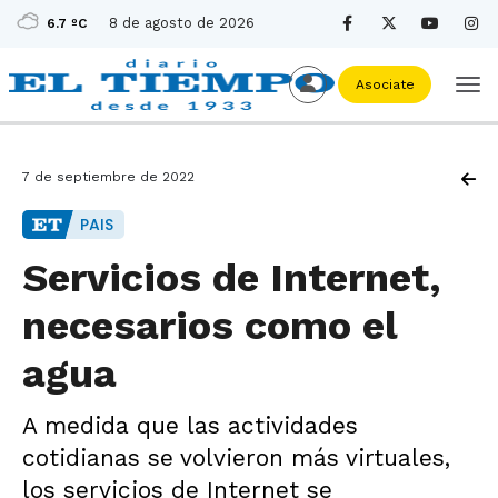
8 de agosto de 2026
6.7 ºC
Asociate
7 de septiembre de 2022
PAIS
Servicios de Internet,
necesarios como el
agua
A medida que las actividades
cotidianas se volvieron más virtuales,
los servicios de Internet se