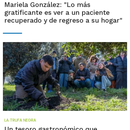
Mariela González: "Lo más
gratificante es ver a un paciente
recuperado y de regreso a su hogar"
LA TRUFA NEGRA
Un tesoro gastronómico que