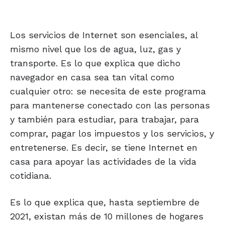
Los servicios de Internet son esenciales, al
mismo nivel que los de agua, luz, gas y
transporte. Es lo que explica que dicho
navegador en casa sea tan vital como
cualquier otro: se necesita de este programa
para mantenerse conectado con las personas
y también para estudiar, para trabajar, para
comprar, pagar los impuestos y los servicios, y
entretenerse. Es decir, se tiene Internet en
casa para apoyar las actividades de la vida
cotidiana.
Es lo que explica que, hasta septiembre de
2021, existan más de 10 millones de hogares