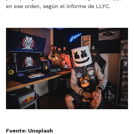
en ese orden, según el informe de LLYC.
Fuente: Unsplash