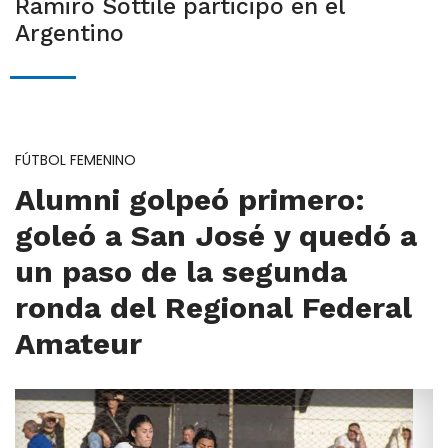
Ramiro Sottile participó en el
Argentino
FÚTBOL FEMENINO
Alumni golpeó primero:
goleó a San José y quedó a
un paso de la segunda
ronda del Regional Federal
Amateur