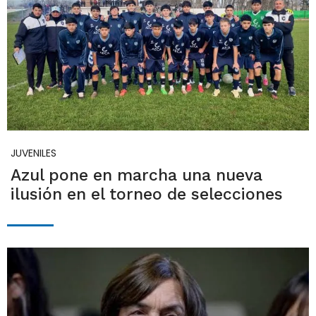
JUVENILES
Azul pone en marcha una nueva
ilusión en el torneo de selecciones