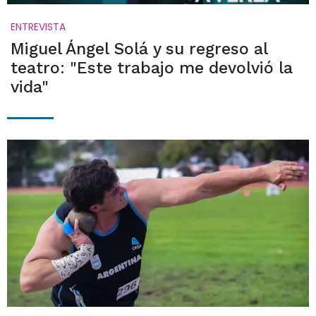
ENTREVISTA
Miguel Ángel Solá y su regreso al
teatro: "Este trabajo me devolvió la
vida"