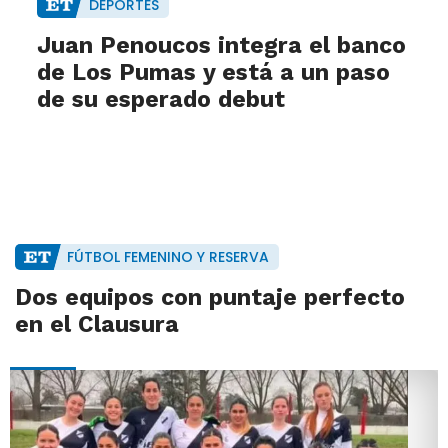
DEPORTES
Juan Penoucos integra el banco
de Los Pumas y está a un paso
de su esperado debut
FÚTBOL FEMENINO Y RESERVA
Dos equipos con puntaje perfecto
en el Clausura