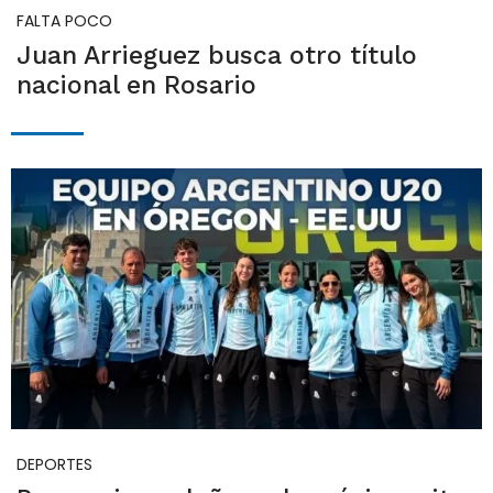
FALTA POCO
Juan Arrieguez busca otro título
nacional en Rosario
DEPORTES