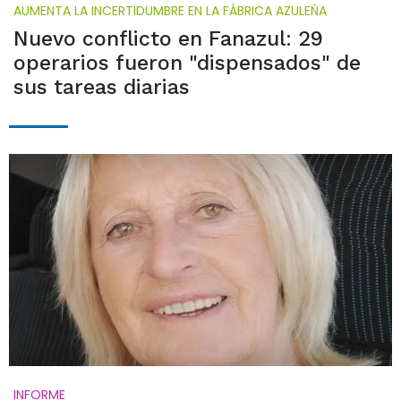
AUMENTA LA INCERTIDUMBRE EN LA FÁBRICA AZULEÑA
Nuevo conflicto en Fanazul: 29
operarios fueron "dispensados" de
sus tareas diarias
INFORME