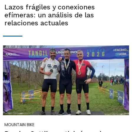
Lazos frágiles y conexiones
efímeras: un análisis de las
relaciones actuales
MOUNTAIN BIKE