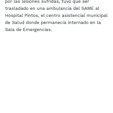
por las lesiones sufridas, tuvo que ser
trasladado en una ambulancia del SAME al
Hospital Pintos, el centro asistencial municipal
de Salud donde permanecía internado en la
Sala de Emergencias.