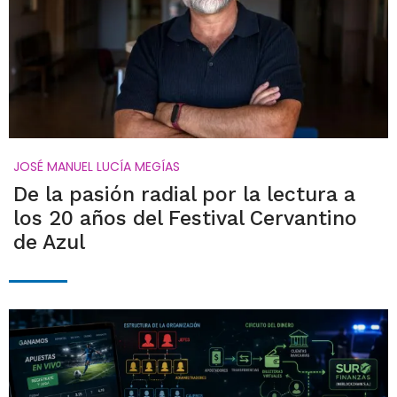
JOSÉ MANUEL LUCÍA MEGÍAS
De la pasión radial por la lectura a
los 20 años del Festival Cervantino
de Azul