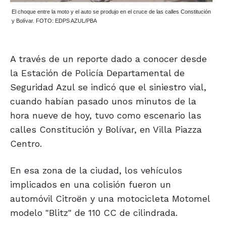
El choque entre la moto y el auto se produjo en el cruce de las calles Constitución
y Bolívar. FOTO: EDPS AZUL/PBA
A través de un reporte dado a conocer desde
la Estación de Policía Departamental de
Seguridad Azul se indicó que el siniestro vial,
cuando habían pasado unos minutos de la
hora nueve de hoy, tuvo como escenario las
calles Constitución y Bolívar, en Villa Piazza
Centro.
En esa zona de la ciudad, los vehículos
implicados en una colisión fueron un
automóvil Citroën y una motocicleta Motomel
modelo "Blitz" de 110 CC de cilindrada.