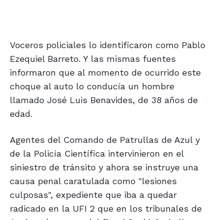
Voceros policiales lo identificaron como Pablo
Ezequiel Barreto. Y las mismas fuentes
informaron que al momento de ocurrido este
choque al auto lo conducía un hombre
llamado José Luis Benavides, de 38 años de
edad.
Agentes del Comando de Patrullas de Azul y
de la Policía Científica intervinieron en el
siniestro de tránsito y ahora se instruye una
causa penal caratulada como "lesiones
culposas", expediente que iba a quedar
radicado en la UFI 2 que en los tribunales de