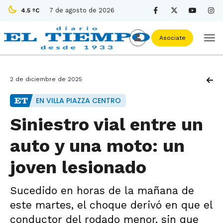
7 de agosto de 2026
4.5 ºC
Asociate
2 de diciembre de 2025
EN VILLA PIAZZA CENTRO
Siniestro vial entre un
auto y una moto: un
joven lesionado
Sucedido en horas de la mañana de
este martes, el choque derivó en que el
conductor del rodado menor, sin que