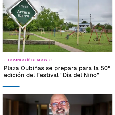
EL DOMINGO 16 DE AGOSTO
Plaza Oubiñas se prepara para la 50°
edición del Festival "Día del Niño"