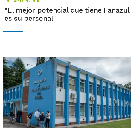
OSCAR ESPINOSA
"El mejor potencial que tiene Fanazul
es su personal"