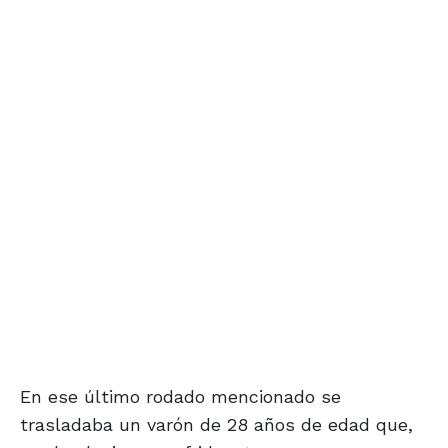
En ese último rodado mencionado se
trasladaba un varón de 28 años de edad que,