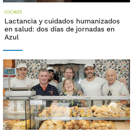
LOCALES
Lactancia y cuidados humanizados
en salud: dos días de jornadas en
Azul