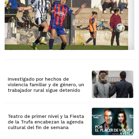
Investigado por hechos de
violencia familiar y de género, un
trabajador rural sigue detenido
Teatro de primer nivel y la Fiesta
de la Trufa encabezan la agenda
cultural del fin de semana