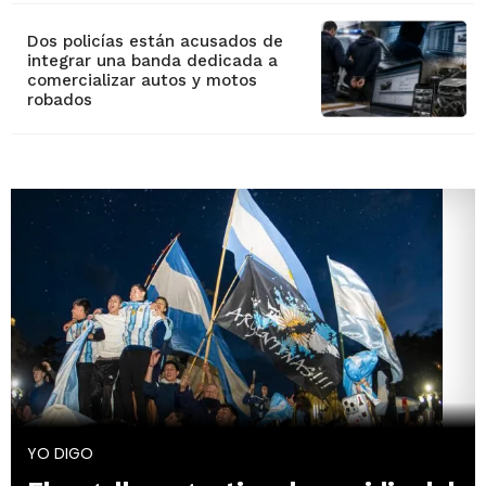
Dos policías están acusados de
integrar una banda dedicada a
comercializar autos y motos
robados
YO DIGO