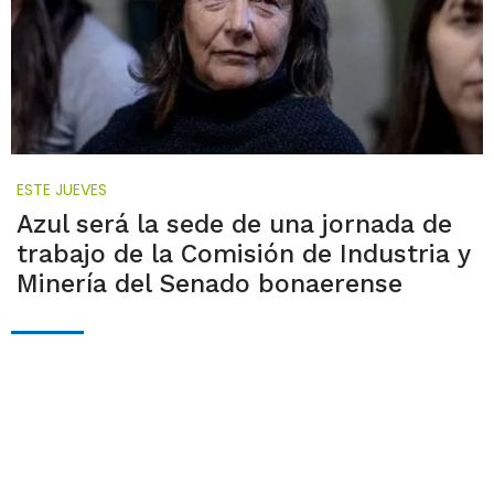
ESTE JUEVES
Azul será la sede de una jornada de
trabajo de la Comisión de Industria y
Minería del Senado bonaerense