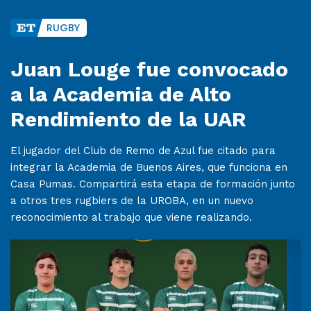
RUGBY
Juan Louge fue convocado
a la Academia de Alto
Rendimiento de la UAR
El jugador del Club de Remo de Azul fue citado para
integrar la Academia de Buenos Aires, que funciona en
Casa Pumas. Compartirá esta etapa de formación junto
a otros tres rugbiers de la UROBA, en un nuevo
reconocimiento al trabajo que viene realizando.