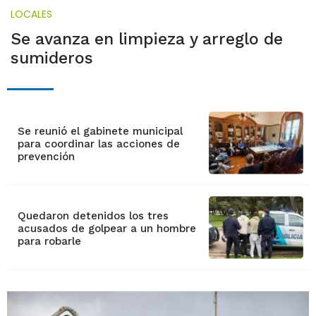
LOCALES
Se avanza en limpieza y arreglo de
sumideros
Se reunió el gabinete municipal
para coordinar las acciones de
prevención
Quedaron detenidos los tres
acusados de golpear a un hombre
para robarle