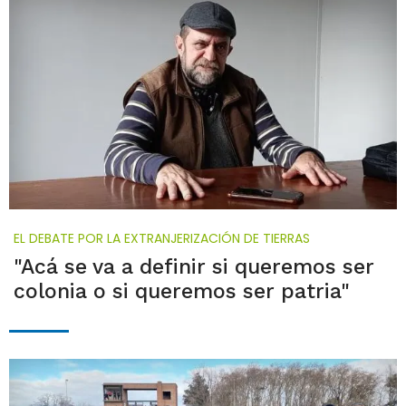
EL DEBATE POR LA EXTRANJERIZACIÓN DE TIERRAS
"Acá se va a definir si queremos ser
colonia o si queremos ser patria"