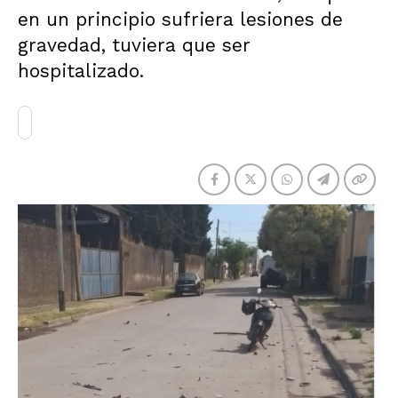
en un principio sufriera lesiones de
gravedad, tuviera que ser
hospitalizado.