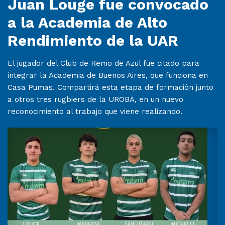
Juan Louge fue convocado
a la Academia de Alto
Rendimiento de la UAR
El jugador del Club de Remo de Azul fue citado para
integrar la Academia de Buenos Aires, que funciona en
Casa Pumas. Compartirá esta etapa de formación junto
a otros tres rugbiers de la UROBA, en un nuevo
reconocimiento al trabajo que viene realizando.