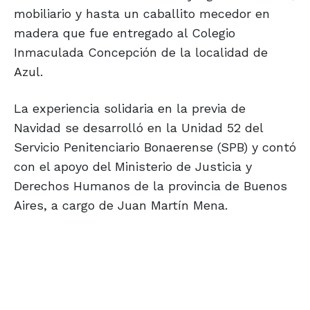
mobiliario y hasta un caballito mecedor en
madera que fue entregado al Colegio
Inmaculada Concepción de la localidad de
Azul.
La experiencia solidaria en la previa de
Navidad se desarrolló en la Unidad 52 del
Servicio Penitenciario Bonaerense (SPB) y contó
con el apoyo del Ministerio de Justicia y
Derechos Humanos de la provincia de Buenos
Aires, a cargo de Juan Martín Mena.