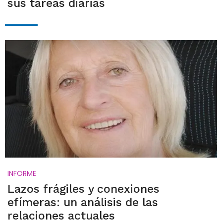
sus tareas diarias
INFORME
Lazos frágiles y conexiones
efímeras: un análisis de las
relaciones actuales