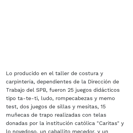
Lo producido en el taller de costura y
carpintería, dependientes de la Dirección de
Trabajo del SPB, fueron 25 juegos didácticos
tipo ta-te-ti, ludo, rompecabezas y memo
test, dos juegos de sillas y mesitas, 15
muñecas de trapo realizadas con telas
donadas por la institución católica "Caritas" y
lo novedoso, un caballito mecedor, y un