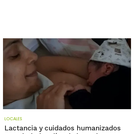
LOCALES
Lactancia y cuidados humanizados