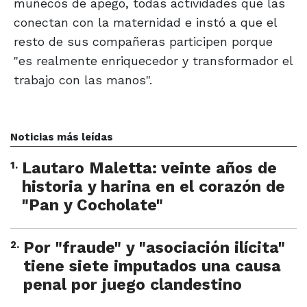
muñecos de apego, todas actividades que las
conectan con la maternidad e instó a que el
resto de sus compañeras participen porque
"es realmente enriquecedor y transformador el
trabajo con las manos".
Noticias más leídas
1
.
Lautaro Maletta: veinte años de
historia y harina en el corazón de
"Pan y Cocholate"
2
.
Por "fraude" y "asociación ilícita"
tiene siete imputados una causa
penal por juego clandestino