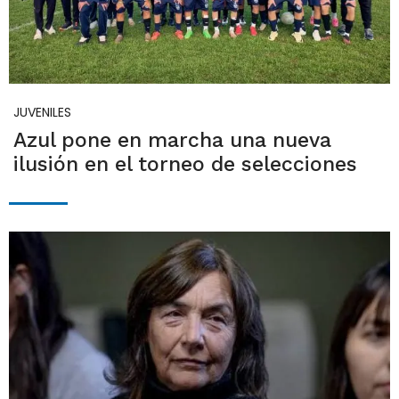
JUVENILES
Azul pone en marcha una nueva
ilusión en el torneo de selecciones