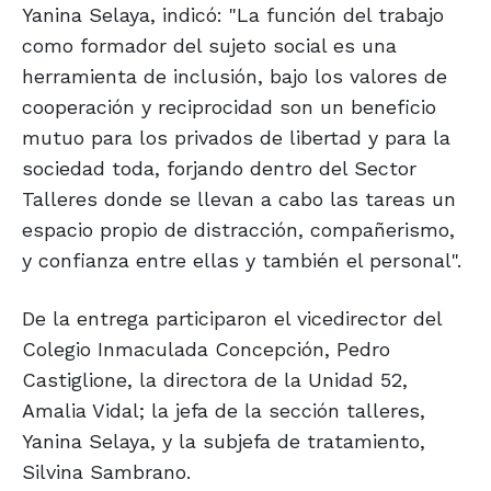
Yanina Selaya, indicó: "La función del trabajo
como formador del sujeto social es una
herramienta de inclusión, bajo los valores de
cooperación y reciprocidad son un beneficio
mutuo para los privados de libertad y para la
sociedad toda, forjando dentro del Sector
Talleres donde se llevan a cabo las tareas un
espacio propio de distracción, compañerismo,
y confianza entre ellas y también el personal".
De la entrega participaron el vicedirector del
Colegio Inmaculada Concepción, Pedro
Castiglione, la directora de la Unidad 52,
Amalia Vidal; la jefa de la sección talleres,
Yanina Selaya, y la subjefa de tratamiento,
Silvina Sambrano.