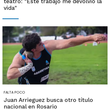
teatro: "Este trabajo me devolvió la
vida"
FALTA POCO
Juan Arrieguez busca otro título
nacional en Rosario