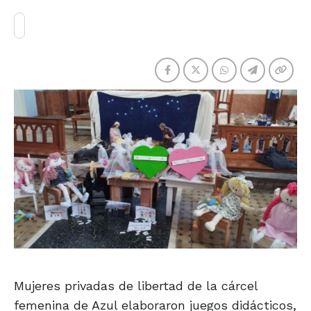
Mujeres privadas de libertad de la cárcel
femenina de Azul elaboraron juegos didácticos,