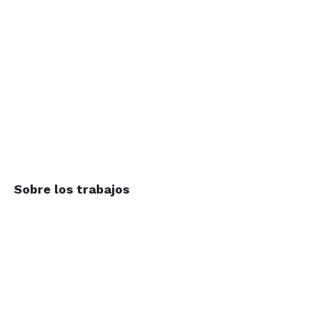
Sobre los trabajos