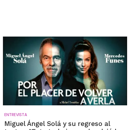
ENTREVISTA
Miguel Ángel Solá y su regreso al