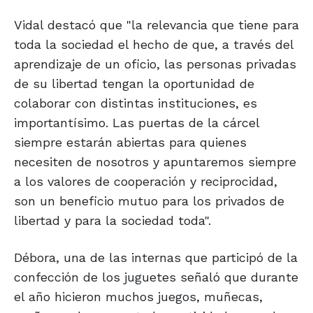
Vidal destacó que "la relevancia que tiene para
toda la sociedad el hecho de que, a través del
aprendizaje de un oficio, las personas privadas
de su libertad tengan la oportunidad de
colaborar con distintas instituciones, es
importantísimo. Las puertas de la cárcel
siempre estarán abiertas para quienes
necesiten de nosotros y apuntaremos siempre
a los valores de cooperación y reciprocidad,
son un beneficio mutuo para los privados de
libertad y para la sociedad toda".
Débora, una de las internas que participó de la
confección de los juguetes señaló que durante
el año hicieron muchos juegos, muñecas,