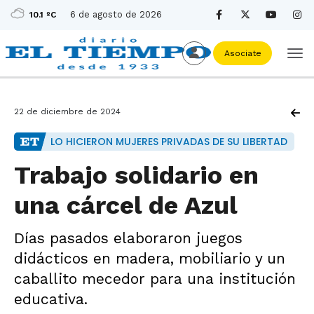
6 de agosto de 2026
10.1 ºC
Asociate
22 de diciembre de 2024
LO HICIERON MUJERES PRIVADAS DE SU LIBERTAD
Trabajo solidario en
una cárcel de Azul
Días pasados elaboraron juegos
didácticos en madera, mobiliario y un
caballito mecedor para una institución
educativa.