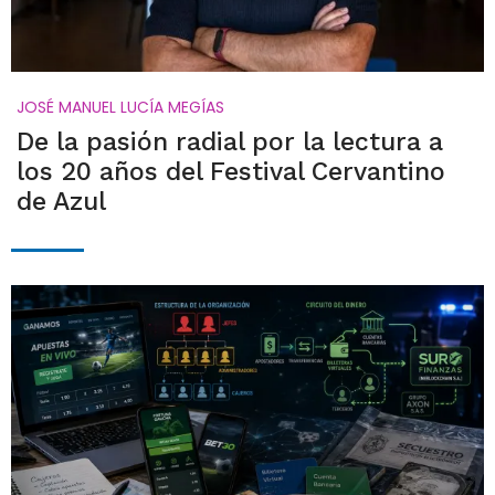
JOSÉ MANUEL LUCÍA MEGÍAS
De la pasión radial por la lectura a
los 20 años del Festival Cervantino
de Azul