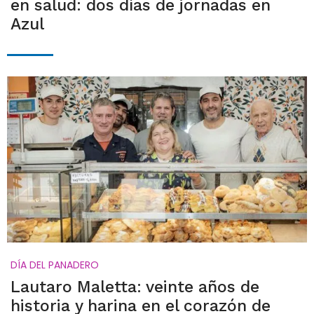
en salud: dos días de jornadas en
Azul
DÍA DEL PANADERO
Lautaro Maletta: veinte años de
historia y harina en el corazón de