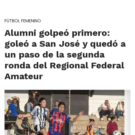
FÚTBOL FEMENINO
Alumni golpeó primero:
goleó a San José y quedó a
un paso de la segunda
ronda del Regional Federal
Amateur