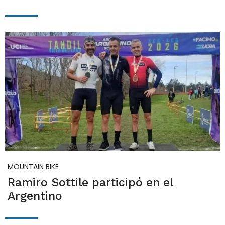
MOUNTAIN BIKE
Ramiro Sottile participó en el
Argentino