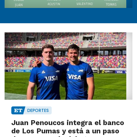
DEPORTES
Juan Penoucos integra el banco
de Los Pumas y está a un paso