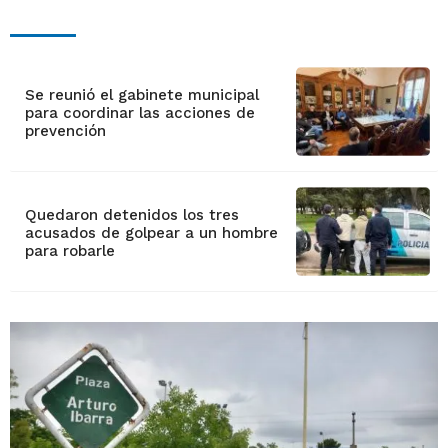
Se reunió el gabinete municipal
para coordinar las acciones de
prevención
Quedaron detenidos los tres
acusados de golpear a un hombre
para robarle