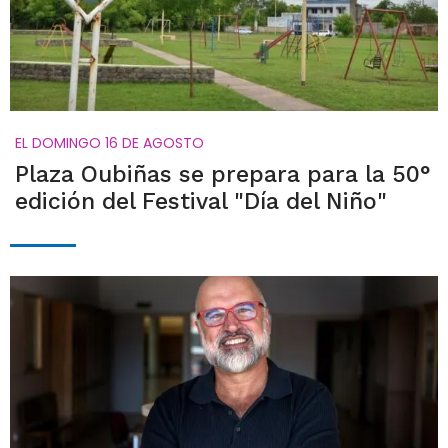
EL DOMINGO 16 DE AGOSTO
Plaza Oubiñas se prepara para la 50°
edición del Festival "Día del Niño"