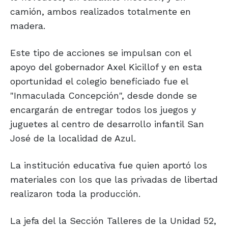
camión, ambos realizados totalmente en
madera.
Este tipo de acciones se impulsan con el
apoyo del gobernador Axel Kicillof y en esta
oportunidad el colegio beneficiado fue el
"Inmaculada Concepción", desde donde se
encargarán de entregar todos los juegos y
juguetes al centro de desarrollo infantil San
José de la localidad de Azul.
La institución educativa fue quien aportó los
materiales con los que las privadas de libertad
realizaron toda la producción.
La jefa del la Sección Talleres de la Unidad 52,