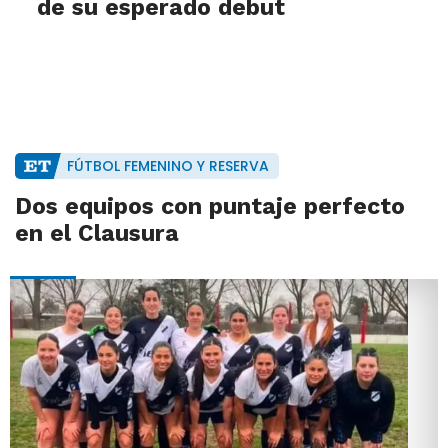
de su esperado debut
FÚTBOL FEMENINO Y RESERVA
Dos equipos con puntaje perfecto
en el Clausura