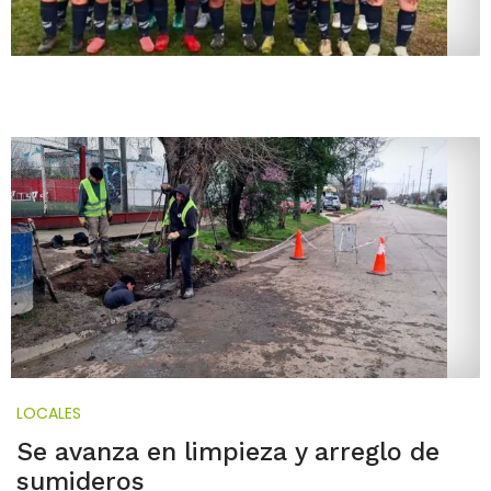
LOCALES
Se avanza en limpieza y arreglo de
sumideros