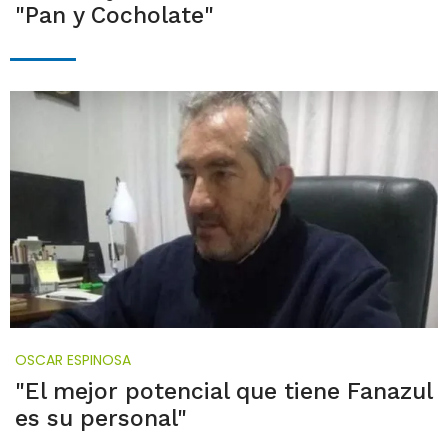
"Pan y Cocholate"
OSCAR ESPINOSA
"El mejor potencial que tiene Fanazul
es su personal"