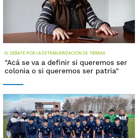
EL DEBATE POR LA EXTRANJERIZACIÓN DE TIERRAS
"Acá se va a definir si queremos ser
colonia o si queremos ser patria"