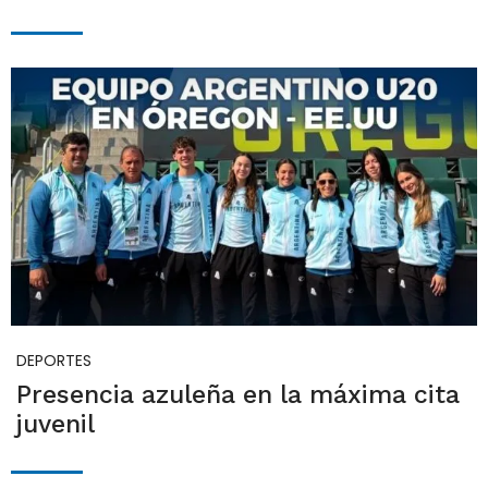
DEPORTES
Presencia azuleña en la máxima cita
juvenil