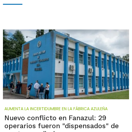
AUMENTA LA INCERTIDUMBRE EN LA FÁBRICA AZULEÑA
Nuevo conflicto en Fanazul: 29
operarios fueron "dispensados" de