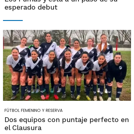
esperado debut
FÚTBOL FEMENINO Y RESERVA
Dos equipos con puntaje perfecto en
el Clausura