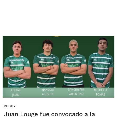
RUGBY
Juan Louge fue convocado a la