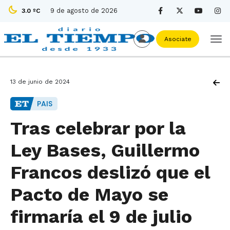
9 de agosto de 2026
3.0 ºC
Asociate
13 de junio de 2024
PAIS
Tras celebrar por la
Ley Bases, Guillermo
Francos deslizó que el
Pacto de Mayo se
firmaría el 9 de julio