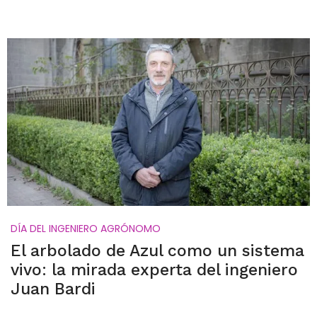
DÍA DEL INGENIERO AGRÓNOMO
El arbolado de Azul como un sistema
vivo: la mirada experta del ingeniero
Juan Bardi