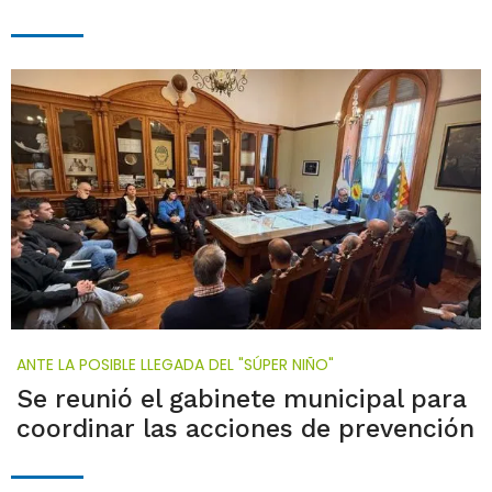
ANTE LA POSIBLE LLEGADA DEL "SÚPER NIÑO"
Se reunió el gabinete municipal para
coordinar las acciones de prevención