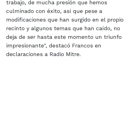
trabajo, de mucha presión que hemos
culminado con éxito, así que pese a
modificaciones que han surgido en el propio
recinto y algunos temas que han caído, no
deja de ser hasta este momento un triunfo
impresionante", destacó Francos en
declaraciones a Radio Mitre.