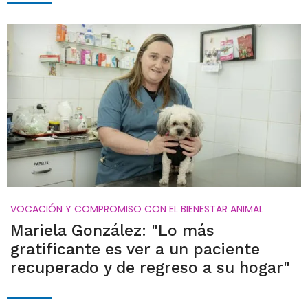
VOCACIÓN Y COMPROMISO CON EL BIENESTAR ANIMAL
Mariela González: "Lo más
gratificante es ver a un paciente
recuperado y de regreso a su hogar"