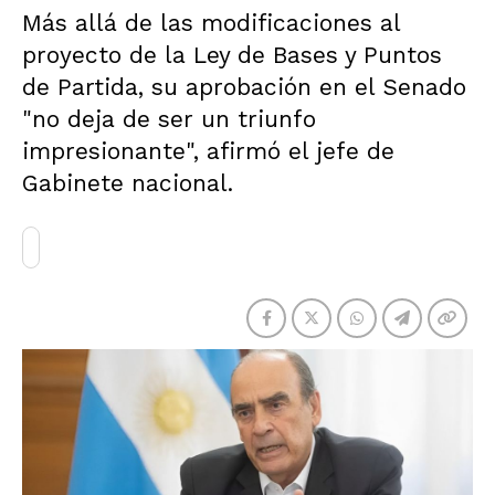
Más allá de las modificaciones al
proyecto de la Ley de Bases y Puntos
de Partida, su aprobación en el Senado
"no deja de ser un triunfo
impresionante", afirmó el jefe de
Gabinete nacional.