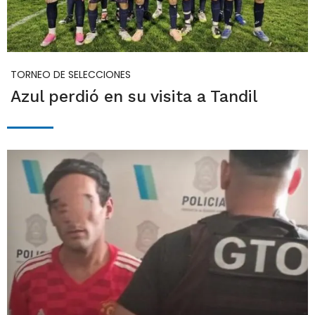
TORNEO DE SELECCIONES
Azul perdió en su visita a Tandil