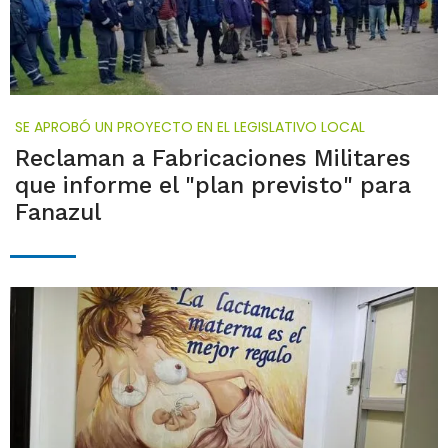
SE APROBÓ UN PROYECTO EN EL LEGISLATIVO LOCAL
Reclaman a Fabricaciones Militares
que informe el "plan previsto" para
Fanazul