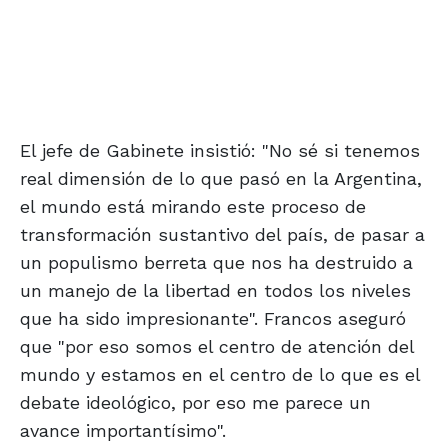
El jefe de Gabinete insistió: "No sé si tenemos
real dimensión de lo que pasó en la Argentina,
el mundo está mirando este proceso de
transformación sustantivo del país, de pasar a
un populismo berreta que nos ha destruido a
un manejo de la libertad en todos los niveles
que ha sido impresionante". Francos aseguró
que "por eso somos el centro de atención del
mundo y estamos en el centro de lo que es el
debate ideológico, por eso me parece un
avance importantísimo".