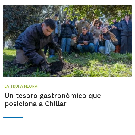
LA TRUFA NEGRA
Un tesoro gastronómico que
posiciona a Chillar