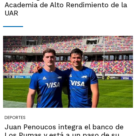
Academia de Alto Rendimiento de la
UAR
DEPORTES
Juan Penoucos integra el banco de
Los Pumas y está a un paso de su