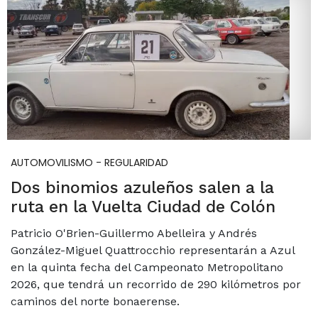
AUTOMOVILISMO - REGULARIDAD
Dos binomios azuleños salen a la
ruta en la Vuelta Ciudad de Colón
Patricio O'Brien-Guillermo Abelleira y Andrés
González-Miguel Quattrocchio representarán a Azul
en la quinta fecha del Campeonato Metropolitano
2026, que tendrá un recorrido de 290 kilómetros por
caminos del norte bonaerense.