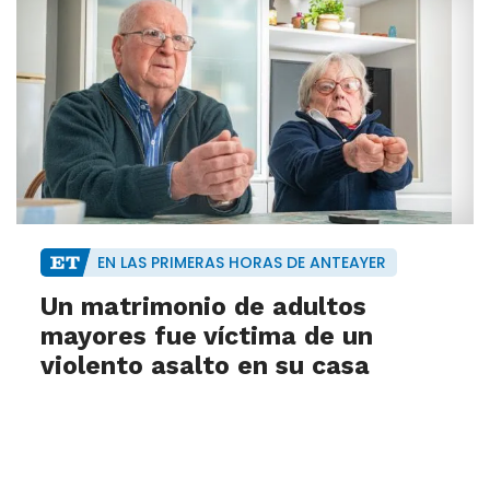
EN LAS PRIMERAS HORAS DE ANTEAYER
Un matrimonio de adultos
mayores fue víctima de un
violento asalto en su casa