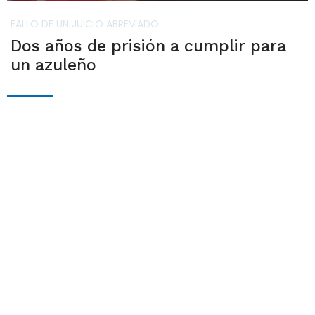
FALLO DE UN JUICIO ABREVIADO
Dos años de prisión a cumplir para
un azuleño