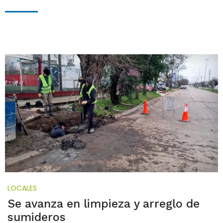
LOCALES
Se avanza en limpieza y arreglo de
sumideros