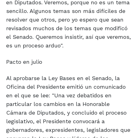
en Diputados. Veremos, porque no es un tema
sencillo. Algunos temas son más difíciles de
resolver que otros, pero yo espero que sean
revisados muchos de los temas que modificó
el Senado. Queremos insistir, así que veremos,
es un proceso arduo".
Pacto en julio
Al aprobarse la Ley Bases en el Senado, la
Oficina del Presidente emitió un comunicado
en el que se lee: "Una vez debatidos en
particular los cambios en la Honorable
Cámara de Diputados, y concluido el proceso
legislativo, el Presidente convocará a
gobernadores, expresidentes, legisladores que