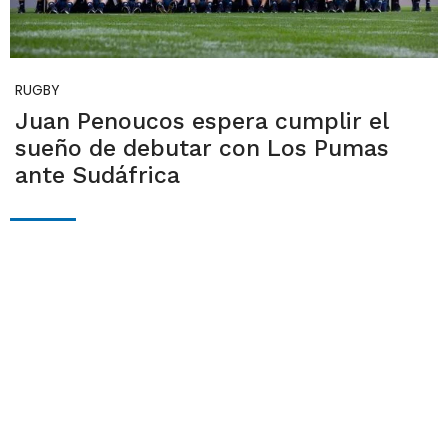
RUGBY
Juan Penoucos espera cumplir el
sueño de debutar con Los Pumas
ante Sudáfrica