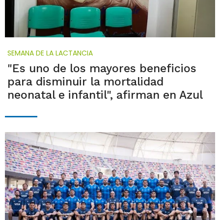
SEMANA DE LA LACTANCIA
"Es uno de los mayores beneficios
para disminuir la mortalidad
neonatal e infantil", afirman en Azul