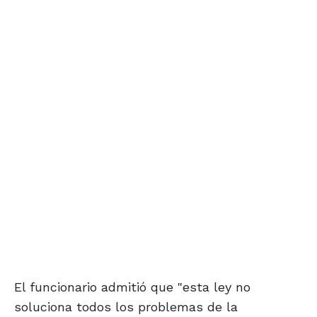
El funcionario admitió que "esta ley no
soluciona todos los problemas de la