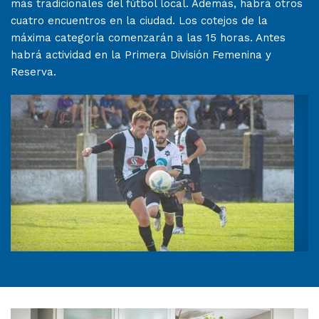
más tradicionales del fútbol local. Además, habrá otros
cuatro encuentros en la ciudad. Los cotejos de la
máxima categoría comenzarán a las 15 horas. Antes
habrá actividad en la Primera División Femenina y
Reserva.