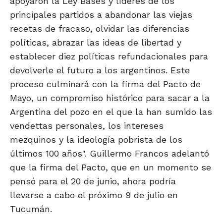
apoyaron la Ley Bases y líderes de los
principales partidos a abandonar las viejas
recetas de fracaso, olvidar las diferencias
políticas, abrazar las ideas de libertad y
establecer diez políticas refundacionales para
devolverle el futuro a los argentinos. Este
proceso culminará con la firma del Pacto de
Mayo, un compromiso histórico para sacar a la
Argentina del pozo en el que la han sumido las
vendettas personales, los intereses
mezquinos y la ideología pobrista de los
últimos 100 años". Guillermo Francos adelantó
que la firma del Pacto, que en un momento se
pensó para el 20 de junio, ahora podría
llevarse a cabo el próximo 9 de julio en
Tucumán.