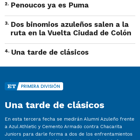
2
.
Penoucos ya es Puma
3
.
Dos binomios azuleños salen a la
ruta en la Vuelta Ciudad de Colón
4
.
Una tarde de clásicos
PRIMERA DIVISIÓN
Una tarde de clásicos
En esta tercera fecha se medirán Alumni Azuleño frente
a Azul Athletic y Cemento Armado contra Chacarita
Juniors para darle forma a dos de los enfrentamientos