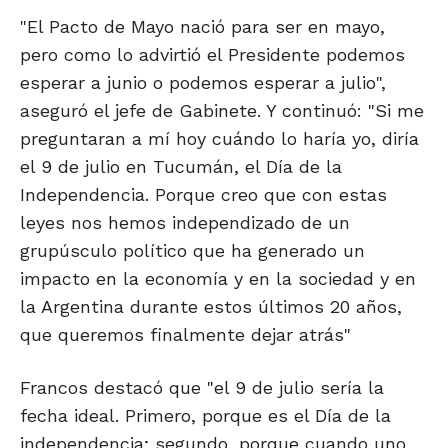
"El Pacto de Mayo nació para ser en mayo,
pero como lo advirtió el Presidente podemos
esperar a junio o podemos esperar a julio",
aseguró el jefe de Gabinete. Y continuó: "Si me
preguntaran a mí hoy cuándo lo haría yo, diría
el 9 de julio en Tucumán, el Día de la
Independencia. Porque creo que con estas
leyes nos hemos independizado de un
grupúsculo político que ha generado un
impacto en la economía y en la sociedad y en
la Argentina durante estos últimos 20 años,
que queremos finalmente dejar atrás"
Francos destacó que "el 9 de julio sería la
fecha ideal. Primero, porque es el Día de la
independencia; segundo, porque cuando uno