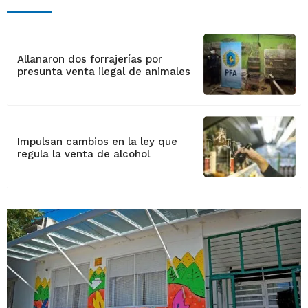
Allanaron dos forrajerías por
presunta venta ilegal de animales
Impulsan cambios en la ley que
regula la venta de alcohol