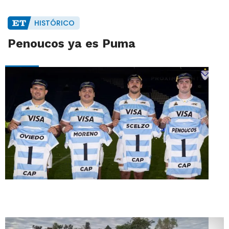
HISTÓRICO
Penoucos ya es Puma