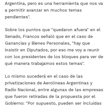
Argentina, pero es una herramienta que nos va
a permitir avanzar en muchos temas
pendientes".
Sobre los puntos que "quedaron afuera" en el
Senado, Francos señaló que en el caso de
Ganancias y Bienes Personales, "hay que
insistir en Diputados, por eso me voy a reunir
con los presidentes de los bloques para ver de
qué manera trabajamos estos temas".
Lo mismo sucederá en el caso de las
privatizaciones de Aerolíneas Argentinas y
Radio Nacional, entre algunas de las empresas
que fueron retiradas de la propuesta por el
Gobierno: "Por supuesto, pueden ser incluidas