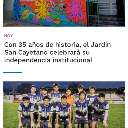
HOY
Con 35 años de historia, el Jardín
San Cayetano celebrará su
independencia institucional