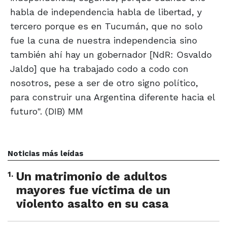
habla de independencia habla de libertad, y
tercero porque es en Tucumán, que no solo
fue la cuna de nuestra independencia sino
también ahí hay un gobernador [NdR: Osvaldo
Jaldo] que ha trabajado codo a codo con
nosotros, pese a ser de otro signo político,
para construir una Argentina diferente hacia el
futuro". (DIB) MM
Noticias más leídas
1
.
Un matrimonio de adultos
mayores fue víctima de un
violento asalto en su casa