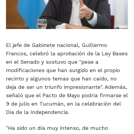
El jefe de Gabinete nacional, Guillermo
Francos, celebró la aprobación de la Ley Bases
en el Senado y sostuvo que "pese a
modificaciones que han surgido en el propio
recinto y algunos temas que han caído, no
deja de ser un triunfo impresionante". Además,
señaló que el Pacto de Mayo podría firmarse el
9 de julio en Tucumán, en la celebración del
Día de la Independencia.
"Ha sido un día muy intenso, de mucho