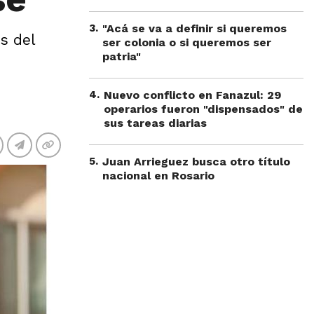
3
.
"Acá se va a definir si queremos
s del
ser colonia o si queremos ser
patria"
4
.
Nuevo conflicto en Fanazul: 29
operarios fueron "dispensados" de
sus tareas diarias
5
.
Juan Arrieguez busca otro título
nacional en Rosario