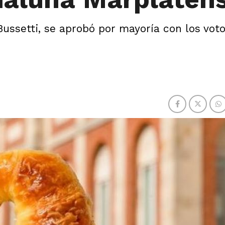
 Bussetti, se aprobó por mayoría con los voto