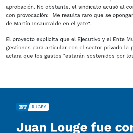
aprobación. No obstante, el sindicato acusó al con
con provocación: "Me resulta raro que se opongan.
de Martín Insaurralde en el yate".
El proyecto explicita que el Ejecutivo y el Ente 
gestiones para articular con el sector privado la
aclara que los gastos "estarán sostenidos por los
RUGBY
Juan Louge fue co