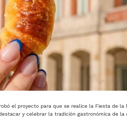
obó el proyecto para que se realice la Fiesta de la
estacar y celebrar la tradición gastronómica de la