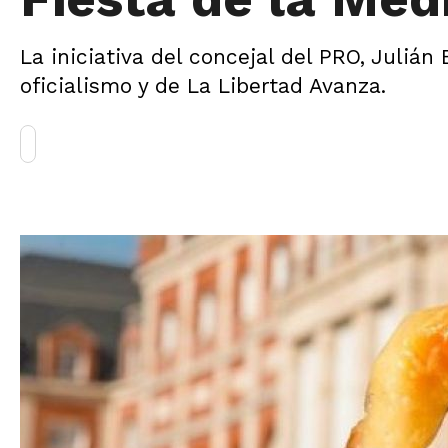
La iniciativa del concejal del PRO, Julián
oficialismo y de La Libertad Avanza.