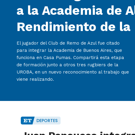
a la Academia de A
Rendimiento de la
El jugador del Club de Remo de Azul fue citado
para integrar la Academia de Buenos Aires, que
funciona en Casa Pumas. Compartirá esta etapa
de formación junto a otros tres rugbiers de la
UROBA, en un nuevo reconocimiento al trabajo que
viene realizando.
DEPORTES