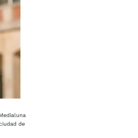
 Medialuna
 ciudad de