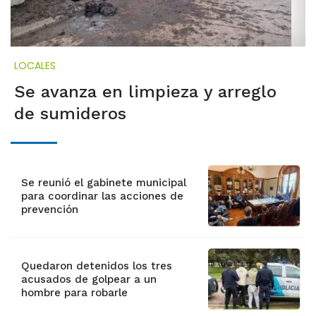
LOCALES
Se avanza en limpieza y arreglo
de sumideros
Se reunió el gabinete municipal
para coordinar las acciones de
prevención
Quedaron detenidos los tres
acusados de golpear a un
hombre para robarle