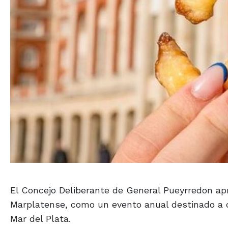
El Concejo Deliberante de General Pueyrredon apr
Marplatense, como un evento anual destinado a d
Mar del Plata.