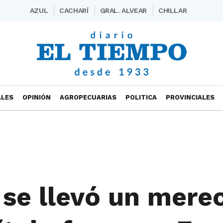
AZUL
CACHARÍ
GRAL. ALVEAR
CHILLAR
ALES
OPINIÓN
AGROPECUARIAS
POLITICA
PROVINCIALES
 se llevó un mere