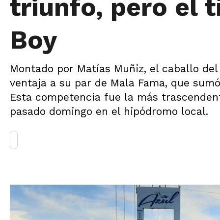
triunfo, pero el 
Boy
Montado por Matías Muñiz, el caballo del
ventaja a su par de Mala Fama, que sumó
Esta competencia fue la más trascendent
pasado domingo en el hipódromo local.