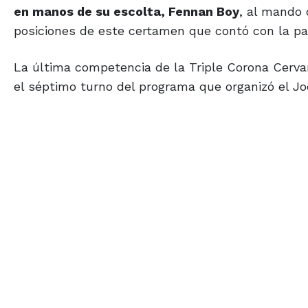
en manos de su escolta, Fennan Boy
, al mando 
posiciones de este certamen que contó con la par
La última competencia de la Triple Corona Cervan
el séptimo turno del programa que organizó el Jo