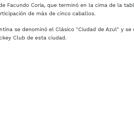
de Facundo Coria, que terminó en la cima de la tab
ticipación de más de cinco caballos.
tina se denominó el Clásico "Ciudad de Azul" y se 
ckey Club de esta ciudad.