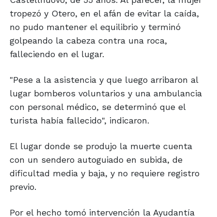
tropezó y Otero, en el afán de evitar la caída,
no pudo mantener el equilibrio y terminó
golpeando la cabeza contra una roca,
falleciendo en el lugar.
"Pese a la asistencia y que luego arribaron al
lugar bomberos voluntarios y una ambulancia
con personal médico, se determinó que el
turista había fallecido", indicaron.
El lugar donde se produjo la muerte cuenta
con un sendero autoguiado en subida, de
dificultad media y baja, y no requiere registro
previo.
Por el hecho tomó intervención la Ayudantía