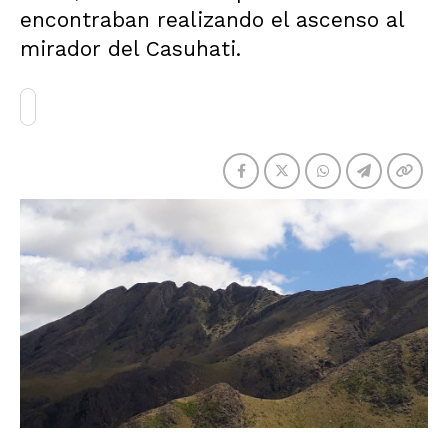
encontraban realizando el ascenso al
mirador del Casuhati.