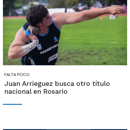
FALTA POCO
Juan Arrieguez busca otro título
nacional en Rosario