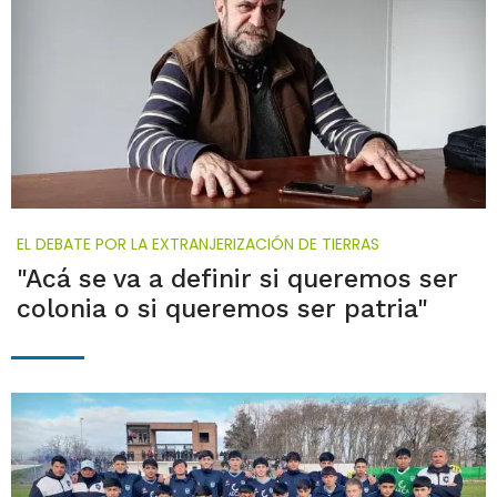
EL DEBATE POR LA EXTRANJERIZACIÓN DE TIERRAS
"Acá se va a definir si queremos ser
colonia o si queremos ser patria"