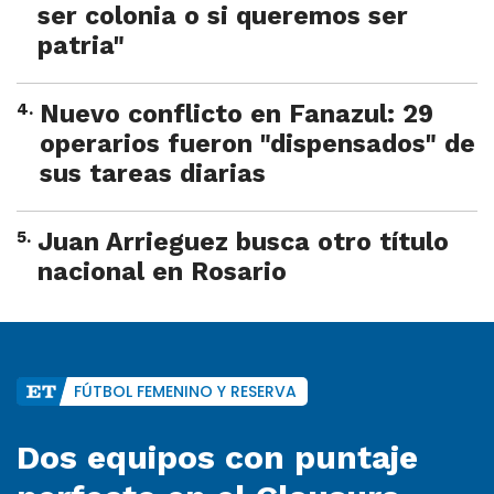
ser colonia o si queremos ser
patria"
4
.
Nuevo conflicto en Fanazul: 29
operarios fueron "dispensados" de
sus tareas diarias
5
.
Juan Arrieguez busca otro título
nacional en Rosario
FÚTBOL FEMENINO Y RESERVA
Dos equipos con puntaje