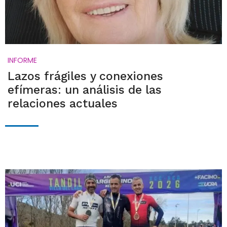
INFORME
Lazos frágiles y conexiones
efímeras: un análisis de las
relaciones actuales