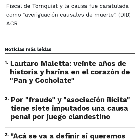
Fiscal de Tornquist y la causa fue caratulada
como "averiguación causales de muerte". (DIB)
ACR
Noticias más leídas
1
.
Lautaro Maletta: veinte años de
historia y harina en el corazón de
"Pan y Cocholate"
2
.
Por "fraude" y "asociación ilícita"
tiene siete imputados una causa
penal por juego clandestino
3
.
"Acá se va a definir si queremos