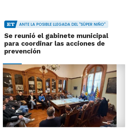
ANTE LA POSIBLE LLEGADA DEL "SÚPER NIÑO"
Se reunió el gabinete municipal
para coordinar las acciones de
prevención