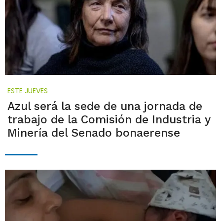
ESTE JUEVES
Azul será la sede de una jornada de
trabajo de la Comisión de Industria y
Minería del Senado bonaerense