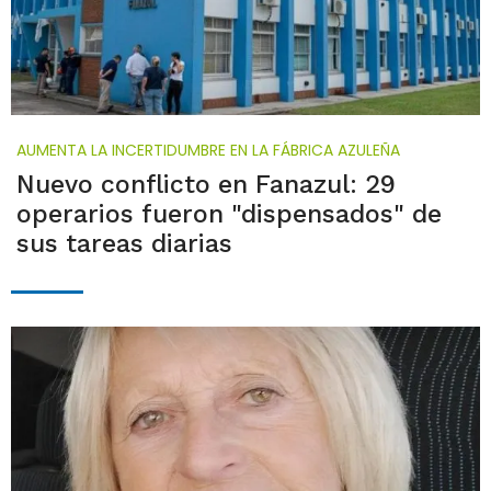
AUMENTA LA INCERTIDUMBRE EN LA FÁBRICA AZULEÑA
Nuevo conflicto en Fanazul: 29
operarios fueron "dispensados" de
sus tareas diarias