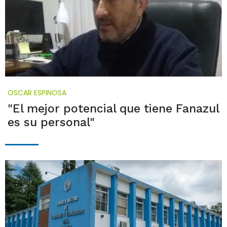
OSCAR ESPINOSA
"El mejor potencial que tiene Fanazul
es su personal"