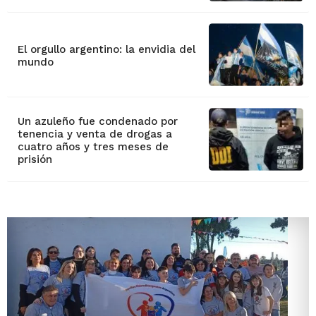
El orgullo argentino: la envidia del
mundo
Un azuleño fue condenado por
tenencia y venta de drogas a
cuatro años y tres meses de
prisión