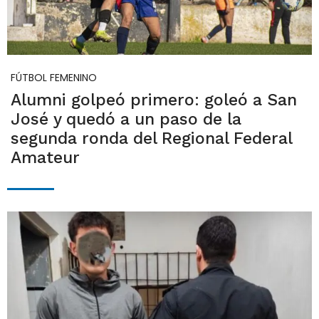
FÚTBOL FEMENINO
Alumni golpeó primero: goleó a San
José y quedó a un paso de la
segunda ronda del Regional Federal
Amateur