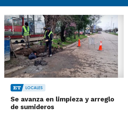
LOCALES
Se avanza en limpieza y arreglo
de sumideros