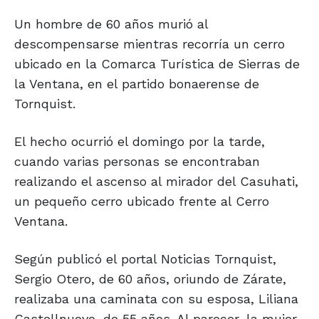
Un hombre de 60 años murió al
descompensarse mientras recorría un cerro
ubicado en la Comarca Turística de Sierras de
la Ventana, en el partido bonaerense de
Tornquist.
El hecho ocurrió el domingo por la tarde,
cuando varias personas se encontraban
realizando el ascenso al mirador del Casuhati,
un pequeño cerro ubicado frente al Cerro
Ventana.
Según publicó el portal Noticias Tornquist,
Sergio Otero, de 60 años, oriundo de Zárate,
realizaba una caminata con su esposa, Liliana
Castellnuovo, de 55 años. Al parecer, la mujer