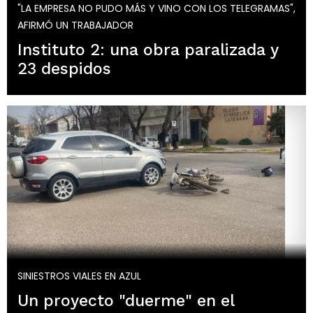
"LA EMPRESA NO PUDO MÁS Y VINO CON LOS TELEGRAMAS",
AFIRMÓ UN TRABAJADOR
Instituto 2: una obra paralizada y
23 despidos
SINIESTROS VIALES EN AZUL
Un proyecto "duerme" en el