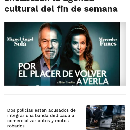
cultural del fin de semana
Dos policías están acusados de
integrar una banda dedicada a
comercializar autos y motos
robados