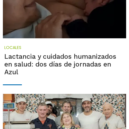
LOCALES
Lactancia y cuidados humanizados
en salud: dos días de jornadas en
Azul