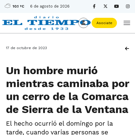
6 de agosto de 2026
10.1 ºC
Asociate
17 de octubre de 2023
Un hombre murió
mientras caminaba por
un cerro de la Comarca
de Sierra de la Ventana
El hecho ocurrió el domingo por la
tarde, cuando varias personas se