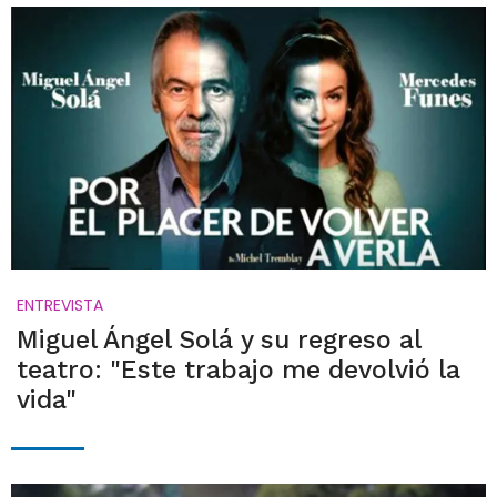
ENTREVISTA
Miguel Ángel Solá y su regreso al
teatro: "Este trabajo me devolvió la
vida"