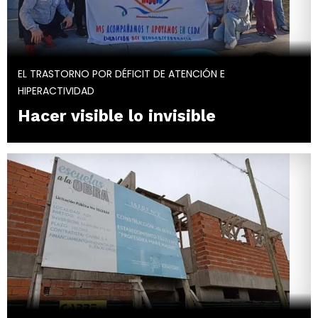
EL TRASTORNO POR DÉFICIT DE ATENCIÓN E
HIPERACTIVIDAD
Hacer visible lo invisible