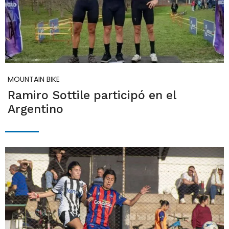
MOUNTAIN BIKE
Ramiro Sottile participó en el
Argentino