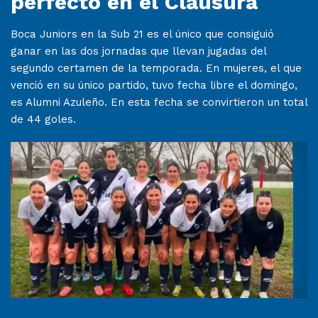
perfecto en el Clausura
Boca Juniors en la Sub 21 es el único que consiguió
ganar en las dos jornadas que llevan jugadas del
segundo certamen de la temporada. En mujeres, el que
venció en su único partido, tuvo fecha libre el domingo,
es Alumni Azuleño. En esta fecha se convirtieron un total
de 44 goles.