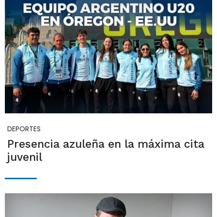
DEPORTES
Presencia azuleña en la máxima cita
juvenil