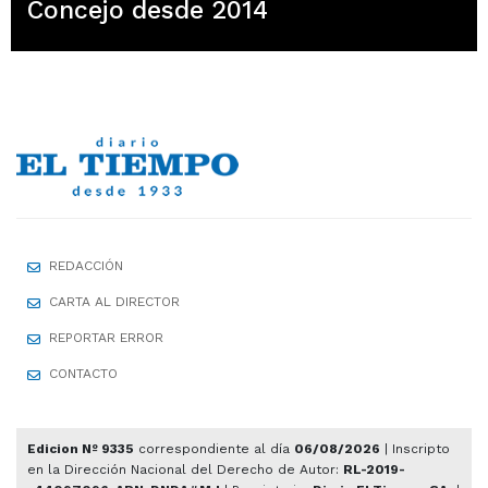
Concejo desde 2014
REDACCIÓN
CARTA AL DIRECTOR
REPORTAR ERROR
CONTACTO
Edicion Nº 9335
correspondiente al día
06/08/2026
| Inscripto
en la Dirección Nacional del Derecho de Autor:
RL-2019-