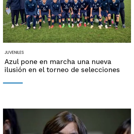
JUVENILES
Azul pone en marcha una nueva
ilusión en el torneo de selecciones