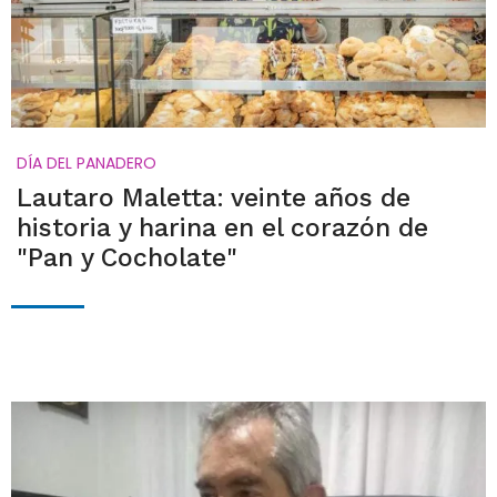
DÍA DEL PANADERO
Lautaro Maletta: veinte años de
historia y harina en el corazón de
"Pan y Cocholate"