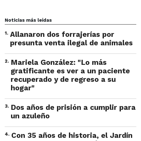
Noticias más leídas
1
.
Allanaron dos forrajerías por
presunta venta ilegal de animales
2
.
Mariela González: "Lo más
gratificante es ver a un paciente
recuperado y de regreso a su
hogar"
3
.
Dos años de prisión a cumplir para
un azuleño
4
.
Con 35 años de historia, el Jardín