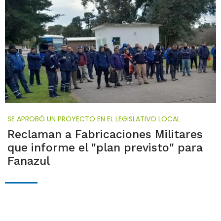
SE APROBÓ UN PROYECTO EN EL LEGISLATIVO LOCAL
Reclaman a Fabricaciones Militares
que informe el "plan previsto" para
Fanazul