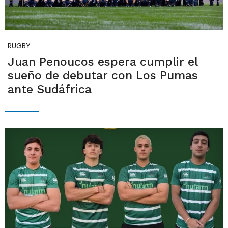
RUGBY
Juan Penoucos espera cumplir el
sueño de debutar con Los Pumas
ante Sudáfrica