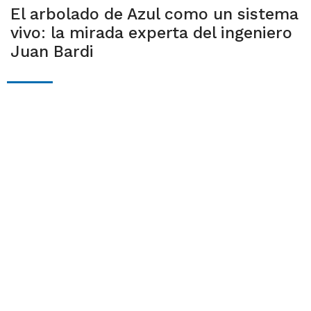
El arbolado de Azul como un sistema
vivo: la mirada experta del ingeniero
Juan Bardi