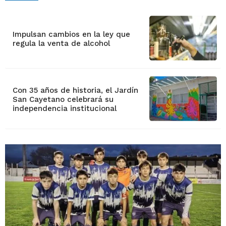
Impulsan cambios en la ley que
regula la venta de alcohol
Con 35 años de historia, el Jardín
San Cayetano celebrará su
independencia institucional