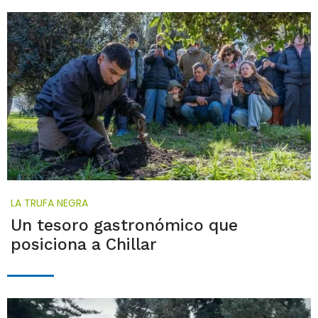
LA TRUFA NEGRA
Un tesoro gastronómico que
posiciona a Chillar