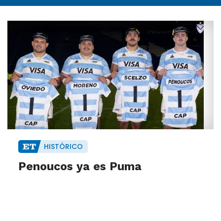
HISTÓRICO
Penoucos ya es Puma