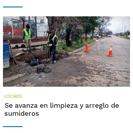
LOCALES
Se avanza en limpieza y arreglo de
sumideros