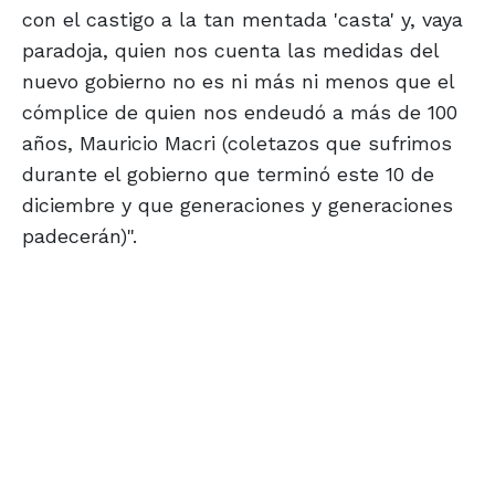
con el castigo a la tan mentada 'casta' y, vaya
paradoja, quien nos cuenta las medidas del
nuevo gobierno no es ni más ni menos que el
cómplice de quien nos endeudó a más de 100
años, Mauricio Macri (coletazos que sufrimos
durante el gobierno que terminó este 10 de
diciembre y que generaciones y generaciones
padecerán)".