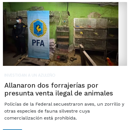
INVESTIGAN A UN AZULEÑO
Allanaron dos forrajerías por
presunta venta ilegal de animales
Policías de la Federal secuestraron aves, un zorrillo y
otras especies de fauna silvestre cuya
comercialización está prohibida.