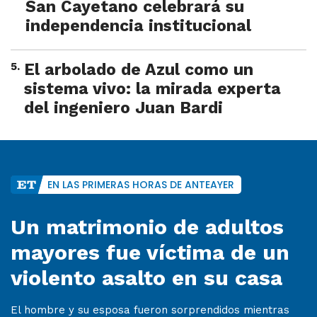
San Cayetano celebrará su
independencia institucional
5
.
El arbolado de Azul como un
sistema vivo: la mirada experta
del ingeniero Juan Bardi
EN LAS PRIMERAS HORAS DE ANTEAYER
Un matrimonio de adultos
mayores fue víctima de un
violento asalto en su casa
El hombre y su esposa fueron sorprendidos mientras