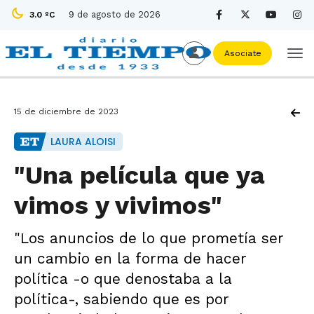
9 de agosto de 2026
3.0 ºC
Asociate
15 de diciembre de 2023
LAURA ALOISI
"Una película que ya
vimos y vivimos"
"Los anuncios de lo que prometía ser
un cambio en la forma de hacer
política -o que denostaba a la
política-, sabiendo que es por