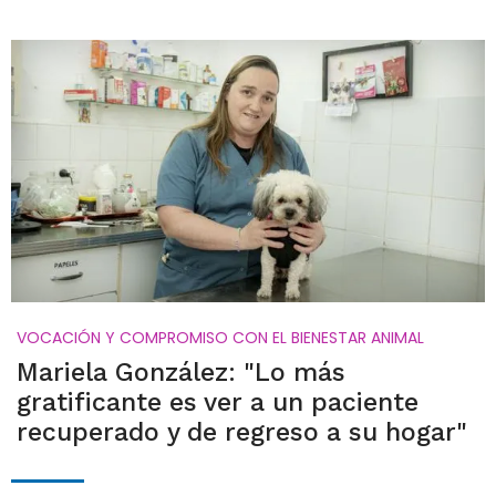
VOCACIÓN Y COMPROMISO CON EL BIENESTAR ANIMAL
Mariela González: "Lo más
gratificante es ver a un paciente
recuperado y de regreso a su hogar"