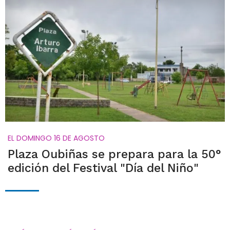
EL DOMINGO 16 DE AGOSTO
Plaza Oubiñas se prepara para la 50°
edición del Festival "Día del Niño"