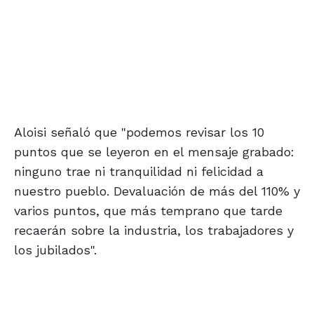
Aloisi señaló que "podemos revisar los 10
puntos que se leyeron en el mensaje grabado:
ninguno trae ni tranquilidad ni felicidad a
nuestro pueblo. Devaluación de más del 110% y
varios puntos, que más temprano que tarde
recaerán sobre la industria, los trabajadores y
los jubilados".