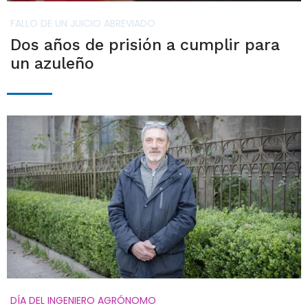
FALLO DE UN JUICIO ABREVIADO
Dos años de prisión a cumplir para
un azuleño
DÍA DEL INGENIERO AGRÓNOMO