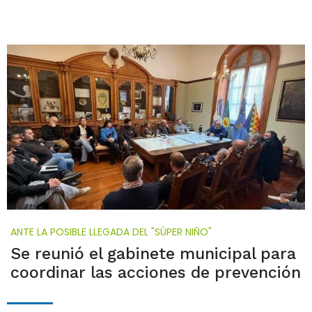
ANTE LA POSIBLE LLEGADA DEL "SÚPER NIÑO"
Se reunió el gabinete municipal para
coordinar las acciones de prevención