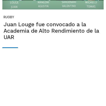
RUGBY
Juan Louge fue convocado a la
Academia de Alto Rendimiento de la
UAR