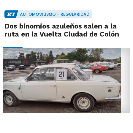
AUTOMOVILISMO - REGULARIDAD
Dos binomios azuleños salen a la
ruta en la Vuelta Ciudad de Colón