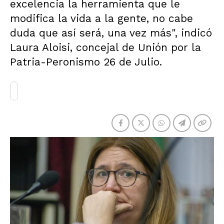
excelencia la herramienta que le
modifica la vida a la gente, no cabe
duda que así será, una vez más", indicó
Laura Aloisi, concejal de Unión por la
Patria-Peronismo 26 de Julio.