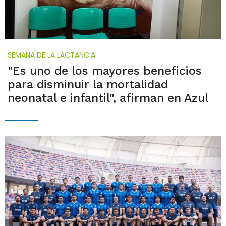
SEMANA DE LA LACTANCIA
"Es uno de los mayores beneficios
para disminuir la mortalidad
neonatal e infantil", afirman en Azul