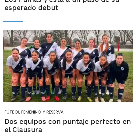
esperado debut
FÚTBOL FEMENINO Y RESERVA
Dos equipos con puntaje perfecto en
el Clausura