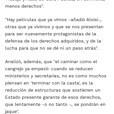
menos derechos".
"Hay películas que ya vimos -añadió Aloisi-,
otras que ya vivimos y que se nos presentan
para ser nuevamente protagonistas de la
defensa de los derechos adquiridos, y de la
lucha para que no se dé ni un paso atrás".
Analizó, además, que "el caminar como el
cangrejo ya empezó: cuando se reducen
ministerios y secretarias, no es como muchos
piensan en 'terminar con la casta', es la
reducción de estructuras que sostienen un
Estado presente garante de esos derechos,
que lentamente -o no tanto -, se pondrán en
jaque".