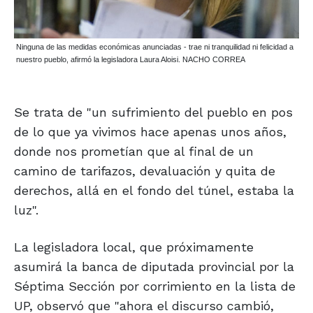
Ninguna de las medidas económicas anunciadas - trae ni tranquilidad ni felicidad a
nuestro pueblo, afirmó la legisladora Laura Aloisi. NACHO CORREA
Se trata de "un sufrimiento del pueblo en pos
de lo que ya vivimos hace apenas unos años,
donde nos prometían que al final de un
camino de tarifazos, devaluación y quita de
derechos, allá en el fondo del túnel, estaba la
luz".
La legisladora local, que próximamente
asumirá la banca de diputada provincial por la
Séptima Sección por corrimiento en la lista de
UP, observó que "ahora el discurso cambió,