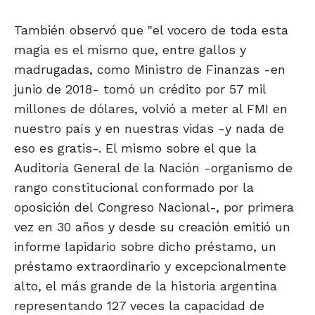
También observó que "el vocero de toda esta
magia es el mismo que, entre gallos y
madrugadas, como Ministro de Finanzas -en
junio de 2018- tomó un crédito por 57 mil
millones de dólares, volvió a meter al FMI en
nuestro país y en nuestras vidas -y nada de
eso es gratis-. El mismo sobre el que la
Auditoría General de la Nación -organismo de
rango constitucional conformado por la
oposición del Congreso Nacional-, por primera
vez en 30 años y desde su creación emitió un
informe lapidario sobre dicho préstamo, un
préstamo extraordinario y excepcionalmente
alto, el más grande de la historia argentina
representando 127 veces la capacidad de