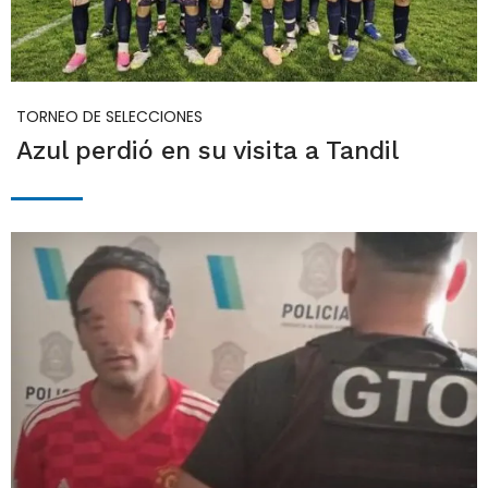
TORNEO DE SELECCIONES
Azul perdió en su visita a Tandil