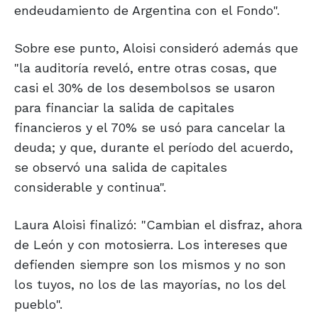
endeudamiento de Argentina con el Fondo".
Sobre ese punto, Aloisi consideró además que
"la auditoría reveló, entre otras cosas, que
casi el 30% de los desembolsos se usaron
para financiar la salida de capitales
financieros y el 70% se usó para cancelar la
deuda; y que, durante el período del acuerdo,
se observó una salida de capitales
considerable y continua".
Laura Aloisi finalizó: "Cambian el disfraz, ahora
de León y con motosierra. Los intereses que
defienden siempre son los mismos y no son
los tuyos, no los de las mayorías, no los del
pueblo".