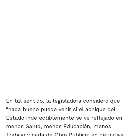
En tal sentido, la legisladora consideró que
"nada bueno puede venir si el achique del
Estado indefectiblemente se ve reflejado en
menos Salud, menos Educación, menos
Trabajo y nada de Obra Pública; en definitiva,