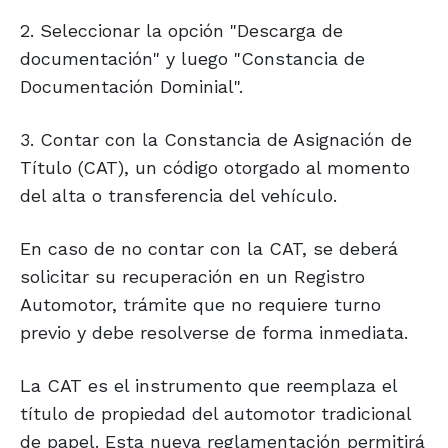
2. Seleccionar la opción "Descarga de
documentación" y luego "Constancia de
Documentación Dominial".
3. Contar con la Constancia de Asignación de
Título (CAT), un código otorgado al momento
del alta o transferencia del vehículo.
En caso de no contar con la CAT, se deberá
solicitar su recuperación en un Registro
Automotor, trámite que no requiere turno
previo y debe resolverse de forma inmediata.
La CAT es el instrumento que reemplaza el
título de propiedad del automotor tradicional
de papel. Esta nueva reglamentación permitirá