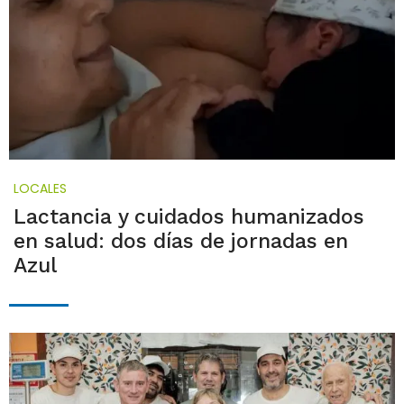
LOCALES
Lactancia y cuidados humanizados
en salud: dos días de jornadas en
Azul