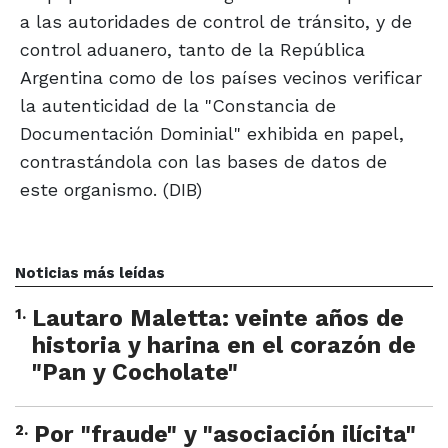
a las autoridades de control de tránsito, y de
control aduanero, tanto de la República
Argentina como de los países vecinos verificar
la autenticidad de la "Constancia de
Documentación Dominial" exhibida en papel,
contrastándola con las bases de datos de
este organismo. (DIB)
Noticias más leídas
1
.
Lautaro Maletta: veinte años de
historia y harina en el corazón de
"Pan y Cocholate"
2
.
Por "fraude" y "asociación ilícita"