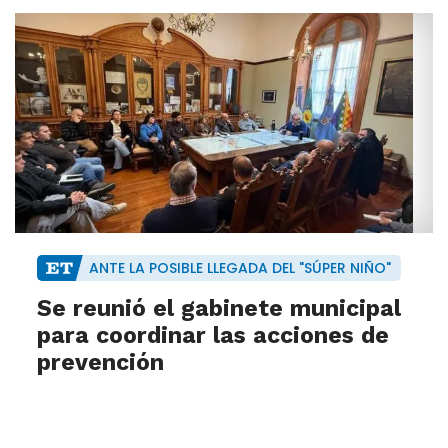
ANTE LA POSIBLE LLEGADA DEL "SÚPER NIÑO"
Se reunió el gabinete municipal
para coordinar las acciones de
prevención