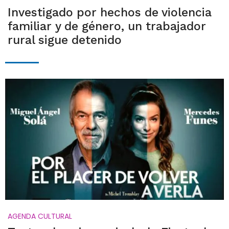
Investigado por hechos de violencia
familiar y de género, un trabajador
rural sigue detenido
AGENDA CULTURAL