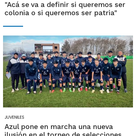
"Acá se va a definir si queremos ser
colonia o si queremos ser patria"
JUVENILES
Azul pone en marcha una nueva
ilusión en el torneo de selecciones