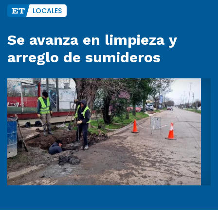
LOCALES
Se avanza en limpieza y
arreglo de sumideros