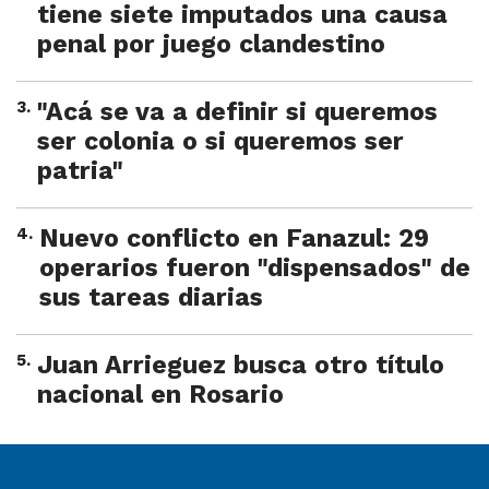
tiene siete imputados una causa
penal por juego clandestino
3
.
"Acá se va a definir si queremos
ser colonia o si queremos ser
patria"
4
.
Nuevo conflicto en Fanazul: 29
operarios fueron "dispensados" de
sus tareas diarias
5
.
Juan Arrieguez busca otro título
nacional en Rosario