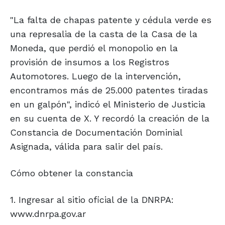
"La falta de chapas patente y cédula verde es
una represalia de la casta de la Casa de la
Moneda, que perdió el monopolio en la
provisión de insumos a los Registros
Automotores. Luego de la intervención,
encontramos más de 25.000 patentes tiradas
en un galpón", indicó el Ministerio de Justicia
en su cuenta de X. Y recordó la creación de la
Constancia de Documentación Dominial
Asignada, válida para salir del país.
Cómo obtener la constancia
1. Ingresar al sitio oficial de la DNRPA:
www.dnrpa.gov.ar