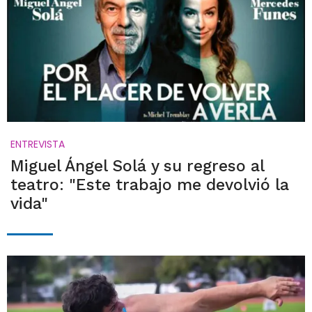
ENTREVISTA
Miguel Ángel Solá y su regreso al
teatro: "Este trabajo me devolvió la
vida"