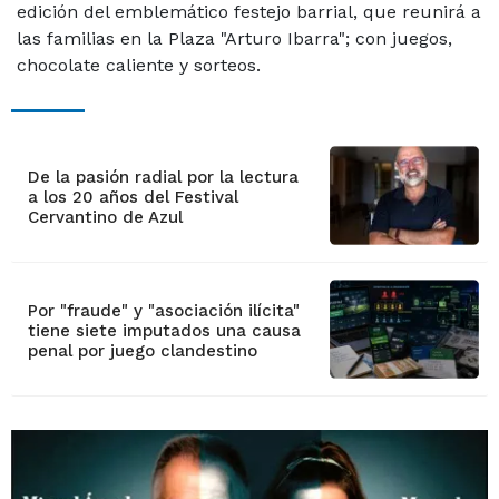
edición del emblemático festejo barrial, que reunirá a
las familias en la Plaza "Arturo Ibarra"; con juegos,
chocolate caliente y sorteos.
De la pasión radial por la lectura
a los 20 años del Festival
Cervantino de Azul
Por "fraude" y "asociación ilícita"
tiene siete imputados una causa
penal por juego clandestino