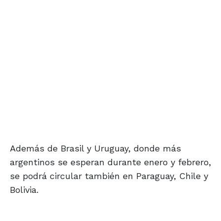
Además de Brasil y Uruguay, donde más
argentinos se esperan durante enero y febrero,
se podrá circular también en Paraguay, Chile y
Bolivia.