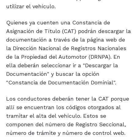
utilizar el vehículo.
Quienes ya cuenten una Constancia de
Asignación de Título (CAT) podrán descargar la
documentación a través de la página web de
la Dirección Nacional de Registros Nacionales
de la Propiedad del Automotor (DRNPA). En
ella deberán seleccionar ir a "Descargar la
Documentación" y buscar la opción
"Constancia de Documentación Dominial".
Los conductores deberán tener la CAT porque
allí se encuentran los códigos otorgados al
tramitar el alta del vehículo. Estos se
componen del número de Registro Seccional,
número de trámite y número de control web.