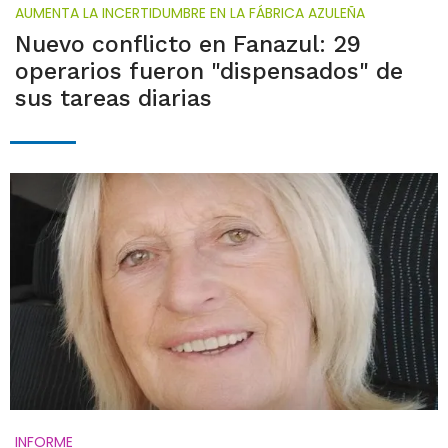
AUMENTA LA INCERTIDUMBRE EN LA FÁBRICA AZULEÑA
Nuevo conflicto en Fanazul: 29
operarios fueron "dispensados" de
sus tareas diarias
INFORME