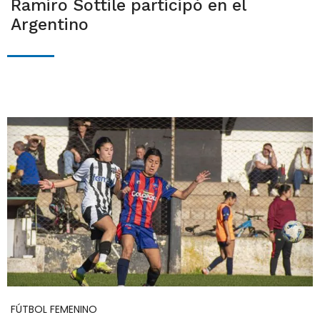
Ramiro Sottile participó en el
Argentino
FÚTBOL FEMENINO