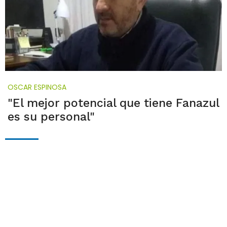
OSCAR ESPINOSA
"El mejor potencial que tiene Fanazul
es su personal"