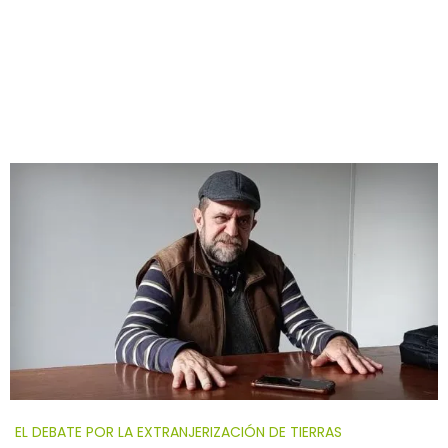
EL DEBATE POR LA EXTRANJERIZACIÓN DE TIERRAS