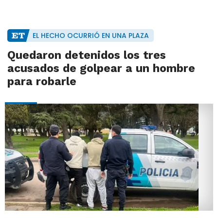
EL HECHO OCURRIÓ EN UNA PLAZA
Quedaron detenidos los tres
acusados de golpear a un hombre
para robarle