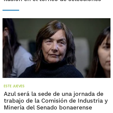
ESTE JUEVES
Azul será la sede de una jornada de
trabajo de la Comisión de Industria y
Minería del Senado bonaerense