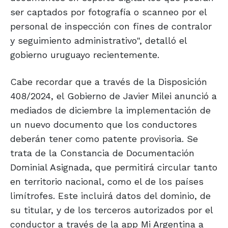
ser captados por fotografía o scanneo por el
personal de inspección con fines de contralor
y seguimiento administrativo", detalló el
gobierno uruguayo recientemente.
Cabe recordar que a través de la Disposición
408/2024, el Gobierno de Javier Milei anunció a
mediados de diciembre la implementación de
un nuevo documento que los conductores
deberán tener como patente provisoria. Se
trata de la Constancia de Documentación
Dominial Asignada, que permitirá circular tanto
en territorio nacional, como el de los países
limítrofes. Este incluirá datos del dominio, de
su titular, y de los terceros autorizados por el
conductor a través de la app Mi Argentina a