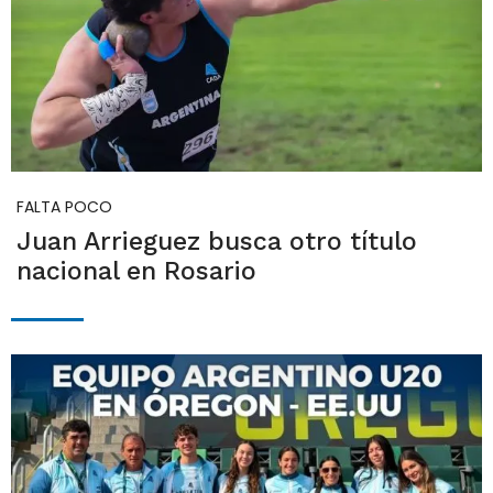
FALTA POCO
Juan Arrieguez busca otro título
nacional en Rosario