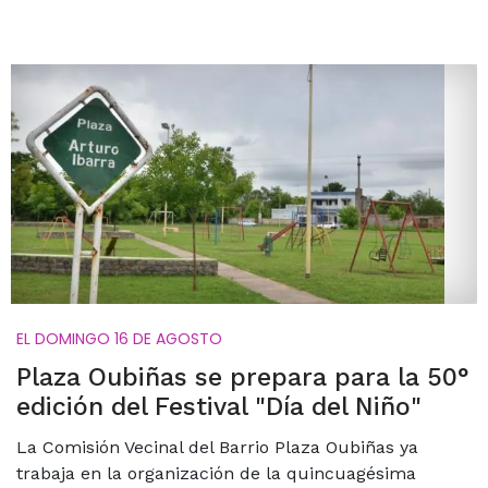
EL DOMINGO 16 DE AGOSTO
Plaza Oubiñas se prepara para la 50°
edición del Festival "Día del Niño"
La Comisión Vecinal del Barrio Plaza Oubiñas ya
trabaja en la organización de la quincuagésima