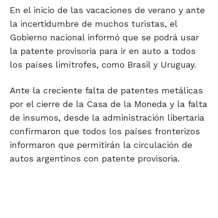
En el inicio de las vacaciones de verano y ante
la incertidumbre de muchos turistas, el
Gobierno nacional informó que se podrá usar
la patente provisoria para ir en auto a todos
los países limítrofes, como Brasil y Uruguay.
Ante la creciente falta de patentes metálicas
por el cierre de la Casa de la Moneda y la falta
de insumos, desde la administración libertaria
confirmaron que todos los países fronterizos
informaron que permitirán la circulación de
autos argentinos con patente provisoria.