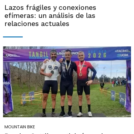
Lazos frágiles y conexiones
efímeras: un análisis de las
relaciones actuales
MOUNTAIN BIKE