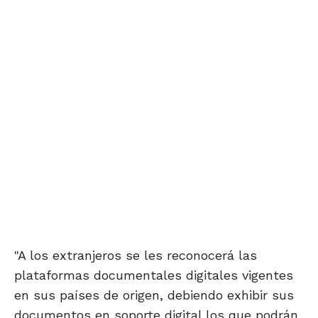
"A los extranjeros se les reconocerá las
plataformas documentales digitales vigentes
en sus países de origen, debiendo exhibir sus
documentos en soporte digital los que podrán