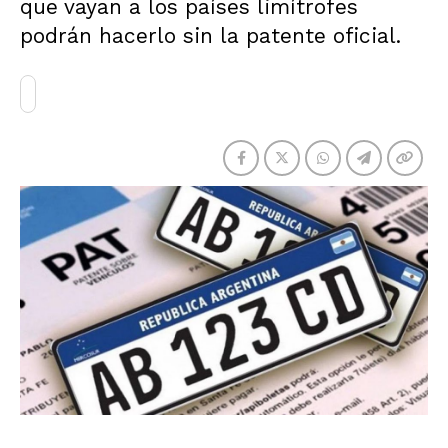
que vayan a los países limítrofes
podrán hacerlo sin la patente oficial.