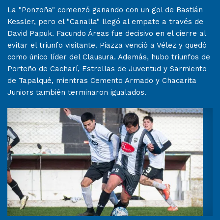
La "Ponzoña" comenzó ganando con un gol de Bastián
Kessler, pero el "Canalla" llegó al empate a través de
David Papuk. Facundo Áreas fue decisivo en el cierre al
evitar el triunfo visitante. Piazza venció a Vélez y quedó
como único líder del Clausura. Además, hubo triunfos de
Porteño de Cacharí, Estrellas de Juventud y Sarmiento
de Tapalqué, mientras Cemento Armado y Chacarita
Juniors también terminaron igualados.