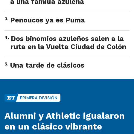
a una familia azuleña
3
.
Penoucos ya es Puma
4
.
Dos binomios azuleños salen a la
ruta en la Vuelta Ciudad de Colón
5
.
Una tarde de clásicos
PRIMERA DIVISIÓN
Alumni y Athletic igualaron
en un clásico vibrante