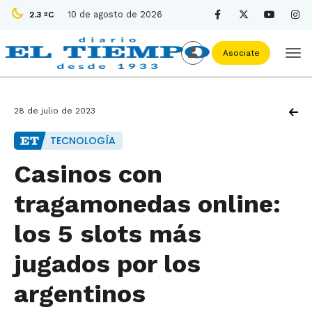
10 de agosto de 2026
2.3 ºC
Asociate
28 de julio de 2023
TECNOLOGÍA
Casinos con
tragamonedas online:
los 5 slots más
jugados por los
argentinos