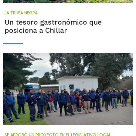
LA TRUFA NEGRA
Un tesoro gastronómico que
posiciona a Chillar
SE APROBÓ UN PROYECTO EN EL LEGISLATIVO LOCAL