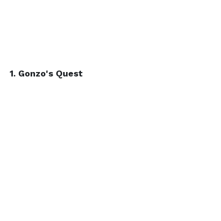
1. Gonzo's Quest