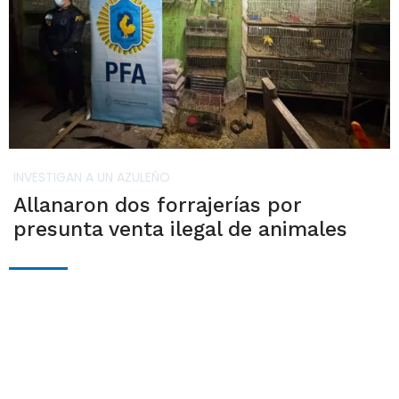
INVESTIGAN A UN AZULEÑO
Allanaron dos forrajerías por
presunta venta ilegal de animales