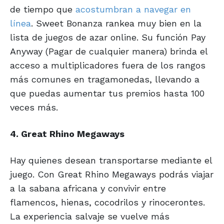
de tiempo que
acostumbran a navegar en
línea
. Sweet Bonanza rankea muy bien en la
lista de juegos de azar online. Su función Pay
Anyway (Pagar de cualquier manera) brinda el
acceso a multiplicadores fuera de los rangos
más comunes en tragamonedas, llevando a
que puedas aumentar tus premios hasta 100
veces más.
4. Great Rhino Megaways
Hay quienes desean transportarse mediante el
juego. Con Great Rhino Megaways podrás viajar
a la sabana africana y convivir entre
flamencos, hienas, cocodrilos y rinocerontes.
La experiencia salvaje se vuelve más