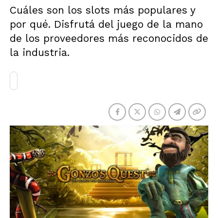
Cuáles son los slots más populares y
por qué. Disfrutá del juego de la mano
de los proveedores más reconocidos de
la industria.