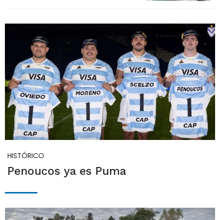
HISTÓRICO
Penoucos ya es Puma