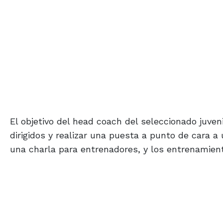
El objetivo del head coach del seleccionado juven
dirigidos y realizar una puesta a punto de cara 
una charla para entrenadores, y los entrenamient