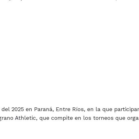
el 2025 en Paraná, Entre Ríos, en la que participar
rano Athletic, que compite en los torneos que orga