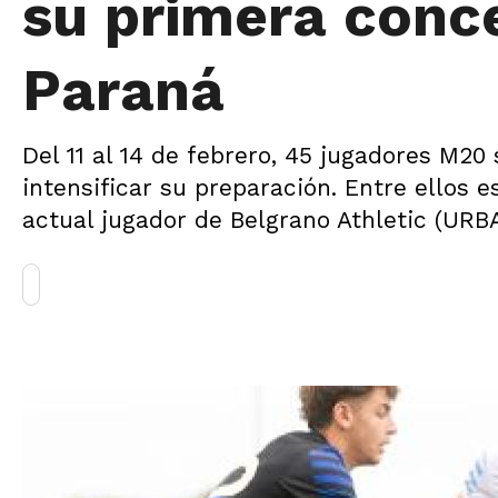
su primera conc
Paraná
Del 11 al 14 de febrero, 45 jugadores M20
intensificar su preparación. Entre ellos 
actual jugador de Belgrano Athletic (URB