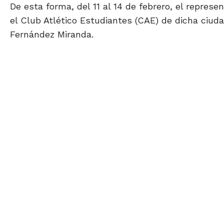
De esta forma, del 11 al 14 de febrero, el repres
el Club Atlético Estudiantes (CAE) de dicha ciud
Fernández Miranda.