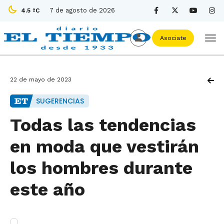
7 de agosto de 2026
4.5 ºC
Asociate
22 de mayo de 2023
SUGERENCIAS
Todas las tendencias
en moda que vestirán
los hombres durante
este año