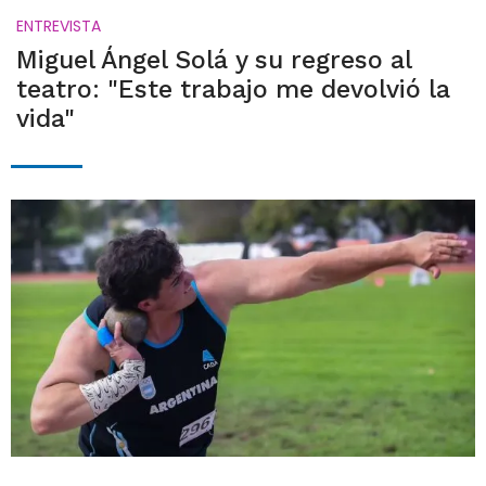
ENTREVISTA
Miguel Ángel Solá y su regreso al
teatro: "Este trabajo me devolvió la
vida"