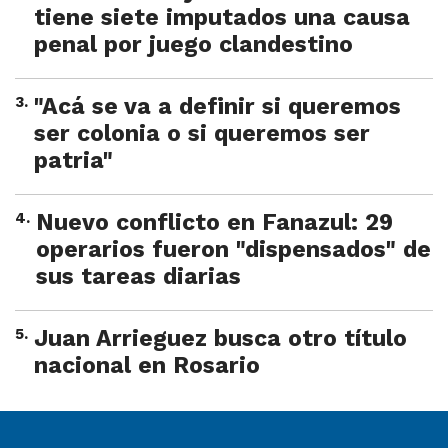
tiene siete imputados una causa
penal por juego clandestino
3
.
"Acá se va a definir si queremos
ser colonia o si queremos ser
patria"
4
.
Nuevo conflicto en Fanazul: 29
operarios fueron "dispensados" de
sus tareas diarias
5
.
Juan Arrieguez busca otro título
nacional en Rosario