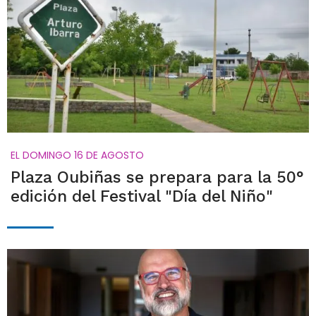
EL DOMINGO 16 DE AGOSTO
Plaza Oubiñas se prepara para la 50°
edición del Festival "Día del Niño"