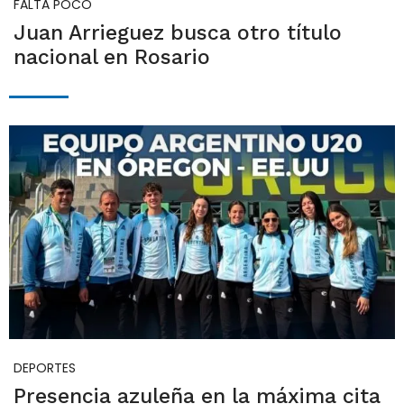
FALTA POCO
Juan Arrieguez busca otro título
nacional en Rosario
DEPORTES
Presencia azuleña en la máxima cita