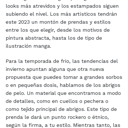
looks más atrevidos y los estampados siguen
subiendo el nivel. Los más artísticos tendrán
este 2023 un montón de prendas y estilos
entre los que elegir, desde los motivos de
pintura abstracta, hasta los de tipo de
ilustración manga.
Para la temporada de frío, las tendencias del
invierno apuntan alguna que otra nueva
propuesta que puedes tomar a grandes sorbos
o en pequeñas dosis, hablamos de los abrigos
de pelo. Un material que encontramos a modo
de detalles, como en cuellos o pechera o
como tejido principal de abrigos. Este tipo de
prenda le dará un punto rockero o étnico,
según la firma, a tu estilo. Mientras tanto, las