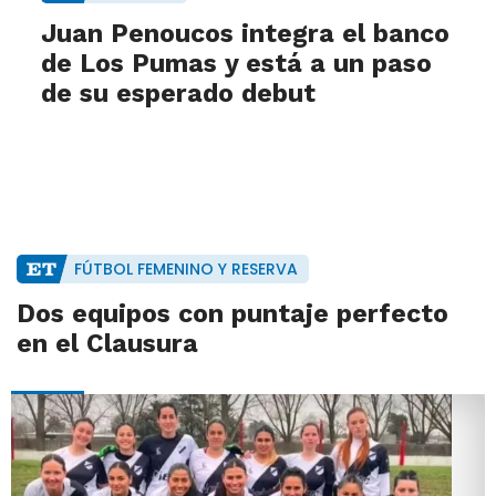
Juan Penoucos integra el banco
de Los Pumas y está a un paso
de su esperado debut
FÚTBOL FEMENINO Y RESERVA
Dos equipos con puntaje perfecto
en el Clausura