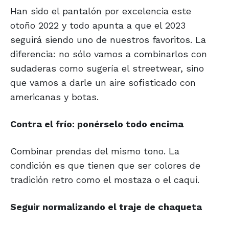
Han sido el pantalón por excelencia este
otoño 2022 y todo apunta a que el 2023
seguirá siendo uno de nuestros favoritos. La
diferencia: no sólo vamos a combinarlos con
sudaderas como sugería el streetwear, sino
que vamos a darle un aire sofisticado con
americanas y botas.
Contra el frío: ponérselo todo encima
Combinar prendas del mismo tono. La
condición es que tienen que ser colores de
tradición retro como el mostaza o el caqui.
Seguir normalizando el traje de chaqueta