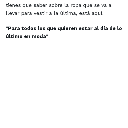
tienes que saber sobre la ropa que se va a
llevar para vestir a la última, está aquí.
"Para todos los que quieren estar al día de lo
último en moda"