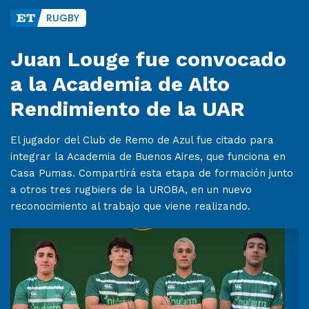
RUGBY
Juan Louge fue convocado
a la Academia de Alto
Rendimiento de la UAR
El jugador del Club de Remo de Azul fue citado para
integrar la Academia de Buenos Aires, que funciona en
Casa Pumas. Compartirá esta etapa de formación junto
a otros tres rugbiers de la UROBA, en un nuevo
reconocimiento al trabajo que viene realizando.