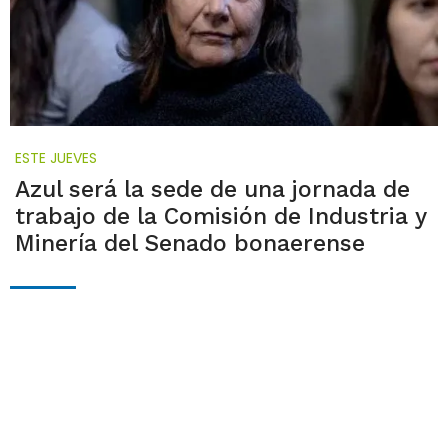
ESTE JUEVES
Azul será la sede de una jornada de
trabajo de la Comisión de Industria y
Minería del Senado bonaerense