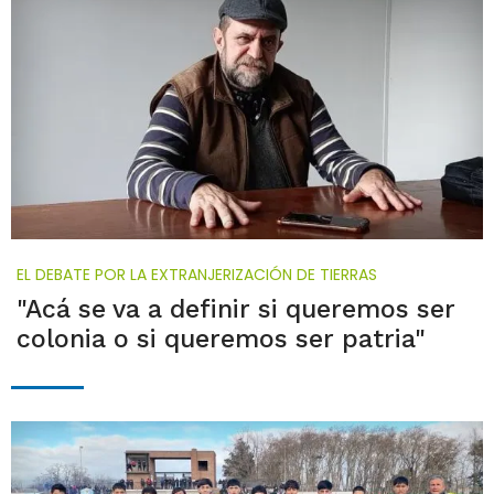
EL DEBATE POR LA EXTRANJERIZACIÓN DE TIERRAS
"Acá se va a definir si queremos ser
colonia o si queremos ser patria"