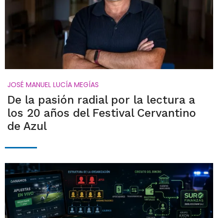
JOSÉ MANUEL LUCÍA MEGÍAS
De la pasión radial por la lectura a
los 20 años del Festival Cervantino
de Azul