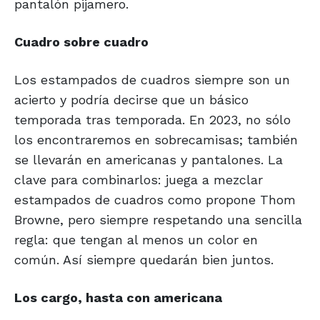
pantalón pijamero.
Cuadro sobre cuadro
Los estampados de cuadros siempre son un
acierto y podría decirse que un básico
temporada tras temporada. En 2023, no sólo
los encontraremos en sobrecamisas; también
se llevarán en americanas y pantalones. La
clave para combinarlos: juega a mezclar
estampados de cuadros como propone Thom
Browne, pero siempre respetando una sencilla
regla: que tengan al menos un color en
común. Así siempre quedarán bien juntos.
Los cargo, hasta con americana