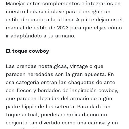
Manejar estos complementos e integrarlos en
nuestro look será clave para conseguir un
estilo depurado a la última. Aquí te dejamos el
manual de estilo de 2023 para que elijas cómo
ir adaptándolo a tu armario.
El toque cowboy
Las prendas nostálgicas, vintage o que
parecen heredadas son la gran apuesta. En
esa categoría entran las chaquetas de ante
con flecos y bordados de inspiración cowboy,
que parecen llegadas del armario de algún
padre hippie de los setenta. Para darle un
toque actual, puedes combinarla con un
conjunto tan divertido como una camisa y un