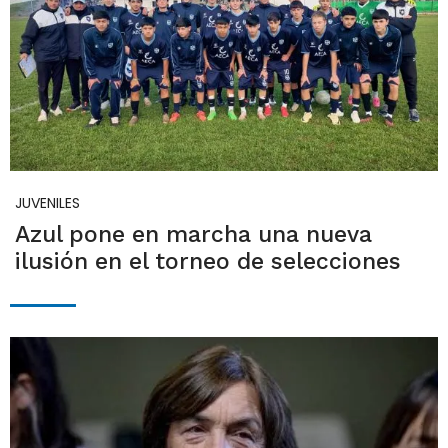
JUVENILES
Azul pone en marcha una nueva
ilusión en el torneo de selecciones