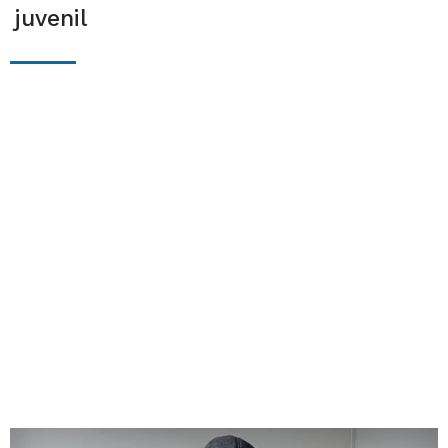
juvenil