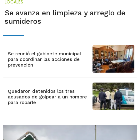
LOCALES
Se avanza en limpieza y arreglo de
sumideros
Se reunió el gabinete municipal
para coordinar las acciones de
prevención
Quedaron detenidos los tres
acusados de golpear a un hombre
para robarle