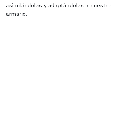
asimilándolas y adaptándolas a nuestro
armario.