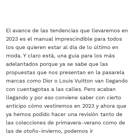
El avance de las tendencias que llevaremos en
2023 es el manual imprescindible para todos
los que quieren estar al día de lo último en
moda. Y claro está, una guía para los más
adelantados porque ya se sabe que las
propuestas que nos presentan en la pasarela
marcas como Dior o Louis Vuitton van llegando
con cuentagotas a las calles. Pero acaban
llegando y por eso conviene saber con cierto
anticipo cómo vestiremos en 2023 y ahora que
ya hemos podido hacer una revisión tanto de
las colecciones de primavera-verano como de
las de otoño-invierno, podemos ir