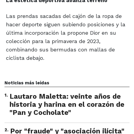
La estética deportiva avanza terreno
Las prendas sacadas del cajón de la ropa de
hacer deporte siguen subiendo posiciones y la
última incorporación la propone Dior en su
colección para la primavera de 2023,
combinando sus bermudas con mallas de
ciclista debajo.
Noticias más leídas
1
.
Lautaro Maletta: veinte años de
historia y harina en el corazón de
"Pan y Cocholate"
2
.
Por "fraude" y "asociación ilícita"