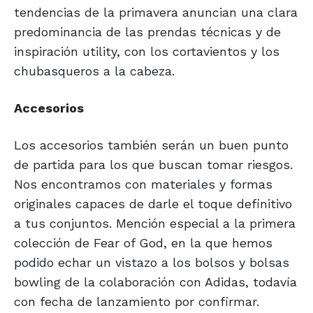
tendencias de la primavera anuncian una clara
predominancia de las prendas técnicas y de
inspiración utility, con los cortavientos y los
chubasqueros a la cabeza.
Accesorios
Los accesorios también serán un buen punto
de partida para los que buscan tomar riesgos.
Nos encontramos con materiales y formas
originales capaces de darle el toque definitivo
a tus conjuntos. Mención especial a la primera
colección de Fear of God, en la que hemos
podido echar un vistazo a los bolsos y bolsas
bowling de la colaboración con Adidas, todavía
con fecha de lanzamiento por confirmar.