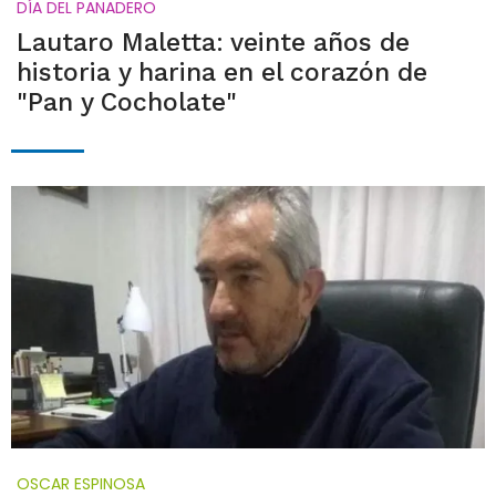
DÍA DEL PANADERO
Lautaro Maletta: veinte años de
historia y harina en el corazón de
"Pan y Cocholate"
OSCAR ESPINOSA