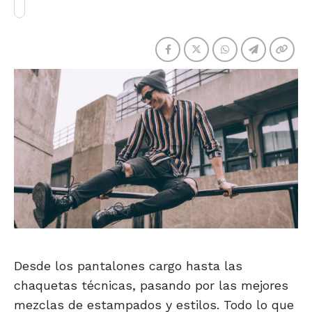
Desde los pantalones cargo hasta las
chaquetas técnicas, pasando por las mejores
mezclas de estampados y estilos. Todo lo que