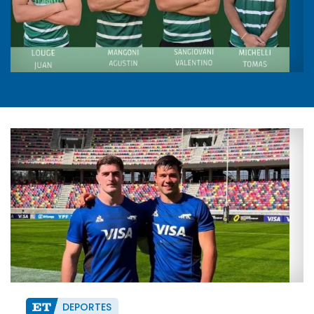
DEPORTES