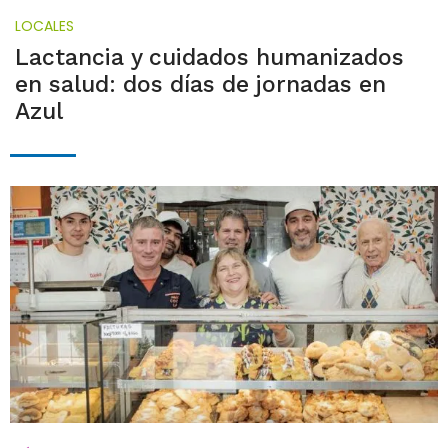
LOCALES
Lactancia y cuidados humanizados
en salud: dos días de jornadas en
Azul