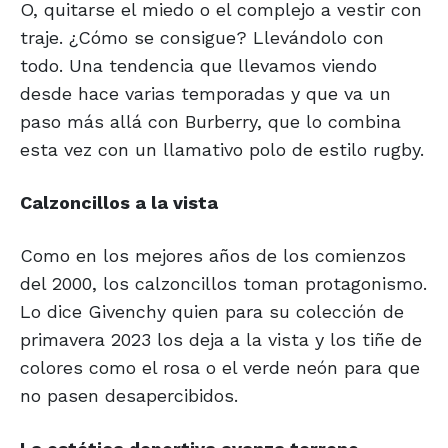
O, quitarse el miedo o el complejo a vestir con
traje. ¿Cómo se consigue? Llevándolo con
todo. Una tendencia que llevamos viendo
desde hace varias temporadas y que va un
paso más allá con Burberry, que lo combina
esta vez con un llamativo polo de estilo rugby.
Calzoncillos a la vista
Como en los mejores años de los comienzos
del 2000, los calzoncillos toman protagonismo.
Lo dice Givenchy quien para su colección de
primavera 2023 los deja a la vista y los tiñe de
colores como el rosa o el verde neón para que
no pasen desapercibidos.