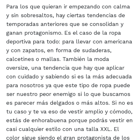
Para los que quieran ir empezando con calma
y sin sobresaltos, hay ciertas tendencias de
temporadas anteriores que se consolidan y
ganan protagonismo. Es el caso de la ropa
deportiva para todo: para llevar con americana
y con zapatos, en forma de sudaderas,
calcetines o mallas. También la moda
oversize, una tendencia que hay que aplicar
con cuidado y sabiendo si es la más adecuada
para nosotros ya que este tipo de ropa puede
ser nuestro peor enemigo si lo que buscamos
es parecer más delgados o más altos. Si no es
tu caso y te va eso de vestir amplio y cómodo,
estás de enhorabuena porque podrás vestir en
casi cualquier estilo con una talla XXL. El
color sigue siendo el gran protagonista de los