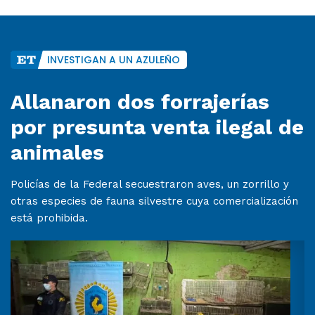
INVESTIGAN A UN AZULEÑO
Allanaron dos forrajerías
por presunta venta ilegal de
animales
Policías de la Federal secuestraron aves, un zorrillo y
otras especies de fauna silvestre cuya comercialización
está prohibida.