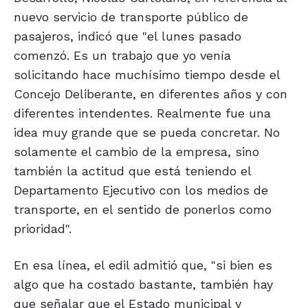
nuevo servicio de transporte público de
pasajeros, indicó que "el lunes pasado
comenzó. Es un trabajo que yo venía
solicitando hace muchísimo tiempo desde el
Concejo Deliberante, en diferentes años y con
diferentes intendentes. Realmente fue una
idea muy grande que se pueda concretar. No
solamente el cambio de la empresa, sino
también la actitud que está teniendo el
Departamento Ejecutivo con los medios de
transporte, en el sentido de ponerlos como
prioridad".
En esa línea, el edil admitió que, "si bien es
algo que ha costado bastante, también hay
que señalar que el Estado municipal y