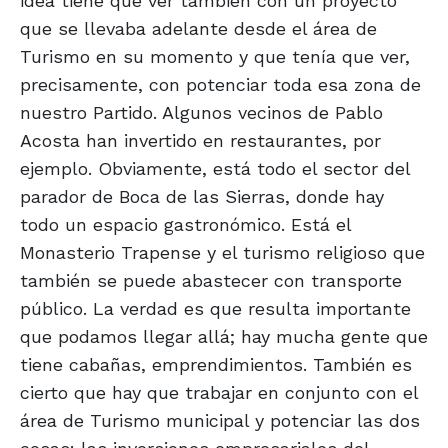
idea tiene que ver también con un proyecto
que se llevaba adelante desde el área de
Turismo en su momento y que tenía que ver,
precisamente, con potenciar toda esa zona de
nuestro Partido. Algunos vecinos de Pablo
Acosta han invertido en restaurantes, por
ejemplo. Obviamente, está todo el sector del
parador de Boca de las Sierras, donde hay
todo un espacio gastronómico. Está el
Monasterio Trapense y el turismo religioso que
también se puede abastecer con transporte
público. La verdad es que resulta importante
que podamos llegar allá; hay mucha gente que
tiene cabañas, emprendimientos. También es
cierto que hay que trabajar en conjunto con el
área de Turismo municipal y potenciar las dos