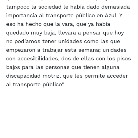
tampoco la sociedad le había dado demasiada
importancia al transporte público en Azul. Y
eso ha hecho que la vara, que ya había
quedado muy baja, llevara a pensar que hoy
no podíamos tener unidades como las que
empezaron a trabajar esta semana; unidades
con accesibilidades, dos de ellas con los pisos
bajos para las personas que tienen alguna
discapacidad motriz, que les permite acceder
al transporte público".