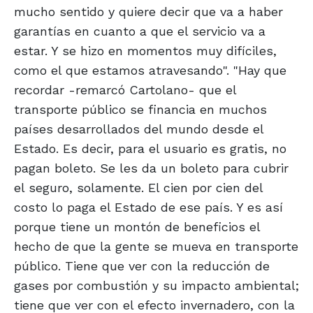
mucho sentido y quiere decir que va a haber
garantías en cuanto a que el servicio va a
estar. Y se hizo en momentos muy difíciles,
como el que estamos atravesando". "Hay que
recordar -remarcó Cartolano- que el
transporte público se financia en muchos
países desarrollados del mundo desde el
Estado. Es decir, para el usuario es gratis, no
pagan boleto. Se les da un boleto para cubrir
el seguro, solamente. El cien por cien del
costo lo paga el Estado de ese país. Y es así
porque tiene un montón de beneficios el
hecho de que la gente se mueva en transporte
público. Tiene que ver con la reducción de
gases por combustión y su impacto ambiental;
tiene que ver con el efecto invernadero, con la