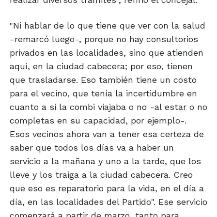
"Ni hablar de lo que tiene que ver con la salud
-remarcó luego-, porque no hay consultorios
privados en las localidades, sino que atienden
aquí, en la ciudad cabecera; por eso, tienen
que trasladarse. Eso también tiene un costo
para el vecino, que tenía la incertidumbre en
cuanto a si la combi viajaba o no -al estar o no
completas en su capacidad, por ejemplo-.
Esos vecinos ahora van a tener esa certeza de
saber que todos los días va a haber un
servicio a la mañana y uno a la tarde, que los
lleve y los traiga a la ciudad cabecera. Creo
que eso es reparatorio para la vida, en el día a
día, en las localidades del Partido". Ese servicio
comenzará a partir de marzo, tanto para