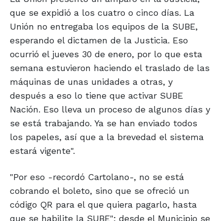
que se expidió a los cuatro o cinco días. La
Unión no entregaba los equipos de la SUBE,
esperando el dictamen de la Justicia. Eso
ocurrió el jueves 30 de enero, por lo que esta
semana estuvieron haciendo el traslado de las
máquinas de unas unidades a otras, y
después a eso lo tiene que activar SUBE
Nación. Eso lleva un proceso de algunos días y
se está trabajando. Ya se han enviado todos
los papeles, así que a la brevedad el sistema
estará vigente".
"Por eso -recordó Cartolano-, no se está
cobrando el boleto, sino que se ofreció un
código QR para el que quiera pagarlo, hasta
que se habilite la SUBE"; desde el Municipio se