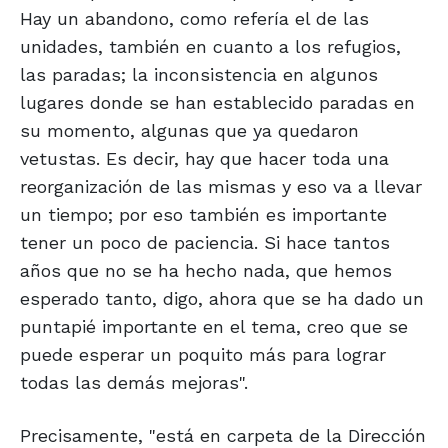
Hay un abandono, como refería el de las
unidades, también en cuanto a los refugios,
las paradas; la inconsistencia en algunos
lugares donde se han establecido paradas en
su momento, algunas que ya quedaron
vetustas. Es decir, hay que hacer toda una
reorganización de las mismas y eso va a llevar
un tiempo; por eso también es importante
tener un poco de paciencia. Si hace tantos
años que no se ha hecho nada, que hemos
esperado tanto, digo, ahora que se ha dado un
puntapié importante en el tema, creo que se
puede esperar un poquito más para lograr
todas las demás mejoras".
Precisamente, "está en carpeta de la Dirección