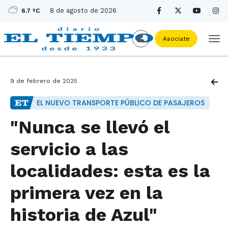
8 de agosto de 2026
6.7 ºC
Asociate
9 de febrero de 2025
EL NUEVO TRANSPORTE PÚBLICO DE PASAJEROS
"Nunca se llevó el
servicio a las
localidades: esta es la
primera vez en la
historia de Azul"