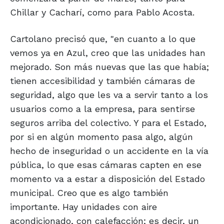
Chillar y Cacharí, como para Pablo Acosta.
Cartolano precisó que, "en cuanto a lo que
vemos ya en Azul, creo que las unidades han
mejorado. Son más nuevas que las que había;
tienen accesibilidad y también cámaras de
seguridad, algo que les va a servir tanto a los
usuarios como a la empresa, para sentirse
seguros arriba del colectivo. Y para el Estado,
por si en algún momento pasa algo, algún
hecho de inseguridad o un accidente en la vía
pública, lo que esas cámaras capten en ese
momento va a estar a disposición del Estado
municipal. Creo que es algo también
importante. Hay unidades con aire
acondicionado, con calefacción; es decir, un