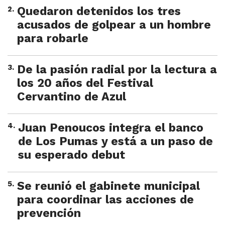
2
.
Quedaron detenidos los tres
acusados de golpear a un hombre
para robarle
3
.
De la pasión radial por la lectura a
los 20 años del Festival
Cervantino de Azul
4
.
Juan Penoucos integra el banco
de Los Pumas y está a un paso de
su esperado debut
5
.
Se reunió el gabinete municipal
para coordinar las acciones de
prevención