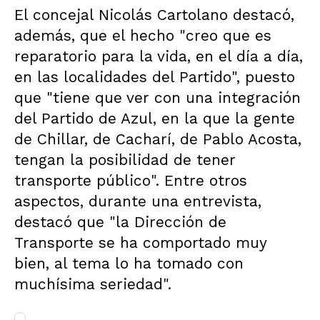
El concejal Nicolás Cartolano destacó,
además, que el hecho "creo que es
reparatorio para la vida, en el día a día,
en las localidades del Partido", puesto
que "tiene que ver con una integración
del Partido de Azul, en la que la gente
de Chillar, de Cacharí, de Pablo Acosta,
tengan la posibilidad de tener
transporte público". Entre otros
aspectos, durante una entrevista,
destacó que "la Dirección de
Transporte se ha comportado muy
bien, al tema lo ha tomado con
muchísima seriedad".