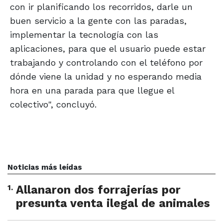
con ir planificando los recorridos, darle un
buen servicio a la gente con las paradas,
implementar la tecnología con las
aplicaciones, para que el usuario puede estar
trabajando y controlando con el teléfono por
dónde viene la unidad y no esperando media
hora en una parada para que llegue el
colectivo", concluyó.
Noticias más leídas
1
.
Allanaron dos forrajerías por
presunta venta ilegal de animales