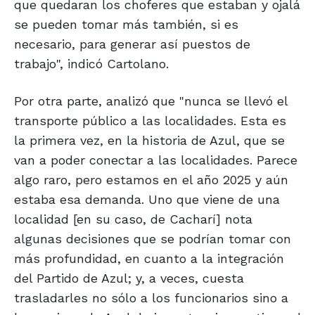
que quedaran los choferes que estaban y ojalá
se pueden tomar más también, si es
necesario, para generar así puestos de
trabajo", indicó Cartolano.
Por otra parte, analizó que "nunca se llevó el
transporte público a las localidades. Esta es
la primera vez, en la historia de Azul, que se
van a poder conectar a las localidades. Parece
algo raro, pero estamos en el año 2025 y aún
estaba esa demanda. Uno que viene de una
localidad [en su caso, de Cacharí] nota
algunas decisiones que se podrían tomar con
más profundidad, en cuanto a la integración
del Partido de Azul; y, a veces, cuesta
trasladarles no sólo a los funcionarios sino a