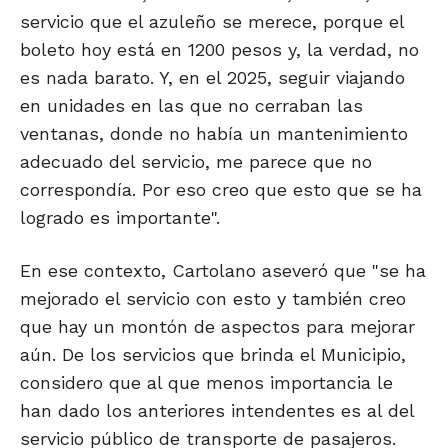
servicio que el azuleño se merece, porque el
boleto hoy está en 1200 pesos y, la verdad, no
es nada barato. Y, en el 2025, seguir viajando
en unidades en las que no cerraban las
ventanas, donde no había un mantenimiento
adecuado del servicio, me parece que no
correspondía. Por eso creo que esto que se ha
logrado es importante".
En ese contexto, Cartolano aseveró que "se ha
mejorado el servicio con esto y también creo
que hay un montón de aspectos para mejorar
aún. De los servicios que brinda el Municipio,
considero que al que menos importancia le
han dado los anteriores intendentes es al del
servicio público de transporte de pasajeros.