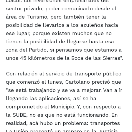
cosas: las inversiones empresariales del
sector privado, poder comunicarlo desde el
área de Turismo, pero también tener la
posibilidad de llevarlos a los azuleños hacia
ese lugar, porque existen muchos que no
tienen la posibilidad de llegarse hasta esa
zona del Partido, si pensamos que estamos a
unos 45 kilómetros de la Boca de las Sierras".
Con relación al servicio de transporte público
que comenzó el lunes, Cartolano precisó que
"se está trabajando y se va a mejorar. Van a ir
llegando las aplicaciones, así se ha
comprometido el Municipio. Y, con respecto a
la SUBE, no es que no está funcionando. En
realidad, acá hubo un problema: transportes
La Unión presentó un amparo en la Justicia,