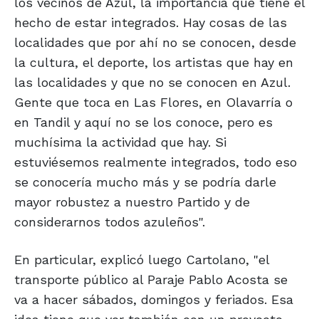
los vecinos de Azul, la importancia que tiene el
hecho de estar integrados. Hay cosas de las
localidades que por ahí no se conocen, desde
la cultura, el deporte, los artistas que hay en
las localidades y que no se conocen en Azul.
Gente que toca en Las Flores, en Olavarría o
en Tandil y aquí no se los conoce, pero es
muchísima la actividad que hay. Si
estuviésemos realmente integrados, todo eso
se conocería mucho más y se podría darle
mayor robustez a nuestro Partido y de
considerarnos todos azuleños".
En particular, explicó luego Cartolano, "el
transporte público al Paraje Pablo Acosta se
va a hacer sábados, domingos y feriados. Esa