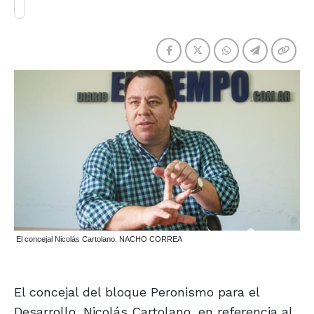
El concejal Nicolás Cartolano. NACHO CORREA
El concejal del bloque Peronismo para el
Desarrollo, Nicolás Cartolano, en referencia al