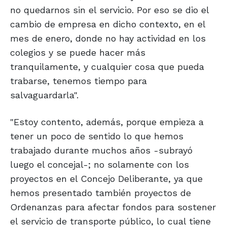
no quedarnos sin el servicio. Por eso se dio el
cambio de empresa en dicho contexto, en el
mes de enero, donde no hay actividad en los
colegios y se puede hacer más
tranquilamente, y cualquier cosa que pueda
trabarse, tenemos tiempo para
salvaguardarla".
"Estoy contento, además, porque empieza a
tener un poco de sentido lo que hemos
trabajado durante muchos años -subrayó
luego el concejal-; no solamente con los
proyectos en el Concejo Deliberante, ya que
hemos presentado también proyectos de
Ordenanzas para afectar fondos para sostener
el servicio de transporte público, lo cual tiene