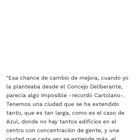
"Esa chance de cambio de mejora, cuando yo
la planteaba desde el Concejo Deliberante,
parecía algo imposible -recordó Cartolano-.
Tenemos una ciudad que se ha extendido
tanto, que es tan larga, como es el caso de
Azul, donde no hay tantos edificios en el
centro con concentración de gente, y una
ciudad que cada vez se extiende más, el