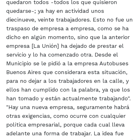
quedaron todos -todos los que quisieron
quedarse-; ya hay en actividad unos
diecinueve, veinte trabajadores. Esto no fue un
traspaso de empresa a empresa, como se ha
dicho en algún momento, sino que la anterior
empresa [La Unión] ha dejado de prestar el
servicio y lo ha comenzado otra. Desde el
Municipio se le pidió a la empresa Autobuses
Buenos Aires que considerara esta situación,
para no dejar a los trabajadores en la calle, y
ellos han cumplido con la palabra, ya que los
han tomado y están actualmente trabajando".
"Hay una nueva empresa, seguramente habrá
otras exigencias, como ocurre con cualquier
política empresarial, porque cada cual lleva
adelante una forma de trabajar. La idea fue