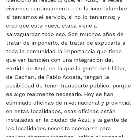
vivíamos continuamente con la incertidumbre
si teníamos el servicio, si no lo teníamos; y
creo que esta nueva etapa viene a
salvaguardar todo eso. Son muchos años de
tratar de imponerlo, de tratar de explicarle a
toda la comunidad la importancia que tiene
que ver también con una integración del
Partido de Azul, en la que la gente de Chillar,
de Cacharí, de Pablo Acosta, tengan la
posibilidad de tener transporte público, porque
es algo realmente necesario. Hoy se han
eliminado oficinas de nivel nacional y provincial
en estas localidades, esas oficinas están
instaladas en la ciudad de Azul, y la gente de
las localidades necesita acercarse para
realizar diversos trámites", refirió el concejal.