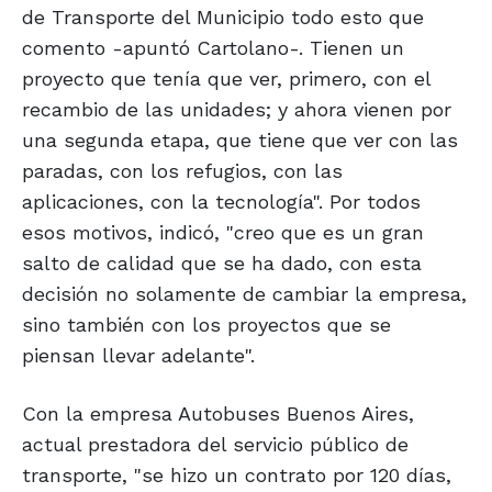
de Transporte del Municipio todo esto que
comento -apuntó Cartolano-. Tienen un
proyecto que tenía que ver, primero, con el
recambio de las unidades; y ahora vienen por
una segunda etapa, que tiene que ver con las
paradas, con los refugios, con las
aplicaciones, con la tecnología". Por todos
esos motivos, indicó, "creo que es un gran
salto de calidad que se ha dado, con esta
decisión no solamente de cambiar la empresa,
sino también con los proyectos que se
piensan llevar adelante".
Con la empresa Autobuses Buenos Aires,
actual prestadora del servicio público de
transporte, "se hizo un contrato por 120 días,