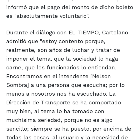
informó que el pago del monto de dicho boleto
es "absolutamente voluntario".
Durante el diálogo con EL TIEMPO, Cartolano
admitió que "estoy contento porque,
realmente, son años de luchar y tratar de
imponer el tema, que la sociedad lo haga
carne, que los funcionarios lo entiendan.
Encontramos en el intendente [Nelson
Sombra] a una persona que escucha; por lo
menos a nosotros nos ha escuchado. La
Dirección de Transporte se ha comportado
muy bien, al tema lo ha tomado con
muchísima seriedad, porque no es algo
sencillo; siempre se ha puesto, por encima de
todas las cosas, al usuario y la necesidad de