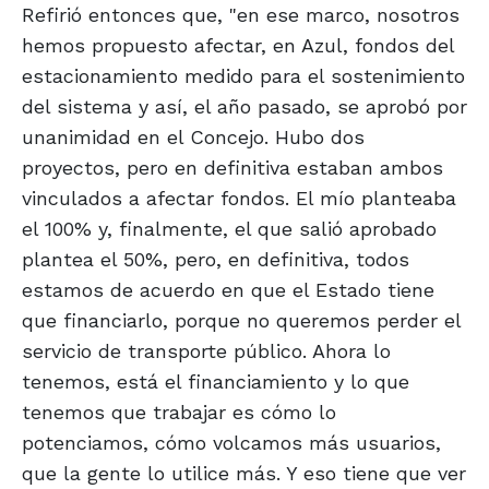
Refirió entonces que, "en ese marco, nosotros
hemos propuesto afectar, en Azul, fondos del
estacionamiento medido para el sostenimiento
del sistema y así, el año pasado, se aprobó por
unanimidad en el Concejo. Hubo dos
proyectos, pero en definitiva estaban ambos
vinculados a afectar fondos. El mío planteaba
el 100% y, finalmente, el que salió aprobado
plantea el 50%, pero, en definitiva, todos
estamos de acuerdo en que el Estado tiene
que financiarlo, porque no queremos perder el
servicio de transporte público. Ahora lo
tenemos, está el financiamiento y lo que
tenemos que trabajar es cómo lo
potenciamos, cómo volcamos más usuarios,
que la gente lo utilice más. Y eso tiene que ver