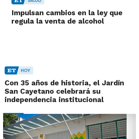
SALUD
Impulsan cambios en la ley que
regula la venta de alcohol
HOY
Con 35 años de historia, el Jardín
San Cayetano celebrará su
independencia institucional