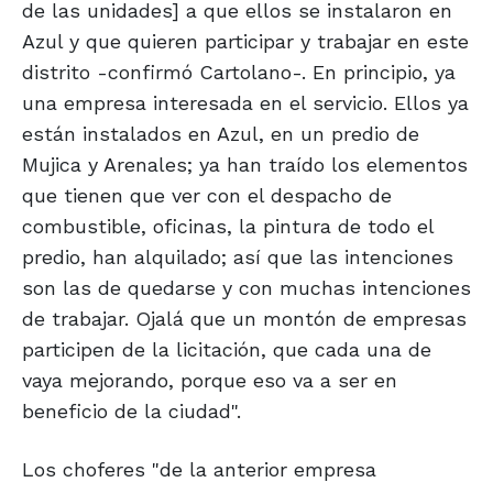
de las unidades] a que ellos se instalaron en
Azul y que quieren participar y trabajar en este
distrito -confirmó Cartolano-. En principio, ya
una empresa interesada en el servicio. Ellos ya
están instalados en Azul, en un predio de
Mujica y Arenales; ya han traído los elementos
que tienen que ver con el despacho de
combustible, oficinas, la pintura de todo el
predio, han alquilado; así que las intenciones
son las de quedarse y con muchas intenciones
de trabajar. Ojalá que un montón de empresas
participen de la licitación, que cada una de
vaya mejorando, porque eso va a ser en
beneficio de la ciudad".
Los choferes "de la anterior empresa