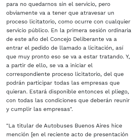
para no quedarnos sin el servicio, pero
obviamente va a tener que atravesar un
proceso licitatorio, como ocurre con cualquier
servicio público. En la primera sesión ordinaria
de este año del Concejo Deliberante va a
entrar el pedido de llamado a licitación, así
que muy pronto eso se va a estar tratando. Y,
a partir de ello, se va a iniciar el
correspondiente proceso licitatorio, del que
podrán participar todas las empresas que
quieran. Estará disponible entonces el pliego,
con todas las condiciones que deberán reunir
y cumplir las empresas".
"La titular de Autobuses Buenos Aires hice
mención [en el reciente acto de presentación