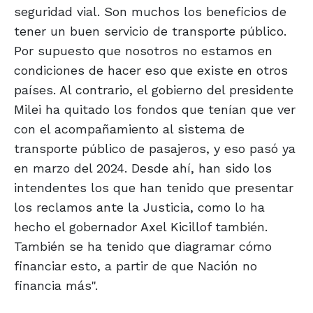
seguridad vial. Son muchos los beneficios de
tener un buen servicio de transporte público.
Por supuesto que nosotros no estamos en
condiciones de hacer eso que existe en otros
países. Al contrario, el gobierno del presidente
Milei ha quitado los fondos que tenían que ver
con el acompañamiento al sistema de
transporte público de pasajeros, y eso pasó ya
en marzo del 2024. Desde ahí, han sido los
intendentes los que han tenido que presentar
los reclamos ante la Justicia, como lo ha
hecho el gobernador Axel Kicillof también.
También se ha tenido que diagramar cómo
financiar esto, a partir de que Nación no
financia más".