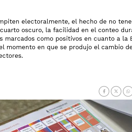
mpiten electoralmente, el hecho de no tene
cuarto oscuro, la facilidad en el conteo dur
os marcados como positivos en cuanto a la 
el momento en que se produjo el cambio de
ectores.