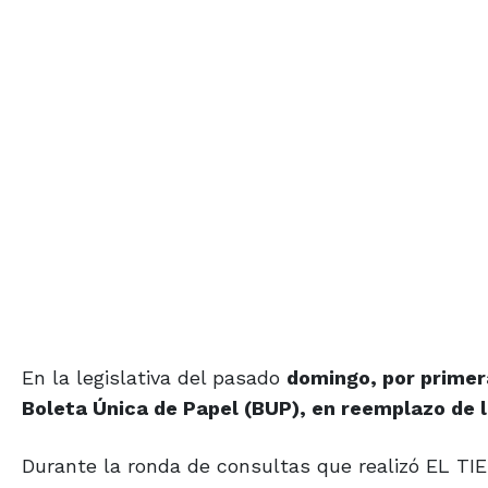
En la legislativa del pasado
domingo, por primera
Boleta Única de Papel (BUP), en reemplazo de la
Durante la ronda de consultas que realizó EL TIE