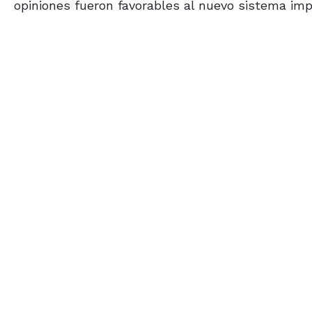
opiniones fueron favorables al nuevo sistema im