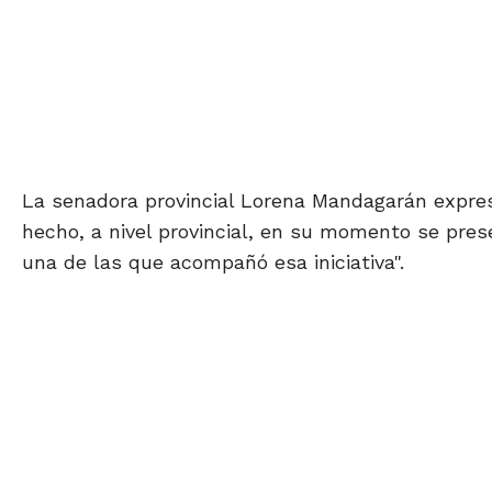
La senadora provincial Lorena Mandagarán expres
hecho, a nivel provincial, en su momento se prese
una de las que acompañó esa iniciativa".