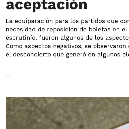
aceptación
La equiparación para los partidos que co
necesidad de reposición de boletas en el 
escrutinio, fueron algunos de los aspect
Como aspectos negativos, se observaron 
el desconcierto que generó en algunos el