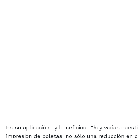
En su aplicación -y beneficios- "hay varias cuest
impresión de boletas; no sólo una reducción en c