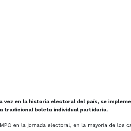
 vez en la historia electoral del país, se impleme
 tradicional boleta individual partidaria.
MPO en la jornada electoral, en la mayoría de los c