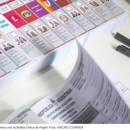
 primera vez la Boleta Única de Papel. Foto: NACHO CORREA