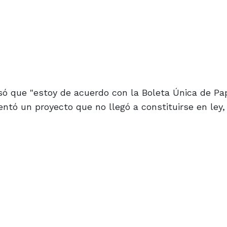
ó que "estoy de acuerdo con la Boleta Única de Pap
ntó un proyecto que no llegó a constituirse en ley, 