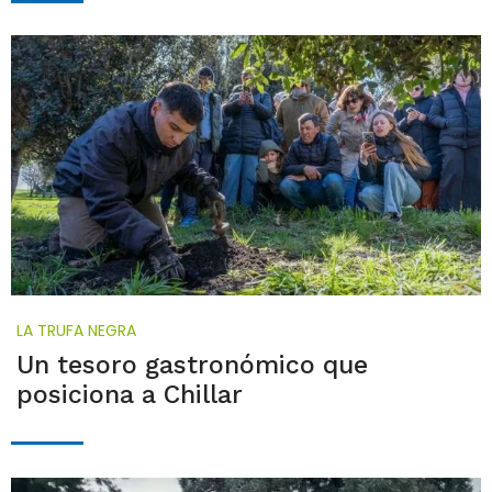
LA TRUFA NEGRA
Un tesoro gastronómico que
posiciona a Chillar