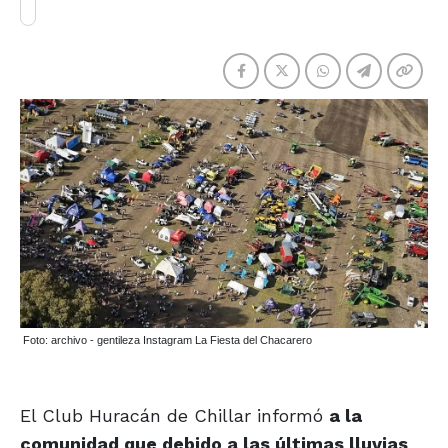
Foto: archivo - gentileza Instagram La Fiesta del Chacarero
El Club Huracán de Chillar informó
a la
comunidad que debido a las últimas lluvias