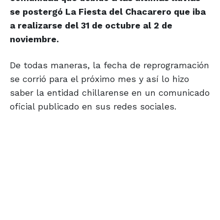
se postergó La Fiesta del Chacarero que iba
a realizarse del 31 de octubre al 2 de
noviembre.
De todas maneras, la fecha de reprogramación
se corrió para el próximo mes y así lo hizo
saber la entidad chillarense en un comunicado
oficial publicado en sus redes sociales.