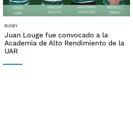
RUGBY
Juan Louge fue convocado a la
Academia de Alto Rendimiento de la
UAR