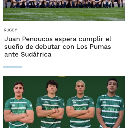
RUGBY
Juan Penoucos espera cumplir el
sueño de debutar con Los Pumas
ante Sudáfrica