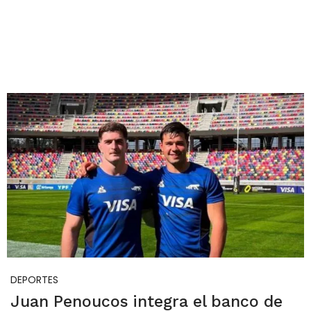
DEPORTES
Juan Penoucos integra el banco de