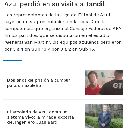
Azul perdió en su visita a Tandil
Los representantes de la Liga de Fútbol de Azul
cayeron en su presentación en la zona 2 de la
competencia que organiza el Consejo Federal de AFA.
En los partidos, que se disputaron en el estadio
"General San Martín", los equipos azuleños perdieron
por 3 a 1 en Sub 13 y por 3 a 2 en Sub 15.
Dos años de prisión a cumplir
para un azuleño
El arbolado de Azul como un
sistema vivo: la mirada experta
del ingeniero Juan Bardi