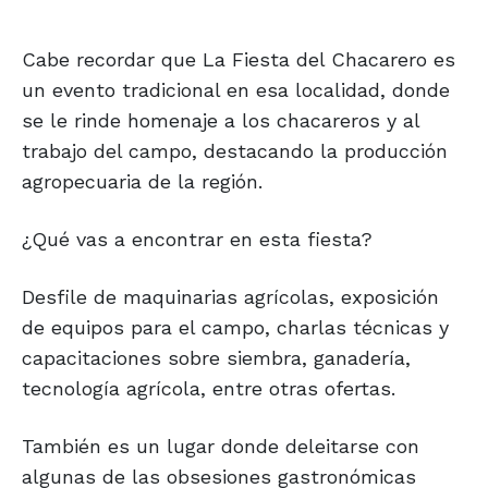
Cabe recordar que La Fiesta del Chacarero es
un evento tradicional en esa localidad, donde
se le rinde homenaje a los chacareros y al
trabajo del campo, destacando la producción
agropecuaria de la región.
¿Qué vas a encontrar en esta fiesta?
Desfile de maquinarias agrícolas, exposición
de equipos para el campo, charlas técnicas y
capacitaciones sobre siembra, ganadería,
tecnología agrícola, entre otras ofertas.
También es un lugar donde deleitarse con
algunas de las obsesiones gastronómicas