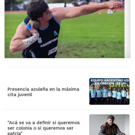
Presencia azuleña en la máxima
cita juvenil
"Acá se va a definir si queremos
ser colonia o si queremos ser
patria"