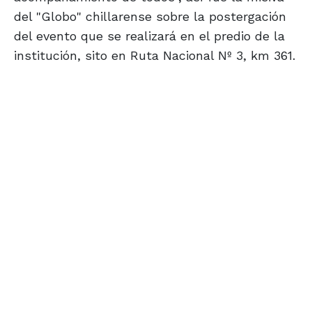
del "Globo" chillarense sobre la postergación
del evento que se realizará en el predio de la
institución, sito en Ruta Nacional Nº 3, km 361.