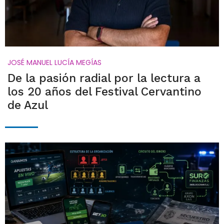
JOSÉ MANUEL LUCÍA MEGÍAS
De la pasión radial por la lectura a
los 20 años del Festival Cervantino
de Azul