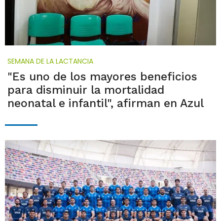
SEMANA DE LA LACTANCIA
"Es uno de los mayores beneficios
para disminuir la mortalidad
neonatal e infantil", afirman en Azul