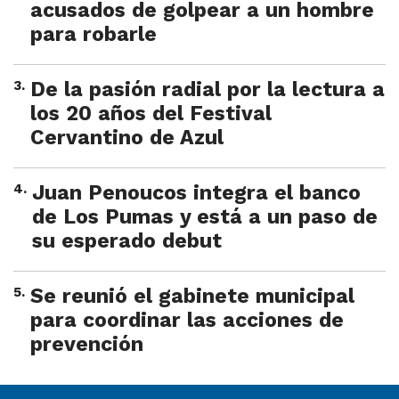
acusados de golpear a un hombre
para robarle
3
.
De la pasión radial por la lectura a
los 20 años del Festival
Cervantino de Azul
4
.
Juan Penoucos integra el banco
de Los Pumas y está a un paso de
su esperado debut
5
.
Se reunió el gabinete municipal
para coordinar las acciones de
prevención