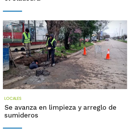
LOCALES
Se avanza en limpieza y arreglo de
sumideros