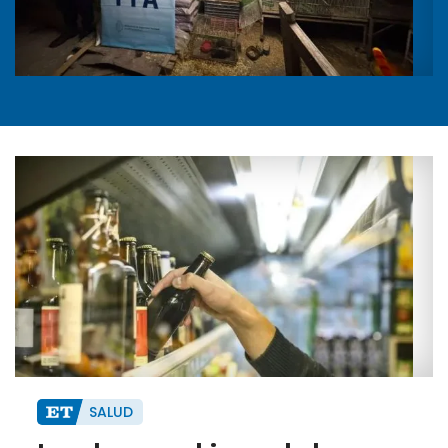
SALUD