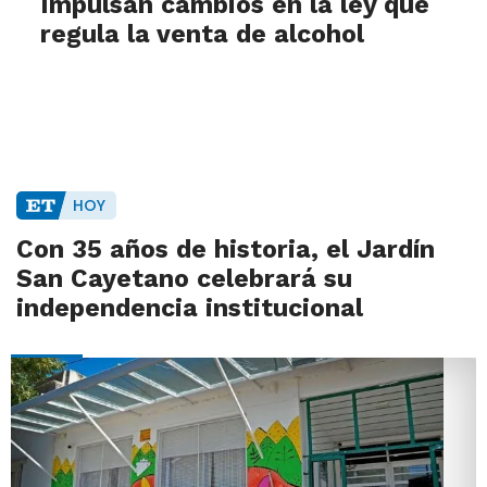
Impulsan cambios en la ley que
regula la venta de alcohol
HOY
Con 35 años de historia, el Jardín
San Cayetano celebrará su
independencia institucional