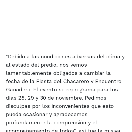
"Debido a las condiciones adversas del clima y
al estado del predio, nos vemos
lamentablemente obligados a cambiar la
fecha de la Fiesta del Chacarero y Encuentro
Ganadero. El evento se reprograma para los
días 28, 29 y 30 de noviembre. Pedimos
disculpas por los inconvenientes que esto
pueda ocasionar y agradecemos
profundamente la comprensión y el
acompañamiento de todos", así fue la misiva