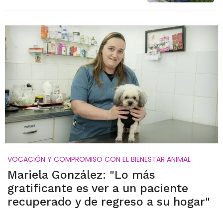
VOCACIÓN Y COMPROMISO CON EL BIENESTAR ANIMAL
Mariela González: "Lo más
gratificante es ver a un paciente
recuperado y de regreso a su hogar"