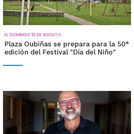
EL DOMINGO 16 DE AGOSTO
Plaza Oubiñas se prepara para la 50°
edición del Festival "Día del Niño"