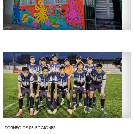
TORNEO DE SELECCIONES