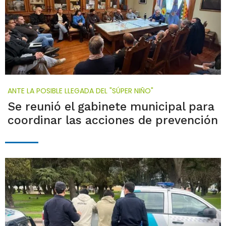
ANTE LA POSIBLE LLEGADA DEL "SÚPER NIÑO"
Se reunió el gabinete municipal para
coordinar las acciones de prevención