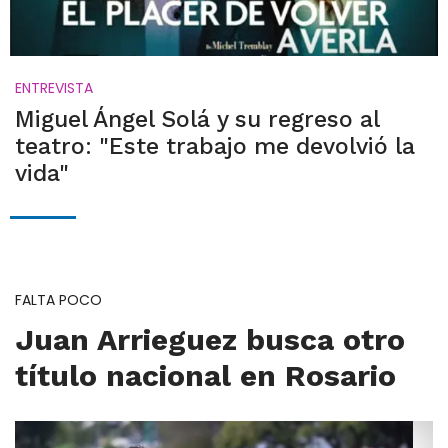
ENTREVISTA
Miguel Ángel Solá y su regreso al
teatro: "Este trabajo me devolvió la
vida"
FALTA POCO
Juan Arrieguez busca otro
título nacional en Rosario