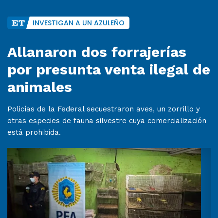
INVESTIGAN A UN AZULEÑO
Allanaron dos forrajerías
por presunta venta ilegal de
animales
Policías de la Federal secuestraron aves, un zorrillo y
otras especies de fauna silvestre cuya comercialización
está prohibida.