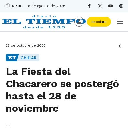
8 de agosto de 2026
6.7 ºC
Asociate
27 de octubre de 2025
CHILLAR
La Fiesta del
Chacarero se postergó
hasta el 28 de
noviembre