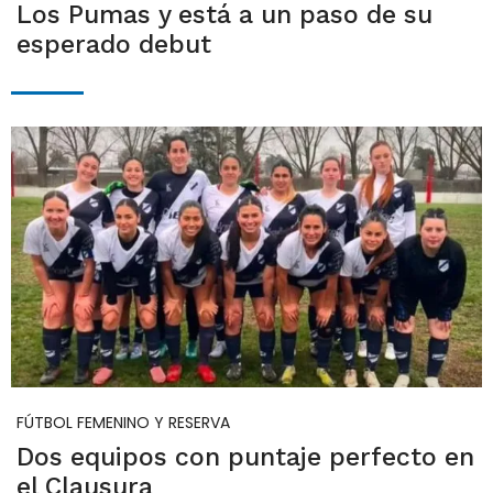
Los Pumas y está a un paso de su
esperado debut
FÚTBOL FEMENINO Y RESERVA
Dos equipos con puntaje perfecto en
el Clausura