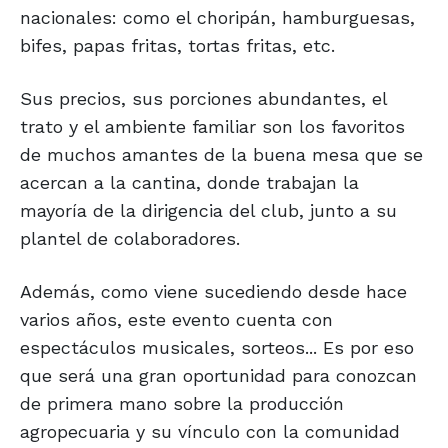
nacionales: como el choripán, hamburguesas,
bifes, papas fritas, tortas fritas, etc.
Sus precios, sus porciones abundantes, el
trato y el ambiente familiar son los favoritos
de muchos amantes de la buena mesa que se
acercan a la cantina, donde trabajan la
mayoría de la dirigencia del club, junto a su
plantel de colaboradores.
Además, como viene sucediendo desde hace
varios años, este evento cuenta con
espectáculos musicales, sorteos... Es por eso
que será una gran oportunidad para conozcan
de primera mano sobre la producción
agropecuaria y su vínculo con la comunidad