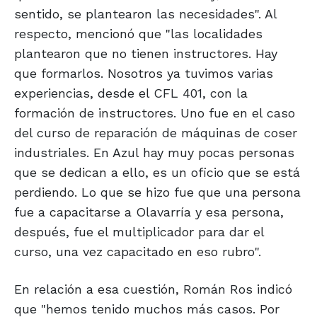
sentido, se plantearon las necesidades". Al
respecto, mencionó que "las localidades
plantearon que no tienen instructores. Hay
que formarlos. Nosotros ya tuvimos varias
experiencias, desde el CFL 401, con la
formación de instructores. Uno fue en el caso
del curso de reparación de máquinas de coser
industriales. En Azul hay muy pocas personas
que se dedican a ello, es un oficio que se está
perdiendo. Lo que se hizo fue que una persona
fue a capacitarse a Olavarría y esa persona,
después, fue el multiplicador para dar el
curso, una vez capacitado en eso rubro".
En relación a esa cuestión, Román Ros indicó
que "hemos tenido muchos más casos. Por