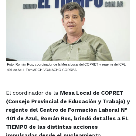
Foto: Román Ros, coordinador de la Mesa Local del COPRET y regente del CFL
401 de Azul. Foto ARCHIVO/NACHO CORREA
El coordinador de la
Mesa Local de COPRET
(Consejo Provincial de Educación y Trabajo) y
regente del Centro de Formación Laboral N°
401 de Azul, Román Ros, brindó detalles a EL
TIEMPO de las distintas acciones
impulsadas desde el nucleamie
nto.