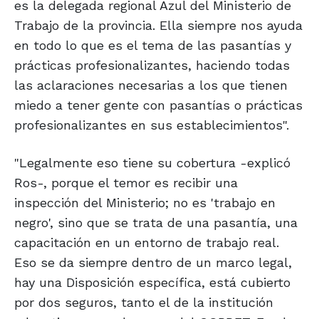
es la delegada regional Azul del Ministerio de
Trabajo de la provincia. Ella siempre nos ayuda
en todo lo que es el tema de las pasantías y
prácticas profesionalizantes, haciendo todas
las aclaraciones necesarias a los que tienen
miedo a tener gente con pasantías o prácticas
profesionalizantes en sus establecimientos".
"Legalmente eso tiene su cobertura -explicó
Ros-, porque el temor es recibir una
inspección del Ministerio; no es 'trabajo en
negro', sino que se trata de una pasantía, una
capacitación en un entorno de trabajo real.
Eso se da siempre dentro de un marco legal,
hay una Disposición específica, está cubierto
por dos seguros, tanto el de la institución