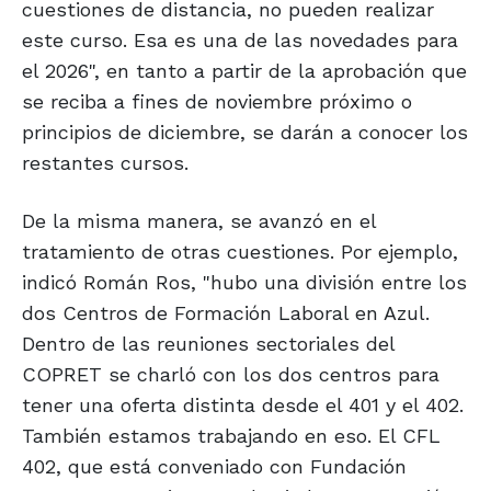
cuestiones de distancia, no pueden realizar
este curso. Esa es una de las novedades para
el 2026", en tanto a partir de la aprobación que
se reciba a fines de noviembre próximo o
principios de diciembre, se darán a conocer los
restantes cursos.
De la misma manera, se avanzó en el
tratamiento de otras cuestiones. Por ejemplo,
indicó Román Ros, "hubo una división entre los
dos Centros de Formación Laboral en Azul.
Dentro de las reuniones sectoriales del
COPRET se charló con los dos centros para
tener una oferta distinta desde el 401 y el 402.
También estamos trabajando en eso. El CFL
402, que está conveniado con Fundación