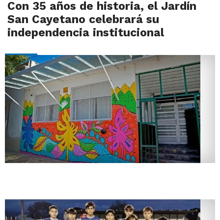
Con 35 años de historia, el Jardín
San Cayetano celebrará su
independencia institucional