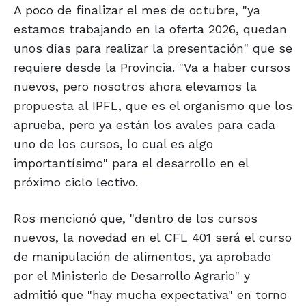
A poco de finalizar el mes de octubre, "ya
estamos trabajando en la oferta 2026, quedan
unos días para realizar la presentación" que se
requiere desde la Provincia. "Va a haber cursos
nuevos, pero nosotros ahora elevamos la
propuesta al IPFL, que es el organismo que los
aprueba, pero ya están los avales para cada
uno de los cursos, lo cual es algo
importantísimo" para el desarrollo en el
próximo ciclo lectivo.
Ros mencionó que, "dentro de los cursos
nuevos, la novedad en el CFL 401 será el curso
de manipulación de alimentos, ya aprobado
por el Ministerio de Desarrollo Agrario" y
admitió que "hay mucha expectativa" en torno