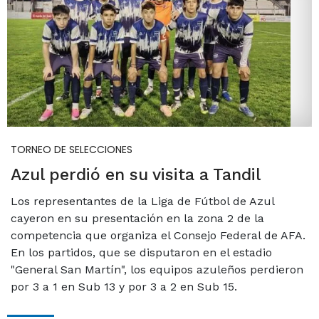
TORNEO DE SELECCIONES
Azul perdió en su visita a Tandil
Los representantes de la Liga de Fútbol de Azul
cayeron en su presentación en la zona 2 de la
competencia que organiza el Consejo Federal de AFA.
En los partidos, que se disputaron en el estadio
"General San Martín", los equipos azuleños perdieron
por 3 a 1 en Sub 13 y por 3 a 2 en Sub 15.