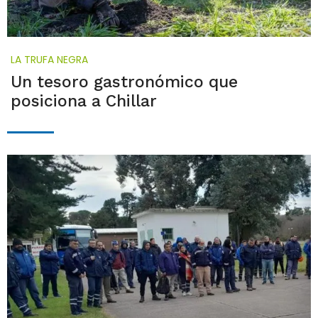
LA TRUFA NEGRA
Un tesoro gastronómico que
posiciona a Chillar