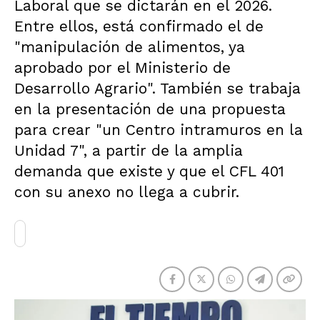
Laboral que se dictarán en el 2026.
Entre ellos, está confirmado el de
"manipulación de alimentos, ya
aprobado por el Ministerio de
Desarrollo Agrario". También se trabaja
en la presentación de una propuesta
para crear "un Centro intramuros en la
Unidad 7", a partir de la amplia
demanda que existe y que el CFL 401
con su anexo no llega a cubrir.