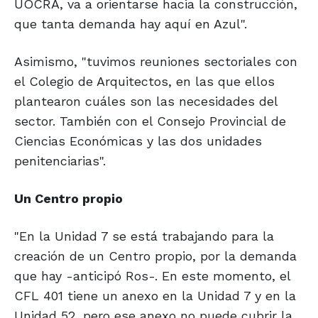
UOCRA, va a orientarse hacia la construcción,
que tanta demanda hay aquí en Azul".
Asimismo, "tuvimos reuniones sectoriales con
el Colegio de Arquitectos, en las que ellos
plantearon cuáles son las necesidades del
sector. También con el Consejo Provincial de
Ciencias Económicas y las dos unidades
penitenciarias".
Un Centro propio
"En la Unidad 7 se está trabajando para la
creación de un Centro propio, por la demanda
que hay -anticipó Ros-. En este momento, el
CFL 401 tiene un anexo en la Unidad 7 y en la
Unidad 52, pero ese anexo no puede cubrir la