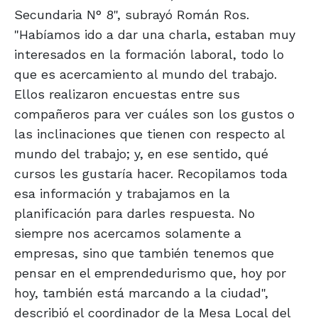
Secundaria N° 8", subrayó Román Ros.
"Habíamos ido a dar una charla, estaban muy
interesados en la formación laboral, todo lo
que es acercamiento al mundo del trabajo.
Ellos realizaron encuestas entre sus
compañeros para ver cuáles son los gustos o
las inclinaciones que tienen con respecto al
mundo del trabajo; y, en ese sentido, qué
cursos les gustaría hacer. Recopilamos toda
esa información y trabajamos en la
planificación para darles respuesta. No
siempre nos acercamos solamente a
empresas, sino que también tenemos que
pensar en el emprendedurismo que, hoy por
hoy, también está marcando a la ciudad",
describió el coordinador de la Mesa Local del