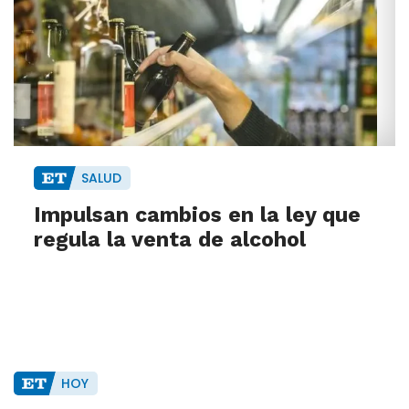
SALUD
Impulsan cambios en la ley que
regula la venta de alcohol
HOY