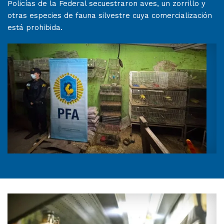
Policías de la Federal secuestraron aves, un zorrillo y
otras especies de fauna silvestre cuya comercialización
está prohibida.