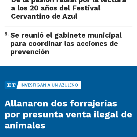
a los 20 años del Festival
Cervantino de Azul
5
.
Se reunió el gabinete municipal
para coordinar las acciones de
prevención
INVESTIGAN A UN AZULEÑO
Allanaron dos forrajerías
por presunta venta ilegal de
animales