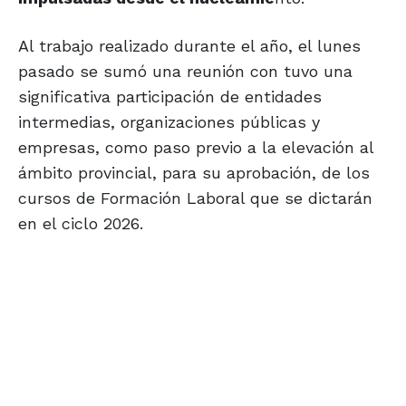
Al trabajo realizado durante el año, el lunes
pasado se sumó una reunión con tuvo una
significativa participación de entidades
intermedias, organizaciones públicas y
empresas, como paso previo a la elevación al
ámbito provincial, para su aprobación, de los
cursos de Formación Laboral que se dictarán
en el ciclo 2026.