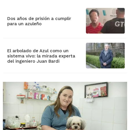
Dos años de prisión a cumplir
para un azuleño
El arbolado de Azul como un
sistema vivo: la mirada experta
del ingeniero Juan Bardi