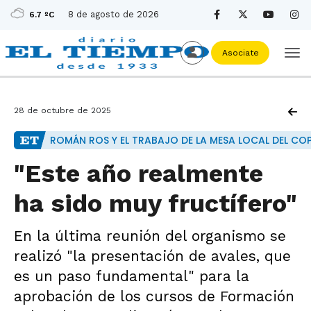
8 de agosto de 2026
6.7 ºC
Asociate
28 de octubre de 2025
ROMÁN ROS Y EL TRABAJO DE LA MESA LOCAL DEL CO
"Este año realmente
ha sido muy fructífero"
En la última reunión del organismo se
realizó "la presentación de avales, que
es un paso fundamental" para la
aprobación de los cursos de Formación