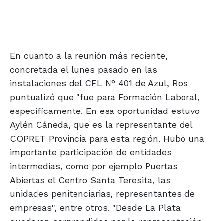
En cuanto a la reunión más reciente,
concretada el lunes pasado en las
instalaciones del CFL N° 401 de Azul, Ros
puntualizó que "fue para Formación Laboral,
específicamente. En esa oportunidad estuvo
Aylén Cáneda, que es la representante del
COPRET Provincia para esta región. Hubo una
importante participación de entidades
intermedias, como por ejemplo Puertas
Abiertas el Centro Santa Teresita, las
unidades penitenciarias, representantes de
empresas", entre otros. "Desde La Plata