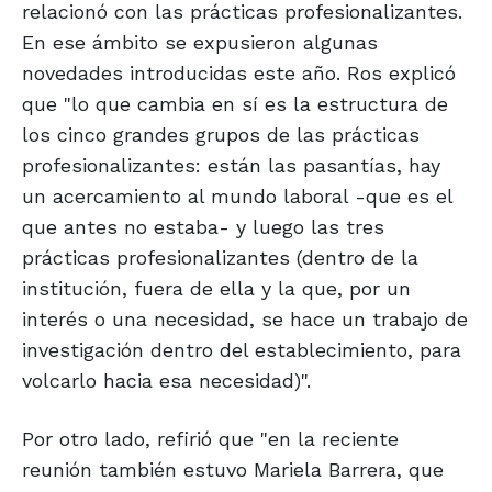
relacionó con las prácticas profesionalizantes.
En ese ámbito se expusieron algunas
novedades introducidas este año. Ros explicó
que "lo que cambia en sí es la estructura de
los cinco grandes grupos de las prácticas
profesionalizantes: están las pasantías, hay
un acercamiento al mundo laboral -que es el
que antes no estaba- y luego las tres
prácticas profesionalizantes (dentro de la
institución, fuera de ella y la que, por un
interés o una necesidad, se hace un trabajo de
investigación dentro del establecimiento, para
volcarlo hacia esa necesidad)".
Por otro lado, refirió que "en la reciente
reunión también estuvo Mariela Barrera, que