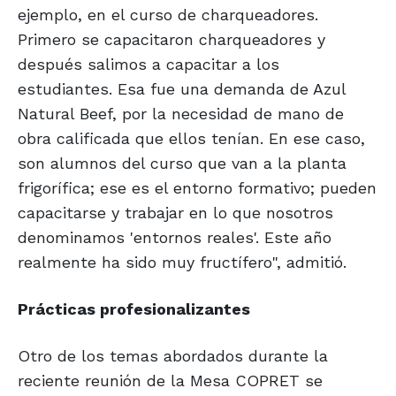
ejemplo, en el curso de charqueadores.
Primero se capacitaron charqueadores y
después salimos a capacitar a los
estudiantes. Esa fue una demanda de Azul
Natural Beef, por la necesidad de mano de
obra calificada que ellos tenían. En ese caso,
son alumnos del curso que van a la planta
frigorífica; ese es el entorno formativo; pueden
capacitarse y trabajar en lo que nosotros
denominamos 'entornos reales'. Este año
realmente ha sido muy fructífero", admitió.
Prácticas profesionalizantes
Otro de los temas abordados durante la
reciente reunión de la Mesa COPRET se