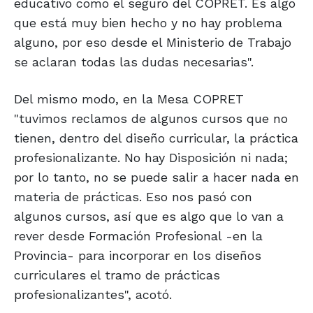
educativo como el seguro del COPRET. Es algo
que está muy bien hecho y no hay problema
alguno, por eso desde el Ministerio de Trabajo
se aclaran todas las dudas necesarias".
Del mismo modo, en la Mesa COPRET
"tuvimos reclamos de algunos cursos que no
tienen, dentro del diseño curricular, la práctica
profesionalizante. No hay Disposición ni nada;
por lo tanto, no se puede salir a hacer nada en
materia de prácticas. Eso nos pasó con
algunos cursos, así que es algo que lo van a
rever desde Formación Profesional -en la
Provincia- para incorporar en los diseños
curriculares el tramo de prácticas
profesionalizantes", acotó.