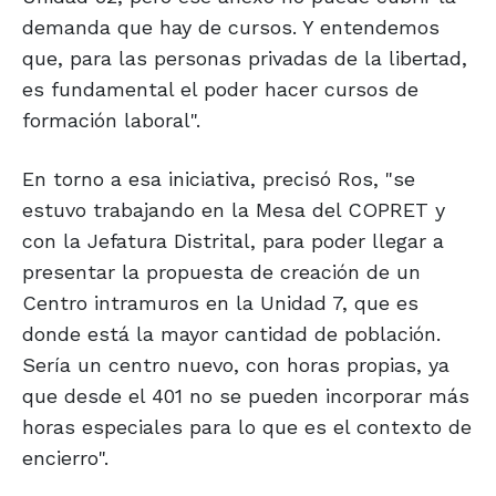
demanda que hay de cursos. Y entendemos
que, para las personas privadas de la libertad,
es fundamental el poder hacer cursos de
formación laboral".
En torno a esa iniciativa, precisó Ros, "se
estuvo trabajando en la Mesa del COPRET y
con la Jefatura Distrital, para poder llegar a
presentar la propuesta de creación de un
Centro intramuros en la Unidad 7, que es
donde está la mayor cantidad de población.
Sería un centro nuevo, con horas propias, ya
que desde el 401 no se pueden incorporar más
horas especiales para lo que es el contexto de
encierro".