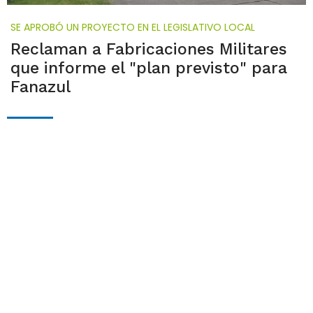
SE APROBÓ UN PROYECTO EN EL LEGISLATIVO LOCAL
Reclaman a Fabricaciones Militares
que informe el "plan previsto" para
Fanazul