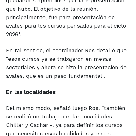
quedaron sorprendidos por la representación
que hubo. El objetivo de la reunión,
principalmente, fue para presentación de
avales para los cursos pensados para el ciclo
2026".
En tal sentido, el coordinador Ros detalló que
"esos cursos ya se trabajaron en mesas
sectoriales y ahora se hizo la presentación de
avales, que es un paso fundamental".
En las localidades
Del mismo modo, señaló luego Ros, "también
se realizó un trabajo con las localidades -
Chillar y Cacharí-, ya para definir los cursos
que necesitan esas localidades y, en ese