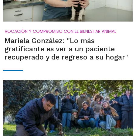
VOCACIÓN Y COMPROMISO CON EL BIENESTAR ANIMAL
Mariela González: "Lo más
gratificante es ver a un paciente
recuperado y de regreso a su hogar"