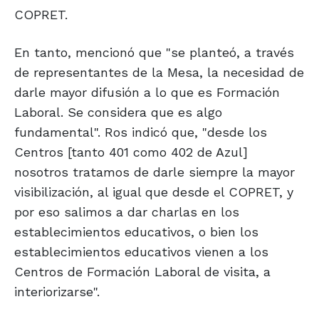
COPRET.
En tanto, mencionó que "se planteó, a través
de representantes de la Mesa, la necesidad de
darle mayor difusión a lo que es Formación
Laboral. Se considera que es algo
fundamental". Ros indicó que, "desde los
Centros [tanto 401 como 402 de Azul]
nosotros tratamos de darle siempre la mayor
visibilización, al igual que desde el COPRET, y
por eso salimos a dar charlas en los
establecimientos educativos, o bien los
establecimientos educativos vienen a los
Centros de Formación Laboral de visita, a
interiorizarse".