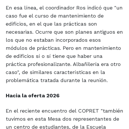
En esa línea, el coordinador Ros indicó que "un
caso fue el curso de mantenimiento de
edificios, en el que las prácticas son
necesarias. Ocurre que son planes antiguos en
los que no estaban incorporados esos
módulos de prácticas. Pero en mantenimiento
de edificios sí o sí tiene que haber una
práctica profesionalizante. Albañilería era otro
caso", de similares características en la
problemática tratada durante la reunión.
Hacia la oferta 2026
En el reciente encuentro del COPRET "también
tuvimos en esta Mesa dos representantes de
un centro de estudiantes, de la Escuela