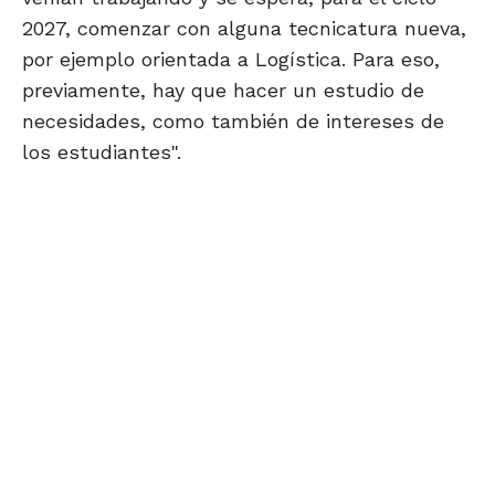
2027, comenzar con alguna tecnicatura nueva,
por ejemplo orientada a Logística. Para eso,
previamente, hay que hacer un estudio de
necesidades, como también de intereses de
los estudiantes".