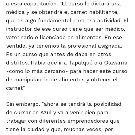
a esta capacitación. "El curso lo dictará una
médica y se obtendrá el carnet habilitante,
que es algo fundamental para esa actividad. El
instructor de ese curso tiene que ser médico,
veterinario o licenciado en alimentos. En ese
sentido, ya tenemos la profesional asignada.
Es un curso que antes de daba en otros
distritos. Había que ir a Tapalqué o a Olavarría
-como lo más cercano- para hacer este curso
de manipulación de alimentos y obtener el
carnet".
Sin embargo, "ahora se tendrá la posibilidad
de cursar en Azul y va a venir bien para
trabajar con diferentes emprendedores que
tiene la ciudad y que, muchas veces, por