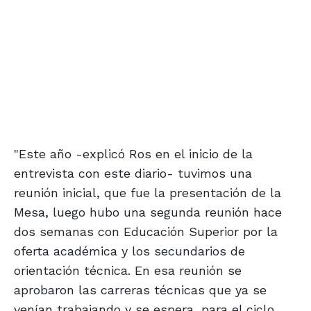
"Este año -explicó Ros en el inicio de la
entrevista con este diario- tuvimos una
reunión inicial, que fue la presentación de la
Mesa, luego hubo una segunda reunión hace
dos semanas con Educación Superior por la
oferta académica y los secundarios de
orientación técnica. En esa reunión se
aprobaron las carreras técnicas que ya se
venían trabajando y se espera, para el ciclo