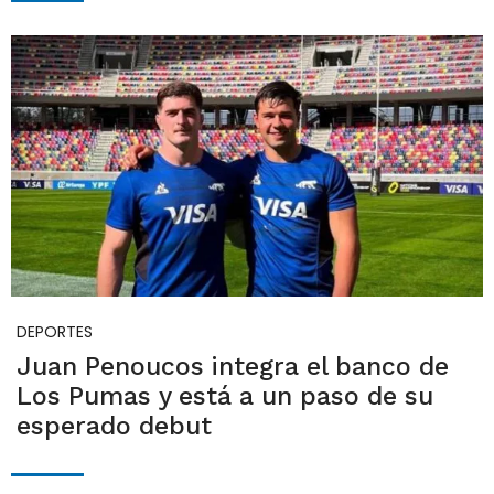
DEPORTES
Juan Penoucos integra el banco de
Los Pumas y está a un paso de su
esperado debut