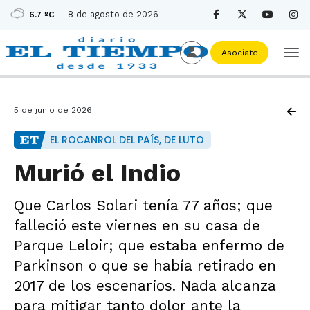
8 de agosto de 2026
6.7 ºC
Asociate
5 de junio de 2026
EL ROCANROL DEL PAÍS, DE LUTO
Murió el Indio
Que Carlos Solari tenía 77 años; que
falleció este viernes en su casa de
Parque Leloir; que estaba enfermo de
Parkinson o que se había retirado en
2017 de los escenarios. Nada alcanza
para mitigar tanto dolor ante la