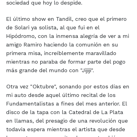
sociedad que hoy lo despide.
El último show en Tandil, creo que el primero
de Solari ya solista, al que fui en el
Hipódromo, con la inmensa alegría de ver a mi
amigo Ramiro haciendo la comunión en su
primera misa, increíblemente maravillado
mientras no paraba de formar parte del pogo
más grande del mundo con "Jijiji".
Otra vez "Oktubre", sonando por estos días en
mi auto desde aquel último recital de los
Fundamentalistas a fines del mes anterior. El
disco de la tapa con la Catedral de La Plata
en llamas, del presagio de una revolución que
todavía espera mientras el artista que desde