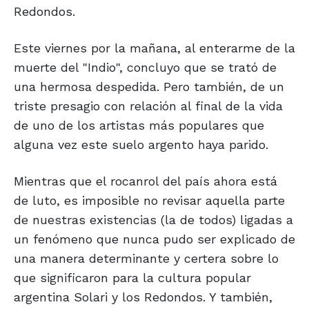
Redondos.
Este viernes por la mañana, al enterarme de la
muerte del "Indio", concluyo que se trató de
una hermosa despedida. Pero también, de un
triste presagio con relación al final de la vida
de uno de los artistas más populares que
alguna vez este suelo argento haya parido.
Mientras que el rocanrol del país ahora está
de luto, es imposible no revisar aquella parte
de nuestras existencias (la de todos) ligadas a
un fenómeno que nunca pudo ser explicado de
una manera determinante y certera sobre lo
que significaron para la cultura popular
argentina Solari y los Redondos. Y también,