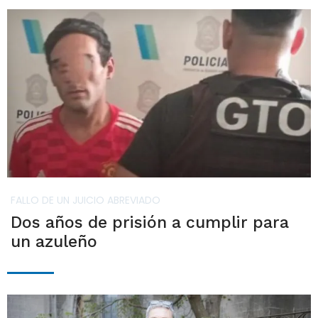
FALLO DE UN JUICIO ABREVIADO
Dos años de prisión a cumplir para
un azuleño