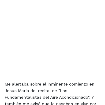
Me alertaba sobre el inminente comienzo en
Jesús María del recital de "Los
Fundamentalistas del Aire Acondicionado". Y
también me avisó que lo pasaban en vivo por