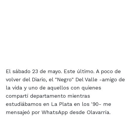
El sábado 23 de mayo. Este último. A poco de
volver del Diario, el "Negro" Del Valle -amigo de
la vida y uno de aquellos con quienes
compartí departamento mientras
estudiábamos en La Plata en los '90- me
mensajeó por WhatsApp desde Olavarría.