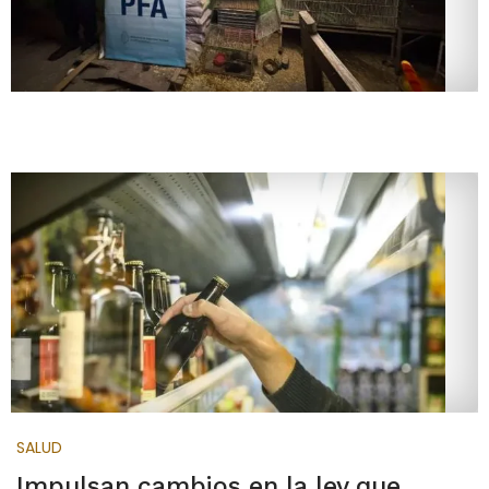
SALUD
Impulsan cambios en la ley que