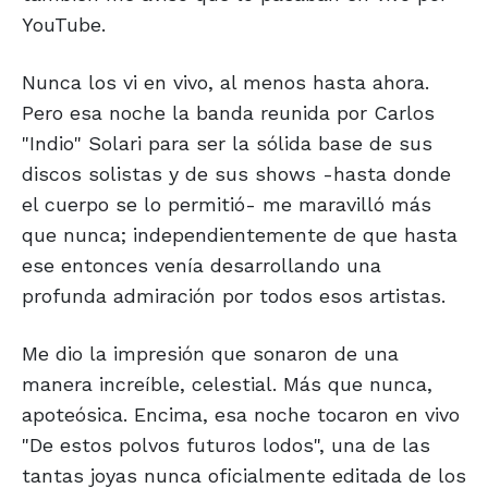
YouTube.
Nunca los vi en vivo, al menos hasta ahora.
Pero esa noche la banda reunida por Carlos
"Indio" Solari para ser la sólida base de sus
discos solistas y de sus shows -hasta donde
el cuerpo se lo permitió- me maravilló más
que nunca; independientemente de que hasta
ese entonces venía desarrollando una
profunda admiración por todos esos artistas.
Me dio la impresión que sonaron de una
manera increíble, celestial. Más que nunca,
apoteósica. Encima, esa noche tocaron en vivo
"De estos polvos futuros lodos", una de las
tantas joyas nunca oficialmente editada de los