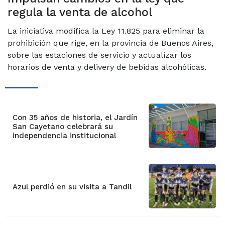
regula la venta de alcohol
La iniciativa modifica la Ley 11.825 para eliminar la
prohibición que rige, en la provincia de Buenos Aires,
sobre las estaciones de servicio y actualizar los
horarios de venta y delivery de bebidas alcohólicas.
Con 35 años de historia, el Jardín
San Cayetano celebrará su
independencia institucional
Azul perdió en su visita a Tandil