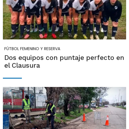
FÚTBOL FEMENINO Y RESERVA
Dos equipos con puntaje perfecto en
el Clausura