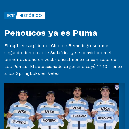
HISTÓRICO
Penoucos ya es Puma
El rugbier surgido del Club de Remo ingresó en el
segundo tiempo ante Sudáfrica y se convirtió en el
primer azuleño en vestir oficialmente la camiseta de
Los Pumas. El seleccionado argentino cayó 17-10 frente
a los Springboks en Vélez.