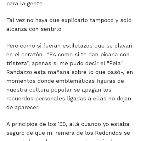
para la gente.
Tal vez no haya que explicarlo tampoco y sólo
alcanza con sentirlo.
Pero como si fueran estiletazos que se clavan
en el corazón -"Es como si te dan picana con
tristeza", apenas si me pudo decir el "Pela"
Randazzo esta mañana sobre lo que pasó-, en
momentos donde emblemáticas figuras de
nuestra cultura popular se apagan los
recuerdos personales ligadas a ellas no dejan
de aparecer.
A principios de los '90, allá cuando yo estaba
seguro de que mi remera de los Redondos se