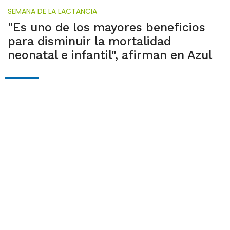
SEMANA DE LA LACTANCIA
"Es uno de los mayores beneficios
para disminuir la mortalidad
neonatal e infantil", afirman en Azul