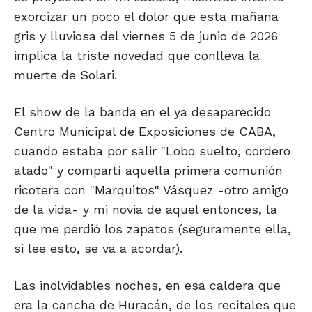
exorcizar un poco el dolor que esta mañana
gris y lluviosa del viernes 5 de junio de 2026
implica la triste novedad que conlleva la
muerte de Solari.
El show de la banda en el ya desaparecido
Centro Municipal de Exposiciones de CABA,
cuando estaba por salir "Lobo suelto, cordero
atado" y compartí aquella primera comunión
ricotera con "Marquitos" Vásquez -otro amigo
de la vida- y mi novia de aquel entonces, la
que me perdió los zapatos (seguramente ella,
si lee esto, se va a acordar).
Las inolvidables noches, en esa caldera que
era la cancha de Huracán, de los recitales que