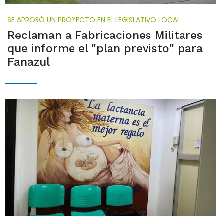
SE APROBÓ UN PROYECTO EN EL LEGISLATIVO LOCAL
Reclaman a Fabricaciones Militares
que informe el "plan previsto" para
Fanazul