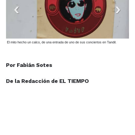
El mito hecho un calco, de una entrada de uno de sus conciertos en Tandil.
Por Fabián Sotes
De la Redacción de EL TIEMPO