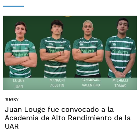
RUGBY
Juan Louge fue convocado a la
Academia de Alto Rendimiento de la
UAR