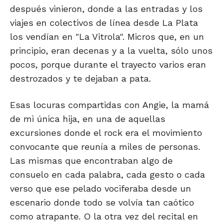
después vinieron, donde a las entradas y los
viajes en colectivos de línea desde La Plata
los vendían en "La Vitrola". Micros que, en un
principio, eran decenas y a la vuelta, sólo unos
pocos, porque durante el trayecto varios eran
destrozados y te dejaban a pata.
Esas locuras compartidas con Angie, la mamá
de mi única hija, en una de aquellas
excursiones donde el rock era el movimiento
convocante que reunía a miles de personas.
Las mismas que encontraban algo de
consuelo en cada palabra, cada gesto o cada
verso que ese pelado vociferaba desde un
escenario donde todo se volvía tan caótico
como atrapante. O la otra vez del recital en