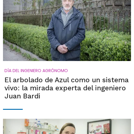
DÍA DEL INGENIERO AGRÓNOMO
El arbolado de Azul como un sistema
vivo: la mirada experta del ingeniero
Juan Bardi