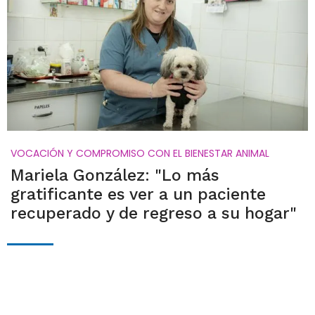
VOCACIÓN Y COMPROMISO CON EL BIENESTAR ANIMAL
Mariela González: "Lo más
gratificante es ver a un paciente
recuperado y de regreso a su hogar"