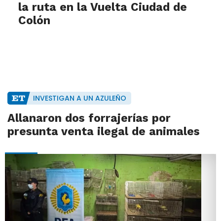
la ruta en la Vuelta Ciudad de
Colón
INVESTIGAN A UN AZULEÑO
Allanaron dos forrajerías por
presunta venta ilegal de animales