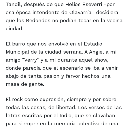
Tandil, después de que Helios Eseverri -por
esa época intendente de Olavarría- decidiera
que los Redondos no podían tocar en la vecina
ciudad.
El barro que nos envolvió en el Estadio
Municipal de la ciudad serrana. A Angie, a mi
amigo "Verry" y a mí durante aquel show,
donde parecía que el escenario se iba a venir
abajo de tanta pasión y fervor hechos una
masa de gente.
El rock como expresión, siempre y por sobre
todas las cosas, de libertad. Los versos de las
letras escritas por el Indio, que se clavaban
para siempre en la memoria colectiva de una