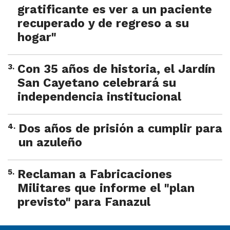
gratificante es ver a un paciente
recuperado y de regreso a su
hogar"
3
.
Con 35 años de historia, el Jardín
San Cayetano celebrará su
independencia institucional
4
.
Dos años de prisión a cumplir para
un azuleño
5
.
Reclaman a Fabricaciones
Militares que informe el "plan
previsto" para Fanazul