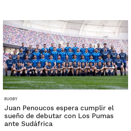
RUGBY
Juan Penoucos espera cumplir el
sueño de debutar con Los Pumas
ante Sudáfrica