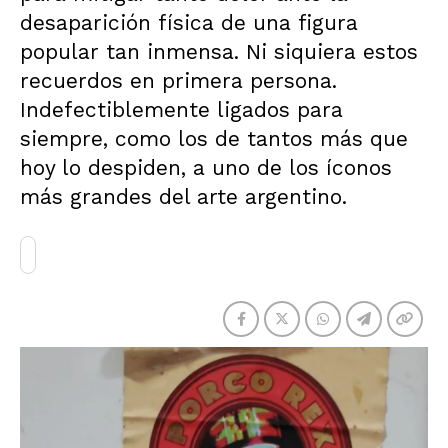
desaparición física de una figura
popular tan inmensa. Ni siquiera estos
recuerdos en primera persona.
Indefectiblemente ligados para
siempre, como los de tantos más que
hoy lo despiden, a uno de los íconos
más grandes del arte argentino.