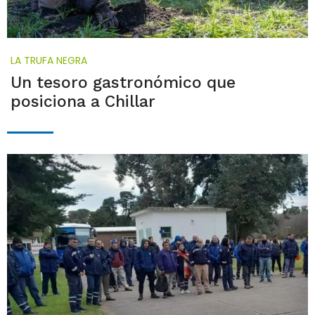
LA TRUFA NEGRA
Un tesoro gastronómico que
posiciona a Chillar