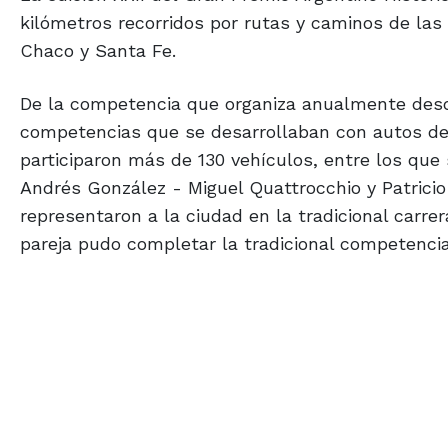
kilómetros recorridos por rutas y caminos de las 
Chaco y Santa Fe.
De la competencia que organiza anualmente desd
competencias que se desarrollaban con autos de 
participaron más de 130 vehículos, entre los qu
Andrés González - Miguel Quattrocchio y Patricio
representaron a la ciudad en la tradicional carrer
pareja pudo completar la tradicional competencia