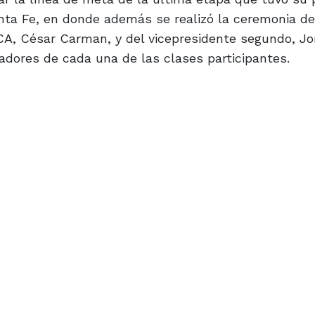
anta Fe, en donde además se realizó la ceremonia de
ACA, César Carman, y del vicepresidente segundo, Jo
nadores de cada una de las clases participantes.