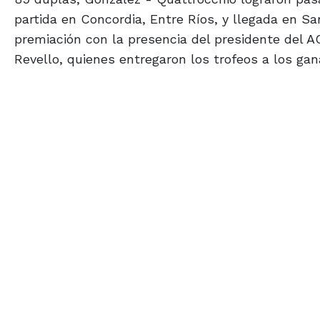
partida en Concordia, Entre Ríos, y llegada en S
premiación con la presencia del presidente del 
Revello, quienes entregaron los trofeos a los ga