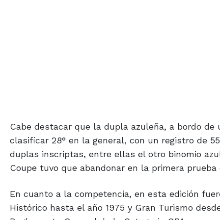
Cabe destacar que la dupla azuleña, a bordo de u
clasificar 28° en la general, con un registro de 5
duplas inscriptas, entre ellas el otro binomio azu
Coupe tuvo que abandonar en la primera prueba e
En cuanto a la competencia, en esta edición fue
Histórico hasta el año 1975 y Gran Turismo desde