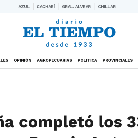
AZUL
CACHARÍ
GRAL. ALVEAR
CHILLAR
ALES
OPINIÓN
AGROPECUARIAS
POLITICA
PROVINCIALES
ña completó los 3