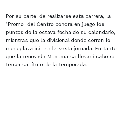
Por su parte, de realizarse esta carrera, la
"Promo" del Centro pondrá en juego los
puntos de la octava fecha de su calendario,
mientras que la divisional donde corren lo
monoplaza irá por la sexta jornada. En tanto
que la renovada Monomarca llevará cabo su
tercer capítulo de la temporada.