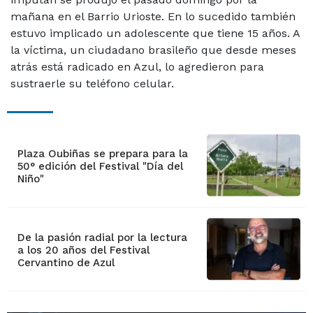
mañana en el Barrio Urioste. En lo sucedido también
estuvo implicado un adolescente que tiene 15 años. A
la víctima, un ciudadano brasileño que desde meses
atrás está radicado en Azul, lo agredieron para
sustraerle su teléfono celular.
Plaza Oubiñas se prepara para la
50° edición del Festival "Día del
Niño"
De la pasión radial por la lectura
a los 20 años del Festival
Cervantino de Azul