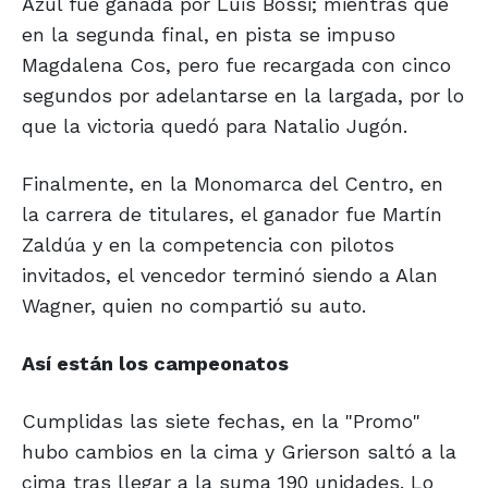
Azul fue ganada por Luis Bossi; mientras que
en la segunda final, en pista se impuso
Magdalena Cos, pero fue recargada con cinco
segundos por adelantarse en la largada, por lo
que la victoria quedó para Natalio Jugón.
Finalmente, en la Monomarca del Centro, en
la carrera de titulares, el ganador fue Martín
Zaldúa y en la competencia con pilotos
invitados, el vencedor terminó siendo a Alan
Wagner, quien no compartió su auto.
Así están los campeonatos
Cumplidas las siete fechas, en la "Promo"
hubo cambios en la cima y Grierson saltó a la
cima tras llegar a la suma 190 unidades. Lo