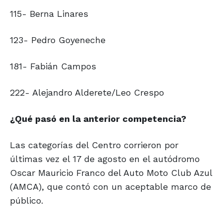
115- Berna Linares
123- Pedro Goyeneche
181- Fabián Campos
222- Alejandro Alderete/Leo Crespo
¿Qué pasó en la anterior competencia?
Las categorías del Centro corrieron por
últimas vez el 17 de agosto en el autódromo
Oscar Mauricio Franco del Auto Moto Club Azul
(AMCA), que contó con un aceptable marco de
público.