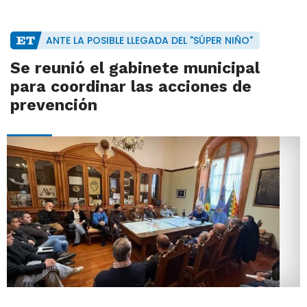
ANTE LA POSIBLE LLEGADA DEL "SÚPER NIÑO"
Se reunió el gabinete municipal
para coordinar las acciones de
prevención