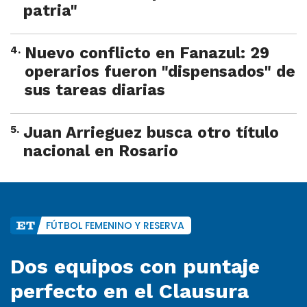
patria"
4
.
Nuevo conflicto en Fanazul: 29
operarios fueron "dispensados" de
sus tareas diarias
5
.
Juan Arrieguez busca otro título
nacional en Rosario
FÚTBOL FEMENINO Y RESERVA
Dos equipos con puntaje
perfecto en el Clausura