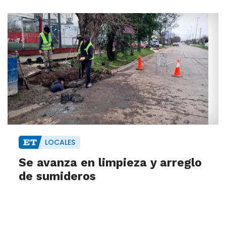
LOCALES
Se avanza en limpieza y arreglo
de sumideros