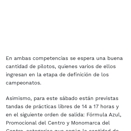
En ambas competencias se espera una buena
cantidad de pilotos, quienes varios de ellos
ingresan en la etapa de definición de los
campeonatos.
Asimismo, para este sábado están previstas
tandas de prácticas libres de 14 a 17 horas y
en el siguiente orden de salida: Fórmula Azul,
Promocional del Centro y Monomarca del
Centro, categorías que según la cantidad de