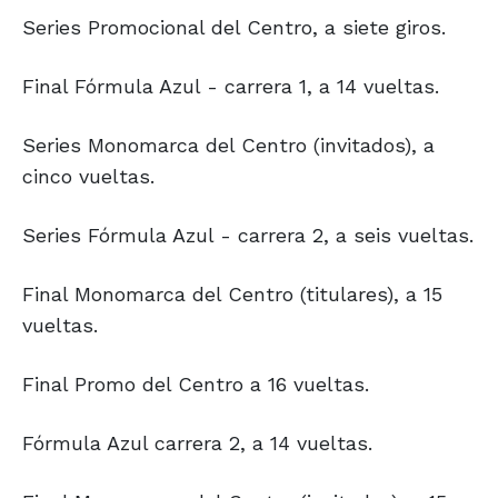
Series Promocional del Centro, a siete giros.
Final Fórmula Azul - carrera 1, a 14 vueltas.
Series Monomarca del Centro (invitados), a
cinco vueltas.
Series Fórmula Azul - carrera 2, a seis vueltas.
Final Monomarca del Centro (titulares), a 15
vueltas.
Final Promo del Centro a 16 vueltas.
Fórmula Azul carrera 2, a 14 vueltas.