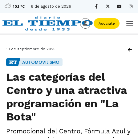
6 de agosto de 2026
10.1 ºC
Asociate
19 de septiembre de 2025
AUTOMOVILISMO
Las categorías del
Centro y una atractiva
programación en "La
Bota"
Promocional del Centro, Fórmula Azul y