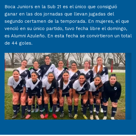
Boca Juniors en la Sub 21 es el único que consiguió
ganar en las dos jornadas que llevan jugadas del
segundo certamen de la temporada. En mujeres, el que
venció en su único partido, tuvo fecha libre el domingo,
es Alumni Azuleño. En esta fecha se convirtieron un total
de 44 goles.