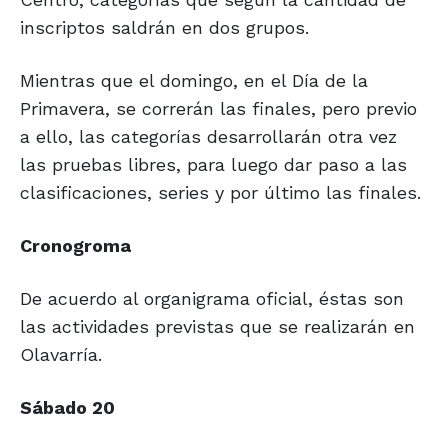
inscriptos saldrán en dos grupos.
Mientras que el domingo, en el Día de la
Primavera, se correrán las finales, pero previo
a ello, las categorías desarrollarán otra vez
las pruebas libres, para luego dar paso a las
clasificaciones, series y por último las finales.
Cronogroma
De acuerdo al organigrama oficial, éstas son
las actividades previstas que se realizarán en
Olavarría.
Sábado 20