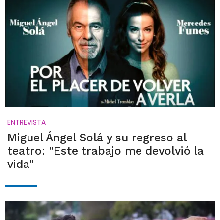
ENTREVISTA
Miguel Ángel Solá y su regreso al
teatro: "Este trabajo me devolvió la
vida"