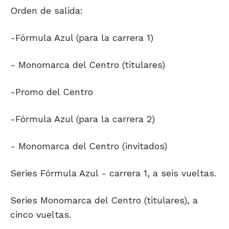
Orden de salida:
-Fórmula Azul (para la carrera 1)
- Monomarca del Centro (titulares)
-Promo del Centro
-Fórmula Azul (para la carrera 2)
- Monomarca del Centro (invitados)
Series Fórmula Azul - carrera 1, a seis vueltas.
Series Monomarca del Centro (titulares), a
cinco vueltas.