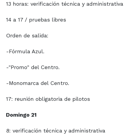
13 horas: verificación técnica y administrativa
14 a 17 / pruebas libres
Orden de salida:
-Fórmula Azul.
-"Promo" del Centro.
-Monomarca del Centro.
17: reunión obligatoria de pilotos
Domingo 21
8: verificación técnica y administrativa