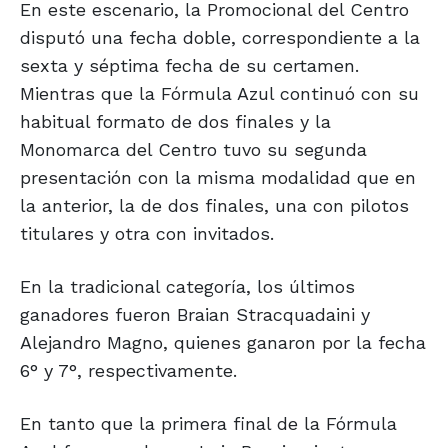
En este escenario, la Promocional del Centro
disputó una fecha doble, correspondiente a la
sexta y séptima fecha de su certamen.
Mientras que la Fórmula Azul continuó con su
habitual formato de dos finales y la
Monomarca del Centro tuvo su segunda
presentación con la misma modalidad que en
la anterior, la de dos finales, una con pilotos
titulares y otra con invitados.
En la tradicional categoría, los últimos
ganadores fueron Braian Stracquadaini y
Alejandro Magno, quienes ganaron por la fecha
6° y 7°, respectivamente.
En tanto que la primera final de la Fórmula