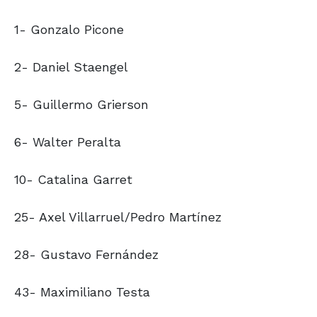
1- Gonzalo Picone
2- Daniel Staengel
5- Guillermo Grierson
6- Walter Peralta
10- Catalina Garret
25- Axel Villarruel/Pedro Martínez
28- Gustavo Fernández
43- Maximiliano Testa