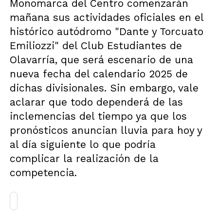
Monomarca del Centro comenzarán
mañana sus actividades oficiales en el
histórico autódromo "Dante y Torcuato
Emiliozzi" del Club Estudiantes de
Olavarría, que será escenario de una
nueva fecha del calendario 2025 de
dichas divisionales. Sin embargo, vale
aclarar que todo dependerá de las
inclemencias del tiempo ya que los
pronósticos anuncian lluvia para hoy y
al día siguiente lo que podría
complicar la realización de la
competencia.