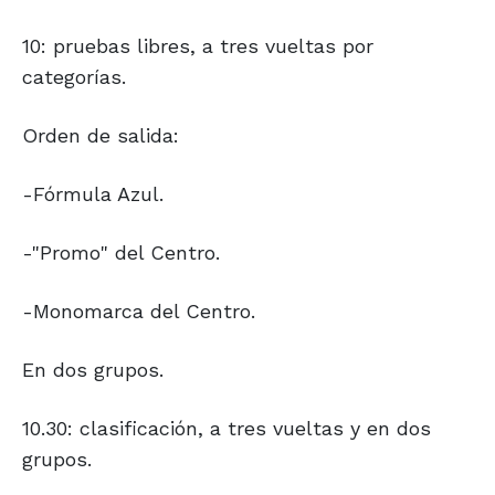
10: pruebas libres, a tres vueltas por
categorías.
Orden de salida:
-Fórmula Azul.
-"Promo" del Centro.
-Monomarca del Centro.
En dos grupos.
10.30: clasificación, a tres vueltas y en dos
grupos.