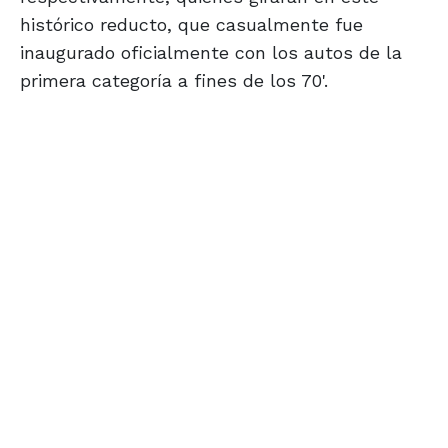
histórico reducto, que casualmente fue
inaugurado oficialmente con los autos de la
primera categoría a fines de los 70'.