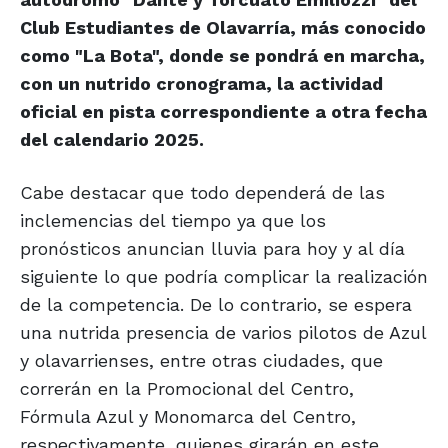
Club Estudiantes de Olavarría, más conocido
como "La Bota", donde se pondrá en marcha,
con un nutrido cronograma, la actividad
oficial en pista correspondiente a otra fecha
del calendario 2025.
Cabe destacar que todo dependerá de las
inclemencias del tiempo ya que los
pronósticos anuncian lluvia para hoy y al día
siguiente lo que podría complicar la realización
de la competencia. De lo contrario, se espera
una nutrida presencia de varios pilotos de Azul
y olavarrienses, entre otras ciudades, que
correrán en la Promocional del Centro,
Fórmula Azul y Monomarca del Centro,
respectivamente, quienes girarán en este