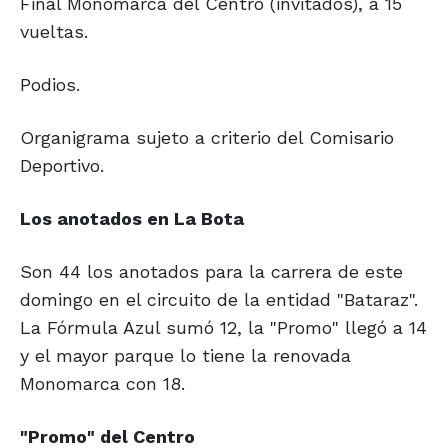
Final Monomarca del Centro (invitados), a 15
vueltas.
Podios.
Organigrama sujeto a criterio del Comisario
Deportivo.
Los anotados en La Bota
Son 44 los anotados para la carrera de este
domingo en el circuito de la entidad "Bataraz".
La Fórmula Azul sumó 12, la "Promo" llegó a 14
y el mayor parque lo tiene la renovada
Monomarca con 18.
"Promo" del Centro