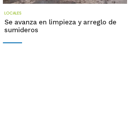
LOCALES
Se avanza en limpieza y arreglo de
sumideros