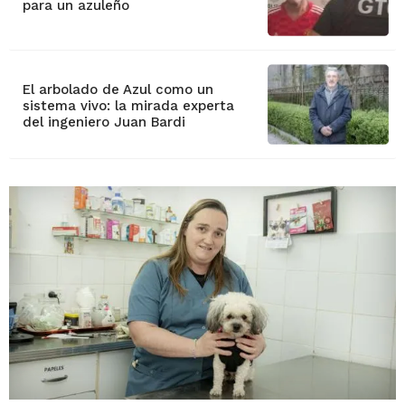
para un azuleño
El arbolado de Azul como un
sistema vivo: la mirada experta
del ingeniero Juan Bardi