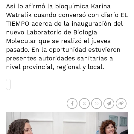
Así lo afirmó la bioquímica Karina
Watralik cuando conversó con diario EL
TIEMPO acerca de la inauguración del
nuevo Laboratorio de Biología
Molecular que se realizó el jueves
pasado. En la oportunidad estuvieron
presentes autoridades sanitarias a
nivel provincial, regional y local.