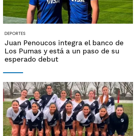
DEPORTES
Juan Penoucos integra el banco de
Los Pumas y está a un paso de su
esperado debut