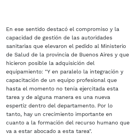
En ese sentido destacó el compromiso y la
capacidad de gestión de las autoridades
sanitarias que elevaron el pedido al Ministerio
de Salud de la provincia de Buenos Aires y que
hicieron posible la adquisición del
equipamiento: "Y en paralelo la integración y
capacitación de un equipo profesional que
hasta el momento no tenía ejercitada esta
tarea y de alguna manera es una nueva
espertiz dentro del departamento. Por lo
tanto, hay un crecimiento importante en
cuanto a la formación del recurso humano que
va a estar abocado a esta tarea".