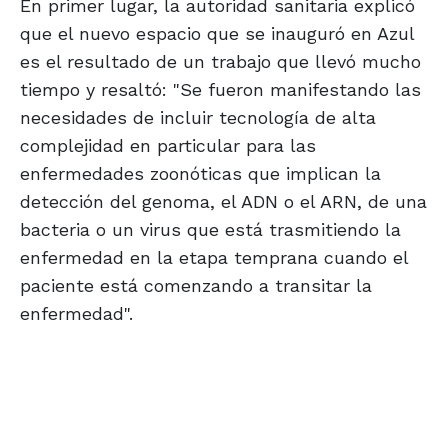
En primer lugar, la autoridad sanitaria explicó
que el nuevo espacio que se inauguró en Azul
es el resultado de un trabajo que llevó mucho
tiempo y resaltó: "Se fueron manifestando las
necesidades de incluir tecnología de alta
complejidad en particular para las
enfermedades zoonóticas que implican la
detección del genoma, el ADN o el ARN, de una
bacteria o un virus que está trasmitiendo la
enfermedad en la etapa temprana cuando el
paciente está comenzando a transitar la
enfermedad".