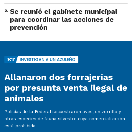
5
.
Se reunió el gabinete municipal
para coordinar las acciones de
prevención
INVESTIGAN A UN AZULEÑO
Allanaron dos forrajerías
por presunta venta ilegal de
animales
Policías de la Federal secuestraron aves, un zorrillo y
otras especies de fauna silvestre cuya comercialización
está prohibida.