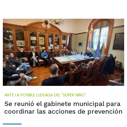
ANTE LA POSIBLE LLEGADA DEL "SÚPER NIÑO"
Se reunió el gabinete municipal para
coordinar las acciones de prevención