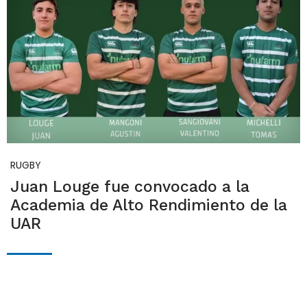
RUGBY
Juan Louge fue convocado a la
Academia de Alto Rendimiento de la
UAR