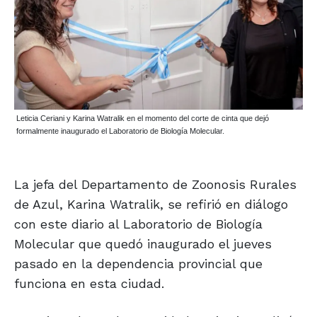
Leticia Ceriani y Karina Watralik en el momento del corte de cinta que dejó
formalmente inaugurado el Laboratorio de Biología Molecular.
La jefa del Departamento de Zoonosis Rurales
de Azul, Karina Watralik, se refirió en diálogo
con este diario al Laboratorio de Biología
Molecular que quedó inaugurado el jueves
pasado en la dependencia provincial que
funciona en esta ciudad.