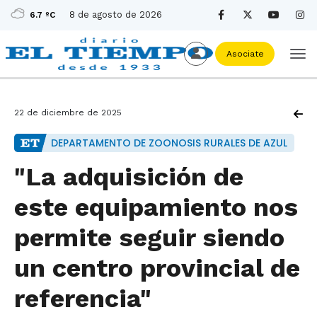
8 de agosto de 2026
6.7 ºC
Asociate
22 de diciembre de 2025
DEPARTAMENTO DE ZOONOSIS RURALES DE AZUL
"La adquisición de
este equipamiento nos
permite seguir siendo
un centro provincial de
referencia"