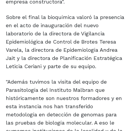
empresa constructora".
Sobre el final la bioquímica valoró la presencia
en el acto de inauguración del nuevo
laboratorio de la directora de Vigilancia
Epidemiológica de Control de Brotes Teresa
Varela, la directora de Epidemiología Andrea
Jait y la directora de Planificación Estratégica
Leticia Ceriani y parte de su equipo.
"Además tuvimos la visita del equipo de
Parasitología del Instituto Malbran que
históricamente son nuestros formadores y en
esta instancia nos han transferido
metodología en detección de genomas para
las pruebas de biología molecular. A eso le
sumamos instituciones de la localidad y de la