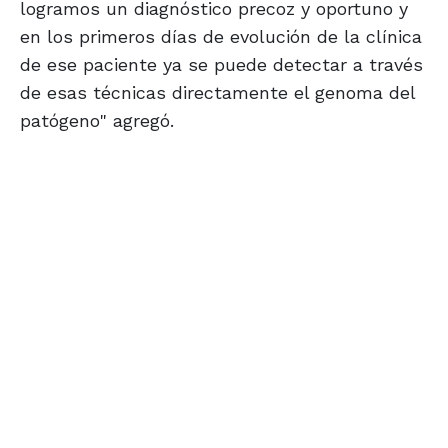
logramos un diagnóstico precoz y oportuno y
en los primeros días de evolución de la clínica
de ese paciente ya se puede detectar a través
de esas técnicas directamente el genoma del
patógeno" agregó.