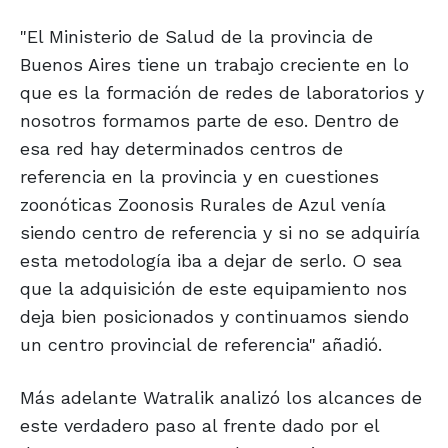
"El Ministerio de Salud de la provincia de
Buenos Aires tiene un trabajo creciente en lo
que es la formación de redes de laboratorios y
nosotros formamos parte de eso. Dentro de
esa red hay determinados centros de
referencia en la provincia y en cuestiones
zoonóticas Zoonosis Rurales de Azul venía
siendo centro de referencia y si no se adquiría
esta metodología iba a dejar de serlo. O sea
que la adquisición de este equipamiento nos
deja bien posicionados y continuamos siendo
un centro provincial de referencia" añadió.
Más adelante Watralik analizó los alcances de
este verdadero paso al frente dado por el