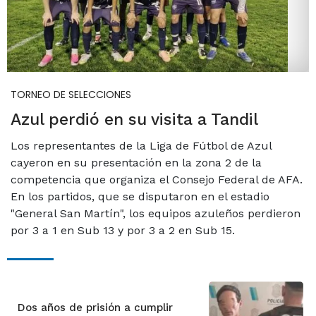
TORNEO DE SELECCIONES
Azul perdió en su visita a Tandil
Los representantes de la Liga de Fútbol de Azul
cayeron en su presentación en la zona 2 de la
competencia que organiza el Consejo Federal de AFA.
En los partidos, que se disputaron en el estadio
"General San Martín", los equipos azuleños perdieron
por 3 a 1 en Sub 13 y por 3 a 2 en Sub 15.
Dos años de prisión a cumplir