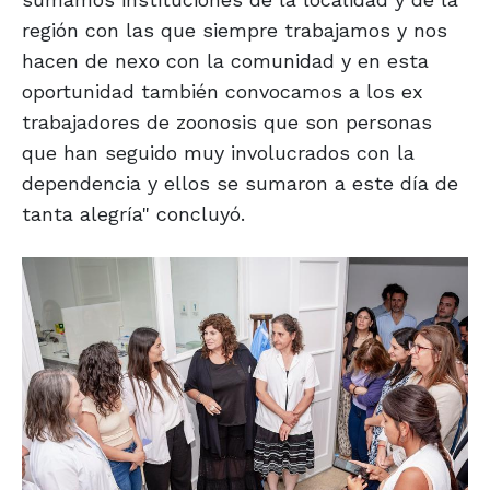
región con las que siempre trabajamos y nos
hacen de nexo con la comunidad y en esta
oportunidad también convocamos a los ex
trabajadores de zoonosis que son personas
que han seguido muy involucrados con la
dependencia y ellos se sumaron a este día de
tanta alegría" concluyó.