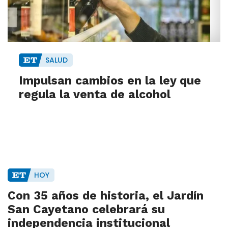
SALUD
Impulsan cambios en la ley que
regula la venta de alcohol
HOY
Con 35 años de historia, el Jardín
San Cayetano celebrará su
independencia institucional