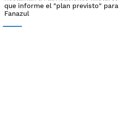
que informe el "plan previsto" para
Fanazul