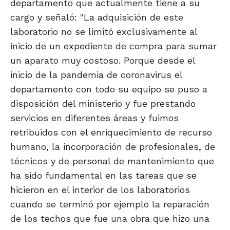
departamento que actualmente tiene a su
cargo y señaló: "La adquisición de este
laboratorio no se limitó exclusivamente al
inicio de un expediente de compra para sumar
un aparato muy costoso. Porque desde el
inicio de la pandemia de coronavirus el
departamento con todo su equipo se puso a
disposición del ministerio y fue prestando
servicios en diferentes áreas y fuimos
retribuidos con el enriquecimiento de recurso
humano, la incorporación de profesionales, de
técnicos y de personal de mantenimiento que
ha sido fundamental en las tareas que se
hicieron en el interior de los laboratorios
cuando se terminó por ejemplo la reparación
de los techos que fue una obra que hizo una