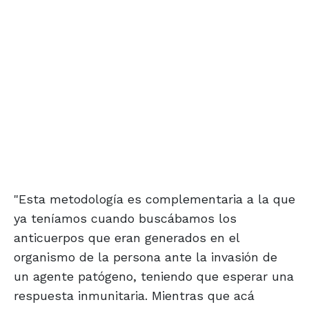
"Esta metodología es complementaria a la que
ya teníamos cuando buscábamos los
anticuerpos que eran generados en el
organismo de la persona ante la invasión de
un agente patógeno, teniendo que esperar una
respuesta inmunitaria. Mientras que acá