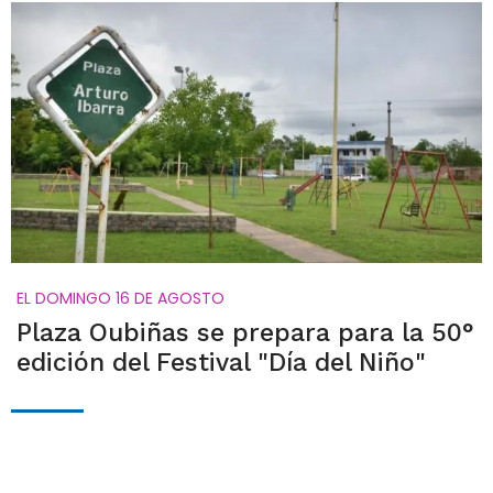
EL DOMINGO 16 DE AGOSTO
Plaza Oubiñas se prepara para la 50°
edición del Festival "Día del Niño"