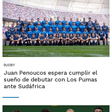
RUGBY
Juan Penoucos espera cumplir el
sueño de debutar con Los Pumas
ante Sudáfrica