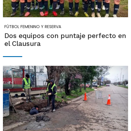
FÚTBOL FEMENINO Y RESERVA
Dos equipos con puntaje perfecto en
el Clausura