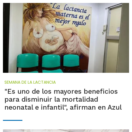
SEMANA DE LA LACTANCIA
"Es uno de los mayores beneficios
para disminuir la mortalidad
neonatal e infantil", afirman en Azul