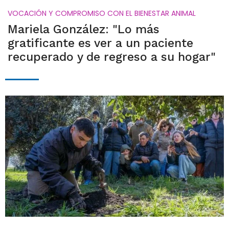
VOCACIÓN Y COMPROMISO CON EL BIENESTAR ANIMAL
Mariela González: "Lo más
gratificante es ver a un paciente
recuperado y de regreso a su hogar"