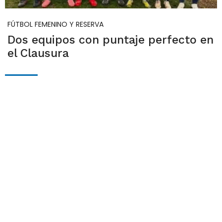
FÚTBOL FEMENINO Y RESERVA
Dos equipos con puntaje perfecto en
el Clausura