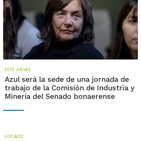
ESTE JUEVES
Azul será la sede de una jornada de
trabajo de la Comisión de Industria y
Minería del Senado bonaerense
LOCALES