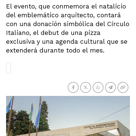
El evento, que conmemora el natalicio
del emblemático arquitecto, contará
con una donación simbólica del Círculo
Italiano, el debut de una pizza
exclusiva y una agenda cultural que se
extenderá durante todo el mes.