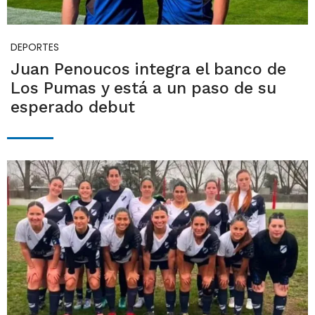
DEPORTES
Juan Penoucos integra el banco de
Los Pumas y está a un paso de su
esperado debut