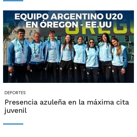
DEPORTES
Presencia azuleña en la máxima cita
juvenil