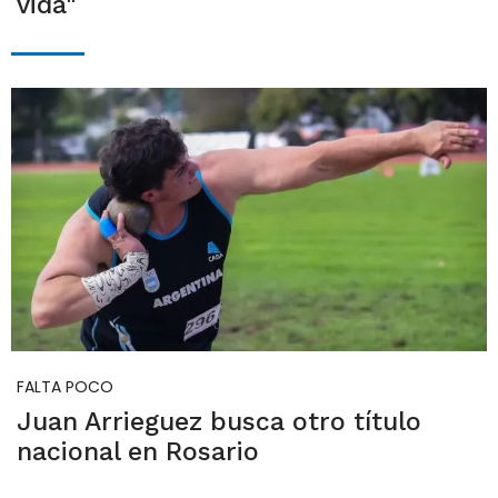
vida"
FALTA POCO
Juan Arrieguez busca otro título
nacional en Rosario