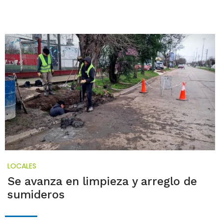
LOCALES
Se avanza en limpieza y arreglo de
sumideros