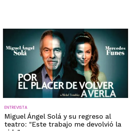
ENTREVISTA
Miguel Ángel Solá y su regreso al
teatro: "Este trabajo me devolvió la