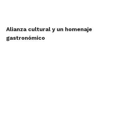
Alianza cultural y un homenaje
gastronómico