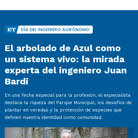
DÍA DEL INGENIERO AGRÓNOMO
El arbolado de Azul como
un sistema vivo: la mirada
experta del ingeniero Juan
Bardi
En una fecha especial para la profesión, el especialista
destaca la riqueza del Parque Municipal, los desafíos de
plantar en veredas y la protección de especies que
definen nuestra identidad como comunidad.