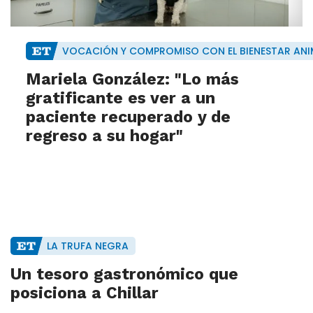
VOCACIÓN Y COMPROMISO CON EL BIENESTAR ANI
Mariela González: "Lo más
gratificante es ver a un
paciente recuperado y de
regreso a su hogar"
LA TRUFA NEGRA
Un tesoro gastronómico que
posiciona a Chillar