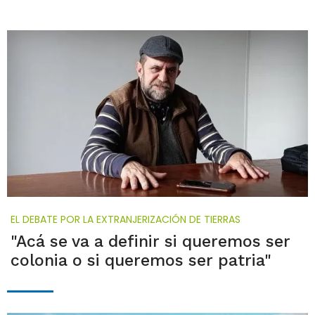
EL DEBATE POR LA EXTRANJERIZACIÓN DE TIERRAS
"Acá se va a definir si queremos ser
colonia o si queremos ser patria"