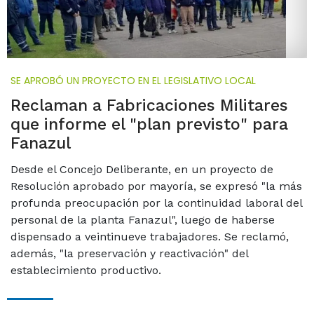
SE APROBÓ UN PROYECTO EN EL LEGISLATIVO LOCAL
Reclaman a Fabricaciones Militares
que informe el "plan previsto" para
Fanazul
Desde el Concejo Deliberante, en un proyecto de
Resolución aprobado por mayoría, se expresó "la más
profunda preocupación por la continuidad laboral del
personal de la planta Fanazul", luego de haberse
dispensado a veintinueve trabajadores. Se reclamó,
además, "la preservación y reactivación" del
establecimiento productivo.