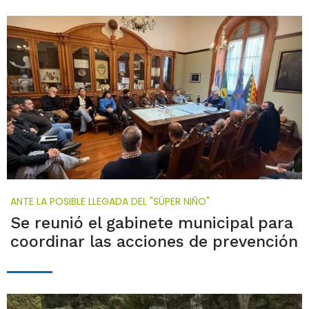
ANTE LA POSIBLE LLEGADA DEL "SÚPER NIÑO"
Se reunió el gabinete municipal para
coordinar las acciones de prevención