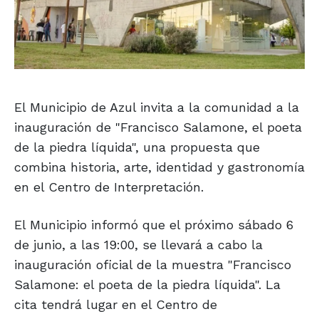
El Municipio de Azul invita a la comunidad a la
inauguración de "Francisco Salamone, el poeta
de la piedra líquida", una propuesta que
combina historia, arte, identidad y gastronomía
en el Centro de Interpretación.
El Municipio informó que el próximo sábado 6
de junio, a las 19:00, se llevará a cabo la
inauguración oficial de la muestra "Francisco
Salamone: el poeta de la piedra líquida". La
cita tendrá lugar en el Centro de