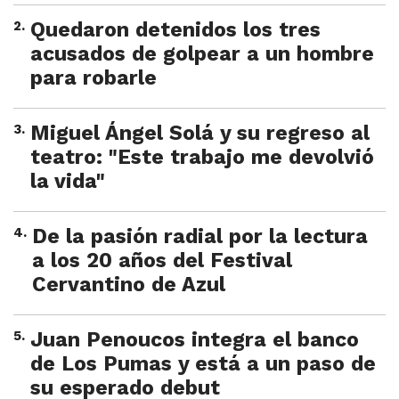
2
.
Quedaron detenidos los tres
acusados de golpear a un hombre
para robarle
3
.
Miguel Ángel Solá y su regreso al
teatro: "Este trabajo me devolvió
la vida"
4
.
De la pasión radial por la lectura
a los 20 años del Festival
Cervantino de Azul
5
.
Juan Penoucos integra el banco
de Los Pumas y está a un paso de
su esperado debut