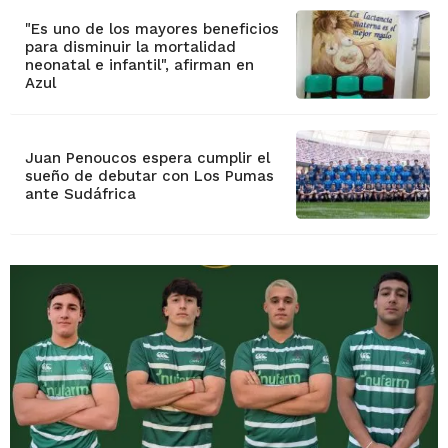
"Es uno de los mayores beneficios
para disminuir la mortalidad
neonatal e infantil", afirman en
Azul
Juan Penoucos espera cumplir el
sueño de debutar con Los Pumas
ante Sudáfrica