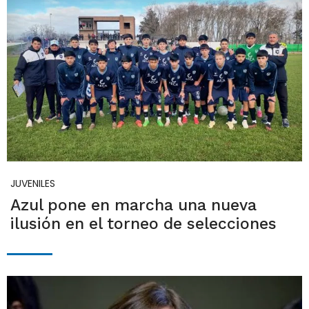
JUVENILES
Azul pone en marcha una nueva
ilusión en el torneo de selecciones