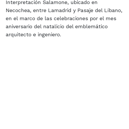
Interpretación Salamone, ubicado en
Necochea, entre Lamadrid y Pasaje del Líbano,
en el marco de las celebraciones por el mes
aniversario del natalicio del emblemático
arquitecto e ingeniero.