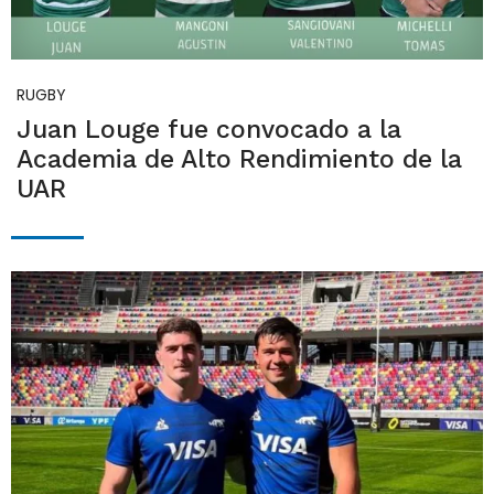
RUGBY
Juan Louge fue convocado a la
Academia de Alto Rendimiento de la
UAR