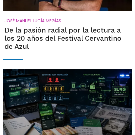
JOSÉ MANUEL LUCÍA MEGÍAS
De la pasión radial por la lectura a
los 20 años del Festival Cervantino
de Azul