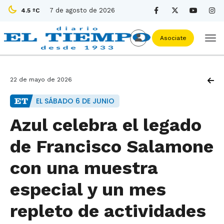
7 de agosto de 2026
4.5 ºC
Asociate
22 de mayo de 2026
EL SÁBADO 6 DE JUNIO
Azul celebra el legado
de Francisco Salamone
con una muestra
especial y un mes
repleto de actividades