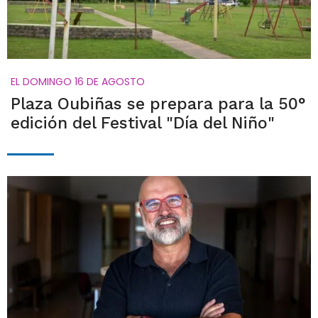
EL DOMINGO 16 DE AGOSTO
Plaza Oubiñas se prepara para la 50°
edición del Festival "Día del Niño"