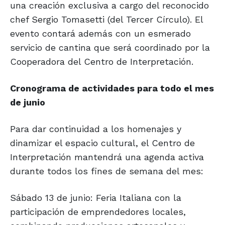
una creación exclusiva a cargo del reconocido
chef Sergio Tomasetti (del Tercer Círculo). El
evento contará además con un esmerado
servicio de cantina que será coordinado por la
Cooperadora del Centro de Interpretación.
Cronograma de actividades para todo el mes
de junio
Para dar continuidad a los homenajes y
dinamizar el espacio cultural, el Centro de
Interpretación mantendrá una agenda activa
durante todos los fines de semana del mes:
Sábado 13 de junio: Feria Italiana con la
participación de emprendedores locales,