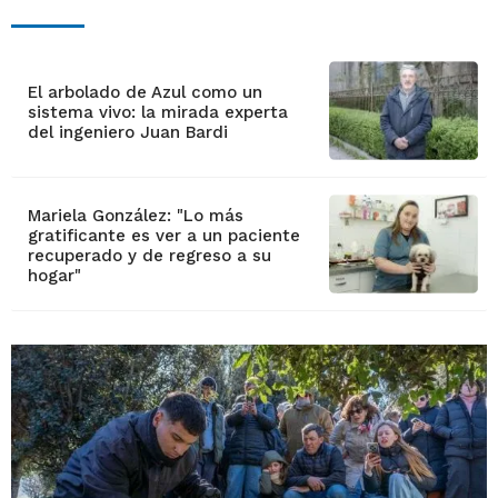
El arbolado de Azul como un
sistema vivo: la mirada experta
del ingeniero Juan Bardi
Mariela González: "Lo más
gratificante es ver a un paciente
recuperado y de regreso a su
hogar"