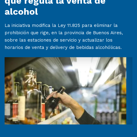
que regula la venta de
alcohol
La iniciativa modifica la Ley 11.825 para eliminar la
prohibición que rige, en la provincia de Buenos Aires,
sobre las estaciones de servicio y actualizar los
horarios de venta y delivery de bebidas alcohólicas.