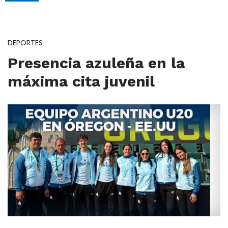
DEPORTES
Presencia azuleña en la
máxima cita juvenil