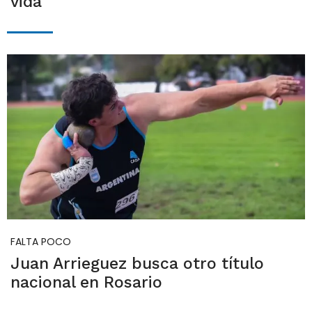
vida"
FALTA POCO
Juan Arrieguez busca otro título
nacional en Rosario