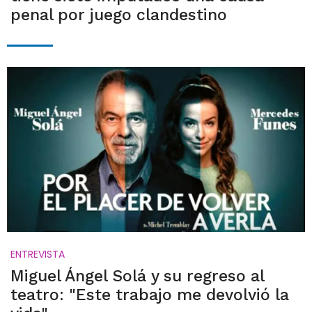
penal por juego clandestino
ENTREVISTA
Miguel Ángel Solá y su regreso al
teatro: "Este trabajo me devolvió la