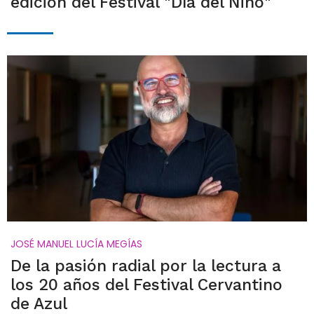
edición del Festival "Día del Niño"
JOSÉ MANUEL LUCÍA MEGÍAS
De la pasión radial por la lectura a
los 20 años del Festival Cervantino
de Azul