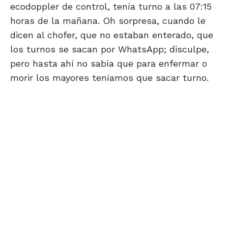
ecodoppler de control, tenía turno a las 07:15
horas de la mañana. Oh sorpresa, cuando le
dicen al chofer, que no estaban enterado, que
los turnos se sacan por WhatsApp; disculpe,
pero hasta ahí no sabía que para enfermar o
morir los mayores teníamos que sacar turno.