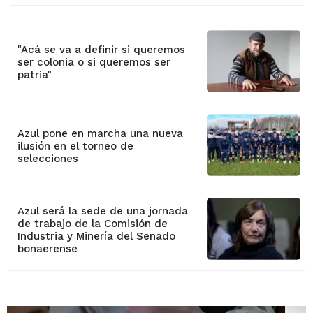
"Acá se va a definir si queremos
ser colonia o si queremos ser
patria"
Azul pone en marcha una nueva
ilusión en el torneo de
selecciones
Azul será la sede de una jornada
de trabajo de la Comisión de
Industria y Minería del Senado
bonaerense