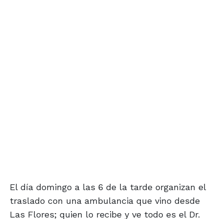
El día domingo a las 6 de la tarde organizan el
traslado con una ambulancia que vino desde
Las Flores; quien lo recibe y ve todo es el Dr.