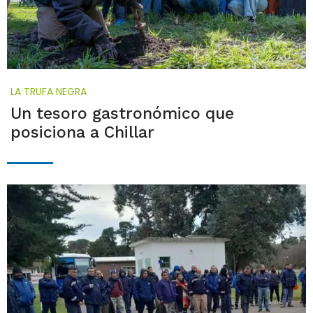
LA TRUFA NEGRA
Un tesoro gastronómico que
posiciona a Chillar