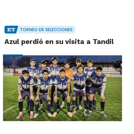
TORNEO DE SELECCIONES
Azul perdió en su visita a Tandil