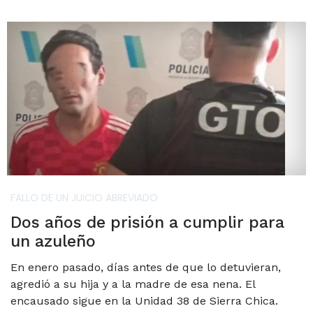
FALLO DE UN JUICIO ABREVIADO
Dos años de prisión a cumplir para
un azuleño
En enero pasado, días antes de que lo detuvieran,
agredió a su hija y a la madre de esa nena. El
encausado sigue en la Unidad 38 de Sierra Chica.