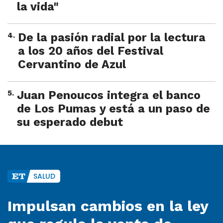
la vida"
4
.
De la pasión radial por la lectura
a los 20 años del Festival
Cervantino de Azul
5
.
Juan Penoucos integra el banco
de Los Pumas y está a un paso de
su esperado debut
SALUD
Impulsan cambios en la ley