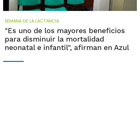
SEMANA DE LA LACTANCIA
"Es uno de los mayores beneficios
para disminuir la mortalidad
neonatal e infantil", afirman en Azul