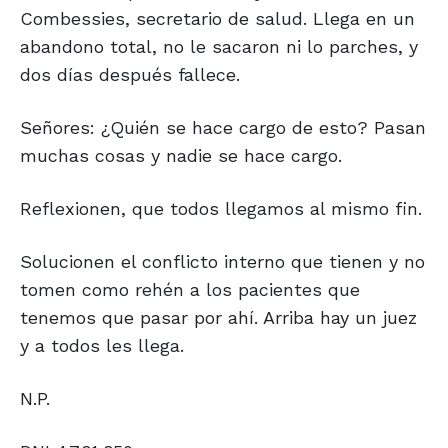
Combessies, secretario de salud. Llega en un
abandono total, no le sacaron ni lo parches, y
dos días después fallece.
Señores: ¿Quién se hace cargo de esto? Pasan
muchas cosas y nadie se hace cargo.
Reflexionen, que todos llegamos al mismo fin.
Solucionen el conflicto interno que tienen y no
tomen como rehén a los pacientes que
tenemos que pasar por ahí. Arriba hay un juez
y a todos les llega.
N.P.