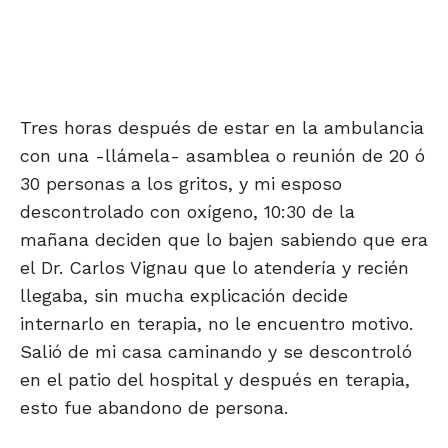
Tres horas después de estar en la ambulancia
con una -llámela- asamblea o reunión de 20 ó
30 personas a los gritos, y mi esposo
descontrolado con oxígeno, 10:30 de la
mañana deciden que lo bajen sabiendo que era
el Dr. Carlos Vignau que lo atendería y recién
llegaba, sin mucha explicación decide
internarlo en terapia, no le encuentro motivo.
Salió de mi casa caminando y se descontroló
en el patio del hospital y después en terapia,
esto fue abandono de persona.