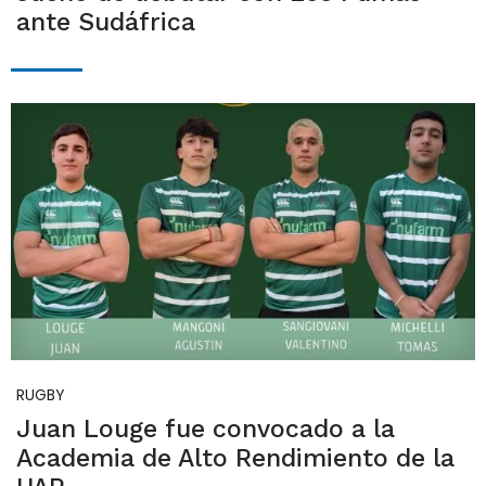
ante Sudáfrica
RUGBY
Juan Louge fue convocado a la
Academia de Alto Rendimiento de la