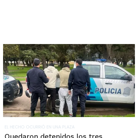
EL HECHO OCURRIÓ EN UNA PLAZA
Quedaron detenidos los tres