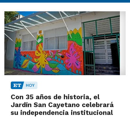
HOY
Con 35 años de historia, el
Jardín San Cayetano celebrará
su independencia institucional