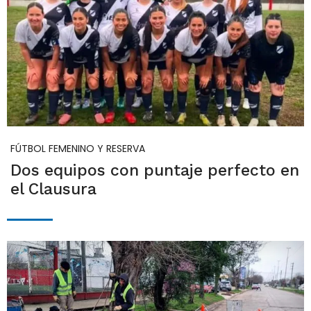
FÚTBOL FEMENINO Y RESERVA
Dos equipos con puntaje perfecto en
el Clausura