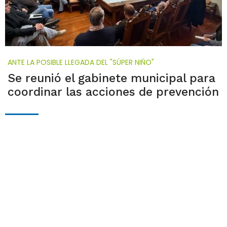
ANTE LA POSIBLE LLEGADA DEL "SÚPER NIÑO"
Se reunió el gabinete municipal para
coordinar las acciones de prevención