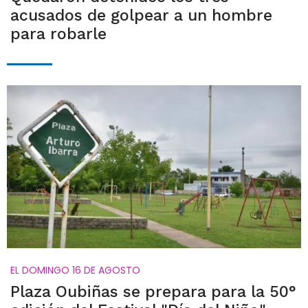
acusados de golpear a un hombre
para robarle
EL DOMINGO 16 DE AGOSTO
Plaza Oubiñas se prepara para la 50°