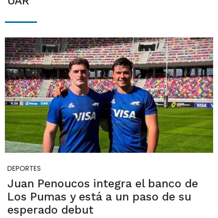
UAR
DEPORTES
Juan Penoucos integra el banco de
Los Pumas y está a un paso de su
esperado debut