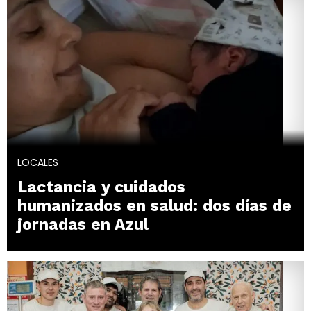
LOCALES
Lactancia y cuidados
humanizados en salud: dos días de
jornadas en Azul