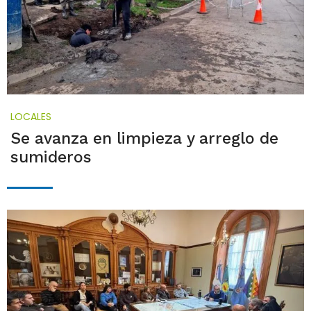
LOCALES
Se avanza en limpieza y arreglo de
sumideros