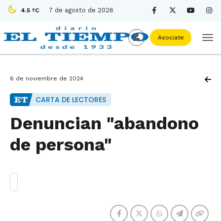
7 de agosto de 2026
4.5 ºC
Asociate
6 de noviembre de 2024
CARTA DE LECTORES
Denuncian "abandono
de persona"