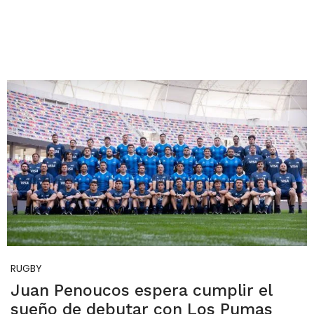
RUGBY
Juan Penoucos espera cumplir el
sueño de debutar con Los Pumas