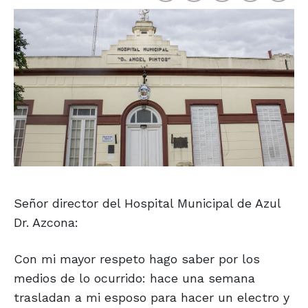
Señor director del Hospital Municipal de Azul
Dr. Azcona:
Con mi mayor respeto hago saber por los
medios de lo ocurrido: hace una semana
trasladan a mi esposo para hacer un electro y