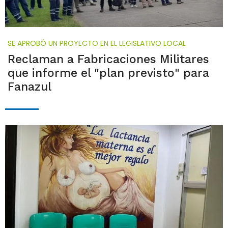
SE APROBÓ UN PROYECTO EN EL LEGISLATIVO LOCAL
Reclaman a Fabricaciones Militares
que informe el "plan previsto" para
Fanazul