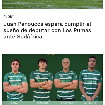
RUGBY
Juan Penoucos espera cumplir el
sueño de debutar con Los Pumas
ante Sudáfrica