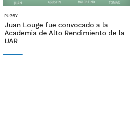
RUGBY
Juan Louge fue convocado a la
Academia de Alto Rendimiento de la
UAR