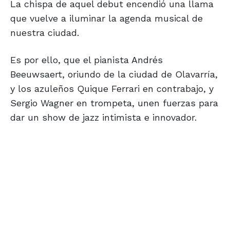
La chispa de aquel debut encendió una llama
que vuelve a iluminar la agenda musical de
nuestra ciudad.
Es por ello, que el pianista Andrés
Beeuwsaert, oriundo de la ciudad de Olavarría,
y los azuleños Quique Ferrari en contrabajo, y
Sergio Wagner en trompeta, unen fuerzas para
dar un show de jazz intimista e innovador.