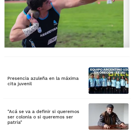
Presencia azuleña en la máxima
cita juvenil
"Acá se va a definir si queremos
ser colonia o si queremos ser
patria"