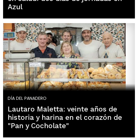
Azul
DÍA DEL PANADERO
Lautaro Maletta: veinte años de
historia y harina en el corazón de
"Pan y Cocholate"