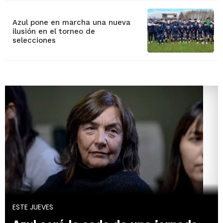
Azul pone en marcha una nueva
ilusión en el torneo de
selecciones
ESTE JUEVES