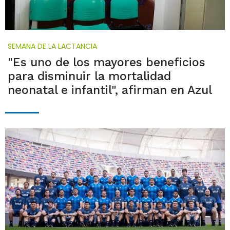
SEMANA DE LA LACTANCIA
"Es uno de los mayores beneficios
para disminuir la mortalidad
neonatal e infantil", afirman en Azul