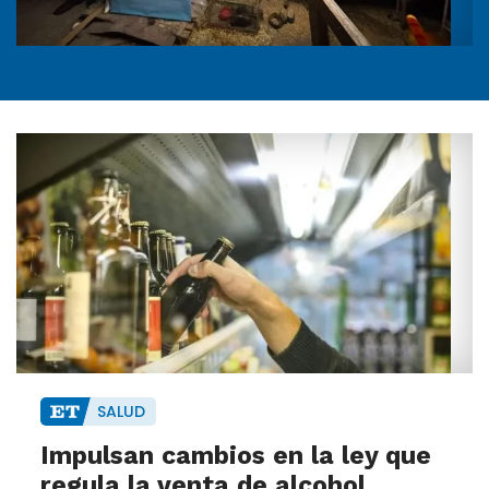
SALUD
Impulsan cambios en la ley que
regula la venta de alcohol