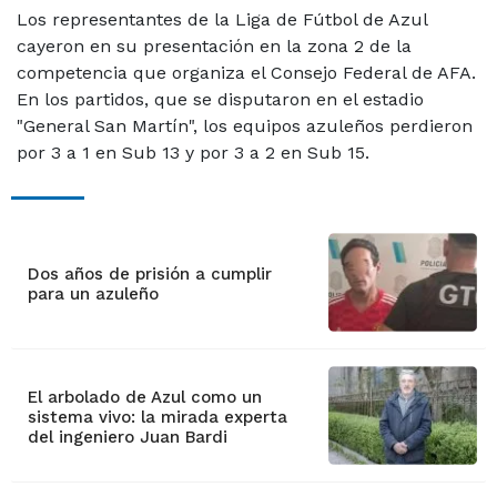
Los representantes de la Liga de Fútbol de Azul
cayeron en su presentación en la zona 2 de la
competencia que organiza el Consejo Federal de AFA.
En los partidos, que se disputaron en el estadio
"General San Martín", los equipos azuleños perdieron
por 3 a 1 en Sub 13 y por 3 a 2 en Sub 15.
Dos años de prisión a cumplir
para un azuleño
El arbolado de Azul como un
sistema vivo: la mirada experta
del ingeniero Juan Bardi