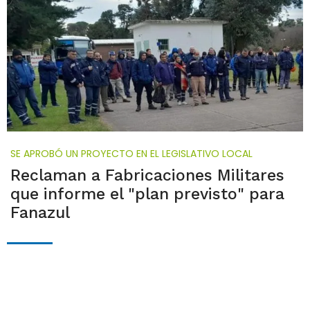
SE APROBÓ UN PROYECTO EN EL LEGISLATIVO LOCAL
Reclaman a Fabricaciones Militares
que informe el "plan previsto" para
Fanazul