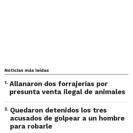
Noticias más leídas
1
.
Allanaron dos forrajerías por
presunta venta ilegal de animales
2
.
Quedaron detenidos los tres
acusados de golpear a un hombre
para robarle