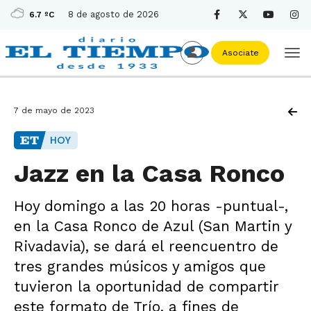
8 de agosto de 2026
6.7 ºC
Asociate
7 de mayo de 2023
HOY
Jazz en la Casa Ronco
Hoy domingo a las 20 horas -puntual-,
en la Casa Ronco de Azul (San Martin y
Rivadavia), se dará el reencuentro de
tres grandes músicos y amigos que
tuvieron la oportunidad de compartir
este formato de Trío, a fines de