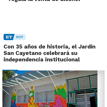
HOY
Con 35 años de historia, el Jardín
San Cayetano celebrará su
independencia institucional