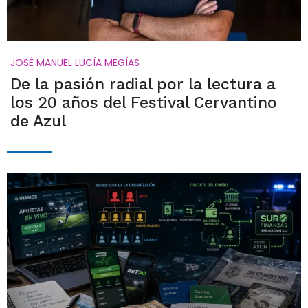
JOSÉ MANUEL LUCÍA MEGÍAS
De la pasión radial por la lectura a
los 20 años del Festival Cervantino
de Azul