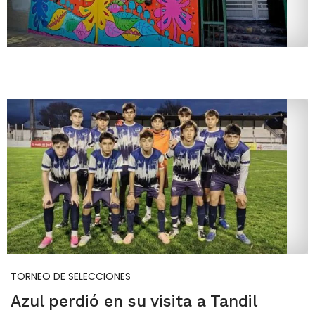
TORNEO DE SELECCIONES
Azul perdió en su visita a Tandil