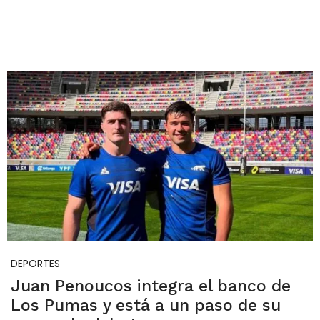
DEPORTES
Juan Penoucos integra el banco de
Los Pumas y está a un paso de su