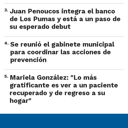
3
.
Juan Penoucos integra el banco
de Los Pumas y está a un paso de
su esperado debut
4
.
Se reunió el gabinete municipal
para coordinar las acciones de
prevención
5
.
Mariela González: "Lo más
gratificante es ver a un paciente
recuperado y de regreso a su
hogar"