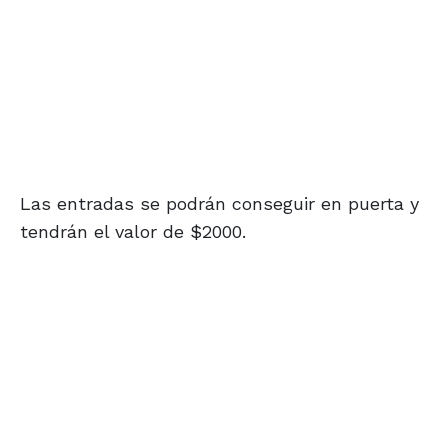
Las entradas se podrán conseguir en puerta y
tendrán el valor de $2000.