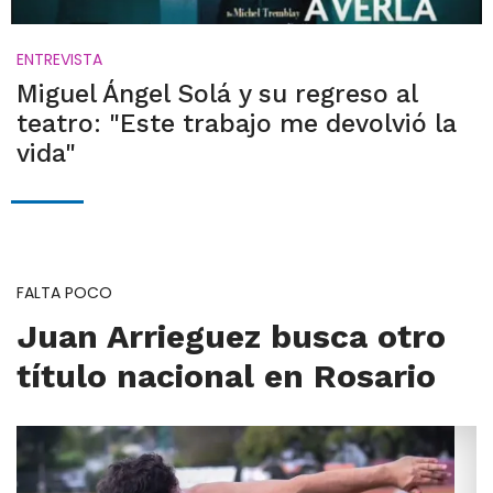
ENTREVISTA
Miguel Ángel Solá y su regreso al
teatro: "Este trabajo me devolvió la
vida"
FALTA POCO
Juan Arrieguez busca otro
título nacional en Rosario