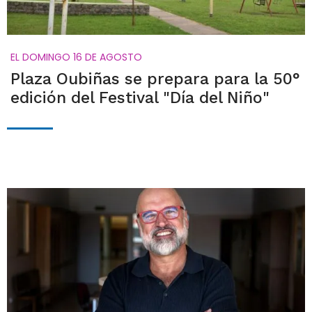
EL DOMINGO 16 DE AGOSTO
Plaza Oubiñas se prepara para la 50°
edición del Festival "Día del Niño"