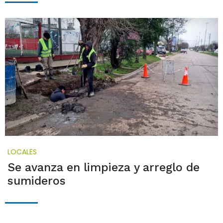
LOCALES
Se avanza en limpieza y arreglo de
sumideros