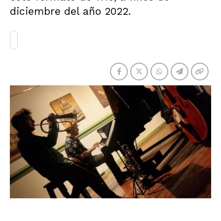
diciembre del año 2022.