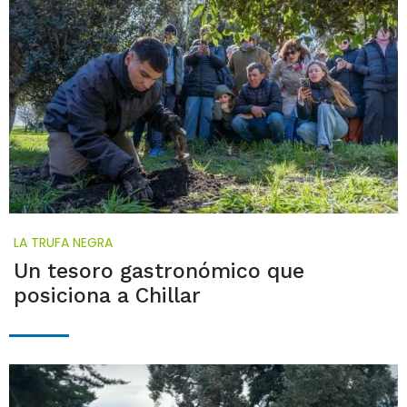
LA TRUFA NEGRA
Un tesoro gastronómico que
posiciona a Chillar