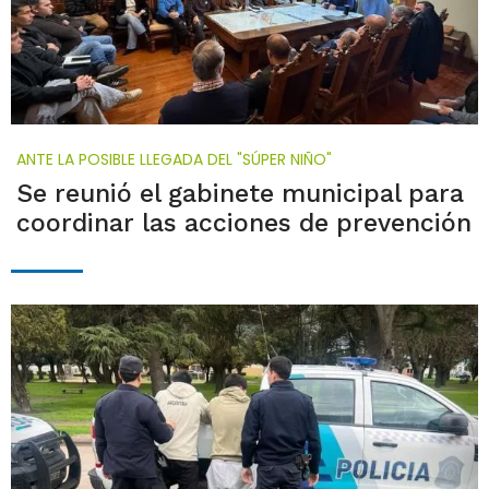
ANTE LA POSIBLE LLEGADA DEL "SÚPER NIÑO"
Se reunió el gabinete municipal para
coordinar las acciones de prevención