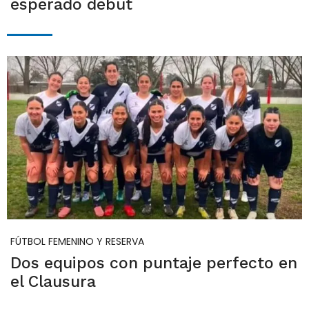
esperado debut
FÚTBOL FEMENINO Y RESERVA
Dos equipos con puntaje perfecto en
el Clausura