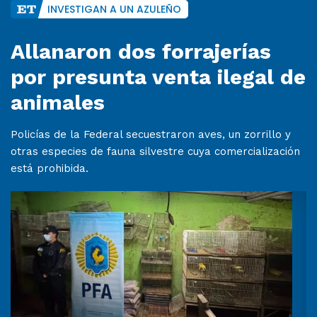
INVESTIGAN A UN AZULEÑO
Allanaron dos forrajerías
por presunta venta ilegal de
animales
Policías de la Federal secuestraron aves, un zorrillo y
otras especies de fauna silvestre cuya comercialización
está prohibida.