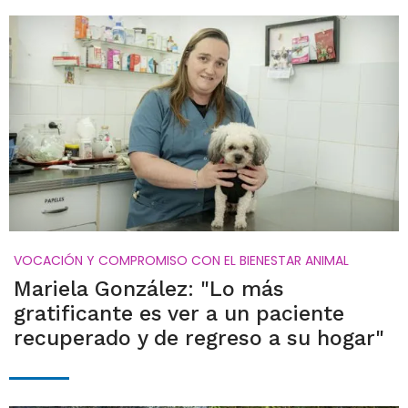
VOCACIÓN Y COMPROMISO CON EL BIENESTAR ANIMAL
Mariela González: "Lo más
gratificante es ver a un paciente
recuperado y de regreso a su hogar"