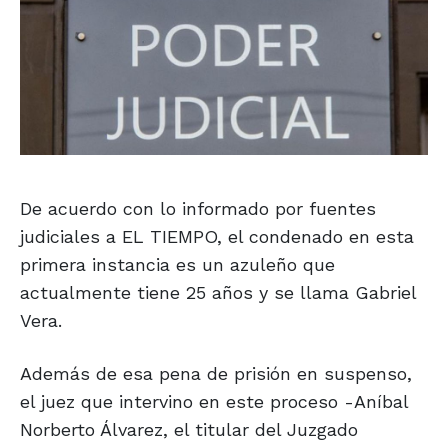
De acuerdo con lo informado por fuentes
judiciales a EL TIEMPO, el condenado en esta
primera instancia es un azuleño que
actualmente tiene 25 años y se llama Gabriel
Vera.
Además de esa pena de prisión en suspenso,
el juez que intervino en este proceso -Aníbal
Norberto Álvarez, el titular del Juzgado