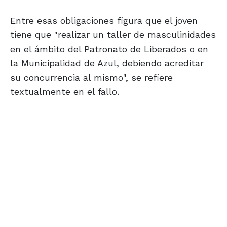
Entre esas obligaciones figura que el joven
tiene que "realizar un taller de masculinidades
en el ámbito del Patronato de Liberados o en
la Municipalidad de Azul, debiendo acreditar
su concurrencia al mismo", se refiere
textualmente en el fallo.