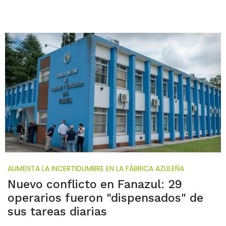
AUMENTA LA INCERTIDUMBRE EN LA FÁBRICA AZULEÑA
Nuevo conflicto en Fanazul: 29
operarios fueron "dispensados" de
sus tareas diarias