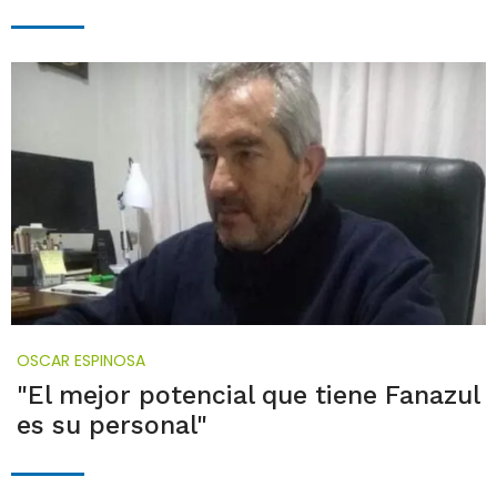
OSCAR ESPINOSA
"El mejor potencial que tiene Fanazul
es su personal"