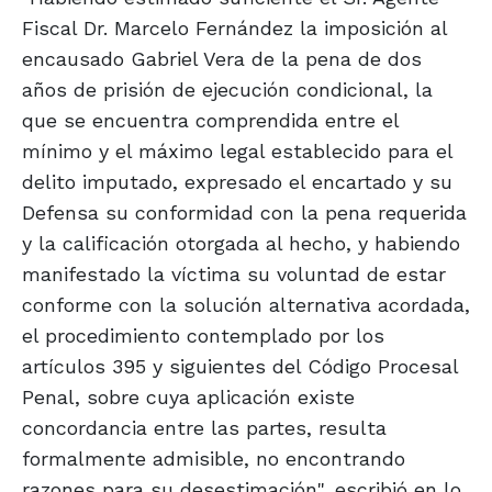
Fiscal Dr. Marcelo Fernández la imposición al
encausado Gabriel Vera de la pena de dos
años de prisión de ejecución condicional, la
que se encuentra comprendida entre el
mínimo y el máximo legal establecido para el
delito imputado, expresado el encartado y su
Defensa su conformidad con la pena requerida
y la calificación otorgada al hecho, y habiendo
manifestado la víctima su voluntad de estar
conforme con la solución alternativa acordada,
el procedimiento contemplado por los
artículos 395 y siguientes del Código Procesal
Penal, sobre cuya aplicación existe
concordancia entre las partes, resulta
formalmente admisible, no encontrando
razones para su desestimación", escribió en lo