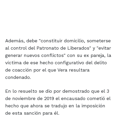
Además, debe "constituir domicilio, someterse
al control del Patronato de Liberados" y "evitar
generar nuevos conflictos" con su ex pareja, la
víctima de ese hecho configurativo del delito
de coacción por el que Vera resultara
condenado.
En lo resuelto se dio por demostrado que el 3
de noviembre de 2019 el encausado cometió el
hecho que ahora se tradujo en la imposición
de esta sanción para él.