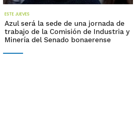
ESTE JUEVES
Azul será la sede de una jornada de
trabajo de la Comisión de Industria y
Minería del Senado bonaerense