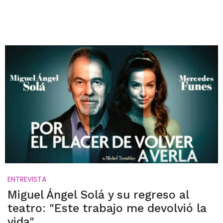
ENTREVISTA
Miguel Ángel Solá y su regreso al
teatro: "Este trabajo me devolvió la
vida"