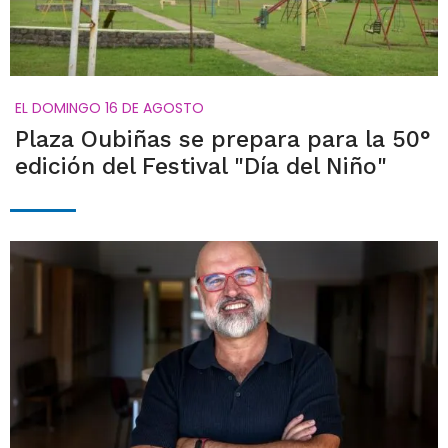
EL DOMINGO 16 DE AGOSTO
Plaza Oubiñas se prepara para la 50°
edición del Festival "Día del Niño"