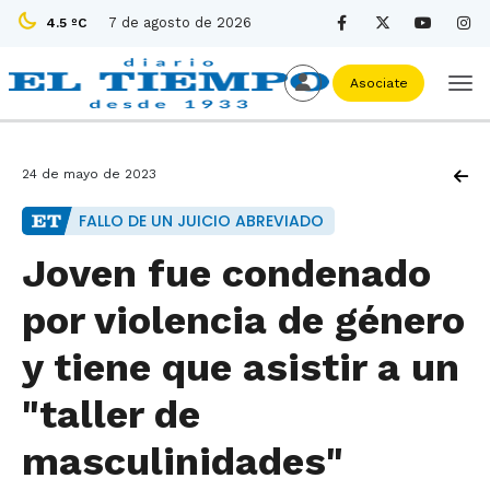
7 de agosto de 2026
4.5 ºC
Asociate
24 de mayo de 2023
FALLO DE UN JUICIO ABREVIADO
Joven fue condenado
por violencia de género
y tiene que asistir a un
"taller de
masculinidades"