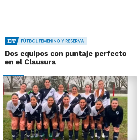
FÚTBOL FEMENINO Y RESERVA
Dos equipos con puntaje perfecto
en el Clausura