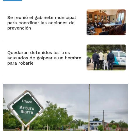
Se reunió el gabinete municipal
para coordinar las acciones de
prevención
Quedaron detenidos los tres
acusados de golpear a un hombre
para robarle