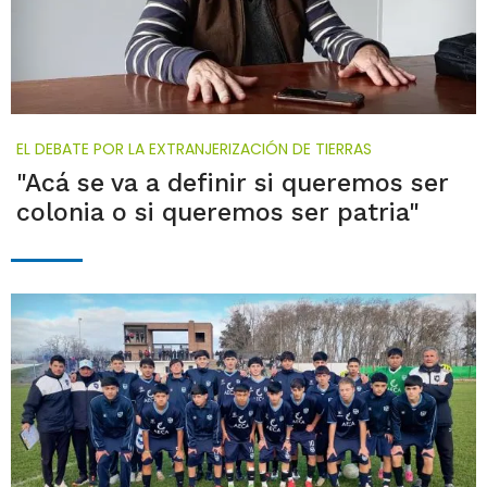
EL DEBATE POR LA EXTRANJERIZACIÓN DE TIERRAS
"Acá se va a definir si queremos ser
colonia o si queremos ser patria"