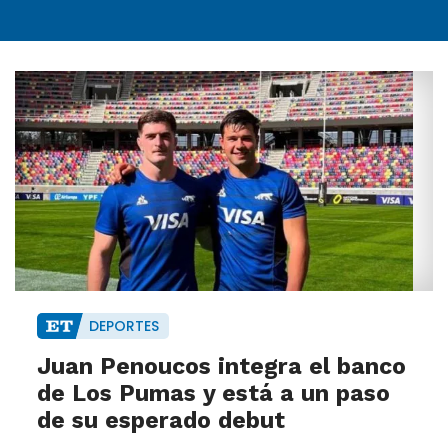
DEPORTES
Juan Penoucos integra el banco
de Los Pumas y está a un paso
de su esperado debut