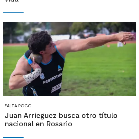
FALTA POCO
Juan Arrieguez busca otro título
nacional en Rosario