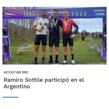
MOUNTAIN BIKE
Ramiro Sottile participó en el
Argentino