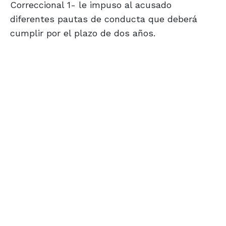
Correccional 1- le impuso al acusado
diferentes pautas de conducta que deberá
cumplir por el plazo de dos años.