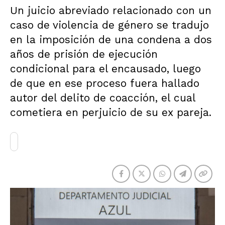
Un juicio abreviado relacionado con un
caso de violencia de género se tradujo
en la imposición de una condena a dos
años de prisión de ejecución
condicional para el encausado, luego
de que en ese proceso fuera hallado
autor del delito de coacción, el cual
cometiera en perjuicio de su ex pareja.