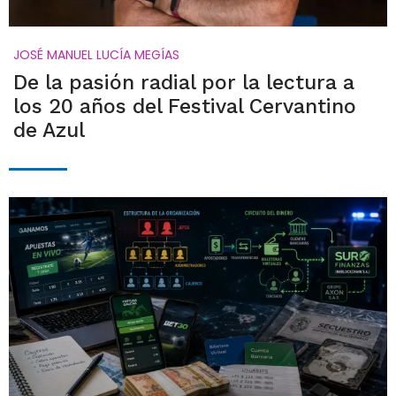
JOSÉ MANUEL LUCÍA MEGÍAS
De la pasión radial por la lectura a
los 20 años del Festival Cervantino
de Azul