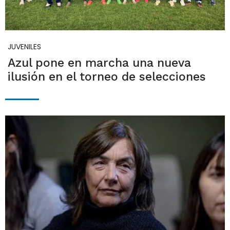
JUVENILES
Azul pone en marcha una nueva
ilusión en el torneo de selecciones