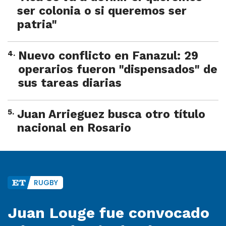
ser colonia o si queremos ser
patria"
4
.
Nuevo conflicto en Fanazul: 29
operarios fueron "dispensados" de
sus tareas diarias
5
.
Juan Arrieguez busca otro título
nacional en Rosario
RUGBY
Juan Louge fue convocado