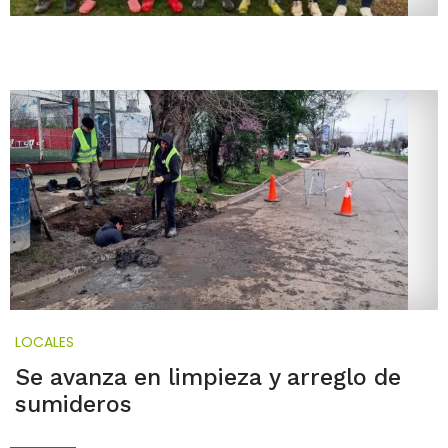
LOCALES
Se avanza en limpieza y arreglo de
sumideros