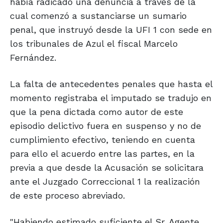
había radicado una denuncia a través de la
cual comenzó a sustanciarse un sumario
penal, que instruyó desde la UFI 1 con sede en
los tribunales de Azul el fiscal Marcelo
Fernández.
La falta de antecedentes penales que hasta el
momento registraba el imputado se tradujo en
que la pena dictada como autor de este
episodio delictivo fuera en suspenso y no de
cumplimiento efectivo, teniendo en cuenta
para ello el acuerdo entre las partes, en la
previa a que desde la Acusación se solicitara
ante el Juzgado Correccional 1 la realización
de este proceso abreviado.
"Habiendo estimado suficiente el Sr. Agente