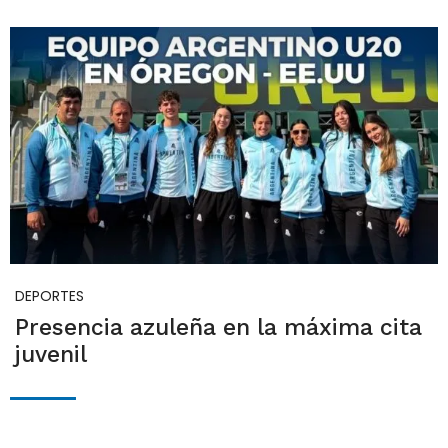
DEPORTES
Presencia azuleña en la máxima cita
juvenil