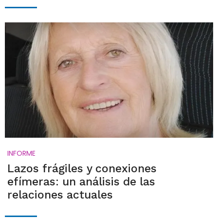
INFORME
Lazos frágiles y conexiones
efímeras: un análisis de las
relaciones actuales