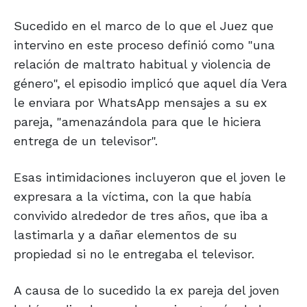
Sucedido en el marco de lo que el Juez que
intervino en este proceso definió como "una
relación de maltrato habitual y violencia de
género", el episodio implicó que aquel día Vera
le enviara por WhatsApp mensajes a su ex
pareja, "amenazándola para que le hiciera
entrega de un televisor".
Esas intimidaciones incluyeron que el joven le
expresara a la víctima, con la que había
convivido alrededor de tres años, que iba a
lastimarla y a dañar elementos de su
propiedad si no le entregaba el televisor.
A causa de lo sucedido la ex pareja del joven