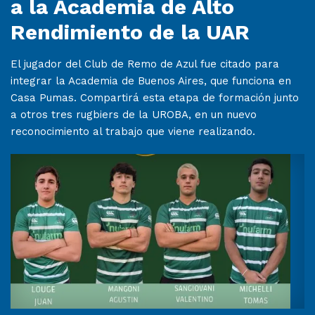
a la Academia de Alto
Rendimiento de la UAR
El jugador del Club de Remo de Azul fue citado para
integrar la Academia de Buenos Aires, que funciona en
Casa Pumas. Compartirá esta etapa de formación junto
a otros tres rugbiers de la UROBA, en un nuevo
reconocimiento al trabajo que viene realizando.